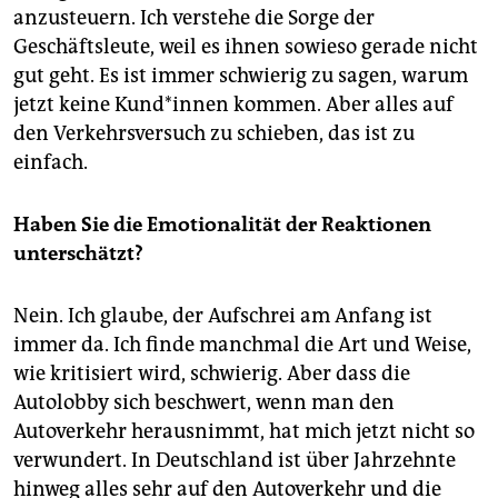
anzusteuern. Ich verstehe die Sorge der
Geschäftsleute, weil es ihnen sowieso gerade nicht
gut geht. Es ist immer schwierig zu sagen, warum
jetzt keine Kun­d*in­nen kommen. Aber alles auf
den Verkehrsversuch zu schieben, das ist zu
einfach.
Haben Sie die Emotionalität der Reaktionen
unterschätzt?
Nein. Ich glaube, der Aufschrei am Anfang ist
immer da. Ich finde manchmal die Art und Weise,
wie kritisiert wird, schwierig. Aber dass die
Autolobby sich beschwert, wenn man den
Autoverkehr herausnimmt, hat mich jetzt nicht so
verwundert. In Deutschland ist über Jahrzehnte
hinweg alles sehr auf den Autoverkehr und die