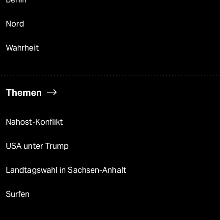
Nord
Wahrheit
Themen
Nahost-Konflikt
USA unter Trump
Landtagswahl in Sachsen-Anhalt
Surfen