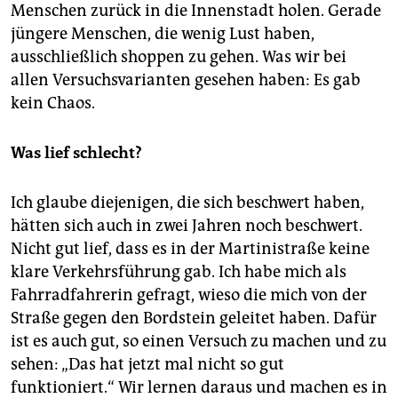
Menschen zurück in die Innenstadt holen. Gerade
jüngere Menschen, die wenig Lust haben,
ausschließlich shoppen zu gehen. Was wir bei
allen Versuchsvarianten gesehen haben: Es gab
kein Chaos.
Was lief schlecht?
Ich glaube diejenigen, die sich beschwert haben,
hätten sich auch in zwei Jahren noch beschwert.
Nicht gut lief, dass es in der Martini­straße keine
klare Verkehrsführung gab. Ich habe mich als
Fahrradfahrerin gefragt, wieso die mich von der
Straße gegen den Bordstein geleitet haben. Dafür
ist es auch gut, so einen Versuch zu machen und zu
sehen: „Das hat jetzt mal nicht so gut
funktioniert.“ Wir lernen daraus und machen es in