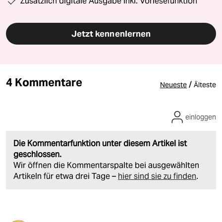
Zusätzlich digitale Ausgabe inkl. Vorlesefunktion
Jetzt kennenlernen
4 Kommentare
/
Neueste
Älteste
einloggen
Die Kommentarfunktion unter diesem Artikel ist
geschlossen.
Wir öffnen die Kommentarspalte bei ausgewählten
Artikeln für etwa drei Tage –
hier sind sie zu finden
.