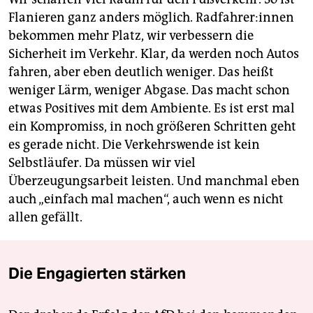
Flanieren ganz anders möglich. Rad­fah­re­r:in­nen
bekommen mehr Platz, wir verbessern die
Sicherheit im Verkehr. Klar, da werden noch Autos
fahren, aber eben deutlich weniger. Das heißt
weniger Lärm, weniger Abgase. Das macht schon
etwas Positives mit dem Ambiente. Es ist erst mal
ein Kompromiss, in noch größeren Schritten geht
es gerade nicht. Die Verkehrswende ist kein
Selbstläufer. Da müssen wir viel
Überzeugungsarbeit leisten. Und manchmal eben
auch „einfach mal machen“, auch wenn es nicht
allen gefällt.
Die Engagierten stärken