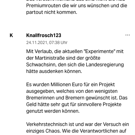
Premiumrouten die wir uns wünschen und die
partout nicht kommen.
Knallfrosch123
K
24.11.2021
,
07:38 Uhr
Mit Verlaub, die aktuellen "Experimente" mit
der Martinistraße sind der größte
Schwachsinn, den sich die Landesregierung
hätte ausdenken können.
Es wurden Millionen Euro für ein Projekt
ausgegeben, welches von den wenigsten
Bremerinnen und Bremern gewünscht ist. Das
Geld hätte sehr gut für sinnvollere Projekte
genutzt werden können.
Verkehrstechnisch ist und war der Versuch ein
einziges Chaos. Wie die Verantwortlichen auf