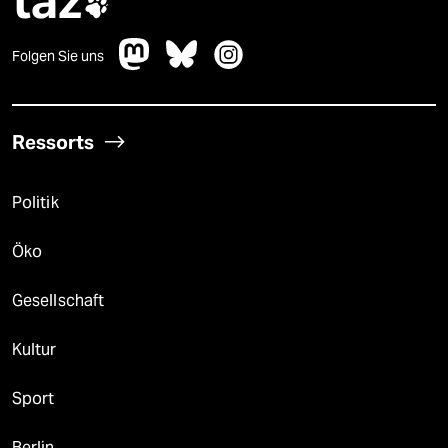
taz

Folgen Sie uns
Ressorts
Politik
Öko
Gesellschaft
Kultur
Sport
Berlin