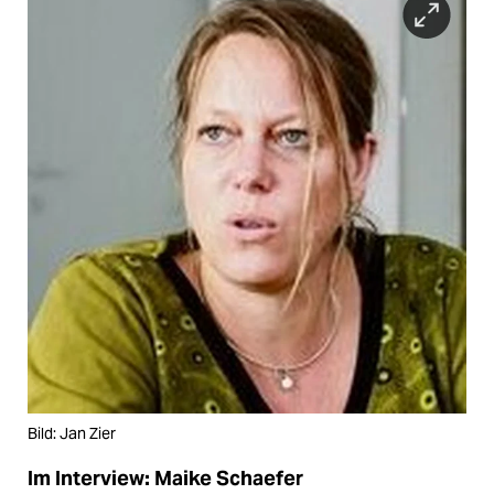
Bild: Jan Zier
Im Interview: Maike Schaefer