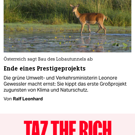
Österreich sagt Bau des Lobautunnels ab
Ende eines Prestigeprojekts
Die grüne Umwelt- und Verkehrsministerin Leonore
Gewessler macht ernst: Sie kippt das erste Großprojekt
zugunsten von Klima und Naturschutz.
Von
Ralf Leonhard