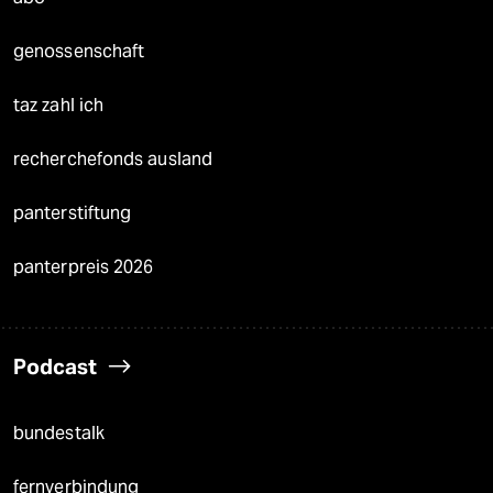
genossenschaft
taz zahl ich
recherchefonds ausland
panterstiftung
panterpreis 2026
Podcast
bundestalk
fernverbindung