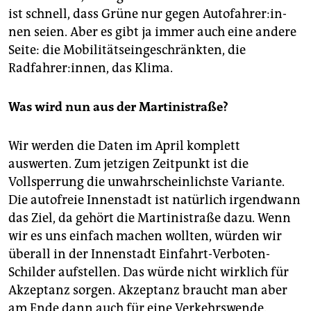
ist schnell, dass Grüne nur gegen Au­to­fah­re­r:in­
nen seien. Aber es gibt ja immer auch eine andere
Seite: die Mobilitätseingeschränkten, die
Radfahrer:innen, das Klima.
Was wird nun aus der Martinistraße?
Wir werden die Daten im April komplett
auswerten. Zum jetzigen Zeitpunkt ist die
Vollsperrung die unwahrscheinlichste Variante.
Die autofreie Innenstadt ist natürlich irgendwann
das Ziel, da gehört die Martinistraße dazu. Wenn
wir es uns einfach machen wollten, würden wir
überall in der Innenstadt Einfahrt-Verboten-
Schilder aufstellen. Das würde nicht wirklich für
Akzeptanz sorgen. Akzeptanz braucht man aber
am Ende dann auch für eine Verkehrswende.