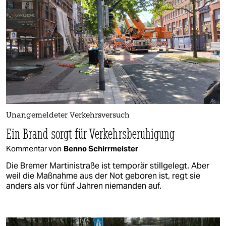
Unangemeldeter Verkehrsversuch
Ein Brand sorgt für Verkehrsberuhigung
Kommentar von
Benno Schirrmeister
Die Bremer Martinistraße ist temporär stillgelegt. Aber
weil die Maßnahme aus der Not geboren ist, regt sie
anders als vor fünf Jahren niemanden auf.