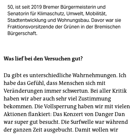
50, ist seit 2019 Bremer Bürgermeisterin und
Senatorin für Klimaschutz, Umwelt, Mobilität,
Stadtentwicklung und Wohnungsbau. Davor war sie
Fraktionsvorsitzende der Grünen in der Bremischen
Bürgerschaft.
Was lief bei den Versuchen gut?
Da gibt es unterschiedliche Wahrnehmungen. Ich
habe das Gefühl, dass Menschen sich mit
Veränderungen immer schwertun. Bei aller Kritik
haben wir aber auch sehr viel Zustimmung
bekommen. Die Vollsperrung haben wir mit vielen
Aktionen flankiert: Das Konzert von Danger Dan
war super gut besucht. Die Surfwelle war während
der ganzen Zeit ausgebucht. Damit wollen wir