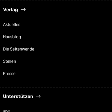
Verlag
Aktuelles
Hausblog
Die Seitenwende
Stellen
Presse
Unterstützen
abo