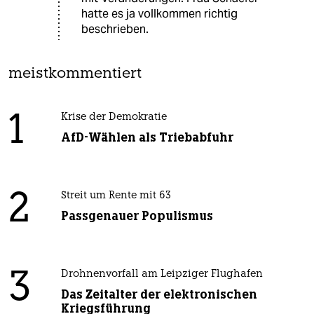
hatte es ja vollkommen richtig
beschrieben.
meistkommentiert
1
Krise der Demokratie
AfD-Wählen als Triebabfuhr
2
Streit um Rente mit 63
Passgenauer Populismus
3
Drohnenvorfall am Leipziger Flughafen
Das Zeitalter der elektronischen
Kriegsführung