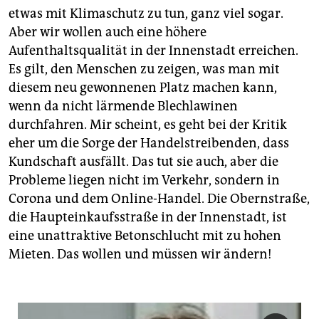
etwas mit Klimaschutz zu tun, ganz viel sogar.
Aber wir wollen auch eine höhere
Aufenthaltsqualität in der Innenstadt erreichen.
Es gilt, den Menschen zu zeigen, was man mit
diesem neu gewonnenen Platz machen kann,
wenn da nicht lärmende Blechlawinen
durchfahren. Mir scheint, es geht bei der Kritik
eher um die Sorge der Handelstreibenden, dass
Kundschaft ausfällt. Das tut sie auch, aber die
Probleme liegen nicht im Verkehr, sondern in
Corona und dem Online-Handel. Die Obernstraße,
die Haupteinkaufsstraße in der Innenstadt, ist
eine unattraktive Betonschlucht mit zu hohen
Mieten. Das wollen und müssen wir ändern!