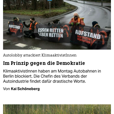
Autolobby attackiert KlimaaktivistInnen
Im Prinzip gegen die Demokratie
KlimaaktivistInnen haben am Montag Autobahnen in
Berlin blockiert. Die Chefin des Verbands der
Autoindustrie findet dafür drastische Worte.
Von
Kai Schöneberg