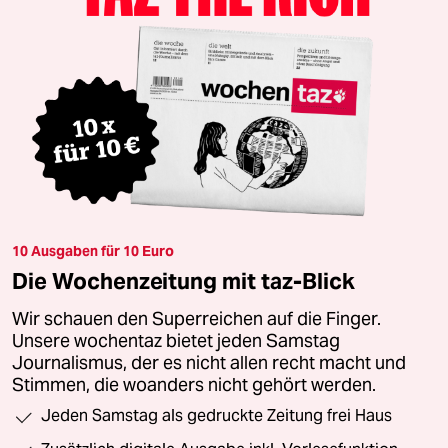
10 Ausgaben für 10 Euro
Die Wochenzeitung mit taz-Blick
Wir schauen den Superreichen auf die Finger.
Unsere wochentaz bietet jeden Samstag
Journalismus, der es nicht allen recht macht und
Stimmen, die woanders nicht gehört werden.
Jeden Samstag als gedruckte Zeitung frei Haus