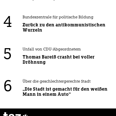
4
Bundeszentrale für politische Bildung
Zurück zu den antikommunistischen
Wurzeln
5
Unfall von CDU-Abgeordnetem
Thomas Bareiß crasht bei voller
Dröhnung
6
Über die geschlechtergerechte Stadt
„Die Stadt ist gemacht für den weißen
Mann in einem Auto“