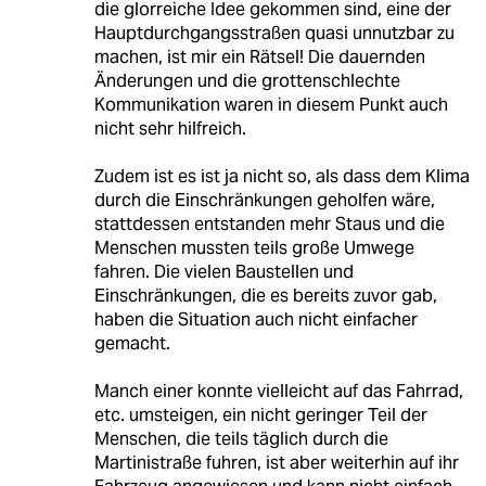
die glorreiche Idee gekommen sind, eine der
Hauptdurchgangsstraßen quasi unnutzbar zu
machen, ist mir ein Rätsel! Die dauernden
Änderungen und die grottenschlechte
Kommunikation waren in diesem Punkt auch
nicht sehr hilfreich.
Zudem ist es ist ja nicht so, als dass dem Klima
durch die Einschränkungen geholfen wäre,
stattdessen entstanden mehr Staus und die
Menschen mussten teils große Umwege
fahren. Die vielen Baustellen und
Einschränkungen, die es bereits zuvor gab,
haben die Situation auch nicht einfacher
gemacht.
Manch einer konnte vielleicht auf das Fahrrad,
etc. umsteigen, ein nicht geringer Teil der
Menschen, die teils täglich durch die
Martinistraße fuhren, ist aber weiterhin auf ihr