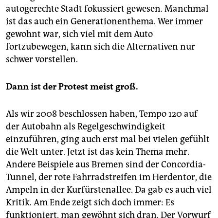
autogerechte Stadt fokussiert gewesen. Manchmal
ist das auch ein Generationenthema. Wer immer
gewohnt war, sich viel mit dem Auto
fortzubewegen, kann sich die Alternativen nur
schwer vorstellen.
Dann ist der Protest meist groß.
Als wir 2008 beschlossen haben, Tempo 120 auf
der Autobahn als Regelgeschwindigkeit
einzuführen, ging auch erst mal bei vielen gefühlt
die Welt unter. Jetzt ist das kein Thema mehr.
Andere Beispiele aus Bremen sind der Concordia-
Tunnel, der rote Fahrradstreifen im Herdentor, die
Ampeln in der Kurfürstenallee. Da gab es auch viel
Kritik. Am Ende zeigt sich doch immer: Es
funktioniert, man gewöhnt sich dran. Der Vorwurf