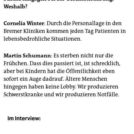
epaper login
Weshalb?
Cornelia Winter
: Durch die Personallage in den
Bremer Kliniken kommen jeden Tag Patienten in
lebensbedrohliche Situationen.
Martin Schumann
: Es sterben nicht nur die
Frühchen. Dass dies passiert ist, ist schrecklich,
aber bei Kindern hat die Öffentlichkeit eben
sofort ein Auge dadrauf. Ältere Menschen
hingegen haben keine Lobby. Wir produzieren
Schwerstkranke und wir produzieren Notfälle.
Im Interview: