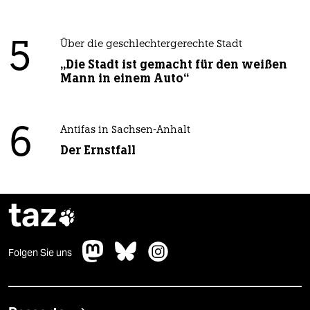
5
Über die geschlechtergerechte Stadt
„Die Stadt ist gemacht für den weißen
Mann in einem Auto“
6
Antifas in Sachsen-Anhalt
Der Ernstfall
taz

Folgen Sie uns