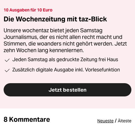
10 Ausgaben für 10 Euro
Die Wochenzeitung mit taz-Blick
Unsere wochentaz bietet jeden Samstag
Journalismus, der es nicht allen recht macht und
Stimmen, die woanders nicht gehört werden. Jetzt
zehn Wochen lang kennenlernen.
Jeden Samstag als gedruckte Zeitung frei Haus
Zusätzlich digitale Ausgabe inkl. Vorlesefunktion
Jetzt bestellen
8 Kommentare
/
Neueste
Älteste