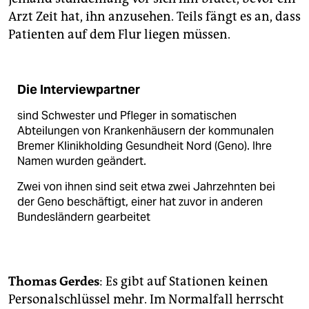
Arzt Zeit hat, ihn anzusehen. Teils fängt es an, dass
Patienten auf dem Flur liegen müssen.
Die Interviewpartner
sind Schwester und Pfleger in somatischen
Abteilungen von Krankenhäusern der kommunalen
Bremer Klinikholding Gesundheit Nord (Geno). Ihre
Namen wurden geändert.
Zwei von ihnen sind seit etwa zwei Jahrzehnten bei
der Geno beschäftigt, einer hat zuvor in anderen
Bundesländern gearbeitet
Thomas Gerdes
: Es gibt auf Stationen keinen
Personalschlüssel mehr. Im Normalfall herrscht