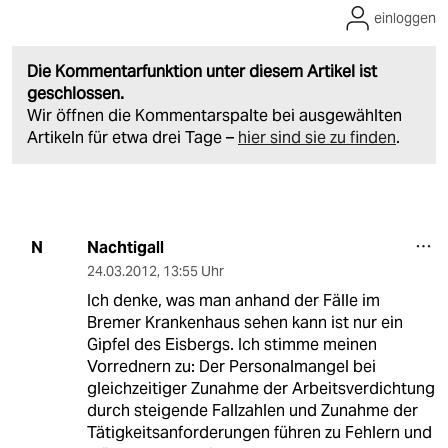
einloggen
Die Kommentarfunktion unter diesem Artikel ist
geschlossen.
Wir öffnen die Kommentarspalte bei ausgewählten
Artikeln für etwa drei Tage –
hier sind sie zu finden
.
Nachtigall
N
24.03.2012
,
13:55 Uhr
Ich denke, was man anhand der Fälle im
Bremer Krankenhaus sehen kann ist nur ein
Gipfel des Eisbergs. Ich stimme meinen
Vorrednern zu: Der Personalmangel bei
gleichzeitiger Zunahme der Arbeitsverdichtung
durch steigende Fallzahlen und Zunahme der
Tätigkeitsanforderungen führen zu Fehlern und