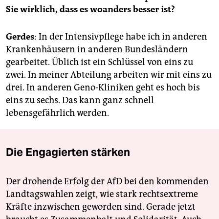
Sie wirklich, dass es woanders besser ist?
Gerdes
: In der Intensivpflege habe ich in anderen
Krankenhäusern in anderen Bundesländern
gearbeitet. Üblich ist ein Schlüssel von eins zu
zwei. In meiner Abteilung arbeiten wir mit eins zu
drei. In anderen Geno-Kliniken geht es hoch bis
eins zu sechs. Das kann ganz schnell
lebensgefährlich werden.
Die Engagierten stärken
Der drohende Erfolg der AfD bei den kommenden
Landtagswahlen zeigt, wie stark rechtsextreme
Kräfte inzwischen geworden sind. Gerade jetzt