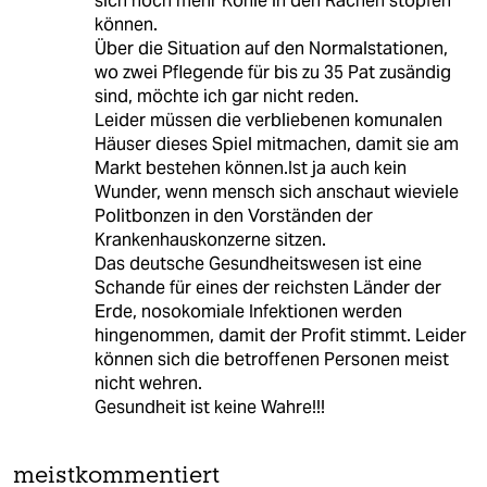
sich noch mehr Kohle in den Rachen stopfen
können.
Über die Situation auf den Normalstationen,
wo zwei Pflegende für bis zu 35 Pat zusändig
sind, möchte ich gar nicht reden.
Leider müssen die verbliebenen komunalen
Häuser dieses Spiel mitmachen, damit sie am
Markt bestehen können.Ist ja auch kein
Wunder, wenn mensch sich anschaut wieviele
Politbonzen in den Vorständen der
Krankenhauskonzerne sitzen.
Das deutsche Gesundheitswesen ist eine
Schande für eines der reichsten Länder der
Erde, nosokomiale Infektionen werden
hingenommen, damit der Profit stimmt. Leider
können sich die betroffenen Personen meist
nicht wehren.
Gesundheit ist keine Wahre!!!
meistkommentiert