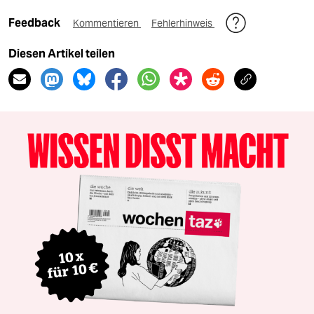
Feedback
Kommentieren
Fehlerhinweis
Diesen Artikel teilen