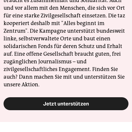
braucht es Zusammenhalt und Solidarität. Auch
und vor allem mit den Menschen, die sich vor Ort
für eine starke Zivilgesellschaft einsetzen. Die taz
kooperiert deshalb mit "Alles beginnt im
Zentrum". Die Kampagne unterstützt bundesweit
linke, selbstverwaltete Orte und baut einen
solidarischen Fonds für deren Schutz und Erhalt
auf. Eine offene Gesellschaft braucht guten, frei
zugänglichen Journalismus – und
zivilgesellschaftliches Engagement. Finden Sie
auch? Dann machen Sie mit und unterstützen Sie
unsere Aktion.
Jetzt unterstützen