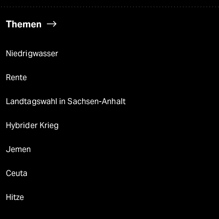
Themen
Niedrigwasser
Rente
Landtagswahl in Sachsen-Anhalt
Hybrider Krieg
Jemen
Ceuta
Hitze