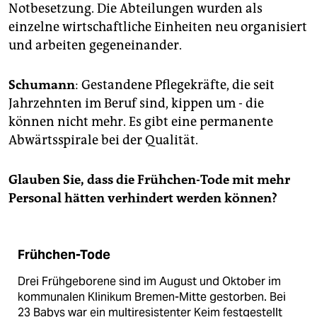
Notbesetzung. Die Abteilungen wurden als
einzelne wirtschaftliche Einheiten neu organisiert
und arbeiten gegeneinander.
Schumann
: Gestandene Pflegekräfte, die seit
Jahrzehnten im Beruf sind, kippen um - die
können nicht mehr. Es gibt eine permanente
Abwärtsspirale bei der Qualität.
Glauben Sie, dass die Frühchen-Tode mit mehr
Personal hätten verhindert werden können?
Frühchen-Tode
Drei Frühgeborene sind im August und Oktober im
kommunalen Klinikum Bremen-Mitte gestorben. Bei
23 Babys war ein multiresistenter Keim festgestellt