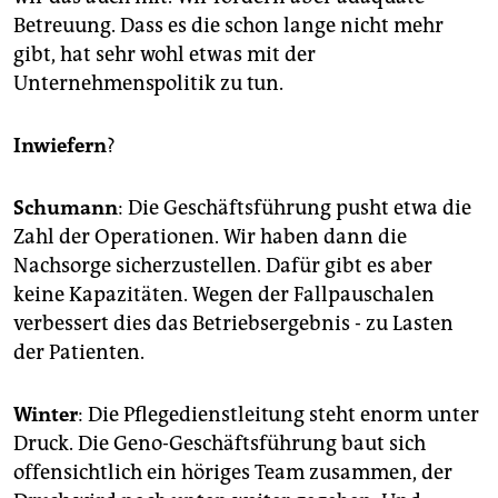
Betreuung. Dass es die schon lange nicht mehr
gibt, hat sehr wohl etwas mit der
Unternehmenspolitik zu tun.
Inwiefern
?
Schumann
: Die Geschäftsführung pusht etwa die
Zahl der Operationen. Wir haben dann die
Nachsorge sicherzustellen. Dafür gibt es aber
keine Kapazitäten. Wegen der Fallpauschalen
verbessert dies das Betriebsergebnis - zu Lasten
der Patienten.
Winter
: Die Pflegedienstleitung steht enorm unter
Druck. Die Geno-Geschäftsführung baut sich
offensichtlich ein höriges Team zusammen, der