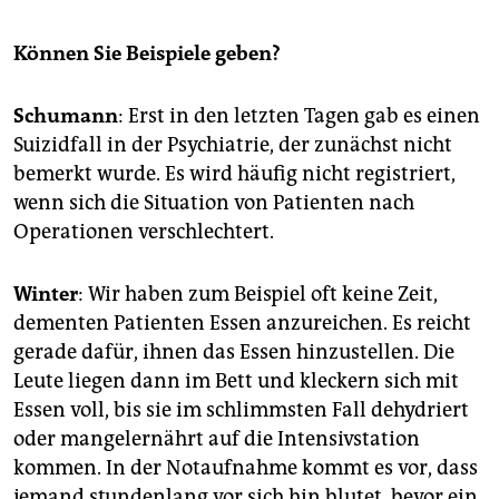
Können Sie Beispiele geben?
Schumann
: Erst in den letzten Tagen gab es einen
Suizidfall in der Psychiatrie, der zunächst nicht
bemerkt wurde. Es wird häufig nicht registriert,
wenn sich die Situation von Patienten nach
Operationen verschlechtert.
Winter
: Wir haben zum Beispiel oft keine Zeit,
dementen Patienten Essen anzureichen. Es reicht
gerade dafür, ihnen das Essen hinzustellen. Die
Leute liegen dann im Bett und kleckern sich mit
Essen voll, bis sie im schlimmsten Fall dehydriert
oder mangelernährt auf die Intensivstation
kommen. In der Notaufnahme kommt es vor, dass
jemand stundenlang vor sich hin blutet, bevor ein