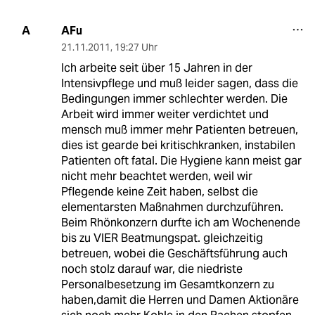
AFu
A
21.11.2011
,
19:27 Uhr
Ich arbeite seit über 15 Jahren in der
Intensivpflege und muß leider sagen, dass die
Bedingungen immer schlechter werden. Die
Arbeit wird immer weiter verdichtet und
mensch muß immer mehr Patienten betreuen,
dies ist gearde bei kritischkranken, instabilen
Patienten oft fatal. Die Hygiene kann meist gar
nicht mehr beachtet werden, weil wir
Pflegende keine Zeit haben, selbst die
elementarsten Maßnahmen durchzuführen.
Beim Rhönkonzern durfte ich am Wochenende
bis zu VIER Beatmungspat. gleichzeitig
betreuen, wobei die Geschäftsführung auch
noch stolz darauf war, die niedriste
Personalbesetzung im Gesamtkonzern zu
haben,damit die Herren und Damen Aktionäre