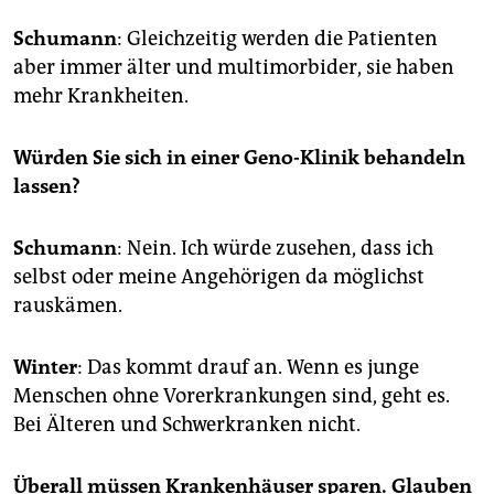
Schumann
: Gleichzeitig werden die Patienten
aber immer älter und multimorbider, sie haben
mehr Krankheiten.
Würden Sie sich in einer Geno-Klinik behandeln
lassen?
Schumann
: Nein. Ich würde zusehen, dass ich
selbst oder meine Angehörigen da möglichst
rauskämen.
Winter
: Das kommt drauf an. Wenn es junge
Menschen ohne Vorerkrankungen sind, geht es.
Bei Älteren und Schwerkranken nicht.
Überall müssen Krankenhäuser sparen. Glauben