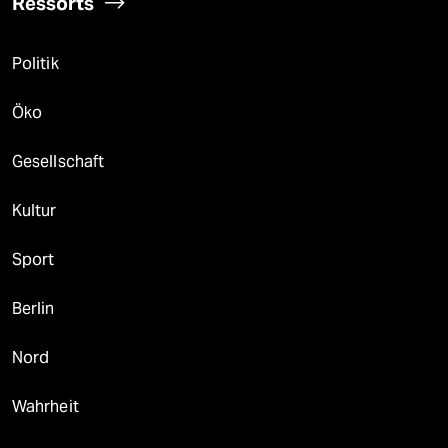
Ressorts
Politik
Öko
Gesellschaft
Kultur
Sport
Berlin
Nord
Wahrheit