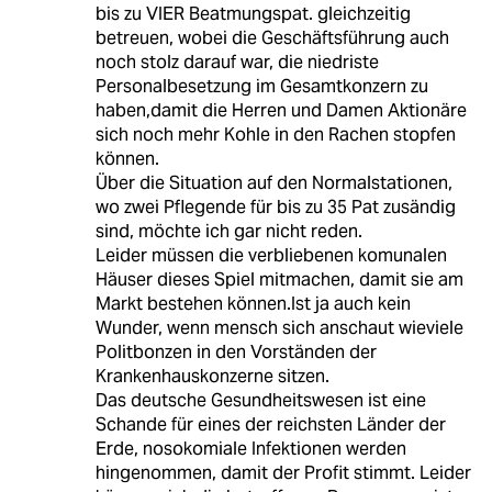
bis zu VIER Beatmungspat. gleichzeitig
betreuen, wobei die Geschäftsführung auch
noch stolz darauf war, die niedriste
Personalbesetzung im Gesamtkonzern zu
haben,damit die Herren und Damen Aktionäre
sich noch mehr Kohle in den Rachen stopfen
können.
Über die Situation auf den Normalstationen,
wo zwei Pflegende für bis zu 35 Pat zusändig
sind, möchte ich gar nicht reden.
Leider müssen die verbliebenen komunalen
Häuser dieses Spiel mitmachen, damit sie am
Markt bestehen können.Ist ja auch kein
Wunder, wenn mensch sich anschaut wieviele
Politbonzen in den Vorständen der
Krankenhauskonzerne sitzen.
Das deutsche Gesundheitswesen ist eine
Schande für eines der reichsten Länder der
Erde, nosokomiale Infektionen werden
hingenommen, damit der Profit stimmt. Leider