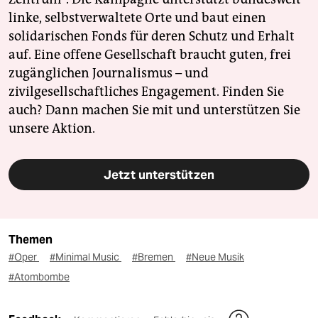
linke, selbstverwaltete Orte und baut einen
solidarischen Fonds für deren Schutz und Erhalt
auf. Eine offene Gesellschaft braucht guten, frei
zugänglichen Journalismus – und
zivilgesellschaftliches Engagement. Finden Sie
auch? Dann machen Sie mit und unterstützen Sie
unsere Aktion.
Jetzt unterstützen
Themen
#Oper
#Minimal Music
#Bremen
#Neue Musik
#Atombombe