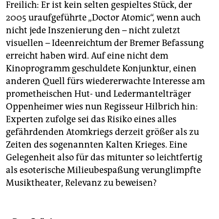
Freilich: Er ist kein selten gespieltes Stück, der
2005 uraufgeführte „Doctor Atomic“, wenn auch
nicht jede Inszenierung den – nicht zuletzt
visuellen – Ideenreichtum der Bremer Befassung
erreicht haben wird. Auf eine nicht dem
Kinoprogramm geschuldete Konjunktur, einen
anderen Quell fürs wiedererwachte Interesse am
prometheischen Hut- und Ledermantelträger
Oppenheimer wies nun Regisseur Hilbrich hin:
Experten zufolge sei das Risiko eines alles
gefährdenden Atomkriegs derzeit größer als zu
Zeiten des sogenannten Kalten Krieges. Eine
Gelegenheit also für das mitunter so leichtfertig
als esoterische Milieubespaßung verunglimpfte
Musiktheater, Relevanz zu beweisen?