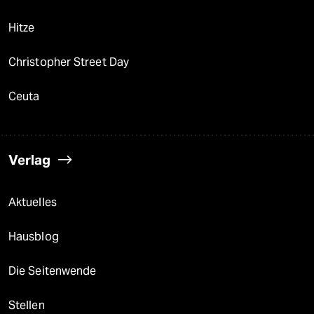
Hitze
Christopher Street Day
Ceuta
Verlag
Aktuelles
Hausblog
Die Seitenwende
Stellen