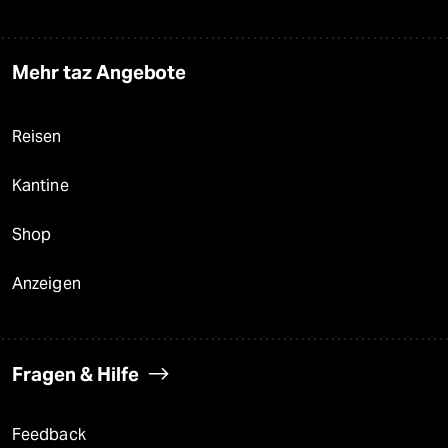
Mehr taz Angebote
Reisen
Kantine
Shop
Anzeigen
Fragen & Hilfe
Feedback