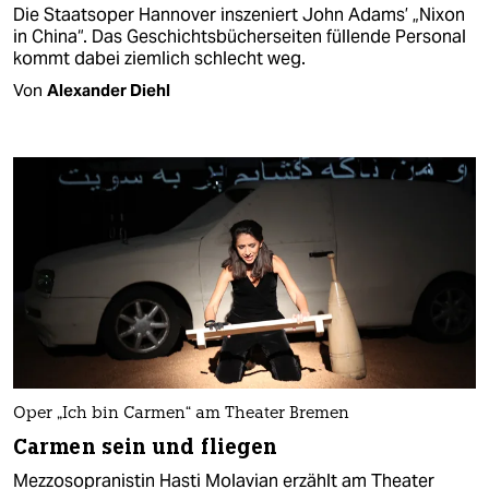
Die Staatsoper Hannover inszeniert John Adams’ „Nixon
in China“. Das Geschichtsbücherseiten füllende Personal
kommt dabei ziemlich schlecht weg.
Von
Alexander Diehl
Oper „Ich bin Carmen“ am Theater Bremen
Carmen sein und fliegen
Mezzosopranistin Hasti Molavian erzählt am Theater