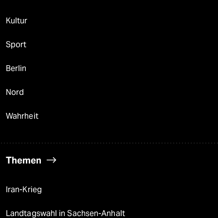
Kultur
Sport
Berlin
Nord
Wahrheit
Themen
Iran-Krieg
Landtagswahl in Sachsen-Anhalt