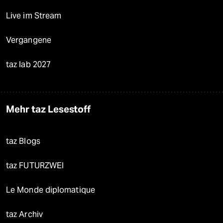
Live im Stream
Vergangene
taz lab 2027
Mehr taz Lesestoff
taz Blogs
taz FUTURZWEI
Le Monde diplomatique
taz Archiv