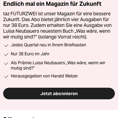
Endlich mal ein Magazin für Zukunft
taz FUTURZWEI ist unser Magazin für eine bessere
Zukunft. Das Abo bietet jährlich vier Ausgaben für
nur 38 Euro. Zudem erhalten Sie eine Ausgabe von
Luisa Neubauers neuestem Buch „Was wäre, wenn
wir mutig sind?“ (solange Vorrat reicht).
Jedes Quartal neu in Ihrem Briefkasten
Nur 38 Euro im Jahr
Als Prämie Luisa Neubauers „Was wäre, wenn wir
mutig sind?“
Herausgegeben von Harald Welzer
Jetzt abonnieren