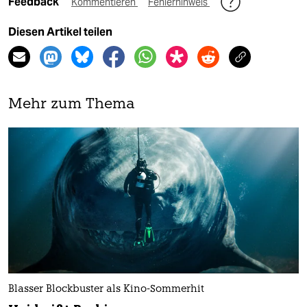
Feedback
Kommentieren
Fehlerhinweis
Diesen Artikel teilen
Mehr zum Thema
Blasser Blockbuster als Kino-Sommerhit