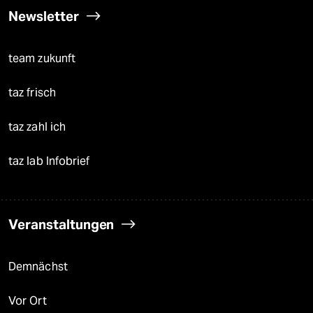
Newsletter
team zukunft
taz frisch
taz zahl ich
taz lab Infobrief
Veranstaltungen
Demnächst
Vor Ort