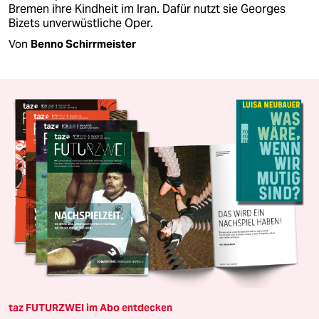
Bremen ihre Kindheit im Iran. Dafür nutzt sie Georges
Bizets unverwüstliche Oper.
Von
Benno Schirrmeister
taz FUTURZWEI im Abo entdecken