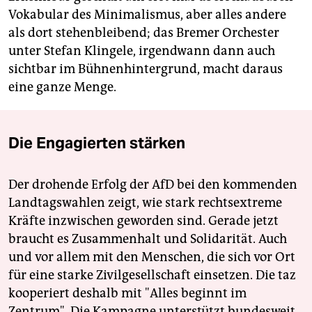
Vokabular des Minimalismus, aber alles andere
als dort stehenbleibend; das Bremer Orchester
unter Stefan Klingele, irgendwann dann auch
sichtbar im Bühnenhintergrund, macht daraus
eine ganze Menge.
Die Engagierten stärken
Der drohende Erfolg der AfD bei den kommenden
Landtagswahlen zeigt, wie stark rechtsextreme
Kräfte inzwischen geworden sind. Gerade jetzt
braucht es Zusammenhalt und Solidarität. Auch
und vor allem mit den Menschen, die sich vor Ort
für eine starke Zivilgesellschaft einsetzen. Die taz
kooperiert deshalb mit "Alles beginnt im
Zentrum". Die Kampagne unterstützt bundesweit