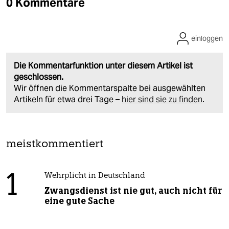
0 Kommentare
einloggen
Die Kommentarfunktion unter diesem Artikel ist
geschlossen.
Wir öffnen die Kommentarspalte bei ausgewählten
Artikeln für etwa drei Tage –
hier sind sie zu finden
.
meistkommentiert
1
Wehrplicht in Deutschland
Zwangsdienst ist nie gut, auch nicht für
eine gute Sache