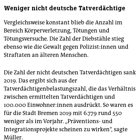
Weniger nicht deutsche Tatverdächtige
Vergleichsweise konstant blieb die Anzahl im
Bereich Körperverletzung, Tötungen und
Tötungsversuche. Die Zahl der Diebstähle stieg
ebenso wie die Gewalt gegen Polizist:innen und
Straftaten an älteren Menschen.
Die Zahl der nicht deutschen Tatverdächtigen sank
2019. Das ergibt sich aus der
Tatverdächtigenbelastungszahl, die das Verhältnis
zwischen ermittelten Tatverdächtigen und
100.000 Einwohner:innen ausdrückt. So waren es
für die Stadt Bremen 2019 mit 6.779 rund 550
weniger als im Vorjahr. „Präventions- und
Integrationsprojekte scheinen zu wirken“, sagte
Müller.