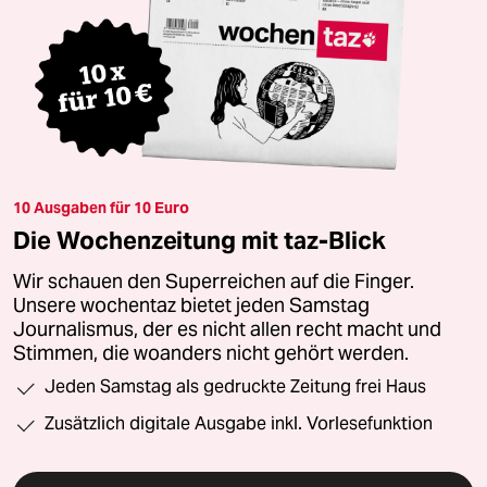
10 Ausgaben für 10 Euro
Die Wochenzeitung mit taz-Blick
Wir schauen den Superreichen auf die Finger.
Unsere wochentaz bietet jeden Samstag
Journalismus, der es nicht allen recht macht und
Stimmen, die woanders nicht gehört werden.
Jeden Samstag als gedruckte Zeitung frei Haus
Zusätzlich digitale Ausgabe inkl. Vorlesefunktion