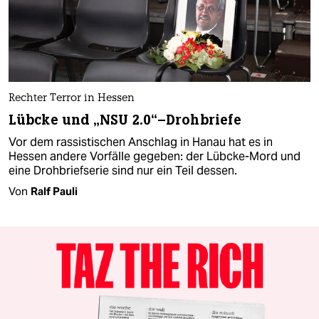
Rechter Terror in Hessen
Lübcke und „NSU 2.0“–Drohbriefe
Vor dem rassistischen Anschlag in Hanau hat es in
Hessen andere Vorfälle gegeben: der Lübcke-Mord und
eine Drohbriefserie sind nur ein Teil dessen.
Von
Ralf Pauli