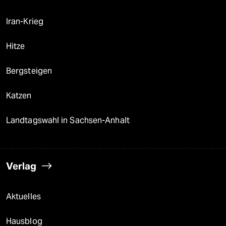
Iran-Krieg
Hitze
Bergsteigen
Katzen
Landtagswahl in Sachsen-Anhalt
Verlag
Aktuelles
Hausblog