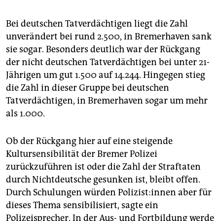
Bei deutschen Tatverdächtigen liegt die Zahl
unverändert bei rund 2.500, in Bremerhaven sank
sie sogar. Besonders deutlich war der Rückgang
der nicht deutschen Tatverdächtigen bei unter 21-
Jährigen um gut 1.500 auf 14.244. Hingegen stieg
die Zahl in dieser Gruppe bei deutschen
Tatverdächtigen, in Bremerhaven sogar um mehr
als 1.000.
Ob der Rückgang hier auf eine steigende
Kultursensibilität der Bremer Polizei
zurückzuführen ist oder die Zahl der Straftaten
durch Nichtdeutsche gesunken ist, bleibt offen.
Durch Schulungen würden Polizist:innen aber für
dieses Thema sensibilisiert, sagte ein
Polizeisprecher. In der Aus- und Fortbildung werde