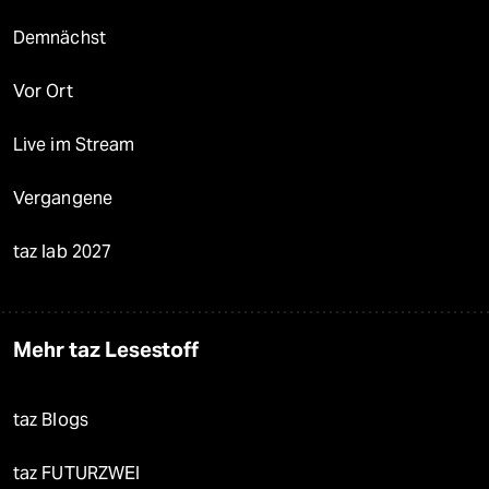
Demnächst
Vor Ort
Live im Stream
Vergangene
taz lab 2027
Mehr taz Lesestoff
taz Blogs
taz FUTURZWEI