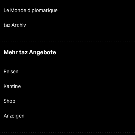
Le Monde diplomatique
taz Archiv
Mehr taz Angebote
Reisen
Kantine
Shop
Anzeigen