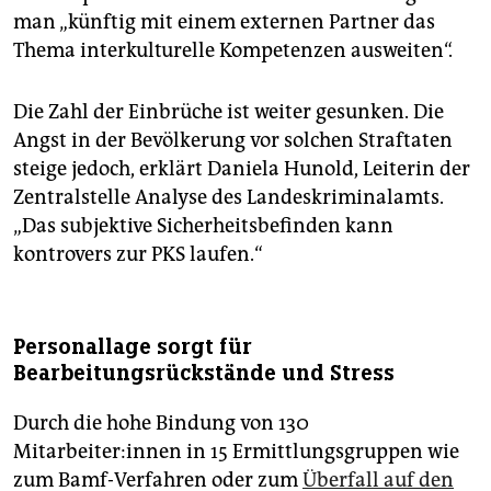
man „künftig mit einem externen Partner das
Thema interkulturelle Kompetenzen ausweiten“.
Die Zahl der Einbrüche ist weiter gesunken. Die
Angst in der Bevölkerung vor solchen Straftaten
steige jedoch, erklärt Daniela Hunold, Leiterin der
Zentralstelle Analyse des Landeskriminalamts.
„Das subjektive Sicherheitsbefinden kann
kontrovers zur PKS laufen.“
Personallage sorgt für
Bearbeitungsrückstände und Stress
Durch die hohe Bindung von 130
Mitarbeiter:innen in 15 Ermittlungsgruppen wie
zum Bamf-Verfahren oder zum
Überfall auf den