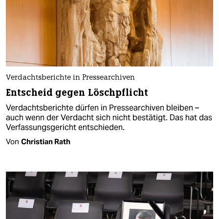
Verdachtsberichte in Pressearchiven
Entscheid gegen Löschpflicht
Verdachtsberichte dürfen in Pressearchiven bleiben –
auch wenn der Verdacht sich nicht bestätigt. Das hat das
Verfassungsgericht entschieden.
Von
Christian Rath