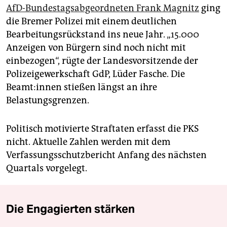
AfD-Bundestagsabgeordneten Frank Magnitz
ging
die Bremer Polizei mit einem deutlichen
Bearbeitungsrückstand ins neue Jahr. „15.000
Anzeigen von Bürgern sind noch nicht mit
einbezogen“, rügte der Landesvorsitzende der
Polizeigewerkschaft GdP, Lüder Fasche. Die
Beamt:innen stießen längst an ihre
Belastungsgrenzen.
Politisch motivierte Straftaten erfasst die PKS
nicht. Aktuelle Zahlen werden mit dem
Verfassungsschutzbericht Anfang des nächsten
Quartals vorgelegt.
Die Engagierten stärken