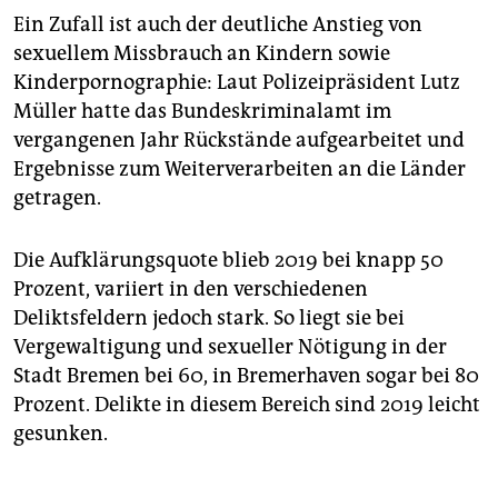
Ein Zufall ist auch der deutliche Anstieg von
sexuellem Missbrauch an Kindern sowie
Kinderpornographie: Laut Polizeipräsident Lutz
Müller hatte das Bundeskriminalamt im
vergangenen Jahr Rückstände aufgearbeitet und
Ergebnisse zum Weiterverarbeiten an die Länder
getragen.
Die Aufklärungsquote blieb 2019 bei knapp 50
Prozent, variiert in den verschiedenen
Deliktsfeldern jedoch stark. So liegt sie bei
Vergewaltigung und sexueller Nötigung in der
Stadt Bremen bei 60, in Bremerhaven sogar bei 80
Prozent. Delikte in diesem Bereich sind 2019 leicht
gesunken.