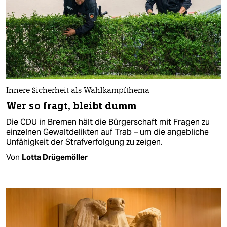
Innere Sicherheit als Wahlkampfthema
Wer so fragt, bleibt dumm
Die CDU in Bremen hält die Bürgerschaft mit Fragen zu
einzelnen Gewaltdelikten auf Trab – um die angebliche
Unfähigkeit der Strafverfolgung zu zeigen.
Von
Lotta Drügemöller