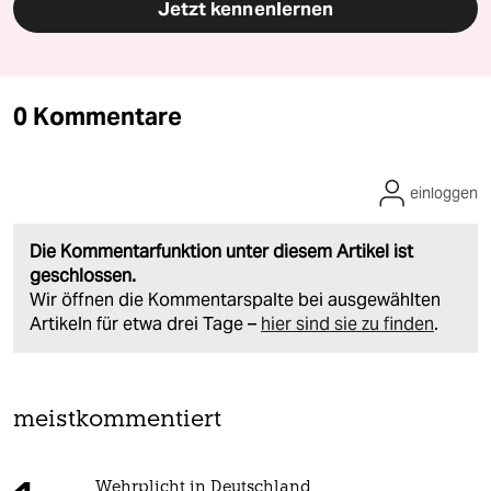
Jetzt kennenlernen
0 Kommentare
einloggen
Die Kommentarfunktion unter diesem Artikel ist
geschlossen.
Wir öffnen die Kommentarspalte bei ausgewählten
Artikeln für etwa drei Tage –
hier sind sie zu finden
.
meistkommentiert
Wehrplicht in Deutschland