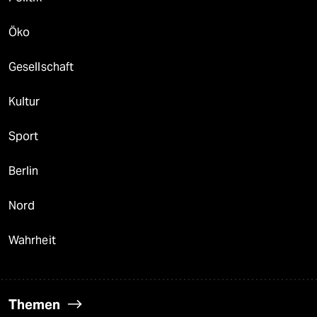
Öko
Gesellschaft
Kultur
Sport
Berlin
Nord
Wahrheit
Themen