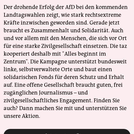
Der drohende Erfolg der AfD bei den kommenden
Landtagswahlen zeigt, wie stark rechtsextreme
Kräfte inzwischen geworden sind. Gerade jetzt
braucht es Zusammenhalt und Solidarität. Auch
und vor allem mit den Menschen, die sich vor Ort
für eine starke Zivilgesellschaft einsetzen. Die taz
kooperiert deshalb mit "Alles beginnt im
Zentrum". Die Kampagne unterstützt bundesweit
linke, selbstverwaltete Orte und baut einen
solidarischen Fonds für deren Schutz und Erhalt
auf. Eine offene Gesellschaft braucht guten, frei
zugänglichen Journalismus – und
zivilgesellschaftliches Engagement. Finden Sie
auch? Dann machen Sie mit und unterstützen Sie
unsere Aktion.