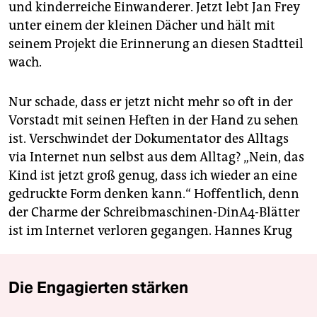
und kinderreiche Einwanderer. Jetzt lebt Jan Frey
unter einem der kleinen Dächer und hält mit
seinem Projekt die Erinnerung an diesen Stadtteil
wach.
Nur schade, dass er jetzt nicht mehr so oft in der
Vorstadt mit seinen Heften in der Hand zu sehen
ist. Verschwindet der Dokumentator des Alltags
via Internet nun selbst aus dem Alltag? „Nein, das
Kind ist jetzt groß genug, dass ich wieder an eine
gedruckte Form denken kann.“ Hoffentlich, denn
der Charme der Schreibmaschinen-DinA4-Blätter
ist im Internet verloren gegangen.
Hannes Krug
Die Engagierten stärken