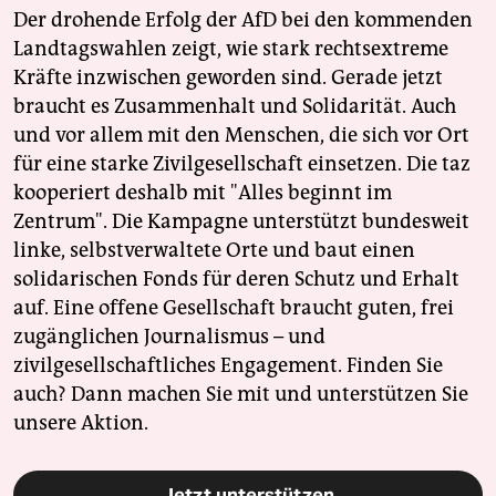
Der drohende Erfolg der AfD bei den kommenden
Landtagswahlen zeigt, wie stark rechtsextreme
Kräfte inzwischen geworden sind. Gerade jetzt
braucht es Zusammenhalt und Solidarität. Auch
und vor allem mit den Menschen, die sich vor Ort
für eine starke Zivilgesellschaft einsetzen. Die taz
kooperiert deshalb mit "Alles beginnt im
Zentrum". Die Kampagne unterstützt bundesweit
linke, selbstverwaltete Orte und baut einen
solidarischen Fonds für deren Schutz und Erhalt
auf. Eine offene Gesellschaft braucht guten, frei
zugänglichen Journalismus – und
zivilgesellschaftliches Engagement. Finden Sie
auch? Dann machen Sie mit und unterstützen Sie
unsere Aktion.
Jetzt unterstützen