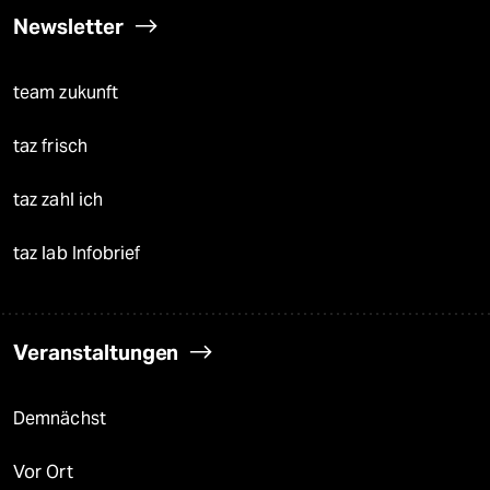
Newsletter
team zukunft
taz frisch
taz zahl ich
taz lab Infobrief
Veranstaltungen
Demnächst
Vor Ort