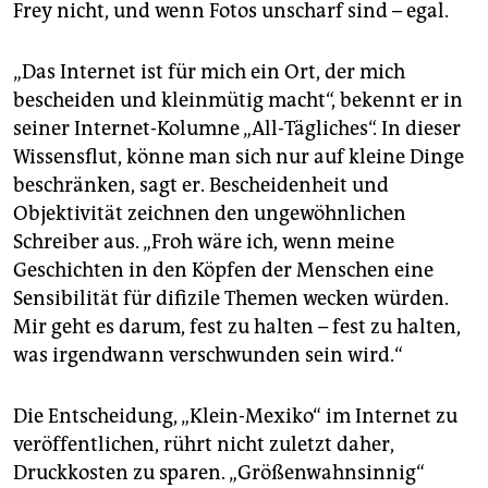
Frey nicht, und wenn Fotos unscharf sind – egal.
„Das Internet ist für mich ein Ort, der mich
bescheiden und kleinmütig macht“, bekennt er in
seiner Internet-Kolumne „All-Tägliches“. In dieser
Wissensflut, könne man sich nur auf kleine Dinge
beschränken, sagt er. Bescheidenheit und
Objektivität zeichnen den ungewöhnlichen
Schreiber aus. „Froh wäre ich, wenn meine
Geschichten in den Köpfen der Menschen eine
Sensibilität für difizile Themen wecken würden.
Mir geht es darum, fest zu halten – fest zu halten,
was irgendwann verschwunden sein wird.“
Die Entscheidung, „Klein-Mexiko“ im Internet zu
veröffentlichen, rührt nicht zuletzt daher,
Druckkosten zu sparen. „Größenwahnsinnig“