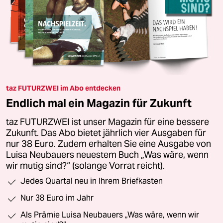
taz FUTURZWEI im Abo entdecken
Endlich mal ein Magazin für Zukunft
taz FUTURZWEI ist unser Magazin für eine bessere
Zukunft. Das Abo bietet jährlich vier Ausgaben für
nur 38 Euro. Zudem erhalten Sie eine Ausgabe von
Luisa Neubauers neuestem Buch „Was wäre, wenn
wir mutig sind?“ (solange Vorrat reicht).
Jedes Quartal neu in Ihrem Briefkasten
Nur 38 Euro im Jahr
Als Prämie Luisa Neubauers „Was wäre, wenn wir