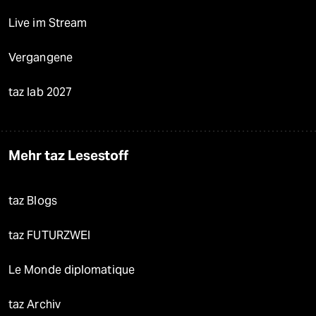
Live im Stream
Vergangene
taz lab 2027
Mehr taz Lesestoff
taz Blogs
taz FUTURZWEI
Le Monde diplomatique
taz Archiv