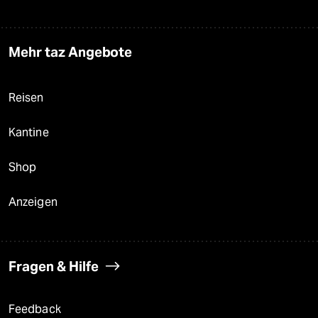
Mehr taz Angebote
Reisen
Kantine
Shop
Anzeigen
Fragen & Hilfe
Feedback