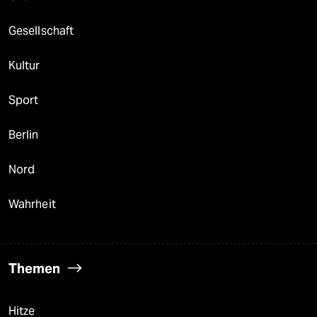
Gesellschaft
Kultur
Sport
Berlin
Nord
Wahrheit
Themen
Hitze