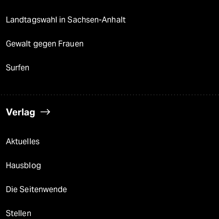
Landtagswahl in Sachsen-Anhalt
Gewalt gegen Frauen
Surfen
Verlag
Aktuelles
Hausblog
Die Seitenwende
Stellen