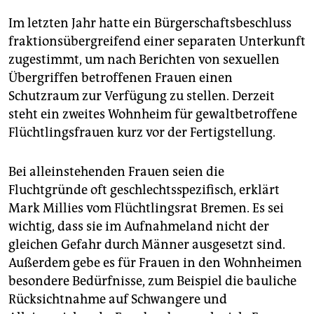
Im letzten Jahr hatte ein Bürgerschaftsbeschluss
fraktionsübergreifend einer separaten Unterkunft
zugestimmt, um nach Berichten von sexuellen
Übergriffen betroffenen Frauen einen
Schutzraum zur Verfügung zu stellen. Derzeit
steht ein zweites Wohnheim für gewaltbetroffene
Flüchtlingsfrauen kurz vor der Fertigstellung.
Bei alleinstehenden Frauen seien die
Fluchtgründe oft geschlechtsspezifisch, erklärt
Mark Millies vom Flüchtlingsrat Bremen. Es sei
wichtig, dass sie im Aufnahmeland nicht der
gleichen Gefahr durch Männer ausgesetzt sind.
Außerdem gebe es für Frauen in den Wohnheimen
besondere Bedürfnisse, zum Beispiel die bauliche
Rücksichtnahme auf Schwangere und