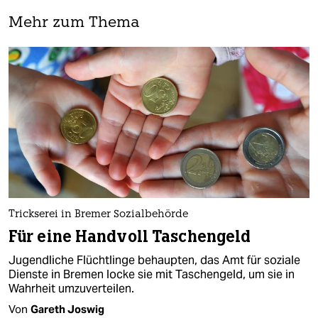
Mehr zum Thema
Trickserei in Bremer Sozialbehörde
Für eine Handvoll Taschengeld
Jugendliche Flüchtlinge behaupten, das Amt für soziale
Dienste in Bremen locke sie mit Taschengeld, um sie in
Wahrheit umzuverteilen.
Von
Gareth Joswig