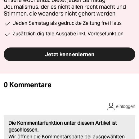
Unsere wochentaz bietet jeden Samstag
Journalismus, der es nicht allen recht macht und
Stimmen, die woanders nicht gehört werden.
Jeden Samstag als gedruckte Zeitung frei Haus
Zusätzlich digitale Ausgabe inkl. Vorlesefunktion
Jetzt kennenlernen
0 Kommentare
einloggen
Die Kommentarfunktion unter diesem Artikel ist
geschlossen.
Wir öffnen die Kommentarspalte bei ausgewählten