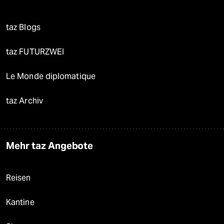
taz Blogs
taz FUTURZWEI
Le Monde diplomatique
taz Archiv
Mehr taz Angebote
Reisen
Kantine