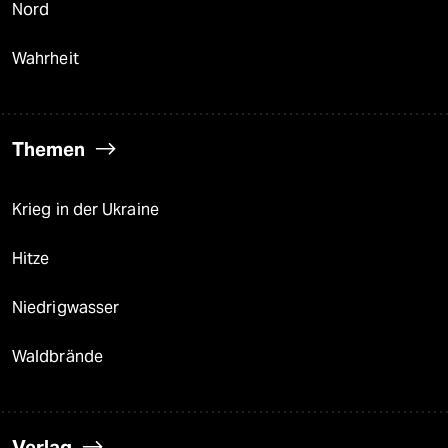
Nord
Wahrheit
Themen
Krieg in der Ukraine
Hitze
Niedrigwasser
Waldbrände
Verlag