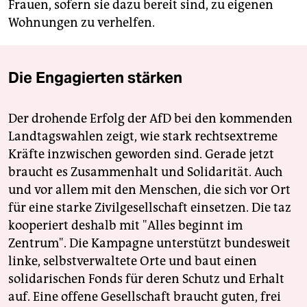
Frauen, sofern sie dazu bereit sind, zu eigenen
Wohnungen zu verhelfen.
Die Engagierten stärken
Der drohende Erfolg der AfD bei den kommenden
Landtagswahlen zeigt, wie stark rechtsextreme
Kräfte inzwischen geworden sind. Gerade jetzt
braucht es Zusammenhalt und Solidarität. Auch
und vor allem mit den Menschen, die sich vor Ort
für eine starke Zivilgesellschaft einsetzen. Die taz
kooperiert deshalb mit "Alles beginnt im
Zentrum". Die Kampagne unterstützt bundesweit
linke, selbstverwaltete Orte und baut einen
solidarischen Fonds für deren Schutz und Erhalt
auf. Eine offene Gesellschaft braucht guten, frei