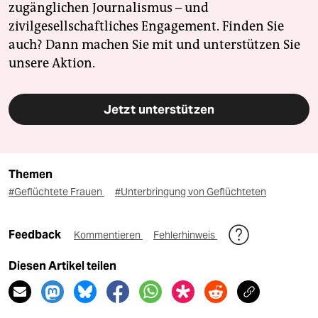
zugänglichen Journalismus – und
zivilgesellschaftliches Engagement. Finden Sie
auch? Dann machen Sie mit und unterstützen Sie
unsere Aktion.
Jetzt unterstützen
Themen
#Geflüchtete Frauen
#Unterbringung von Geflüchteten
Feedback
Kommentieren
Fehlerhinweis
Diesen Artikel teilen