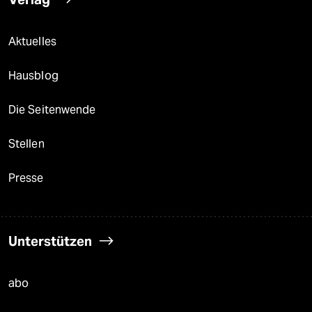
Aktuelles
Hausblog
Die Seitenwende
Stellen
Presse
Unterstützen
abo