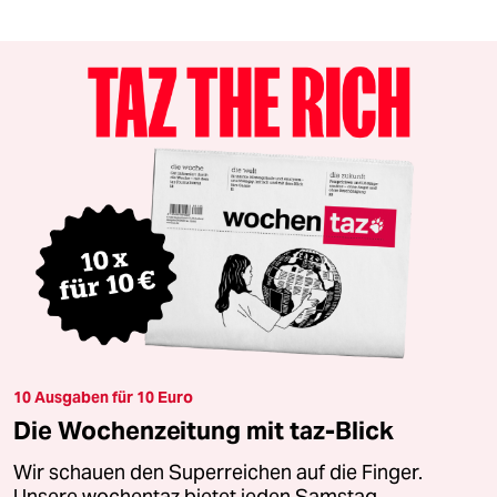
10 Ausgaben für 10 Euro
Die Wochenzeitung mit taz-Blick
Wir schauen den Superreichen auf die Finger.