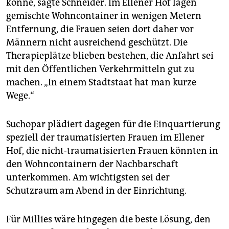
könne, sagte Schneider. Im Ellener Hof lägen
gemischte Wohncontainer in wenigen Metern
Entfernung, die Frauen seien dort daher vor
Männern nicht ausreichend geschützt. Die
Therapieplätze blieben bestehen, die Anfahrt sei
mit den Öffentlichen Verkehrmitteln gut zu
machen. „In einem Stadtstaat hat man kurze
Wege.“
Suchopar plädiert dagegen für die Einquartierung
speziell der traumatisierten Frauen im Ellener
Hof, die nicht-traumatisierten Frauen könnten in
den Wohncontainern der Nachbarschaft
unterkommen. Am wichtigsten sei der
Schutzraum am Abend in der Einrichtung.
Für Millies wäre hingegen die beste Lösung, den