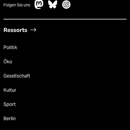
Folgen Sie uns
Ressorts
Politik
Öko
Gesellschaft
Kultur
Sport
Berlin