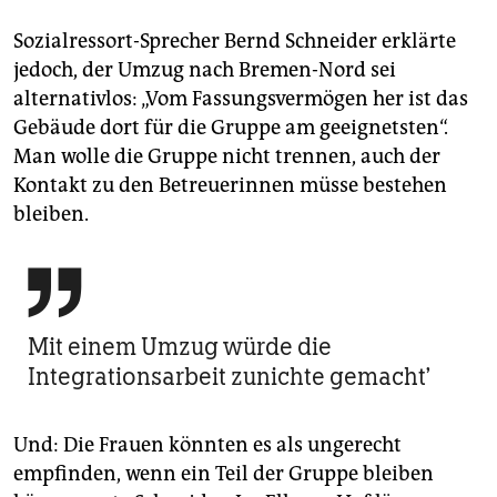
Sozialressort-Sprecher Bernd Schneider erklärte
jedoch, der Umzug nach Bremen-Nord sei
alternativlos: „Vom Fassungsvermögen her ist das
Gebäude dort für die Gruppe am geeignetsten“.
Man wolle die Gruppe nicht trennen, auch der
Kontakt zu den Betreuerinnen müsse bestehen
bleiben.

Mit einem Umzug würde die
Integrationsarbeit zunichte gemacht'
Und: Die Frauen könnten es als ungerecht
empfinden, wenn ein Teil der Gruppe bleiben