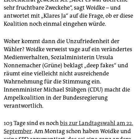
sehr fruchtbare Zweckehe“, sagt Woidke – und
antwortet mit „Klares Ja“ auf die Frage, ob er diese
Koalition noch einmal eingehen würde.
Woher kommt dann die Unzufriedenheit der
Wähler? Woidke verweist vage auf ein verändertes
Medienverhalten, Sozialministerin Ursula
Nonnemacher (Grüne) beklagt „deep ­fakes“ und
räumt eine vielleicht nicht ausreichende
Wahrnehmung für die Stimmung ein.
Innenminister Michael Stübgen (CDU) macht die
Ampelkoalition in der Bundesregierung
verantwortlich.
103 Tage sind es noch
bis zur Landtagswahl am 22.
September
. Am Montag schon haben Woidke und