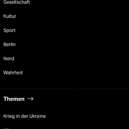
Gesellschaft
Kultur
Sport
Berlin
Nord
Wahrheit
Themen
Krieg in der Ukraine