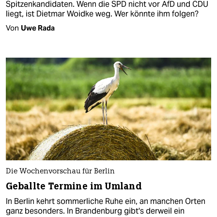
Spitzenkandidaten. Wenn die SPD nicht vor AfD und CDU
liegt, ist Dietmar Woidke weg. Wer könnte ihm folgen?
Von
Uwe Rada
Die Wochenvorschau für Berlin
Geballte Termine im Umland
In Berlin kehrt sommerliche Ruhe ein, an manchen Orten
ganz besonders. In Brandenburg gibt's derweil ein