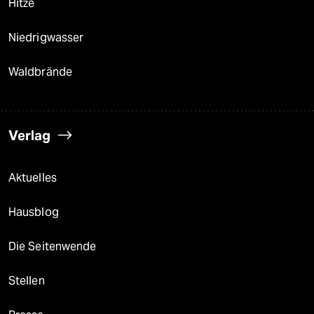
Hitze
Niedrigwasser
Waldbrände
Verlag
Aktuelles
Hausblog
Die Seitenwende
Stellen