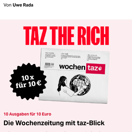
Von
Uwe Rada
10 Ausgaben für 10 Euro
Die Wochenzeitung mit taz-Blick