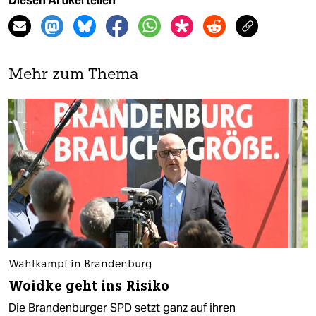
Diesen Artikel teilen
Mehr zum Thema
Wahlkampf in Brandenburg
Woidke geht ins Risiko
Die Brandenburger SPD setzt ganz auf ihren