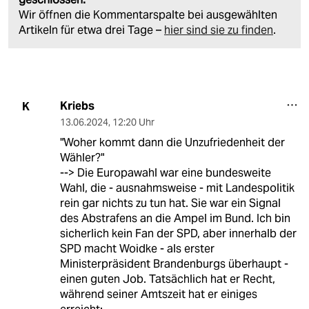
Wir öffnen die Kommentarspalte bei ausgewählten
Artikeln für etwa drei Tage –
hier sind sie zu finden
.
Kriebs
K
13.06.2024
,
12:20 Uhr
"Woher kommt dann die Unzufriedenheit der
Wähler?"
--> Die Europawahl war eine bundesweite
Wahl, die - ausnahmsweise - mit Landespolitik
rein gar nichts zu tun hat. Sie war ein Signal
des Abstrafens an die Ampel im Bund. Ich bin
sicherlich kein Fan der SPD, aber innerhalb der
SPD macht Woidke - als erster
Ministerpräsident Brandenburgs überhaupt -
einen guten Job. Tatsächlich hat er Recht,
während seiner Amtszeit hat er einiges