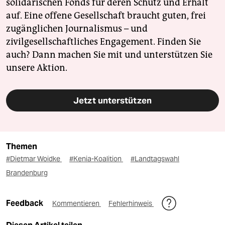
solidarischen Fonds für deren Schutz und Erhalt
auf. Eine offene Gesellschaft braucht guten, frei
zugänglichen Journalismus – und
zivilgesellschaftliches Engagement. Finden Sie
auch? Dann machen Sie mit und unterstützen Sie
unsere Aktion.
Jetzt unterstützen
Themen
#Dietmar Woidke
#Kenia-Koalition
#Landtagswahl
Brandenburg
Feedback
Kommentieren
Fehlerhinweis