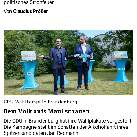
politisches Strohfeuer.
Von
Claudius Prößer
CDU-Wahlkampf in Brandenburg
Dem Volk aufs Maul schauen
Die CDU in Brandenburg hat ihre Wahlplakate vorgestellt.
Die Kampagne steht im Schatten der Alkoholfahrt ihres
Spitzenkandidaten Jan Redmann.