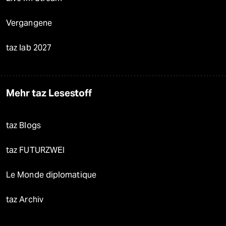
Vergangene
taz lab 2027
Mehr taz Lesestoff
taz Blogs
taz FUTURZWEI
Le Monde diplomatique
taz Archiv