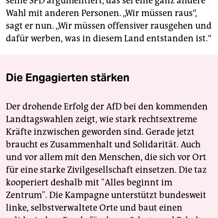
seine SPD argumentiert, das sei eine ganz andere
Wahl mit anderen Personen. „Wir müssen raus“,
sagt er nun. „Wir müssen offensiver rausgehen und
dafür werben, was in diesem Land entstanden ist.“
Die Engagierten stärken
Der drohende Erfolg der AfD bei den kommenden
Landtagswahlen zeigt, wie stark rechtsextreme
Kräfte inzwischen geworden sind. Gerade jetzt
braucht es Zusammenhalt und Solidarität. Auch
und vor allem mit den Menschen, die sich vor Ort
für eine starke Zivilgesellschaft einsetzen. Die taz
kooperiert deshalb mit "Alles beginnt im
Zentrum". Die Kampagne unterstützt bundesweit
linke, selbstverwaltete Orte und baut einen