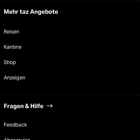
Mehr taz Angebote
Reisen
Kantine
Shop
Anzeigen
Fragen & Hilfe
Feedback