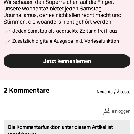
Wir schauen den Superreichen auf die Finger.
Unsere wochentaz bietet jeden Samstag
Journalismus, der es nicht allen recht macht und
Stimmen, die woanders nicht gehört werden.
Jeden Samstag als gedruckte Zeitung frei Haus
Zusätzlich digitale Ausgabe inkl. Vorlesefunktion
Jetzt kennenlernen
2 Kommentare
/
Neueste
Älteste
einloggen
Die Kommentarfunktion unter diesem Artikel ist
geschlossen.