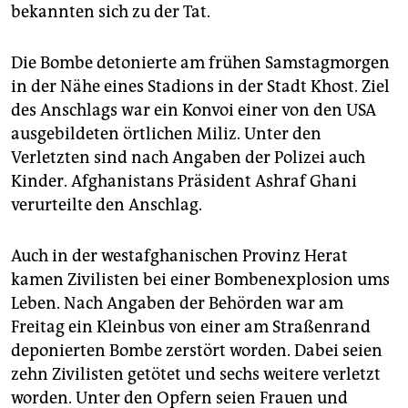
epaper login
bekannten sich zu der Tat.
Die Bombe detonierte am frühen Samstagmorgen
in der Nähe eines Stadions in der Stadt Khost. Ziel
des Anschlags war ein Konvoi einer von den USA
ausgebildeten örtlichen Miliz. Unter den
Verletzten sind nach Angaben der Polizei auch
Kinder. Afghanistans Präsident Ashraf Ghani
verurteilte den Anschlag.
Auch in der westafghanischen Provinz Herat
kamen Zivilisten bei einer Bombenexplosion ums
Leben. Nach Angaben der Behörden war am
Freitag ein Kleinbus von einer am Straßenrand
deponierten Bombe zerstört worden. Dabei seien
zehn Zivilisten getötet und sechs weitere verletzt
worden. Unter den Opfern seien Frauen und