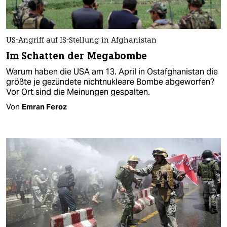
US-Angriff auf IS-Stellung in Afghanistan
Im Schatten der Megabombe
Warum haben die USA am 13. April in Ostafghanistan die
größte je gezündete nichtnukleare Bombe abgeworfen?
Vor Ort sind die Meinungen gespalten.
Von
Emran Feroz