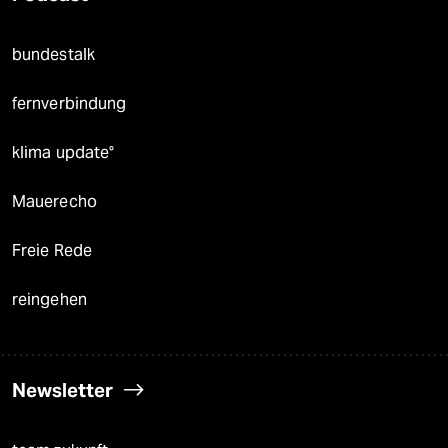
bundestalk
fernverbindung
klima update°
Mauerecho
Freie Rede
reingehen
Newsletter