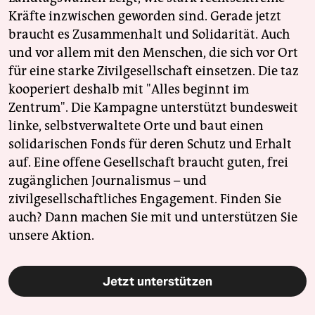
Kräfte inzwischen geworden sind. Gerade jetzt
braucht es Zusammenhalt und Solidarität. Auch
und vor allem mit den Menschen, die sich vor Ort
für eine starke Zivilgesellschaft einsetzen. Die taz
kooperiert deshalb mit "Alles beginnt im
Zentrum". Die Kampagne unterstützt bundesweit
linke, selbstverwaltete Orte und baut einen
solidarischen Fonds für deren Schutz und Erhalt
auf. Eine offene Gesellschaft braucht guten, frei
zugänglichen Journalismus – und
zivilgesellschaftliches Engagement. Finden Sie
auch? Dann machen Sie mit und unterstützen Sie
unsere Aktion.
Jetzt unterstützen