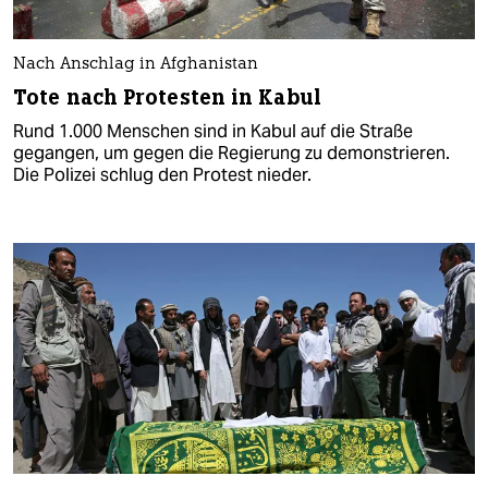
Nach Anschlag in Afghanistan
Tote nach Protesten in Kabul
Rund 1.000 Menschen sind in Kabul auf die Straße
gegangen, um gegen die Regierung zu demonstrieren.
Die Polizei schlug den Protest nieder.