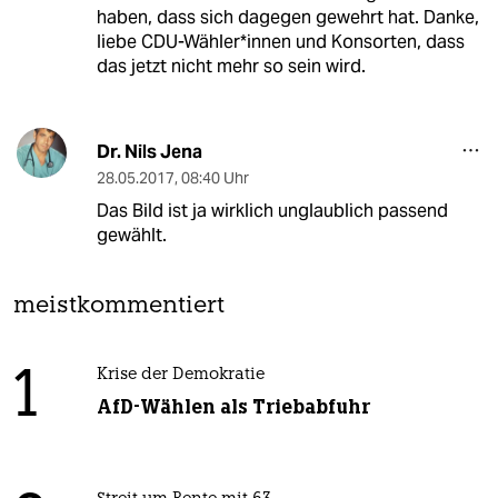
haben, dass sich dagegen gewehrt hat. Danke,
liebe CDU-Wähler*innen und Konsorten, dass
das jetzt nicht mehr so sein wird.
Dr. Nils Jena
28.05.2017
,
08:40 Uhr
Das Bild ist ja wirklich unglaublich passend
gewählt.
meistkommentiert
1
Krise der Demokratie
AfD-Wählen als Triebabfuhr