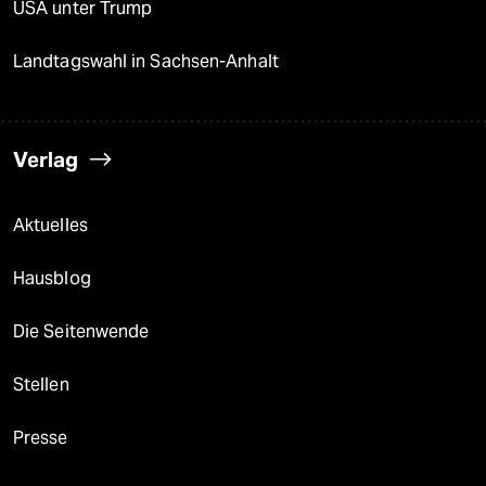
USA unter Trump
Landtagswahl in Sachsen-Anhalt
Verlag
Aktuelles
Hausblog
Die Seitenwende
Stellen
Presse