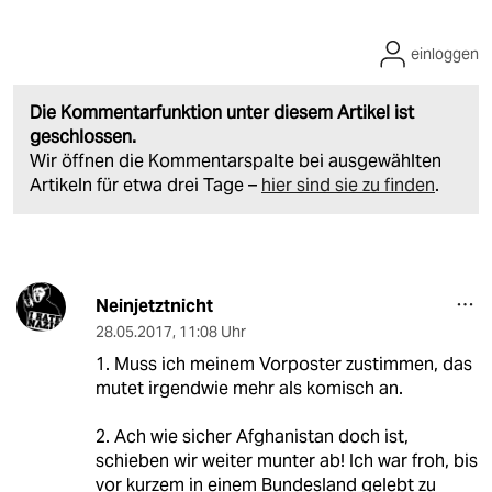
einloggen
Die Kommentarfunktion unter diesem Artikel ist
geschlossen.
Wir öffnen die Kommentarspalte bei ausgewählten
Artikeln für etwa drei Tage –
hier sind sie zu finden
.
Neinjetztnicht
28.05.2017
,
11:08 Uhr
1. Muss ich meinem Vorposter zustimmen, das
mutet irgendwie mehr als komisch an.
2. Ach wie sicher Afghanistan doch ist,
schieben wir weiter munter ab! Ich war froh, bis
vor kurzem in einem Bundesland gelebt zu