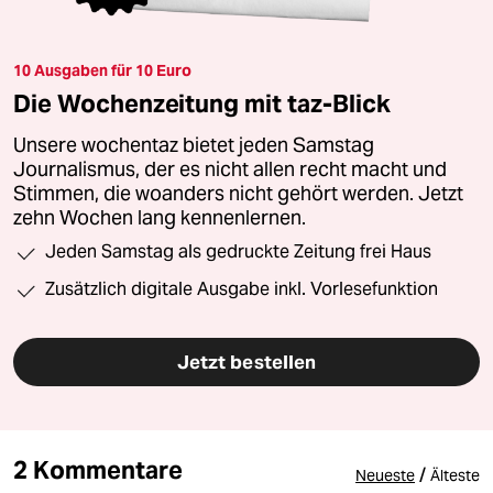
10 Ausgaben für 10 Euro
Die Wochenzeitung mit taz-Blick
Unsere wochentaz bietet jeden Samstag
Journalismus, der es nicht allen recht macht und
Stimmen, die woanders nicht gehört werden. Jetzt
zehn Wochen lang kennenlernen.
Jeden Samstag als gedruckte Zeitung frei Haus
Zusätzlich digitale Ausgabe inkl. Vorlesefunktion
Jetzt bestellen
2 Kommentare
/
Neueste
Älteste