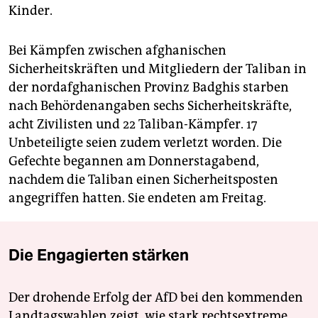
Kinder.
Bei Kämpfen zwischen afghanischen
Sicherheitskräften und Mitgliedern der Taliban in
der nordafghanischen Provinz Badghis starben
nach Behördenangaben sechs Sicherheitskräfte,
acht Zivilisten und 22 Taliban-Kämpfer. 17
Unbeteiligte seien zudem verletzt worden. Die
Gefechte begannen am Donnerstagabend,
nachdem die Taliban einen Sicherheitsposten
angegriffen hatten. Sie endeten am Freitag.
Die Engagierten stärken
Der drohende Erfolg der AfD bei den kommenden
Landtagswahlen zeigt, wie stark rechtsextreme