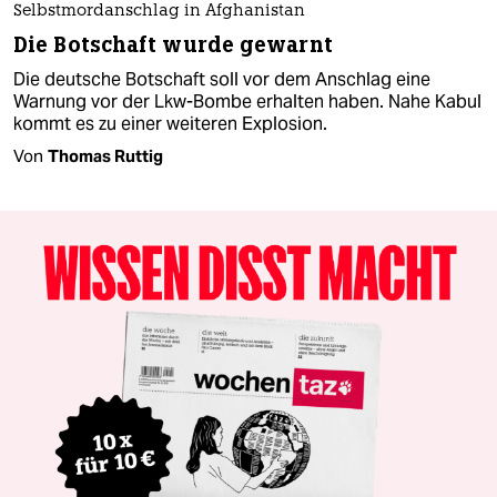
Selbstmordanschlag in Afghanistan
Die Botschaft wurde gewarnt
Die deutsche Botschaft soll vor dem Anschlag eine
Warnung vor der Lkw-Bombe erhalten haben. Nahe Kabul
kommt es zu einer weiteren Explosion.
Von
Thomas Ruttig