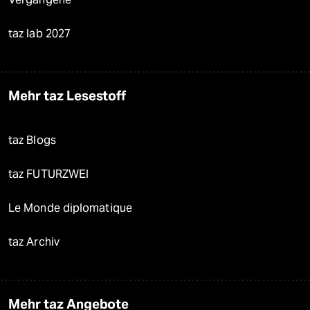
taz lab 2027
Mehr taz Lesestoff
taz Blogs
taz FUTURZWEI
Le Monde diplomatique
taz Archiv
Mehr taz Angebote