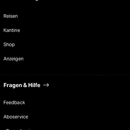
Reisen
Kantine
Shop
Anzeigen
Fragen & Hilfe
Feedback
Aboservice