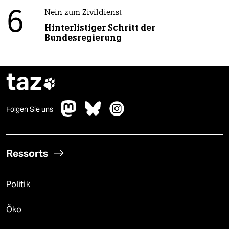
6
Nein zum Zivildienst
Hinterlistiger Schritt der
Bundesregierung
taz

Folgen Sie uns
Ressorts
Politik
Öko