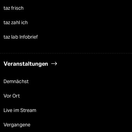
taz frisch
taz zahl ich
taz lab Infobrief
Veranstaltungen
Demnächst
Vor Ort
Live im Stream
Vergangene