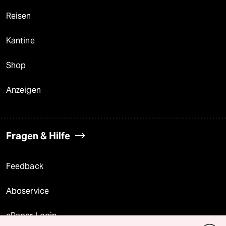
Reisen
Kantine
Shop
Anzeigen
Fragen & Hilfe
Feedback
Aboservice
ePaper Login