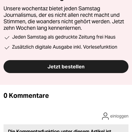
Unsere wochentaz bietet jeden Samstag
Journalismus, der es nicht allen recht macht und
Stimmen, die woanders nicht gehört werden. Jetzt
zehn Wochen lang kennenlernen.
Jeden Samstag als gedruckte Zeitung frei Haus
Zusätzlich digitale Ausgabe inkl. Vorlesefunktion
Jetzt bestellen
0 Kommentare
einloggen
Die Kommentarfunktion unter diesem Artikel ist