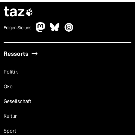
taz

Folgen Sie uns
Ressorts
Politik
Öko
Gesellschaft
Kultur
Sport