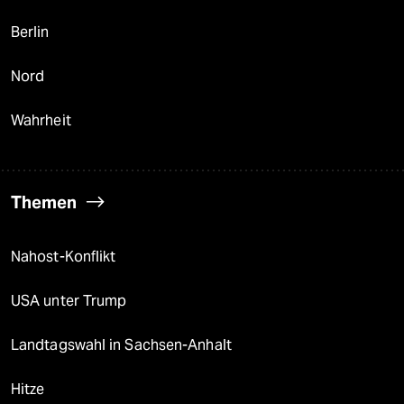
Berlin
Nord
Wahrheit
Themen
Nahost-Konflikt
USA unter Trump
Landtagswahl in Sachsen-Anhalt
Hitze