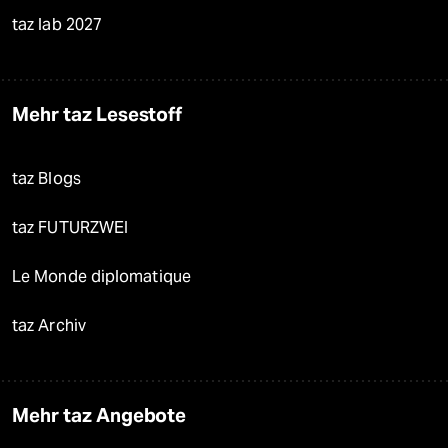
taz lab 2027
Mehr taz Lesestoff
taz Blogs
taz FUTURZWEI
Le Monde diplomatique
taz Archiv
Mehr taz Angebote