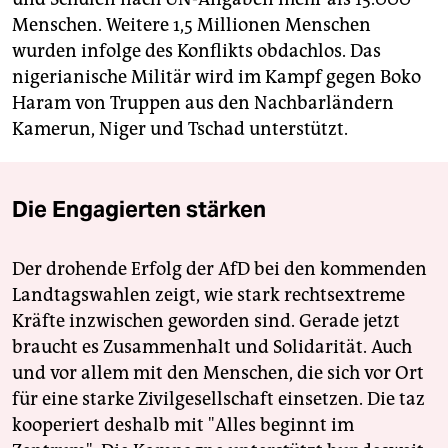
Menschen. Weitere 1,5 Millionen Menschen
wurden infolge des Konflikts obdachlos. Das
nigerianische Militär wird im Kampf gegen Boko
Haram von Truppen aus den Nachbarländern
Kamerun, Niger und Tschad unterstützt.
Die Engagierten stärken
Der drohende Erfolg der AfD bei den kommenden
Landtagswahlen zeigt, wie stark rechtsextreme
Kräfte inzwischen geworden sind. Gerade jetzt
braucht es Zusammenhalt und Solidarität. Auch
und vor allem mit den Menschen, die sich vor Ort
für eine starke Zivilgesellschaft einsetzen. Die taz
kooperiert deshalb mit "Alles beginnt im