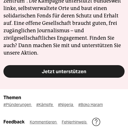
Zentrum". Die Kampagne unterstützt bundesweit
linke, selbstverwaltete Orte und baut einen
solidarischen Fonds für deren Schutz und Erhalt
auf. Eine offene Gesellschaft braucht guten, frei
zugänglichen Journalismus – und
zivilgesellschaftliches Engagement. Finden Sie
auch? Dann machen Sie mit und unterstützen Sie
unsere Aktion.
Jetzt unterstützen
Themen
#Plünderungen
#Kämpfe
#Nigeria
#Boko Haram
Feedback
Kommentieren
Fehlerhinweis