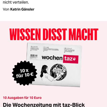
nicht verteilen.
Von
Katrin Gänsler
10 Ausgaben für 10 Euro
Die Wochenzeitung mit taz-Blick