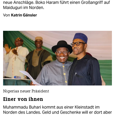
neue Anschläge. Boko Haram führt einen Großangriff auf
Maiduguri im Norden.
Von
Katrin Gänsler
Nigerias neuer Präsident
Einer von ihnen
Muhammadu Buhari kommt aus einer Kleinstadt im
Norden des Landes. Geld und Geschenke will er dort aber