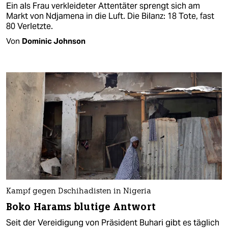
Ein als Frau verkleideter Attentäter sprengt sich am
Markt von Ndjamena in die Luft. Die Bilanz: 18 Tote, fast
80 Verletzte.
Von
Dominic Johnson
Kampf gegen Dschihadisten in Nigeria
Boko Harams blutige Antwort
Seit der Vereidigung von Präsident Buhari gibt es täglich