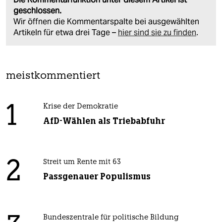
geschlossen.
Wir öffnen die Kommentarspalte bei ausgewählten
Artikeln für etwa drei Tage –
hier sind sie zu finden
.
meistkommentiert
1
Krise der Demokratie
AfD-Wählen als Triebabfuhr
2
Streit um Rente mit 63
Passgenauer Populismus
Bundeszentrale für politische Bildung