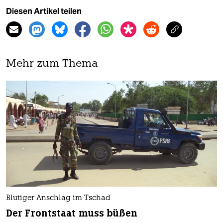
Diesen Artikel teilen
Mehr zum Thema
Blutiger Anschlag im Tschad
Der Frontstaat muss büßen