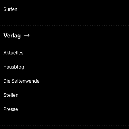
Surfen
Verlag
Aktuelles
Hausblog
Die Seitenwende
Stellen
Presse