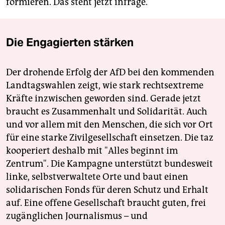
formieren. Das steht jetzt infrage.
Die Engagierten stärken
Der drohende Erfolg der AfD bei den kommenden
Landtagswahlen zeigt, wie stark rechtsextreme
Kräfte inzwischen geworden sind. Gerade jetzt
braucht es Zusammenhalt und Solidarität. Auch
und vor allem mit den Menschen, die sich vor Ort
für eine starke Zivilgesellschaft einsetzen. Die taz
kooperiert deshalb mit "Alles beginnt im
Zentrum". Die Kampagne unterstützt bundesweit
linke, selbstverwaltete Orte und baut einen
solidarischen Fonds für deren Schutz und Erhalt
auf. Eine offene Gesellschaft braucht guten, frei
zugänglichen Journalismus – und