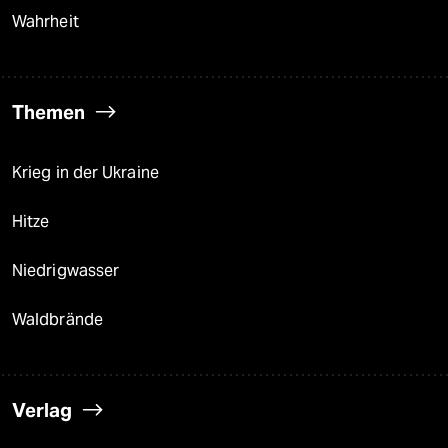
Wahrheit
Themen
Krieg in der Ukraine
Hitze
Niedrigwasser
Waldbrände
Verlag