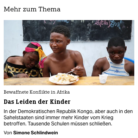
Mehr zum Thema
Bewaffnete Konflikte in Afrika
Das Leiden der Kinder
In der Demokratischen Republik Kongo, aber auch in den
Sahelstaaten sind immer mehr Kinder vom Krieg
betroffen. Tausende Schulen müssen schließen.
Von
Simone Schlindwein