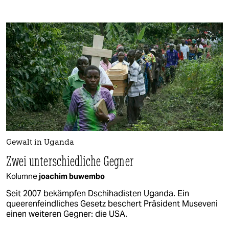
Gewalt in Uganda
Zwei unterschiedliche Gegner
Kolumne
joachim buwembo
Seit 2007 bekämpfen Dschihadisten Uganda. Ein
queerenfeindliches Gesetz beschert Präsident Museveni
einen weiteren Gegner: die USA.