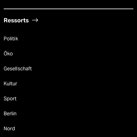
Ressorts
Politik
Öko
Gesellschaft
Kultur
Sport
Berlin
Nord