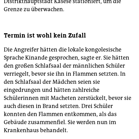
Distrikthauptstadt Kasese stationiert, um die
Grenze zu überwachen.
Termin ist wohl kein Zufall
Die Angreifer hätten die lokale kongolesische
Sprache Kinande gesprochen, sagte er. Sie hätten
den großen Schlafsaal der männlichen Schüler
verriegelt, bevor sie ihn in Flammen setzten. In
den Schlafsaal der Mädchen seien sie
eingedrungen und hätten zahlreiche
Schülerinnen mit Macheten zerstückelt, bevor sie
auch diesen in Brand setzten. Drei Schüler
konnten den Flammen entkommen, als das
Gebäude zusammenfiel. Sie werden nun im
Krankenhaus behandelt.