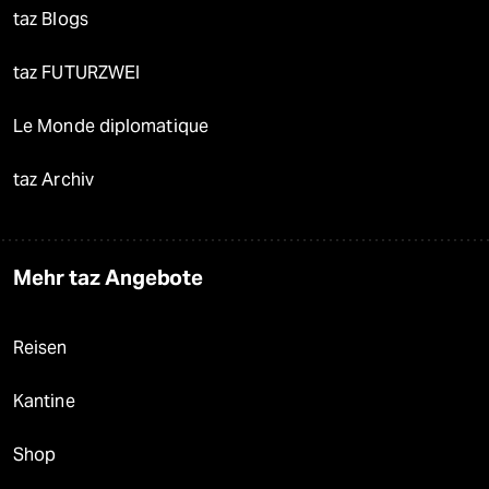
taz Blogs
taz FUTURZWEI
Le Monde diplomatique
taz Archiv
Mehr taz Angebote
Reisen
Kantine
Shop