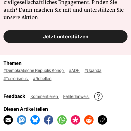
zivilgesellschaftliches Engagement. Finden Sie
auch? Dann machen Sie mit und unterstützen Sie
unsere Aktion.
Jetzt unterstützen
Themen
#Demokratische Republik Kongo
#ADF
#Uganda
#Terrorismus
#Rebellen
Feedback
Kommentieren
Fehlerhinweis
Diesen Artikel teilen