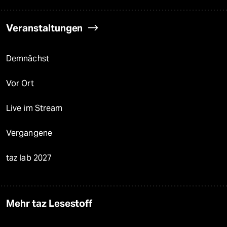
Veranstaltungen
Demnächst
Vor Ort
Live im Stream
Vergangene
taz lab 2027
Mehr taz Lesestoff