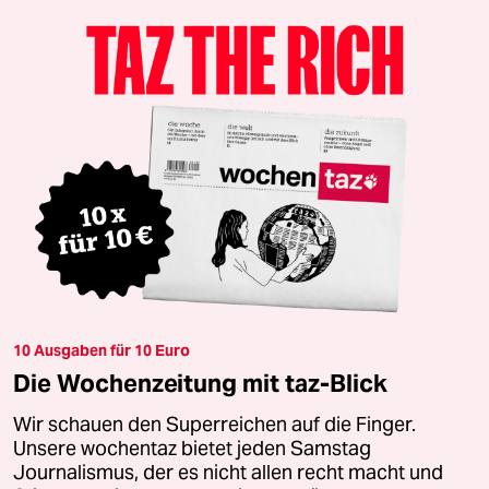
10 Ausgaben für 10 Euro
Die Wochenzeitung mit taz-Blick
Wir schauen den Superreichen auf die Finger.
Unsere wochentaz bietet jeden Samstag
Journalismus, der es nicht allen recht macht und