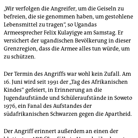
„Wir verfolgen die Angreifer, um die Geiseln zu
befreien, die sie genommen haben, um gestohlene
Lebensmittel zu tragen“, so Ugandas
Armeesprecher Felix Kulayigye am Samstag. Er
versichert der ugandischen Bevölkerung in dieser
Grenzregion, dass die Armee alles tun würde, um
zu schützen.
Der Termin des Angriffs war wohl kein Zufall. Am
16. Juni wird seit 1991 der „Tag des Afrikanischen
Kindes“ gefeiert, in Erinnerung an die
Jugendaufstände und Schüleraufstände in Soweto
1976, ein Fanal des Aufstandes der
südafrikanischen Schwarzen gegen die Apartheid.
Der Angriff erinnert außerdem an einen der