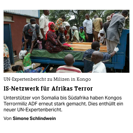
UN-Expertenbericht zu Milizen in Kongo
IS-Netzwerk für Afrikas Terror
Unterstützer von Somalia bis Südafrika haben Kongos
Terrormiliz ADF erneut stark gemacht. Dies enthüllt ein
neuer UN-Expertenbericht.
Von
Simone Schlindwein