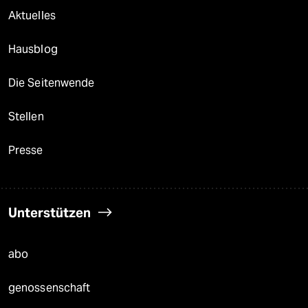
Aktuelles
Hausblog
Die Seitenwende
Stellen
Presse
Unterstützen
abo
genossenschaft