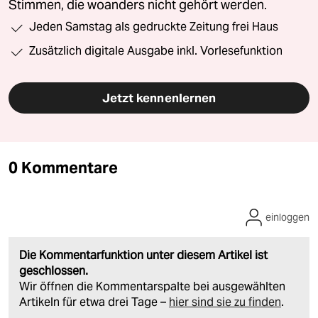
Stimmen, die woanders nicht gehört werden.
Jeden Samstag als gedruckte Zeitung frei Haus
Zusätzlich digitale Ausgabe inkl. Vorlesefunktion
Jetzt kennenlernen
0 Kommentare
einloggen
Die Kommentarfunktion unter diesem Artikel ist
geschlossen.
Wir öffnen die Kommentarspalte bei ausgewählten
Artikeln für etwa drei Tage –
hier sind sie zu finden
.