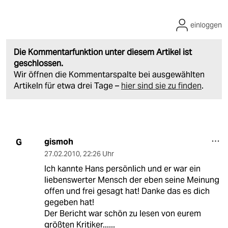
einloggen
Die Kommentarfunktion unter diesem Artikel ist
geschlossen.
Wir öffnen die Kommentarspalte bei ausgewählten
Artikeln für etwa drei Tage –
hier sind sie zu finden
.
gismoh
G
27.02.2010
,
22:26 Uhr
Ich kannte Hans persönlich und er war ein
liebenswerter Mensch der eben seine Meinung
offen und frei gesagt hat! Danke das es dich
gegeben hat!
Der Bericht war schön zu lesen von eurem
größten Kritiker......