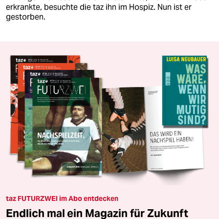
erkrankte, besuchte die taz ihn im Hospiz. Nun ist er
gestorben.
taz FUTURZWEI im Abo entdecken
Endlich mal ein Magazin für Zukunft