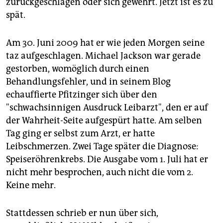
zurückgeschlagen oder sich gewehrt. Jetzt ist es zu
spät.
Am 30. Juni 2009 hat er wie jeden Morgen seine
taz aufgeschlagen. Michael Jackson war gerade
gestorben, womöglich durch einen
Behandlungsfehler, und in seinem Blog
echauffierte Pfitzinger sich über den
"schwachsinnigen Ausdruck Leibarzt", den er auf
der Wahrheit-Seite aufgespürt hatte. Am selben
Tag ging er selbst zum Arzt, er hatte
Leibschmerzen. Zwei Tage später die Diagnose:
Speiseröhrenkrebs. Die Ausgabe vom 1. Juli hat er
nicht mehr besprochen, auch nicht die vom 2.
Keine mehr.
Stattdessen schrieb er nun über sich,