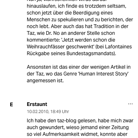
hinauslaufen, ich finde es trotzdem seltsam,
schon jetzt über die Beerdigung eines
Menschen zu spekulieren und zu berichten, der
noch lebt. Aber auch das hat Tradition in der
Taz, wie Dr. No an anderer Stelle schon
kommentierte: 'Jetzt werden schon die
Weihrauchfässer geschwenkt' (bei Lafontaines
Rückgabe seines Bundestagsmandats).
Ansonsten ist das einer der wenigen Artikel in
der Taz, wo das Genre 'Human Interest Story'
angemessen ist.
Erstaunt
E
10.02.2010
,
18:49 Uhr
Ich habe den taz-blog gelesen, habe mich zwar
auch gewundert, wieso jemand einer Zeitung
so viel Aufmerksamkeit widmet, konnte aber