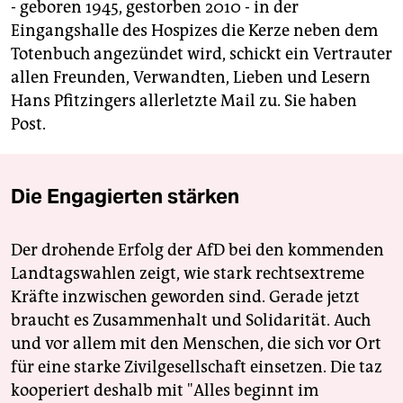
- geboren 1945, gestorben 2010 - in der
Eingangshalle des Hospizes die Kerze neben dem
Totenbuch angezündet wird, schickt ein Vertrauter
allen Freunden, Verwandten, Lieben und Lesern
Hans Pfitzingers allerletzte Mail zu. Sie haben
Post.
Die Engagierten stärken
Der drohende Erfolg der AfD bei den kommenden
Landtagswahlen zeigt, wie stark rechtsextreme
Kräfte inzwischen geworden sind. Gerade jetzt
braucht es Zusammenhalt und Solidarität. Auch
und vor allem mit den Menschen, die sich vor Ort
für eine starke Zivilgesellschaft einsetzen. Die taz
kooperiert deshalb mit "Alles beginnt im