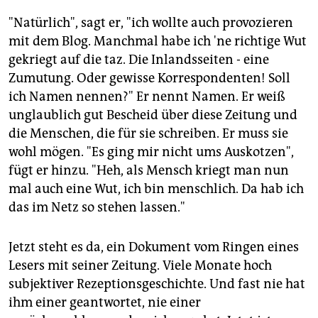
"Natürlich", sagt er, "ich wollte auch provozieren
mit dem Blog. Manchmal habe ich 'ne richtige Wut
gekriegt auf die taz. Die Inlandsseiten - eine
Zumutung. Oder gewisse Korrespondenten! Soll
ich Namen nennen?" Er nennt Namen. Er weiß
unglaublich gut Bescheid über diese Zeitung und
die Menschen, die für sie schreiben. Er muss sie
wohl mögen. "Es ging mir nicht ums Auskotzen",
fügt er hinzu. "Heh, als Mensch kriegt man nun
mal auch eine Wut, ich bin menschlich. Da hab ich
das im Netz so stehen lassen."
Jetzt steht es da, ein Dokument vom Ringen eines
Lesers mit seiner Zeitung. Viele Monate hoch
subjektiver Rezeptionsgeschichte. Und fast nie hat
ihm einer geantwortet, nie einer