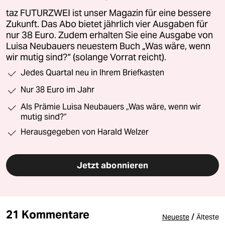
taz FUTURZWEI ist unser Magazin für eine bessere
Zukunft. Das Abo bietet jährlich vier Ausgaben für
nur 38 Euro. Zudem erhalten Sie eine Ausgabe von
Luisa Neubauers neuestem Buch „Was wäre, wenn
wir mutig sind?“ (solange Vorrat reicht).
Jedes Quartal neu in Ihrem Briefkasten
Nur 38 Euro im Jahr
Als Prämie Luisa Neubauers „Was wäre, wenn wir
mutig sind?“
Herausgegeben von Harald Welzer
Jetzt abonnieren
21 Kommentare
/
Neueste
Älteste