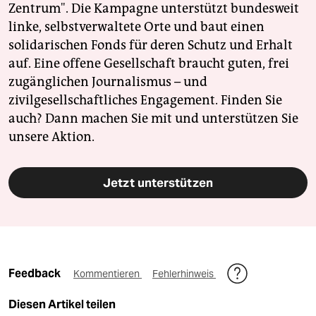
Zentrum". Die Kampagne unterstützt bundesweit
linke, selbstverwaltete Orte und baut einen
solidarischen Fonds für deren Schutz und Erhalt
auf. Eine offene Gesellschaft braucht guten, frei
zugänglichen Journalismus – und
zivilgesellschaftliches Engagement. Finden Sie
auch? Dann machen Sie mit und unterstützen Sie
unsere Aktion.
Jetzt unterstützen
Feedback
Kommentieren
Fehlerhinweis
Diesen Artikel teilen