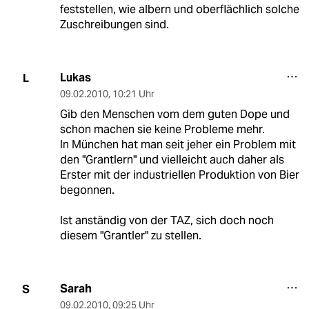
feststellen, wie albern und oberflächlich solche
Zuschreibungen sind.
Lukas
L
09.02.2010
,
10:21 Uhr
Gib den Menschen vom dem guten Dope und
schon machen sie keine Probleme mehr.
In München hat man seit jeher ein Problem mit
den "Grantlern" und vielleicht auch daher als
Erster mit der industriellen Produktion von Bier
begonnen.
Ist anständig von der TAZ, sich doch noch
diesem "Grantler" zu stellen.
Sarah
S
09.02.2010
,
09:25 Uhr