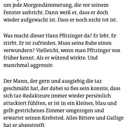
epaper login
um jede Morgendämmerung, die vor seinem
Fenster anbricht. Dann weiß er, dass er doch
wieder aufgewacht ist. Dass er noch nicht tot ist.
Was macht dieser Hans Pfitzinger da? Er lebt. Er
stirbt. Er ist zufrieden. Muss seine Ruhe einen
verwundern? Vielleicht, wenn man Pfitzinger von
früher kennt. Als er wütend wirkte. Und
manchmal aggressiv.
Der Mann, der gern und ausgiebig die taz
geschmäht hat, der dabei so fies sein konnte, dass
sich taz-Redakteure immer wieder persönlich
attackiert fühlten, er ist in ein kleines, blau und
gelb gestrichenes Zimmer umgezogen und
erwartet seinen Krebstod. Alles Bittere und Gallige
hat er abgestreift.