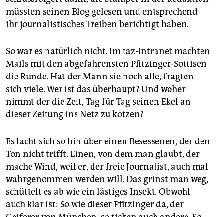
müssten seinen Blog gelesen und entsprechend
ihr journalistisches Treiben berichtigt haben.
So war es natürlich nicht. Im taz-Intranet machten
Mails mit den abgefahrensten Pfitzinger-Sottisen
die Runde. Hat der Mann sie noch alle, fragten
sich viele. Wer ist das überhaupt? Und woher
nimmt der die Zeit, Tag für Tag seinen Ekel an
dieser Zeitung ins Netz zu kotzen?
Es lacht sich so hin über einen Besessenen, der den
Ton nicht trifft. Einen, von dem man glaubt, der
mache Wind, weil er, der freie Journalist, auch mal
wahrgenommen werden will. Das grinst man weg,
schüttelt es ab wie ein lästiges Insekt. Obwohl
auch klar ist: So wie dieser Pfitzinger da, der