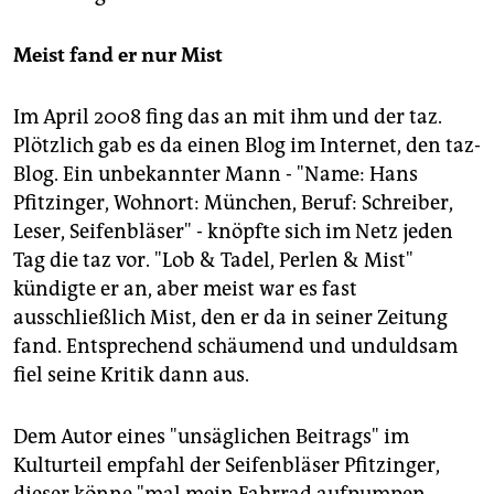
Meist fand er nur Mist
Im April 2008 fing das an mit ihm und der taz.
Plötzlich gab es da einen Blog im Internet, den taz-
Blog. Ein unbekannter Mann - "Name: Hans
Pfitzinger, Wohnort: München, Beruf: Schreiber,
Leser, Seifenbläser" - knöpfte sich im Netz jeden
Tag die taz vor. "Lob & Tadel, Perlen & Mist"
kündigte er an, aber meist war es fast
ausschließlich Mist, den er da in seiner Zeitung
fand. Entsprechend schäumend und unduldsam
fiel seine Kritik dann aus.
Dem Autor eines "unsäglichen Beitrags" im
Kulturteil empfahl der Seifenbläser Pfitzinger,