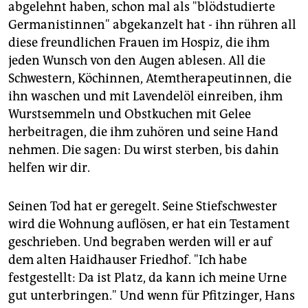
abgelehnt haben, schon mal als "blödstudierte
Germanistinnen" abgekanzelt hat - ihn rühren all
diese freundlichen Frauen im Hospiz, die ihm
jeden Wunsch von den Augen ablesen. All die
Schwestern, Köchinnen, Atemtherapeutinnen, die
ihn waschen und mit Lavendelöl einreiben, ihm
Wurstsemmeln und Obstkuchen mit Gelee
herbeitragen, die ihm zuhören und seine Hand
nehmen. Die sagen: Du wirst sterben, bis dahin
helfen wir dir.
Seinen Tod hat er geregelt. Seine Stiefschwester
wird die Wohnung auflösen, er hat ein Testament
geschrieben. Und begraben werden will er auf
dem alten Haidhauser Friedhof. "Ich habe
festgestellt: Da ist Platz, da kann ich meine Urne
gut unterbringen." Und wenn für Pfitzinger, Hans