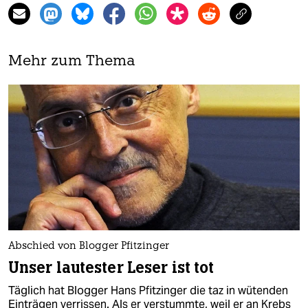
Mehr zum Thema
Abschied von Blogger Pfitzinger
Unser lautester Leser ist tot
Täglich hat Blogger Hans Pfitzinger die taz in wütenden
Einträgen verrissen. Als er verstummte, weil er an Krebs