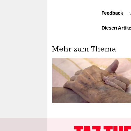
Feedback
K
Diesen Artikel
Mehr zum Thema