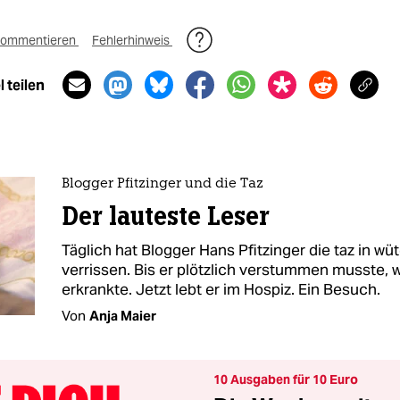
ommentieren
Fehlerhinweis
 teilen
Blogger Pfitzinger und die Taz
Der lauteste Leser
Täglich hat Blogger Hans Pfitzinger die taz in w
verrissen. Bis er plötzlich verstummen musste, w
erkrankte. Jetzt lebt er im Hospiz. Ein Besuch.
Von
Anja Maier
10 Ausgaben für 10 Euro