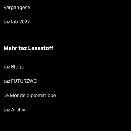
Vergangene
taz lab 2027
Mehr taz Lesestoff
taz Blogs
taz FUTURZWEI
Le Monde diplomatique
taz Archiv