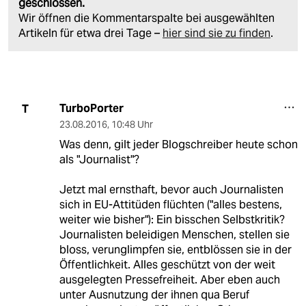
geschlossen.
Wir öffnen die Kommentarspalte bei ausgewählten
Artikeln für etwa drei Tage –
hier sind sie zu finden
.
TurboPorter
T
23.08.2016
,
10:48 Uhr
Was denn, gilt jeder Blogschreiber heute schon
als "Journalist"?
Jetzt mal ernsthaft, bevor auch Journalisten
sich in EU-Attitüden flüchten ("alles bestens,
weiter wie bisher"): Ein bisschen Selbstkritik?
Journalisten beleidigen Menschen, stellen sie
bloss, verunglimpfen sie, entblössen sie in der
Öffentlichkeit. Alles geschützt von der weit
ausgelegten Pressefreiheit. Aber eben auch
unter Ausnutzung der ihnen qua Beruf