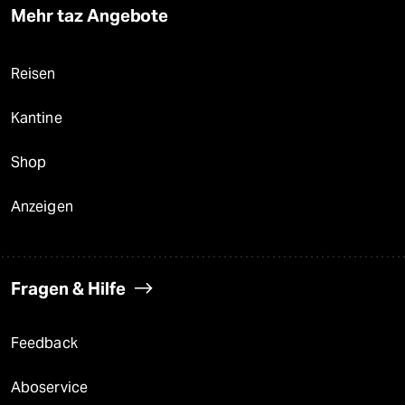
Mehr taz Angebote
Reisen
Kantine
Shop
Anzeigen
Fragen & Hilfe
Feedback
Aboservice