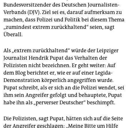
Bundesvorsitzender des Deutschen Journalisten-
Verbands (DJV). Ziel sei es, darauf aufmerksam zu
machen, dass Polizei und Politik bei diesem Thema
„zumindest extrem zurückhaltend“ seien, sagt
Überall.
Als „extrem zurückhaltend“ würde der Leipziger
Journalist Hendrik Pupat das Verhalten der
Polizisten nicht bezeichnen. Er geht weiter: Auf
dem Blog berichtet er, wie er auf einer Legida-
Demonstration körperlich angegriffen wurde.
Pupat schreibt, als er sich an die Polizei wendet, sei
ihm sein Angreifer gefolgt und behauptete, Pupat
habe ihn als „perverser Deutscher“ beschimpft.
Die Polizisten, sagt Pupat, hätten sich auf die Seite
der Angreifer geschlagen: „Meine Bitte um Hilfe