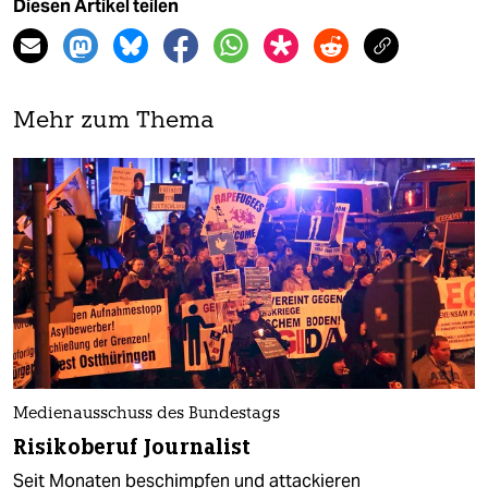
Diesen Artikel teilen
Mehr zum Thema
Medienausschuss des Bundestags
Risikoberuf Journalist
Seit Monaten beschimpfen und attackieren