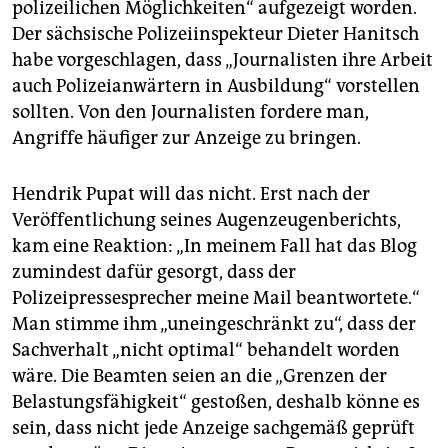
polizeilichen Möglichkeiten“ aufgezeigt worden.
Der sächsische Polizeiinspekteur Dieter Hanitsch
habe vorgeschlagen, dass „Journalisten ihre Arbeit
auch Polizeianwärtern in Ausbildung“ vorstellen
sollten. Von den Journalisten fordere man,
Angriffe häufiger zur Anzeige zu bringen.
Hendrik Pupat will das nicht. Erst nach der
Veröffentlichung seines Augenzeugenberichts,
kam eine Reaktion: „In meinem Fall hat das Blog
zumindest dafür gesorgt, dass der
Polizeipressesprecher meine Mail beantwortete.“
Man stimme ihm „uneingeschränkt zu“, dass der
Sachverhalt „nicht optimal“ behandelt worden
wäre. Die Beamten seien an die „Grenzen der
Belastungsfähigkeit“ gestoßen, deshalb könne es
sein, dass nicht jede Anzeige sachgemäß geprüft