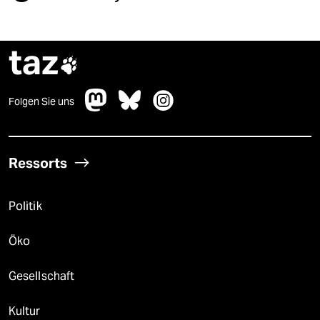
taz

Folgen Sie uns
Ressorts
Politik
Öko
Gesellschaft
Kultur