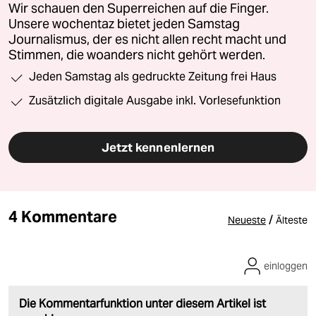
Wir schauen den Superreichen auf die Finger.
Unsere wochentaz bietet jeden Samstag
Journalismus, der es nicht allen recht macht und
Stimmen, die woanders nicht gehört werden.
Jeden Samstag als gedruckte Zeitung frei Haus
Zusätzlich digitale Ausgabe inkl. Vorlesefunktion
Jetzt kennenlernen
4 Kommentare
/
Neueste
Älteste
einloggen
Die Kommentarfunktion unter diesem Artikel ist