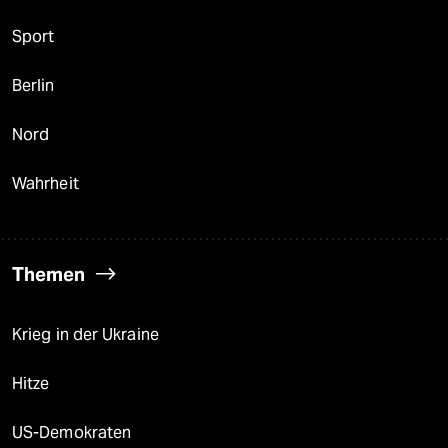
Sport
Berlin
Nord
Wahrheit
Themen
Krieg in der Ukraine
Hitze
US-Demokraten