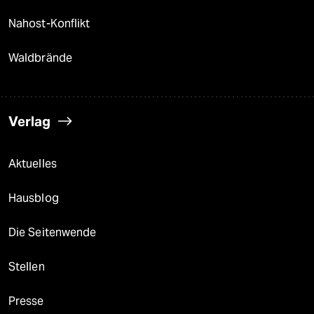
Nahost-Konflikt
Waldbrände
Verlag
Aktuelles
Hausblog
Die Seitenwende
Stellen
Presse