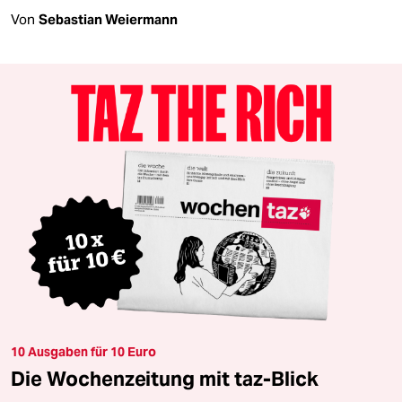
Von
Sebastian Weiermann
10 Ausgaben für 10 Euro
Die Wochenzeitung mit taz-Blick