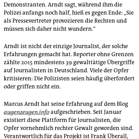
epaper login
Demonstranten. Arndt sagt, während ihm die
Polizei anfangs noch half, hieß es gegen Ende: „Sie
als Pressevertreter provozieren die Rechten und
müssen sich daher nicht wundern.“
Arndt ist nicht der einzige Journalist, der solche
Erfahrungen gemacht hat. Reporter ohne Grenzen
zählte 2015 mindestens 39 gewalttätige Übergriffe
auf Journalisten in Deutschland. Viele der Opfer
kritisieren: Die Polizisten seien häufig überfordert
oder griffen nicht ein.
Marcus Arndt hat seine Erfahrung auf dem Blog
augenzeugen.info
aufgeschrieben. Seit Januar
existiert diese Plattform für Journalisten, die
Opfer vornehmlich rechter Gewalt geworden sind.
Verantwortlich für das Projekt ist Frank Überall,