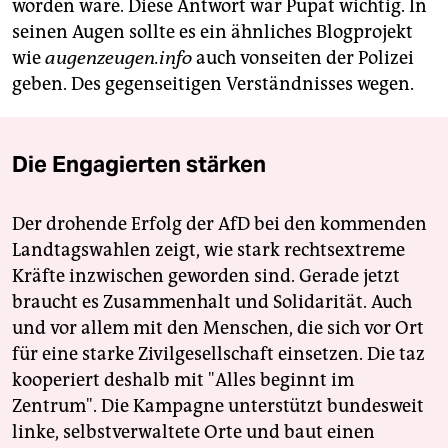
worden wäre. Diese Antwort war Pupat wichtig. In
seinen Augen sollte es ein ähnliches Blogprojekt
wie
augenzeugen.info
auch vonseiten der Polizei
geben. Des gegenseitigen Verständnisses wegen.
Die Engagierten stärken
Der drohende Erfolg der AfD bei den kommenden
Landtagswahlen zeigt, wie stark rechtsextreme
Kräfte inzwischen geworden sind. Gerade jetzt
braucht es Zusammenhalt und Solidarität. Auch
und vor allem mit den Menschen, die sich vor Ort
für eine starke Zivilgesellschaft einsetzen. Die taz
kooperiert deshalb mit "Alles beginnt im
Zentrum". Die Kampagne unterstützt bundesweit
linke, selbstverwaltete Orte und baut einen