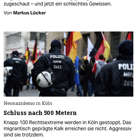
zugeschaut – und jetzt ein schlechtes Gewissen.
Von
Markus Lücker
Neonazidemo in Köln
Schluss nach 500 Metern
Knapp 100 Rechtsextreme werden in Köln gestoppt. Das
migrantisch geprägte Kalk erreichen sie nicht. Aggressiv
sind sie trotzdem.