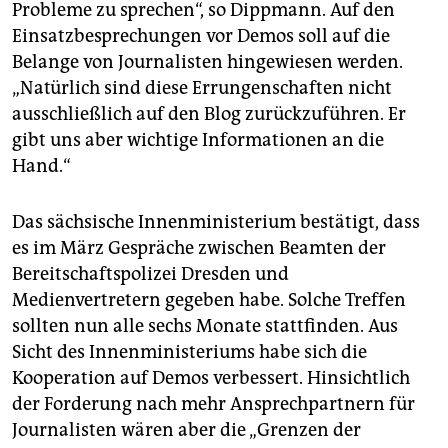
Probleme zu sprechen“, so Dippmann. Auf den
Einsatzbesprechungen vor Demos soll auf die
Belange von Journalisten hingewiesen werden.
„Natürlich sind diese Errungenschaften nicht
ausschließlich auf den Blog zurückzuführen. Er
gibt uns aber wichtige Informationen an die
Hand.“
Das sächsische Innenministerium bestätigt, dass
es im März Gespräche zwischen Beamten der
Bereitschaftspolizei Dresden und
Medienvertretern gegeben habe. Solche Treffen
sollten nun alle sechs Monate stattfinden. Aus
Sicht des Innenministeriums habe sich die
Kooperation auf Demos verbessert. Hinsichtlich
der Forderung nach mehr Ansprechpartnern für
Journalisten wären aber die „Grenzen der