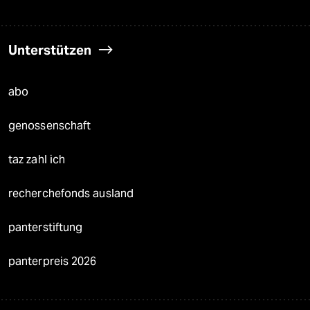
Unterstützen
abo
genossenschaft
taz zahl ich
recherchefonds ausland
panterstiftung
panterpreis 2026