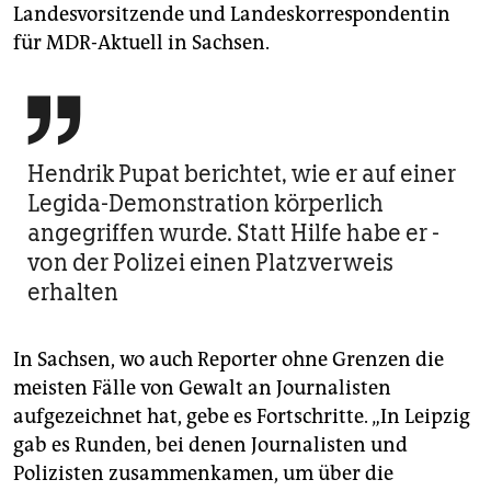
Landesvorsitzende und Landeskorrespondentin
für MDR-Aktuell in Sachsen.

Hendrik Pupat berichtet, wie er auf einer
Legida-Demonstration körperlich
angegriffen wurde. Statt Hilfe habe er ­
von der Polizei einen Platzverweis
erhalten
In Sachsen, wo auch Reporter ohne Grenzen die
meisten Fälle von Gewalt an Journalisten
aufgezeichnet hat, gebe es Fortschritte. „In Leipzig
gab es Runden, bei denen Journalisten und
Polizisten zusammenkamen, um über die