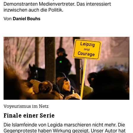
Demonstranten Medienvertreter. Das interessiert
inzwischen auch die Politik.
Von
Daniel Bouhs
Voyeurismus im Netz
Finale einer Serie
Die Islamfeinde von Legida marschieren nicht mehr. Die
Gegenproteste haben Wirkung gezeigt. Unser Autor hat