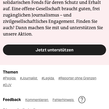
solidarischen Fonds für deren Schutz und Erhalt
auf. Eine offene Gesellschaft braucht guten, frei
zugänglichen Journalismus – und
zivilgesellschaftliches Engagement. Finden Sie
auch? Dann machen Sie mit und unterstützen Sie
unsere Aktion.
Jetzt unterstützen
Themen
#Pegida
#Journalist
#Legida
#Reporter ohne Grenzen
#DJV
Feedback
Kommentieren
Fehlerhinweis