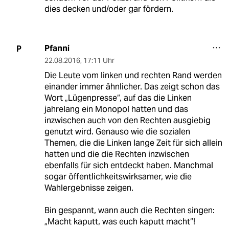
dies decken und/oder gar fördern.
Pfanni
P
22.08.2016
,
17:11 Uhr
Die Leute vom linken und rechten Rand werden
einander immer ähnlicher. Das zeigt schon das
Wort „Lügenpresse“, auf das die Linken
jahrelang ein Monopol hatten und das
inzwischen auch von den Rechten ausgiebig
genutzt wird. Genauso wie die sozialen
Themen, die die Linken lange Zeit für sich allein
hatten und die die Rechten inzwischen
ebenfalls für sich entdeckt haben. Manchmal
sogar öffentlichkeitswirksamer, wie die
Wahlergebnisse zeigen.
Bin gespannt, wann auch die Rechten singen:
„Macht kaputt, was euch kaputt macht“!