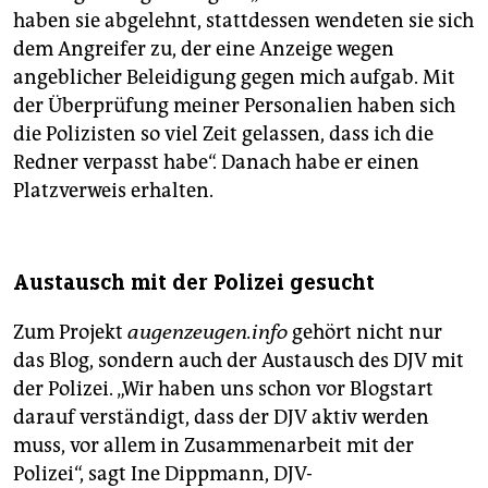
haben sie abgelehnt, stattdessen wendeten sie sich
dem Angreifer zu, der eine Anzeige wegen
angeblicher Beleidigung gegen mich aufgab. Mit
der Überprüfung meiner Personalien haben sich
die Polizisten so viel Zeit gelassen, dass ich die
Redner verpasst habe“. Danach habe er einen
Platzverweis erhalten.
Austausch mit der Polizei gesucht
Zum Projekt
augenzeugen.info
gehört nicht nur
das Blog, sondern auch der Austausch des DJV mit
der Polizei. „Wir haben uns schon vor Blogstart
darauf verständigt, dass der DJV aktiv werden
muss, vor allem in Zusammenarbeit mit der
Polizei“, sagt Ine Dippmann, DJV-