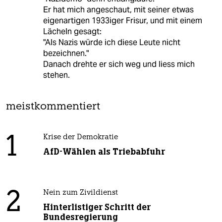
Er hat mich angeschaut, mit seiner etwas
eigenartigen 1933iger Frisur, und mit einem
Lächeln gesagt:
"Als Nazis würde ich diese Leute nicht
bezeichnen."
Danach drehte er sich weg und liess mich
stehen.
meistkommentiert
1
Krise der Demokratie
AfD-Wählen als Triebabfuhr
2
Nein zum Zivildienst
Hinterlistiger Schritt der
Bundesregierung