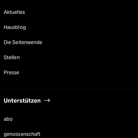
Aktuelles
Hausblog
Die Seitenwende
Stellen
Presse
Unterstützen
abo
genossenschaft