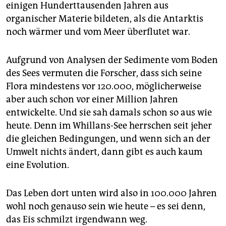
einigen Hunderttausenden Jahren aus
organischer Materie bildeten, als die Antarktis
noch wärmer und vom Meer überflutet war.
Aufgrund von Analysen der Sedimente vom Boden
des Sees vermuten die Forscher, dass sich seine
Flora mindestens vor 120.000, möglicherweise
aber auch schon vor einer Million Jahren
entwickelte. Und sie sah damals schon so aus wie
heute. Denn im Whillans-See herrschen seit jeher
die gleichen Bedingungen, und wenn sich an der
Umwelt nichts ändert, dann gibt es auch kaum
eine Evolution.
Das Leben dort unten wird also in 100.000 Jahren
wohl noch genauso sein wie heute – es sei denn,
das Eis schmilzt irgendwann weg.