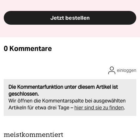
Jetzt bestellen
0 Kommentare
einloggen
Die Kommentarfunktion unter diesem Artikel ist
geschlossen.
Wir öffnen die Kommentarspalte bei ausgewählten
Artikeln für etwa drei Tage –
hier sind sie zu finden
.
meistkommentiert