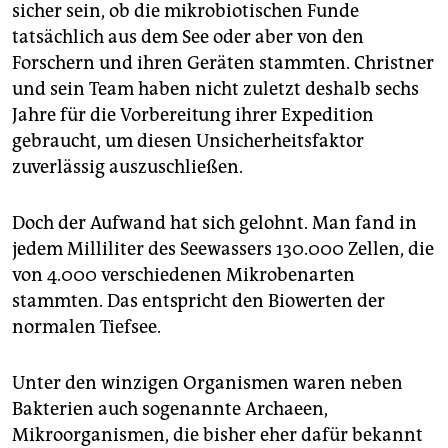
sicher sein, ob die mikrobiotischen Funde
tatsächlich aus dem See oder aber von den
Forschern und ihren Geräten stammten. Christner
und sein Team haben nicht zuletzt deshalb sechs
Jahre für die Vorbereitung ihrer Expedition
gebraucht, um diesen Unsicherheitsfaktor
zuverlässig auszuschließen.
Doch der Aufwand hat sich gelohnt. Man fand in
jedem Milliliter des Seewassers 130.000 Zellen, die
von 4.000 verschiedenen Mikrobenarten
stammten. Das entspricht den Biowerten der
normalen Tiefsee.
Unter den winzigen Organismen waren neben
Bakterien auch sogenannte Archaeen,
Mikroorganismen, die bisher eher dafür bekannt