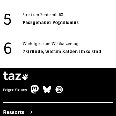
5
Streit um Rente mit 63
Passgenauer Populismus
6
Wichtiges zum Weltkatzentag
7 Gründe, warum Katzen links sind
taz

Folgen Sie uns
Ressorts