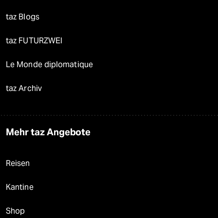
taz Blogs
taz FUTURZWEI
Le Monde diplomatique
taz Archiv
Mehr taz Angebote
Reisen
Kantine
Shop