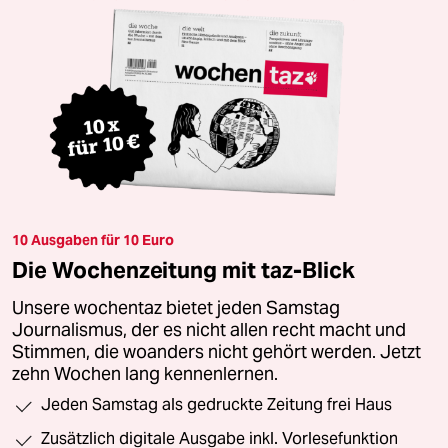
10 Ausgaben für 10 Euro
Die Wochenzeitung mit taz-Blick
Unsere wochentaz bietet jeden Samstag
Journalismus, der es nicht allen recht macht und
Stimmen, die woanders nicht gehört werden. Jetzt
zehn Wochen lang kennenlernen.
Jeden Samstag als gedruckte Zeitung frei Haus
Zusätzlich digitale Ausgabe inkl. Vorlesefunktion