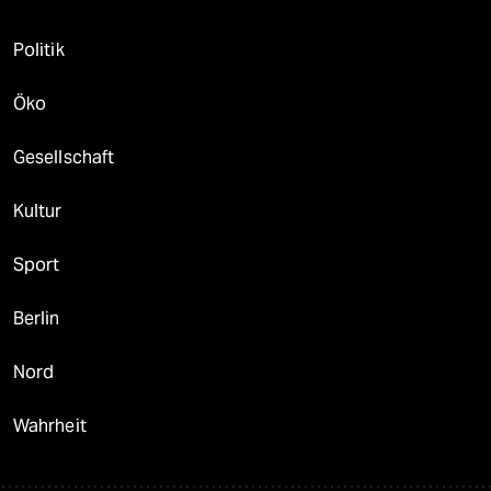
Politik
Öko
Gesellschaft
Kultur
Sport
Berlin
Nord
Wahrheit