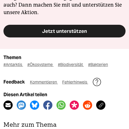
auch? Dann machen Sie mit und unterstützen Sie
unsere Aktion.
Jetzt unterstützen
Themen
#Antarktis
#Ökosysteme
#Biodiversität
#Bakterien
Feedback
Kommentieren
Fehlerhinweis
Diesen Artikel teilen
Mehr zum Thema