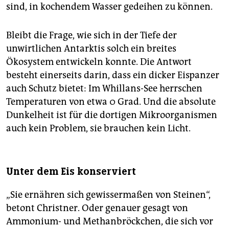
sind, in kochendem Wasser gedeihen zu können.
Bleibt die Frage, wie sich in der Tiefe der
unwirtlichen Antarktis solch ein breites
Ökosystem entwickeln konnte. Die Antwort
besteht einerseits darin, dass ein dicker Eispanzer
auch Schutz bietet: Im Whillans-See herrschen
Temperaturen von etwa 0 Grad. Und die absolute
Dunkelheit ist für die dortigen Mikroorganismen
auch kein Problem, sie brauchen kein Licht.
Unter dem Eis konserviert
„Sie ernähren sich gewissermaßen von Steinen“,
betont Christner. Oder genauer gesagt von
Ammonium- und Methanbröckchen, die sich vor