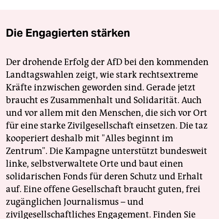
Die Engagierten stärken
Der drohende Erfolg der AfD bei den kommenden
Landtagswahlen zeigt, wie stark rechtsextreme
Kräfte inzwischen geworden sind. Gerade jetzt
braucht es Zusammenhalt und Solidarität. Auch
und vor allem mit den Menschen, die sich vor Ort
für eine starke Zivilgesellschaft einsetzen. Die taz
kooperiert deshalb mit "Alles beginnt im
Zentrum". Die Kampagne unterstützt bundesweit
linke, selbstverwaltete Orte und baut einen
solidarischen Fonds für deren Schutz und Erhalt
auf. Eine offene Gesellschaft braucht guten, frei
zugänglichen Journalismus – und
zivilgesellschaftliches Engagement. Finden Sie