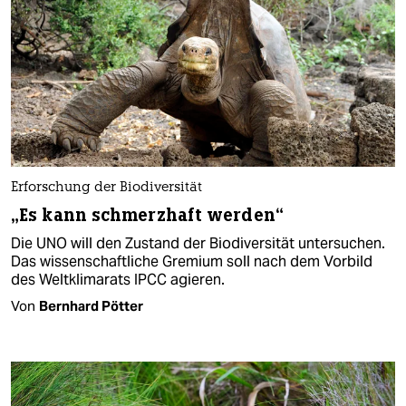
Erforschung der Biodiversität
„Es kann schmerzhaft werden“
Die UNO will den Zustand der Biodiversität untersuchen.
Das wissenschaftliche Gremium soll nach dem Vorbild
des Weltklimarats IPCC agieren.
Von
Bernhard Pötter