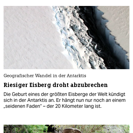
Geografischer Wandel in der Antarktis
Riesiger Eisberg droht abzubrechen
Die Geburt eines der größten Eisberge der Welt kündigt
sich in der Antarktis an. Er hängt nun nur noch an einem
„seidenen Faden“ – der 20 Kilometer lang ist.