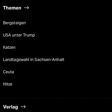
Themen
Bergsteigen
USA unter Trump
Katzen
Landtagswahl in Sachsen-Anhalt
Ceuta
Hitze
Verlag