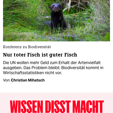
Konferenz zu Biodiversität
Nur toter Fisch ist guter Fisch
Die UN wollen mehr Geld zum Erhalt der Artenvielfalt
ausgeben. Das Problem bleibt: Biodiversität kommt in
Wirtschaftsstatistiken nicht vor.
Von
Christian Mihatsch