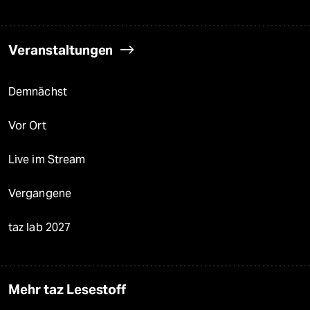
Veranstaltungen
Demnächst
Vor Ort
Live im Stream
Vergangene
taz lab 2027
Mehr taz Lesestoff