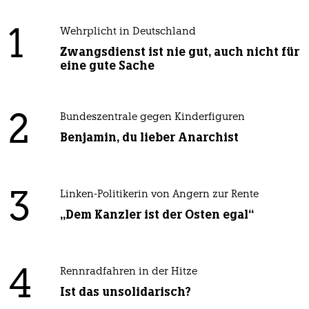
1
Wehrplicht in Deutschland
Zwangsdienst ist nie gut, auch nicht für
eine gute Sache
2
Bundeszentrale gegen Kinderfiguren
Benjamin, du lieber Anarchist
3
Linken-Politikerin von Angern zur Rente
„Dem Kanzler ist der Osten egal“
4
Rennradfahren in der Hitze
Ist das unsolidarisch?