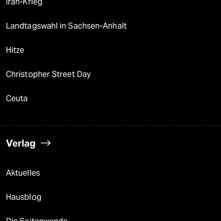
Iran-Krieg
Landtagswahl in Sachsen-Anhalt
Hitze
Christopher Street Day
Ceuta
Verlag
Aktuelles
Hausblog