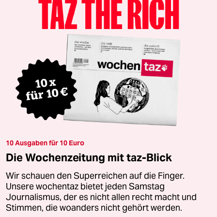
10 Ausgaben für 10 Euro
Die Wochenzeitung mit taz-Blick
Wir schauen den Superreichen auf die Finger.
Unsere wochentaz bietet jeden Samstag
Journalismus, der es nicht allen recht macht und
Stimmen, die woanders nicht gehört werden.