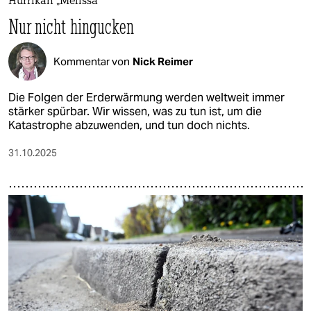
Hurrikan „Melissa“
Nur nicht hingucken
Kommentar von
Nick Reimer
Die Folgen der Erderwärmung werden weltweit immer
stärker spürbar. Wir wissen, was zu tun ist, um die
Katastrophe abzuwenden, und tun doch nichts.
31.10.2025