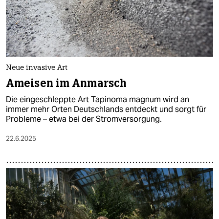
Neue invasive Art
Ameisen im Anmarsch
Die eingeschleppte Art Tapinoma magnum wird an
immer mehr Orten Deutschlands entdeckt und sorgt für
Probleme – etwa bei der Stromversorgung.
22.6.2025