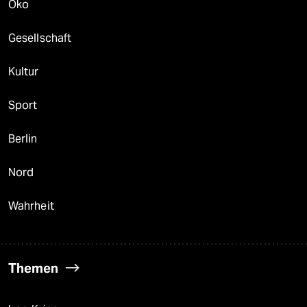
Öko
Gesellschaft
Kultur
Sport
Berlin
Nord
Wahrheit
Themen