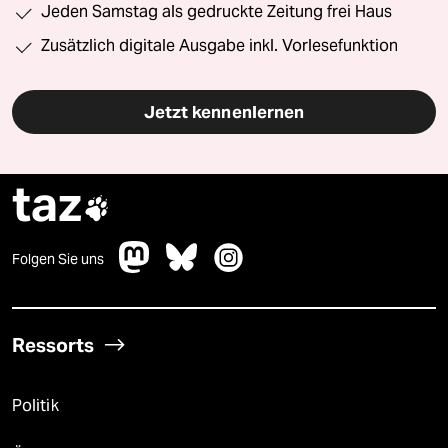
Jeden Samstag als gedruckte Zeitung frei Haus
Zusätzlich digitale Ausgabe inkl. Vorlesefunktion
Jetzt kennenlernen
taz

Folgen Sie uns
Ressorts
Politik