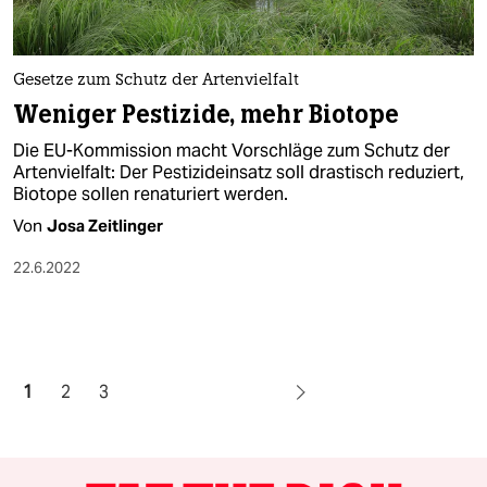
Gesetze zum Schutz der Artenvielfalt
Weniger Pestizide, mehr Biotope
Die EU-Kommission macht Vorschläge zum Schutz der
Artenvielfalt: Der Pestizideinsatz soll drastisch reduziert,
Biotope sollen renaturiert werden.
Von
Josa Zeitlinger
22.6.2022
1
2
3