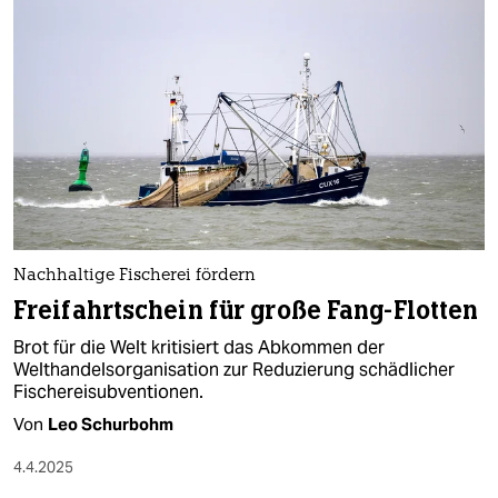
Nachhaltige Fischerei fördern
Freifahrtschein für große Fang-Flotten
Brot für die Welt kritisiert das Abkommen der
Welthandelsorganisation zur Reduzierung schädlicher
Fischereisubventionen.
Von
Leo Schurbohm
4.4.2025