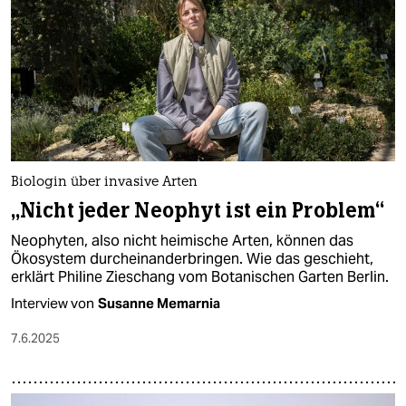
Biologin über invasive Arten
„Nicht jeder Neophyt ist ein Problem“
Neophyten, also nicht heimische Arten, können das
Ökosystem durcheinanderbringen. Wie das geschieht,
erklärt Philine Zieschang vom Botanischen Garten Berlin.
Interview von
Susanne Memarnia
7.6.2025