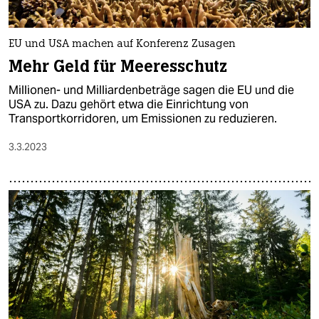
EU und USA machen auf Konferenz Zusagen
Mehr Geld für Meeresschutz
Millionen- und Milliardenbeträge sagen die EU und die
USA zu. Dazu gehört etwa die Einrichtung von
Transportkorridoren, um Emissionen zu reduzieren.
3.3.2023