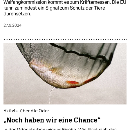
Walfangkommission kommt es zum Kräftemessen. Die EU
kann zumindest ein Signal zum Schutz der Tiere
durchsetzen.
27.9.2024
Aktivist über die Oder
„Noch haben wir eine Chance“
In der Oder sterben wieder Fische. Wie lässt sich das