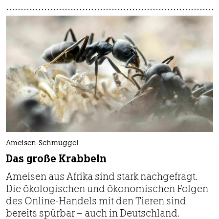
Ameisen-Schmuggel
Das große Krabbeln
Ameisen aus Afrika sind stark nachgefragt.
Die ökologischen und ökonomischen Folgen
des Online-Handels mit den Tieren sind
bereits spürbar – auch in Deutschland.