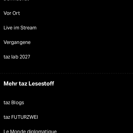
Vor Ort
Live im Stream
Vergangene
taz lab 2027
Mehr taz Lesestoff
taz Blogs
taz FUTURZWEI
Le Monde diplomatique