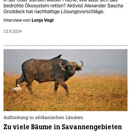
bedrohte Ökosystem retten? Aktivist Alexander Sascha
Groddeck hat nachhaltige Lösungsvorschläge.
Interview von
Lenja Vogt
22.9.2024
Aufforstung in afrikanischen Ländern
Zu viele Bäume in Savannengebieten