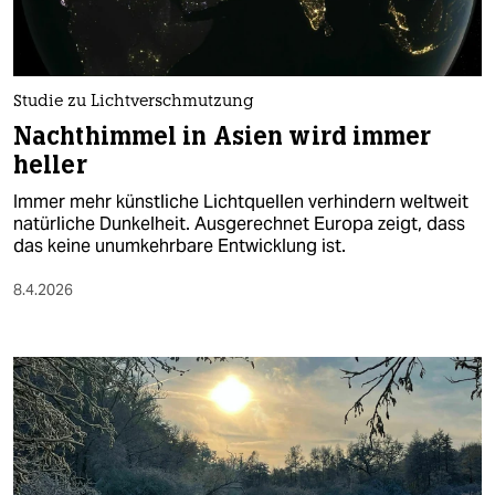
Studie zu Lichtverschmutzung
Nachthimmel in Asien wird immer
heller
Immer mehr künstliche Lichtquellen verhindern weltweit
natürliche Dunkelheit. Ausgerechnet Europa zeigt, dass
das keine unumkehrbare Entwicklung ist.
8.4.2026