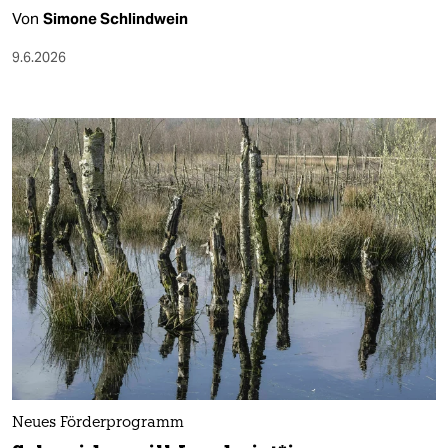
Von
Simone Schlindwein
9.6.2026
Neues Förderprogramm