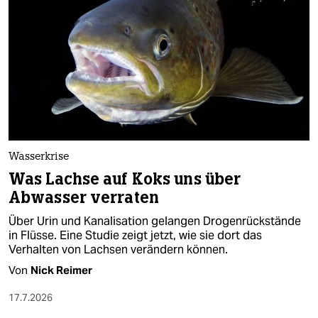
epaper login
Wasserkrise
Was Lachse auf Koks uns über
Abwasser verraten
Über Urin und Kanalisation gelangen Drogenrückstände
in Flüsse. Eine Studie zeigt jetzt, wie sie dort das
Verhalten von Lachsen verändern können.
Von
Nick Reimer
17.7.2026