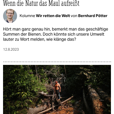
Wenn die Natur das Maul aufreißt
Kolumne
Wir retten die Welt
von
Bernhard Pötter
Hört man ganz genau hin, bemerkt man das geschäftige
Summen der Bienen. Doch könnte sich unsere Umwelt
lauter zu Wort melden, wie klänge das?
12.8.2023