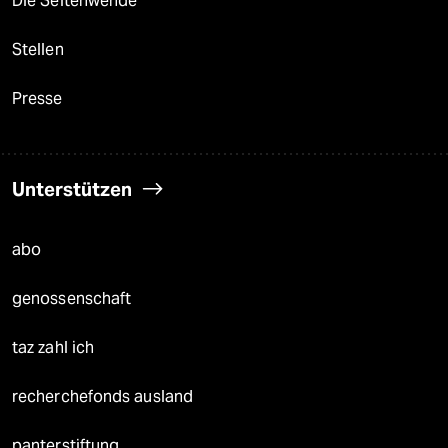
Die Seitenwende
Stellen
Presse
Unterstützen
abo
genossenschaft
taz zahl ich
recherchefonds ausland
panterstiftung