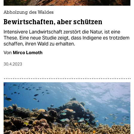
Abholzung des Waldes
Bewirtschaften, aber schützen
Intensivere Landwirtschaft zerstört die Natur, ist eine
These. Eine neue Studie zeigt, dass Indigene es trotzdem
schaffen, ihren Wald zu erhalten.
Von
Mirco Lomoth
30.4.2023