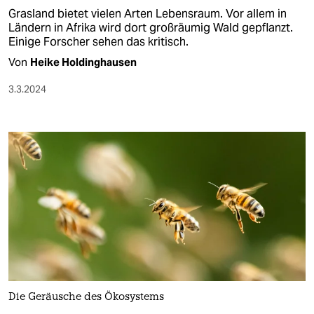
Grasland bietet vielen Arten Lebensraum. Vor allem in
Ländern in Afrika wird dort großräumig Wald gepflanzt.
Einige Forscher sehen das kritisch.
Von
Heike Holdinghausen
3.3.2024
Die Geräusche des Ökosystems