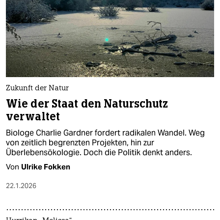
Zukunft der Natur
Wie der Staat den Naturschutz
verwaltet
Biologe Charlie Gardner fordert radikalen Wandel. Weg
von zeitlich begrenzten Projekten, hin zur
Überlebensökologie. Doch die Politik denkt anders.
Von
Ulrike Fokken
22.1.2026