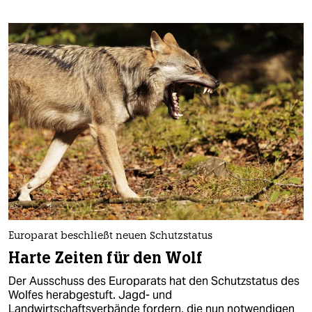
Europarat beschließt neuen Schutzstatus
Harte Zeiten für den Wolf
Der Ausschuss des Europarats hat den Schutzstatus des
Wolfes herabgestuft. Jagd- und
Landwirtschaftsverbände fordern, die nun notwendigen