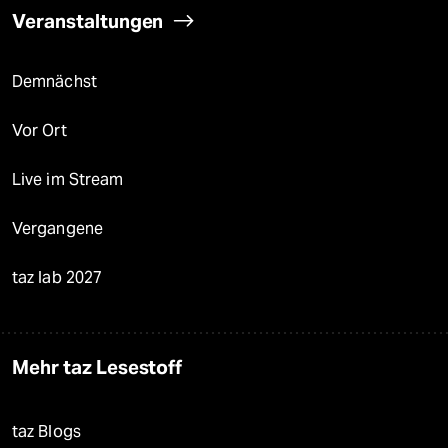
Veranstaltungen
Demnächst
Vor Ort
Live im Stream
Vergangene
taz lab 2027
Mehr taz Lesestoff
taz Blogs