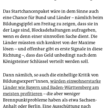
Das Startchancenpaket wäre in dem Sinne auch
eine Chance für Bund und Länder – nämlich beim
Bildungsgipfel am Freitag zu zeigen, dass sie in
der Lage sind, Blockadehaltungen aufzugeben,
wenn es denn einer sinnvollen Sache dient. Die
Länder müssten sich konkret von der Maxime
lösen – und offenbar gibt es erste Signale in diese
Richtung –, dass das Geld unbedingt nach dem
Königsteiner Schlüssel verteilt werden soll.
Dann nämlich, so auch die einhellige Kritik von
Bildungsexpert*innen,
würden einwohnerstarke
Länder wie Bayern und Baden-Württemberg am
meisten profitieren
– die aber weniger
Brennpunktprobleme haben als etwa Sachsen-
Anhalt oder Berlin. Eine Ausschüttung nach