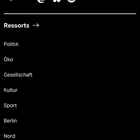
Ressorts
Politik
Öko
Gesellschaft
Kultur
Sport
Berlin
Nord