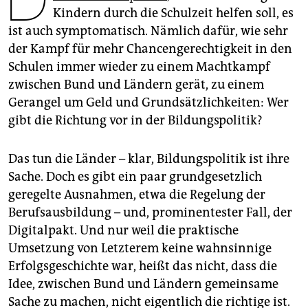
epaper login
Kindern durch die Schulzeit helfen soll, es
ist auch symptomatisch. Nämlich dafür, wie sehr
der Kampf für mehr Chancengerechtigkeit in den
Schulen immer wieder zu einem Machtkampf
zwischen Bund und Ländern gerät, zu einem
Gerangel um Geld und Grundsätzlichkeiten: Wer
gibt die Richtung vor in der Bildungspolitik?
Das tun die Länder – klar, Bildungspolitik ist ihre
Sache. Doch es gibt ein paar grundgesetzlich
geregelte Ausnahmen, etwa die Regelung der
Berufsausbildung – und, prominentester Fall, der
Digitalpakt. Und nur weil die praktische
Umsetzung von Letzterem keine wahnsinnige
Erfolgsgeschichte war, heißt das nicht, dass die
Idee, zwischen Bund und Ländern gemeinsame
Sache zu machen, nicht eigentlich die richtige ist.