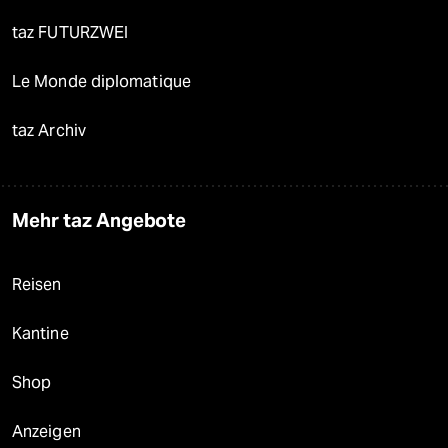
taz FUTURZWEI
Le Monde diplomatique
taz Archiv
Mehr taz Angebote
Reisen
Kantine
Shop
Anzeigen