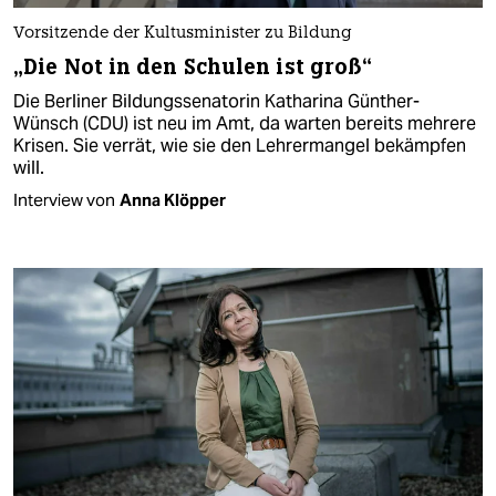
Vorsitzende der Kultusminister zu Bildung
„Die Not in den Schulen ist groß“
Die Berliner Bildungssenatorin Katharina Günther-
Wünsch (CDU) ist neu im Amt, da warten bereits mehrere
Krisen. Sie verrät, wie sie den Lehrermangel bekämpfen
will.
Interview von
Anna Klöpper