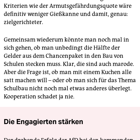
Kriterien wie der Armutsgefährdungsquote wäre
definitiv weniger Gießkanne und damit, genau:
zielgerichteter.
Gemeinsam wiederum könnte man noch mal in
sich gehen, ob man unbedingt die Hälfte der
Gelder aus dem Chancenpaket in den Bau von
Schulen stecken muss. Klar, die sind auch marode.
Aber die Frage ist, ob man mit einem Kuchen alle
satt machen will – oder ob man sich für das Thema
Schulbau nicht noch mal etwas anderes überlegt.
Kooperation schadet ja nie.
Die Engagierten stärken