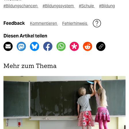
#Bildungschancen
#Bildungssystem
#Schule
#Bildung
Feedback
Kommentieren
Fehlerhinweis
Diesen Artikel teilen
Mehr zum Thema