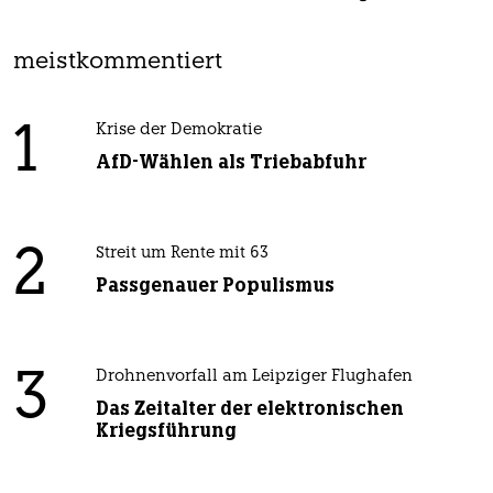
meistkommentiert
1
Krise der Demokratie
AfD-Wählen als Triebabfuhr
2
Streit um Rente mit 63
Passgenauer Populismus
3
Drohnenvorfall am Leipziger Flughafen
Das Zeitalter der elektronischen
Kriegsführung