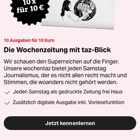
10 Ausgaben für 10 Euro
Die Wochenzeitung mit taz-Blick
Wir schauen den Superreichen auf die Finger.
Unsere wochentaz bietet jeden Samstag
Journalismus, der es nicht allen recht macht und
Stimmen, die woanders nicht gehört werden.
Jeden Samstag als gedruckte Zeitung frei Haus
Zusätzlich digitale Ausgabe inkl. Vorlesefunktion
Jetzt kennenlernen