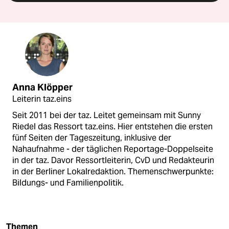
Anna Klöpper
Leiterin taz.eins
Seit 2011 bei der taz. Leitet gemeinsam mit Sunny
Riedel das Ressort taz.eins. Hier entstehen die ersten
fünf Seiten der Tageszeitung, inklusive der
Nahaufnahme - der täglichen Reportage-Doppelseite
in der taz. Davor Ressortleiterin, CvD und Redakteurin
in der Berliner Lokalredaktion. Themenschwerpunkte:
Bildungs- und Familienpolitik.
Themen