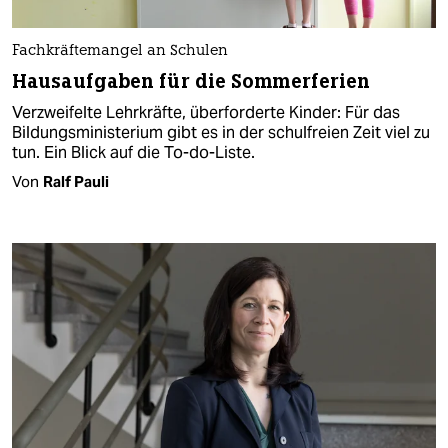
Fachkräftemangel an Schulen
Hausaufgaben für die Sommerferien
Verzweifelte Lehrkräfte, überforderte Kinder: Für das
Bildungsministerium gibt es in der schulfreien Zeit viel zu
tun. Ein Blick auf die To-do-Liste.
Von
Ralf Pauli