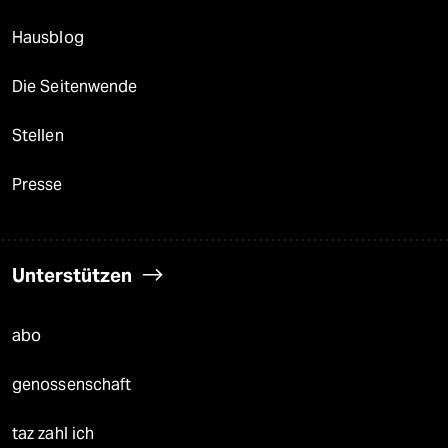
Hausblog
Die Seitenwende
Stellen
Presse
Unterstützen
abo
genossenschaft
taz zahl ich