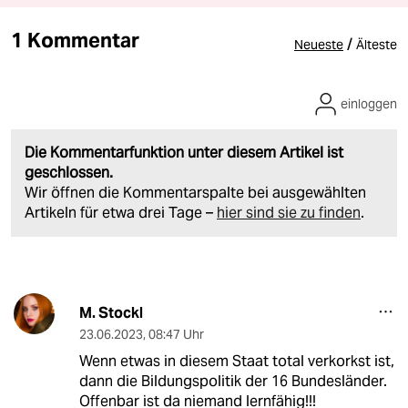
1 Kommentar
/
Neueste
Älteste
einloggen
Die Kommentarfunktion unter diesem Artikel ist
geschlossen.
Wir öffnen die Kommentarspalte bei ausgewählten
Artikeln für etwa drei Tage –
hier sind sie zu finden
.
M. Stockl
23.06.2023
,
08:47 Uhr
Wenn etwas in diesem Staat total verkorkst ist,
dann die Bildungspolitik der 16 Bundesländer.
Offenbar ist da niemand lernfähig!!!