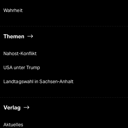
Wahrheit
Themen
Nahost-Konflikt
USA unter Trump
Landtagswahl in Sachsen-Anhalt
Verlag
Aktuelles