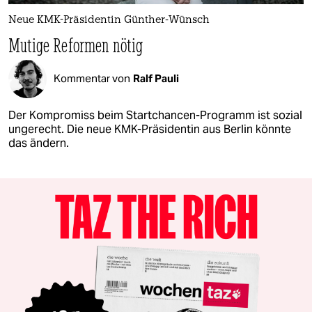
Neue KMK-Präsidentin Günther-Wünsch
Mutige Reformen nötig
Kommentar von
Ralf Pauli
Der Kompromiss beim Startchancen-Programm ist sozial
ungerecht. Die neue KMK-Präsidentin aus Berlin könnte
das ändern.