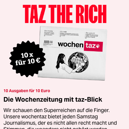
10 Ausgaben für 10 Euro
Die Wochenzeitung mit taz-Blick
Wir schauen den Superreichen auf die Finger.
Unsere wochentaz bietet jeden Samstag
Journalismus, der es nicht allen recht macht und