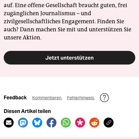
auf. Eine offene Gesellschaft braucht guten, frei
zugänglichen Journalismus – und
zivilgesellschaftliches Engagement. Finden Sie
auch? Dann machen Sie mit und unterstützen Sie
unsere Aktion.
Jetzt unterstützen
Feedback
Kommentieren
Fehlerhinweis
Diesen Artikel teilen