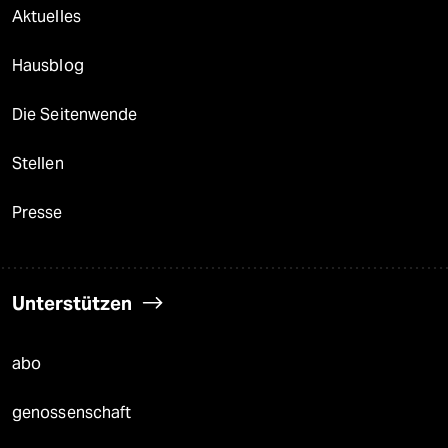
Aktuelles
Hausblog
Die Seitenwende
Stellen
Presse
Unterstützen
abo
genossenschaft