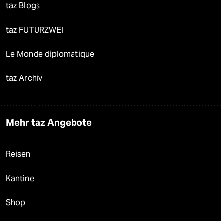
taz Blogs
taz FUTURZWEI
Le Monde diplomatique
taz Archiv
Mehr taz Angebote
Reisen
Kantine
Shop