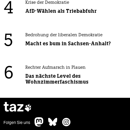
4
Krise der Demokratie
AfD-Wählen als Triebabfuhr
5
Bedrohung der liberalen Demokratie
Macht es bum in Sachsen-Anhalt?
6
Rechter Aufmarsch in Plauen
Das nächste Level des
Wohnzimmerfaschismus
taz

Folgen Sie uns