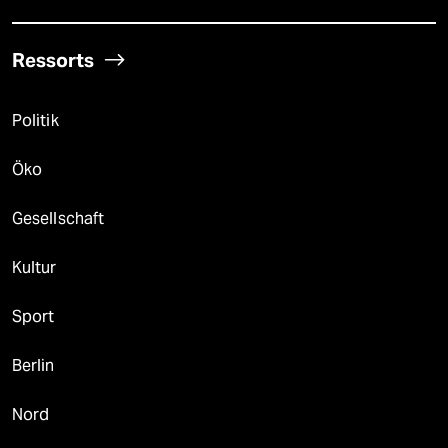
Ressorts
Politik
Öko
Gesellschaft
Kultur
Sport
Berlin
Nord