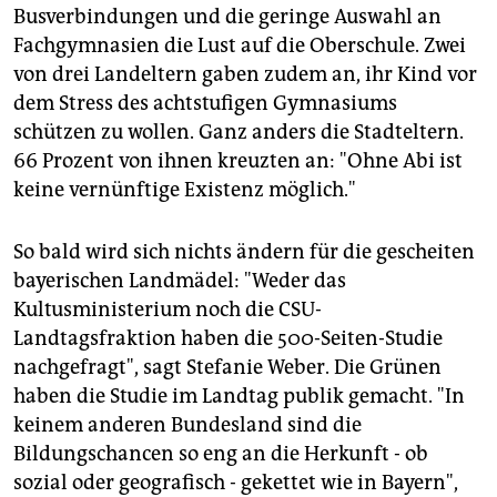
Busverbindungen und die geringe Auswahl an
Fachgymnasien die Lust auf die Oberschule. Zwei
von drei Landeltern gaben zudem an, ihr Kind vor
dem Stress des achtstufigen Gymnasiums
schützen zu wollen. Ganz anders die Stadteltern.
66 Prozent von ihnen kreuzten an: "Ohne Abi ist
keine vernünftige Existenz möglich."
So bald wird sich nichts ändern für die gescheiten
bayerischen Landmädel: "Weder das
Kultusministerium noch die CSU-
Landtagsfraktion haben die 500-Seiten-Studie
nachgefragt", sagt Stefanie Weber. Die Grünen
haben die Studie im Landtag publik gemacht. "In
keinem anderen Bundesland sind die
Bildungschancen so eng an die Herkunft - ob
sozial oder geografisch - gekettet wie in Bayern",