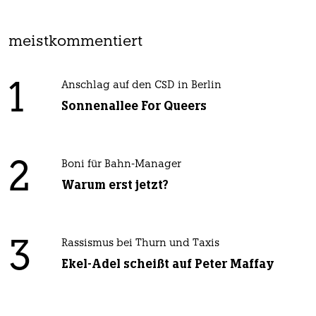
meistkommentiert
1
Anschlag auf den CSD in Berlin
Sonnenallee For Queers
2
Boni für Bahn-Manager
Warum erst jetzt?
3
Rassismus bei Thurn und Taxis
Ekel-Adel scheißt auf Peter Maffay