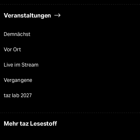
Veranstaltungen
Demnächst
Vor Ort
Live im Stream
Vergangene
taz lab 2027
Mehr taz Lesestoff