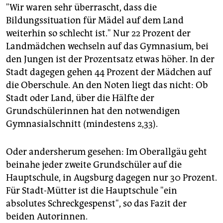
"Wir waren sehr überrascht, dass die
Bildungssituation für Mädel auf dem Land
weiterhin so schlecht ist." Nur 22 Prozent der
Landmädchen wechseln auf das Gymnasium, bei
den Jungen ist der Prozentsatz etwas höher. In der
Stadt dagegen gehen 44 Prozent der Mädchen auf
die Oberschule. An den Noten liegt das nicht: Ob
Stadt oder Land, über die Hälfte der
Grundschülerinnen hat den notwendigen
Gymnasialschnitt (mindestens 2,33).
Oder andersherum gesehen: Im Oberallgäu geht
beinahe jeder zweite Grundschüler auf die
Hauptschule, in Augsburg dagegen nur 30 Prozent.
Für Stadt-Mütter ist die Hauptschule "ein
absolutes Schreckgespenst", so das Fazit der
beiden Autorinnen.