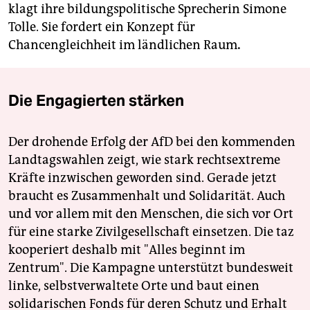
klagt ihre bildungspolitische Sprecherin Simone
Tolle. Sie fordert ein Konzept für
Chancengleichheit im ländlichen Raum
.
Die Engagierten stärken
Der drohende Erfolg der AfD bei den kommenden
Landtagswahlen zeigt, wie stark rechtsextreme
Kräfte inzwischen geworden sind. Gerade jetzt
braucht es Zusammenhalt und Solidarität. Auch
und vor allem mit den Menschen, die sich vor Ort
für eine starke Zivilgesellschaft einsetzen. Die taz
kooperiert deshalb mit "Alles beginnt im
Zentrum". Die Kampagne unterstützt bundesweit
linke, selbstverwaltete Orte und baut einen
solidarischen Fonds für deren Schutz und Erhalt