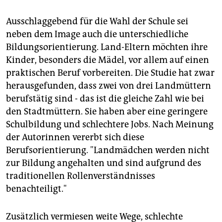
Ausschlaggebend für die Wahl der Schule sei
neben dem Image auch die unterschiedliche
Bildungsorientierung. Land-Eltern möchten ihre
Kinder, besonders die Mädel, vor allem auf einen
praktischen Beruf vorbereiten. Die Studie hat zwar
herausgefunden, dass zwei von drei Landmüttern
berufstätig sind - das ist die gleiche Zahl wie bei
den Stadtmüttern. Sie haben aber eine geringere
Schulbildung und schlechtere Jobs. Nach Meinung
der Autorinnen vererbt sich diese
Berufsorientierung. "Landmädchen werden nicht
zur Bildung angehalten und sind aufgrund des
traditionellen Rollenverständnisses
benachteiligt."
Zusätzlich vermiesen weite Wege, schlechte