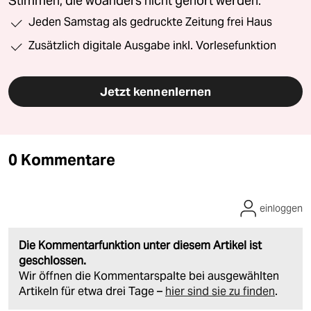
Stimmen, die woanders nicht gehört werden.
Jeden Samstag als gedruckte Zeitung frei Haus
Zusätzlich digitale Ausgabe inkl. Vorlesefunktion
Jetzt kennenlernen
0 Kommentare
einloggen
Die Kommentarfunktion unter diesem Artikel ist
geschlossen.
Wir öffnen die Kommentarspalte bei ausgewählten
Artikeln für etwa drei Tage –
hier sind sie zu finden
.