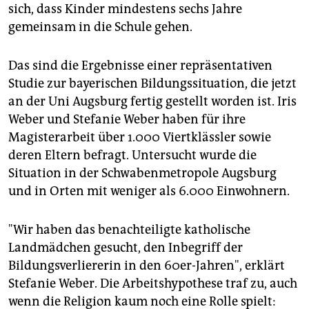
epaper login
sich, dass Kinder mindestens sechs Jahre
gemeinsam in die Schule gehen.
Das sind die Ergebnisse einer repräsentativen
Studie zur bayerischen Bildungssituation, die jetzt
an der Uni Augsburg fertig gestellt worden ist. Iris
Weber und Stefanie Weber haben für ihre
Magisterarbeit über 1.000 Viertklässler sowie
deren Eltern befragt. Untersucht wurde die
Situation in der Schwabenmetropole Augsburg
und in Orten mit weniger als 6.000 Einwohnern.
"Wir haben das benachteiligte katholische
Landmädchen gesucht, den Inbegriff der
Bildungsverliererin in den 60er-Jahren", erklärt
Stefanie Weber. Die Arbeitshypothese traf zu, auch
wenn die Religion kaum noch eine Rolle spielt: