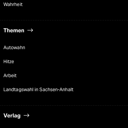
Wahrheit
Themen
Autowahn
Hitze
Arbeit
Landtagswahl in Sachsen-Anhalt
Verlag