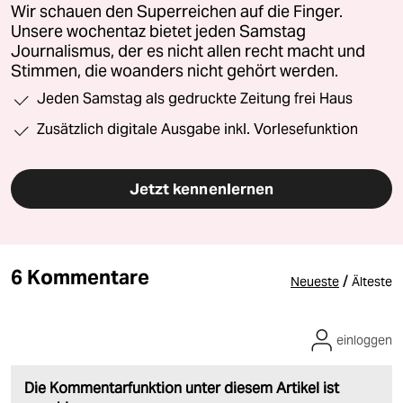
Wir schauen den Superreichen auf die Finger.
Unsere wochentaz bietet jeden Samstag
Journalismus, der es nicht allen recht macht und
Stimmen, die woanders nicht gehört werden.
Jeden Samstag als gedruckte Zeitung frei Haus
Zusätzlich digitale Ausgabe inkl. Vorlesefunktion
Jetzt kennenlernen
6 Kommentare
/
Neueste
Älteste
einloggen
Die Kommentarfunktion unter diesem Artikel ist