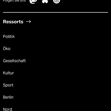
Folgen Sie uns
Ressorts
Politik
Öko
Gesellschaft
Kultur
Sport
Berlin
Nord