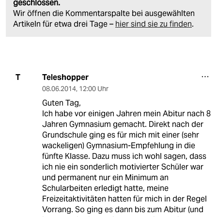
geschlossen.
Wir öffnen die Kommentarspalte bei ausgewählten
Artikeln für etwa drei Tage –
hier sind sie zu finden
.
Teleshopper
T
08.06.2014
,
12:00 Uhr
Guten Tag,
Ich habe vor einigen Jahren mein Abitur nach 8
Jahren Gymnasium gemacht. Direkt nach der
Grundschule ging es für mich mit einer (sehr
wackeligen) Gymnasium-Empfehlung in die
fünfte Klasse. Dazu muss ich wohl sagen, dass
ich nie ein sonderlich motivierter Schüler war
und permanent nur ein Minimum an
Schularbeiten erledigt hatte, meine
Freizeitaktivitäten hatten für mich in der Regel
Vorrang. So ging es dann bis zum Abitur (und