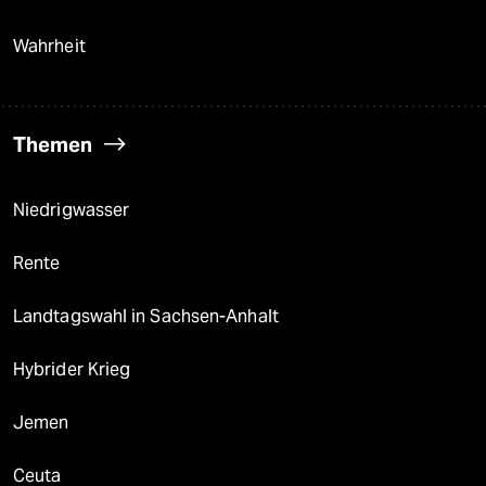
Wahrheit
Themen
Niedrigwasser
Rente
Landtagswahl in Sachsen-Anhalt
Hybrider Krieg
Jemen
Ceuta