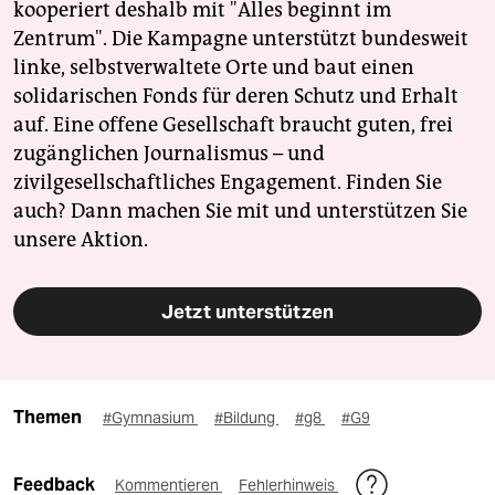
kooperiert deshalb mit "Alles beginnt im
Zentrum". Die Kampagne unterstützt bundesweit
linke, selbstverwaltete Orte und baut einen
solidarischen Fonds für deren Schutz und Erhalt
auf. Eine offene Gesellschaft braucht guten, frei
zugänglichen Journalismus – und
zivilgesellschaftliches Engagement. Finden Sie
auch? Dann machen Sie mit und unterstützen Sie
unsere Aktion.
Jetzt unterstützen
Themen
#Gymnasium
#Bildung
#g8
#G9
Feedback
Kommentieren
Fehlerhinweis