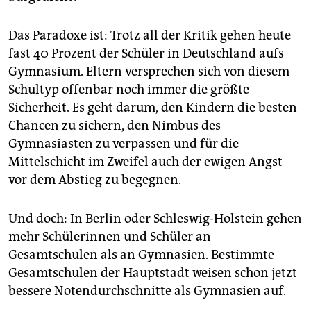
Das Paradoxe ist: Trotz all der Kritik gehen heute
fast 40 Prozent der Schüler in Deutschland aufs
Gymnasium. Eltern versprechen sich von diesem
Schultyp offenbar noch immer die größte
Sicherheit. Es geht darum, den Kindern die besten
Chancen zu sichern, den Nimbus des
Gymnasiasten zu verpassen und für die
Mittelschicht im Zweifel auch der ewigen Angst
vor dem Abstieg zu begegnen.
Und doch: In Berlin oder Schleswig-Holstein gehen
mehr Schülerinnen und Schüler an
Gesamtschulen als an Gymnasien. Bestimmte
Gesamtschulen der Hauptstadt weisen schon jetzt
bessere Notendurchschnitte als Gymnasien auf.