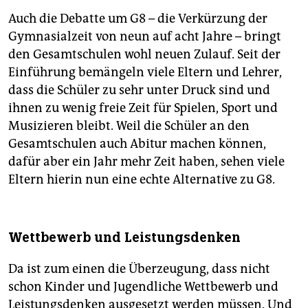
Auch die Debatte um G8 – die Verkürzung der
Gymnasialzeit von neun auf acht Jahre – bringt
den Gesamtschulen wohl neuen Zulauf. Seit der
Einführung bemängeln viele Eltern und Lehrer,
dass die Schüler zu sehr unter Druck sind und
ihnen zu wenig freie Zeit für Spielen, Sport und
Musizieren bleibt. Weil die Schüler an den
Gesamtschulen auch Abitur machen können,
dafür aber ein Jahr mehr Zeit haben, sehen viele
Eltern hierin nun eine echte Alternative zu G8.
Wettbewerb und Leistungsdenken
Da ist zum einen die Überzeugung, dass nicht
schon Kinder und Jugendliche Wettbewerb und
Leistungsdenken ausgesetzt werden müssen. Und