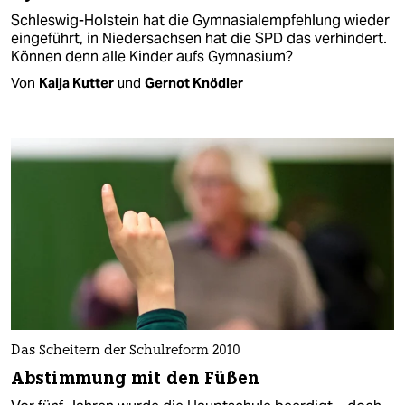
Schleswig-Holstein hat die Gymnasialempfehlung wieder
eingeführt, in Niedersachsen hat die SPD das verhindert.
Können denn alle Kinder aufs Gymnasium?
Von
Kaija Kutter
und
Gernot Knödler
Das Scheitern der Schulreform 2010
Abstimmung mit den Füßen