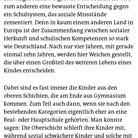
zum anderen eine bewusste Entscheidung gegen
ein Schulsystem, das soziale Missstände
zementiert. Denn in kaum einem anderen Land in
Europa ist der Zusammenhang zwischen sozialer
Herkunft und schulischen Kompetenzen so stark
wie Deutschland. Nach nur vier Jahren, mit gerade
einmal zehn Jahren, werden hier Weichen gestellt,
die über einen Großteil des weiteren Lebens eines
Kindes entscheiden.
Dabei sind es fast immer die Kinder aus den
oberen Schichten, die am Ende aus Gymnasium
kommen. Zum Teil auch dann, wenn sie nach den
bestehenden Kategorien eigentlich eher an eine
Real- oder Hauptschule gehörten. Man könnte
sagen: Die Oberschicht schleift ihre Kinder mit,
während sozial schwächere Kinder und solche mit