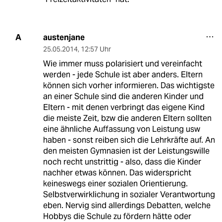
austenjane
A
25.05.2014
,
12:57 Uhr
Wie immer muss polarisiert und vereinfacht
werden - jede Schule ist aber anders. Eltern
können sich vorher informieren. Das wichtigste
an einer Schule sind die anderen Kinder und
Eltern - mit denen verbringt das eigene Kind
die meiste Zeit, bzw die anderen Eltern sollten
eine ähnliche Auffassung von Leistung usw
haben - sonst reiben sich die Lehrkräfte auf. An
den meisten Gymnasien ist der Leistungswille
noch recht unstrittig - also, dass die Kinder
nachher etwas können. Das widerspricht
keineswegs einer sozialen Orientierung.
Selbstverwirklichung in sozialer Verantwortung
eben. Nervig sind allerdings Debatten, welche
Hobbys die Schule zu fördern hätte oder