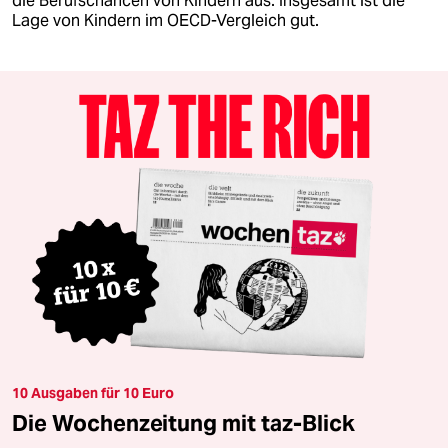
die Berufschancen von Kindern aus. Insgesamt ist die
Lage von Kindern im OECD-Vergleich gut.
10 Ausgaben für 10 Euro
Die Wochenzeitung mit taz-Blick