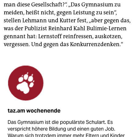
man diese Gesellschaft?“. „Das Gymnasium zu
meiden, heißt nicht, gegen Leistung zu sein“,
stellen Lehmann und Kutter fest, „aber gegen das,
was der Publizist Reinhard Kahl Bulimie-Lernen
gennant hat: Lernstoff reinfressen, auskotzen,
vergessen. Und gegen das Konkurrenzdenken.“
taz.am wochenende
Das Gymnasium ist die populärste Schulart. Es
verspricht höhere Bildung und einen guten Job.
Warum sich trotzdem immer mehr Eltern und Kinder