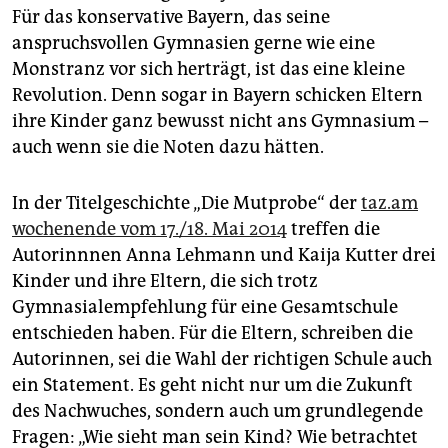
Für das konservative Bayern, das seine
anspruchsvollen Gymnasien gerne wie eine
Monstranz vor sich herträgt, ist das eine kleine
Revolution. Denn sogar in Bayern schicken Eltern
ihre Kinder ganz bewusst nicht ans Gymnasium –
auch wenn sie die Noten dazu hätten.
In der Titelgeschichte „Die Mutprobe“ der
taz.am
wochenende vom 17./18. Mai 2014
treffen die
Autorinnnen Anna Lehmann und Kaija Kutter drei
Kinder und ihre Eltern, die sich trotz
Gymnasialempfehlung für eine Gesamtschule
entschieden haben. Für die Eltern, schreiben die
Autorinnen, sei die Wahl der richtigen Schule auch
ein Statement. Es geht nicht nur um die Zukunft
des Nachwuches, sondern auch um grundlegende
Fragen: „Wie sieht man sein Kind? Wie betrachtet