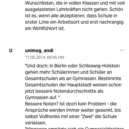
Wunschlisten, die in vollen Klassen und mit voll
ausgelasteten Lehrkräften nicht gehen. Schön
ist es, wenn alle akzeptieren, dass Schule in
erster Linie ein Arbeitsort und erst nachrangig
ein Wohlfühlort ist.
unimog_andi
U
17.05.2014
,
09:45 Uhr
"Und doch: In Berlin oder Schleswig-Holstein
gehen mehr Schülerinnen und Schüler an
Gesamtschulen als an Gymnasien. Bestimmte
Gesamtschulen der Hauptstadt weisen schon
jetzt bessere Notendurchschnitte als
Gymnasien auf. "
Bessere Noten? Ist doch kein Problem - die
Ansprüche werden immer weiter gesenkt, bis
selbst Vollhonks mit einer "Zwei" die Schule
verlassen.