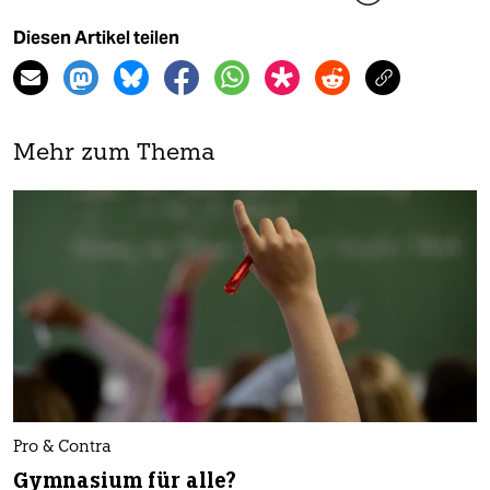
Diesen Artikel teilen
Mehr zum Thema
Pro & Contra
Gymnasium für alle?