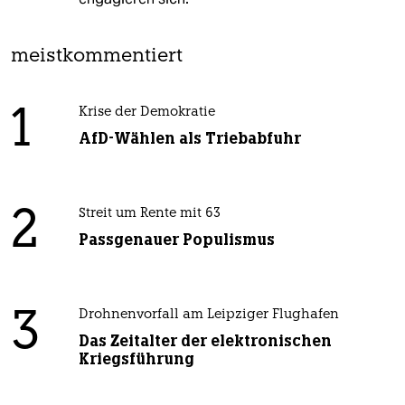
meistkommentiert
1
Krise der Demokratie
AfD-Wählen als Triebabfuhr
2
Streit um Rente mit 63
Passgenauer Populismus
3
Drohnenvorfall am Leipziger Flughafen
Das Zeitalter der elektronischen
Kriegsführung