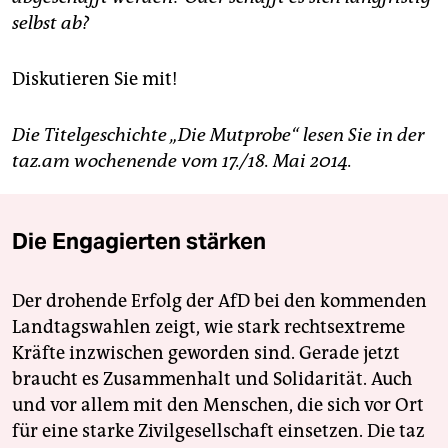
selbst ab?
Diskutieren Sie mit!
Die Titelgeschichte „Die Mutprobe“ lesen Sie in der
taz.am wochenende vom 17./18. Mai 2014.
Die Engagierten stärken
Der drohende Erfolg der AfD bei den kommenden
Landtagswahlen zeigt, wie stark rechtsextreme
Kräfte inzwischen geworden sind. Gerade jetzt
braucht es Zusammenhalt und Solidarität. Auch
und vor allem mit den Menschen, die sich vor Ort
für eine starke Zivilgesellschaft einsetzen. Die taz