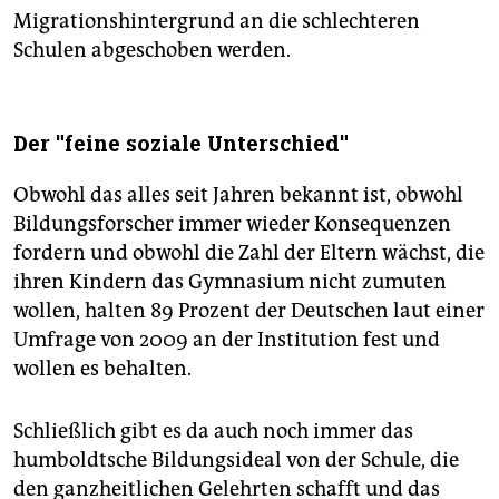
Migrationshintergrund an die schlechteren
Schulen abgeschoben werden.
Der "feine soziale Unterschied"
Obwohl das alles seit Jahren bekannt ist, obwohl
Bildungsforscher immer wieder Konsequenzen
fordern und obwohl die Zahl der Eltern wächst, die
ihren Kindern das Gymnasium nicht zumuten
wollen, halten 89 Prozent der Deutschen laut einer
Umfrage von 2009 an der Institution fest und
wollen es behalten.
Schließlich gibt es da auch noch immer das
humboldtsche Bildungsideal von der Schule, die
den ganzheitlichen Gelehrten schafft und das