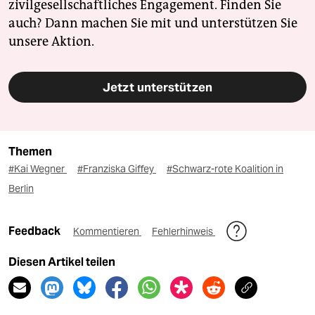
zivilgesellschaftliches Engagement. Finden Sie
auch? Dann machen Sie mit und unterstützen Sie
unsere Aktion.
Jetzt unterstützen
Themen
#Kai Wegner
#Franziska Giffey
#Schwarz-rote Koalition in
Berlin
Feedback
Kommentieren
Fehlerhinweis
Diesen Artikel teilen