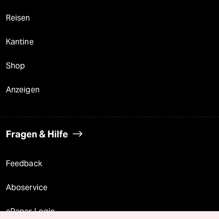
Reisen
Kantine
Shop
Anzeigen
Fragen & Hilfe
Feedback
Aboservice
ePaper Login