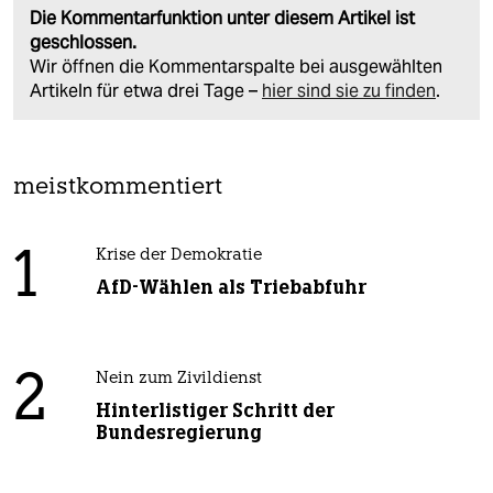
Die Kommentarfunktion unter diesem Artikel ist
geschlossen.
Wir öffnen die Kommentarspalte bei ausgewählten
Artikeln für etwa drei Tage –
hier sind sie zu finden
.
meistkommentiert
1
Krise der Demokratie
AfD-Wählen als Triebabfuhr
2
Nein zum Zivildienst
Hinterlistiger Schritt der
Bundesregierung