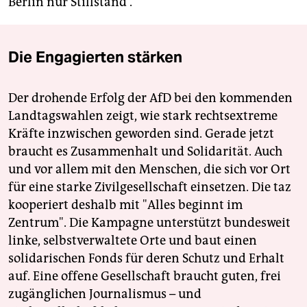
Berlin nur Stillstand“.
Die Engagierten stärken
Der drohende Erfolg der AfD bei den kommenden
Landtagswahlen zeigt, wie stark rechtsextreme
Kräfte inzwischen geworden sind. Gerade jetzt
braucht es Zusammenhalt und Solidarität. Auch
und vor allem mit den Menschen, die sich vor Ort
für eine starke Zivilgesellschaft einsetzen. Die taz
kooperiert deshalb mit "Alles beginnt im
Zentrum". Die Kampagne unterstützt bundesweit
linke, selbstverwaltete Orte und baut einen
solidarischen Fonds für deren Schutz und Erhalt
auf. Eine offene Gesellschaft braucht guten, frei
zugänglichen Journalismus – und