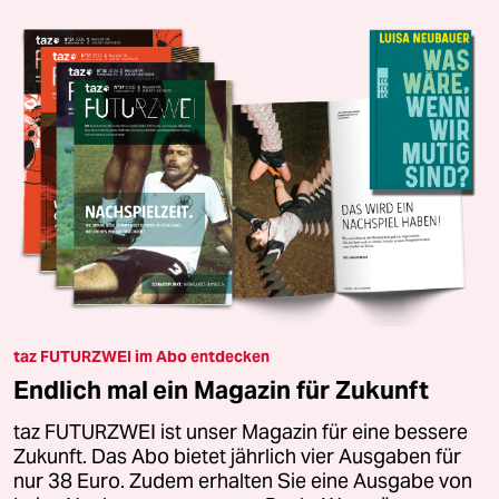
taz FUTURZWEI im Abo entdecken
Endlich mal ein Magazin für Zukunft
taz FUTURZWEI ist unser Magazin für eine bessere
Zukunft. Das Abo bietet jährlich vier Ausgaben für
nur 38 Euro. Zudem erhalten Sie eine Ausgabe von