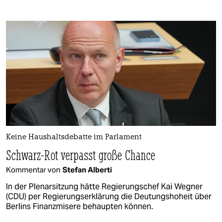
Keine Haushaltsdebatte im Parlament
Schwarz-Rot verpasst große Chance
Kommentar von
Stefan Alberti
In der Plenarsitzung hätte Regierungschef Kai Wegner
(CDU) per Regierungserklärung die Deutungshoheit über
Berlins Finanzmisere behaupten können.