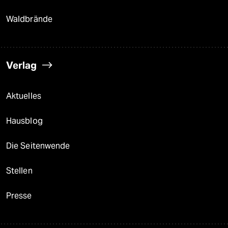
Waldbrände
Verlag
Aktuelles
Hausblog
Die Seitenwende
Stellen
Presse