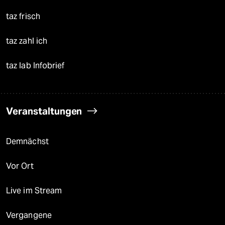
taz frisch
taz zahl ich
taz lab Infobrief
Veranstaltungen
Demnächst
Vor Ort
Live im Stream
Vergangene