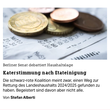
Berliner Senat debattiert Haushaltslage
Katerstimmung nach Etateinigung
Die schwarz-rote Koalition meint zwar, einen Weg zur
Rettung des Landeshaushalts 2024/2025 gefunden zu
haben. Begeistert sind davon aber nicht alle.
Von
Stefan Alberti