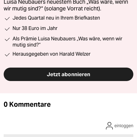
Luisa Neubauers neuestem Buch „Was wäre, wenn
wir mutig sind?“ (solange Vorrat reicht).
Jedes Quartal neu in Ihrem Briefkasten
Nur 38 Euro im Jahr
Als Prämie Luisa Neubauers „Was wäre, wenn wir
mutig sind?“
Herausgegeben von Harald Welzer
Jetzt abonnieren
0 Kommentare
einloggen