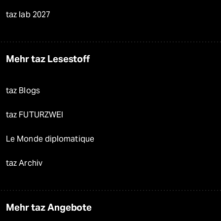
taz lab 2027
Mehr taz Lesestoff
taz Blogs
taz FUTURZWEI
Le Monde diplomatique
taz Archiv
Mehr taz Angebote