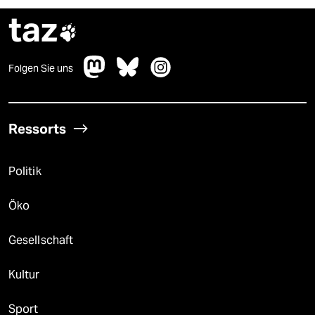
taz

Folgen Sie uns
Ressorts
Politik
Öko
Gesellschaft
Kultur
Sport