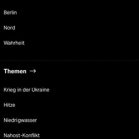
Berlin
Nord
Wahrheit
Themen
Krieg in der Ukraine
Hitze
Niedrigwasser
Nahost-Konflikt