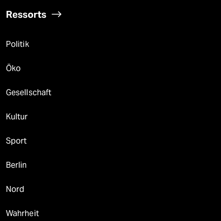
Ressorts
Politik
Öko
Gesellschaft
Kultur
Sport
Berlin
Nord
Wahrheit