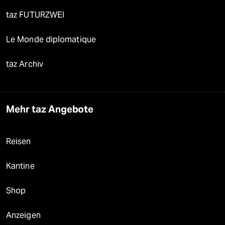
taz FUTURZWEI
Le Monde diplomatique
taz Archiv
Mehr taz Angebote
Reisen
Kantine
Shop
Anzeigen