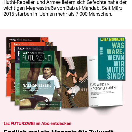
Huthi-Rebellen und Armee liefern sich Gefechte nahe der
wichtigen Meeresstraße von Bab al-Mandab. Seit März
2015 starben im Jemen mehr als 7.000 Menschen.
taz FUTURZWEI im Abo entdecken