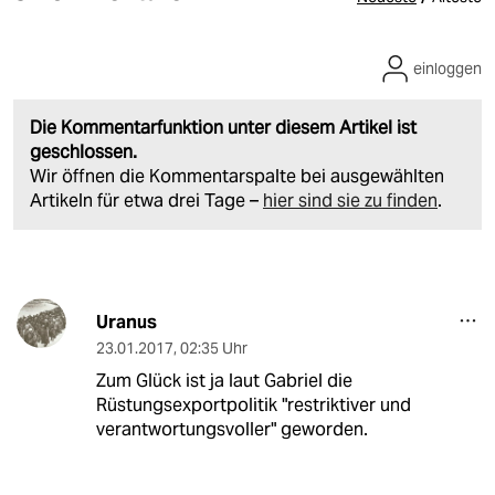
einloggen
Die Kommentarfunktion unter diesem Artikel ist
geschlossen.
Wir öffnen die Kommentarspalte bei ausgewählten
Artikeln für etwa drei Tage –
hier sind sie zu finden
.
Uranus
23.01.2017
,
02:35 Uhr
Zum Glück ist ja laut Gabriel die
Rüstungsexportpolitik "restriktiver und
verantwortungsvoller" geworden.