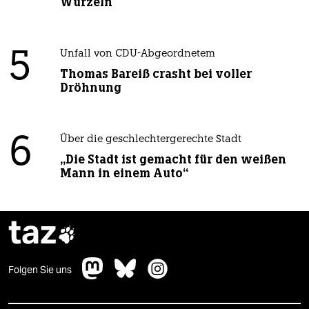
Wurzeln
5
Unfall von CDU-Abgeordnetem
Thomas Bareiß crasht bei voller
Dröhnung
6
Über die geschlechtergerechte Stadt
„Die Stadt ist gemacht für den weißen
Mann in einem Auto“
taz

Folgen Sie uns