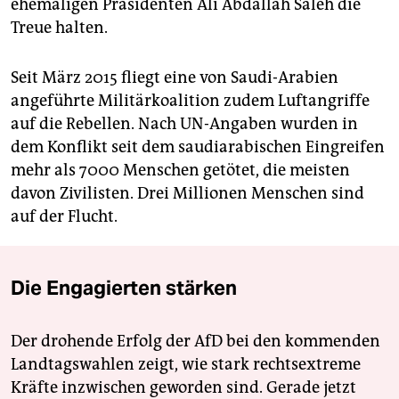
ehemaligen Präsidenten Ali Abdallah Saleh die
Treue halten.
Seit März 2015 fliegt eine von Saudi-Arabien
angeführte Militärkoalition zudem Luftangriffe
auf die Rebellen. Nach UN-Angaben wurden in
dem Konflikt seit dem saudiarabischen Eingreifen
mehr als 7000 Menschen getötet, die meisten
davon Zivilisten. Drei Millionen Menschen sind
auf der Flucht.
Die Engagierten stärken
Der drohende Erfolg der AfD bei den kommenden
Landtagswahlen zeigt, wie stark rechtsextreme
Kräfte inzwischen geworden sind. Gerade jetzt