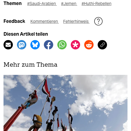
Themen
#Saudi-Arabien
#Jemen
#Huthi-Rebellen
Feedback
Kommentieren
Fehlerhinweis
Diesen Artikel teilen
Mehr zum Thema