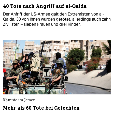
40 Tote nach Angriff auf al-Qaida
Der Anfriff der US-Armee galt den Extremisten von al-
Qaida. 30 von ihnen wurden getötet, allerdings auch zehn
Zivilisten – sieben Frauen und drei Kinder.
Kämpfe im Jemen
Mehr als 60 Tote bei Gefechten