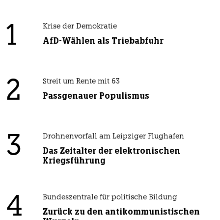
1
Krise der Demokratie
AfD-Wählen als Triebabfuhr
2
Streit um Rente mit 63
Passgenauer Populismus
3
Drohnenvorfall am Leipziger Flughafen
Das Zeitalter der elektronischen
Kriegsführung
4
Bundeszentrale für politische Bildung
Zurück zu den antikommunistischen