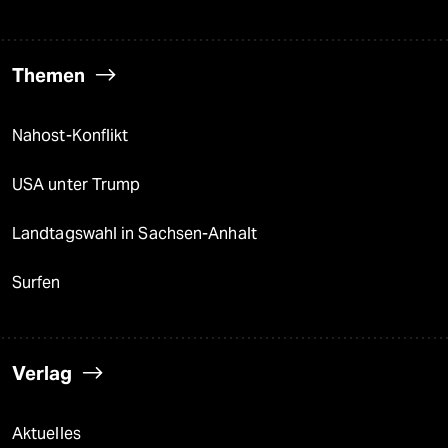
Themen
Nahost-Konflikt
USA unter Trump
Landtagswahl in Sachsen-Anhalt
Surfen
Verlag
Aktuelles