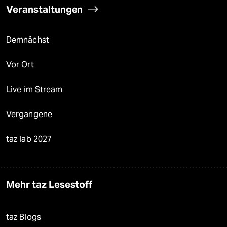
Veranstaltungen
Demnächst
Vor Ort
Live im Stream
Vergangene
taz lab 2027
Mehr taz Lesestoff
taz Blogs