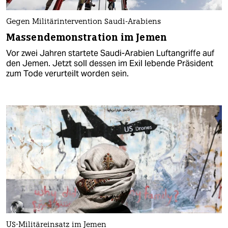
Gegen Militärintervention Saudi-Arabiens
Massendemonstration im Jemen
Vor zwei Jahren startete Saudi-Arabien Luftangriffe auf
den Jemen. Jetzt soll dessen im Exil lebende Präsident
zum Tode verurteilt worden sein.
US-Militäreinsatz im Jemen