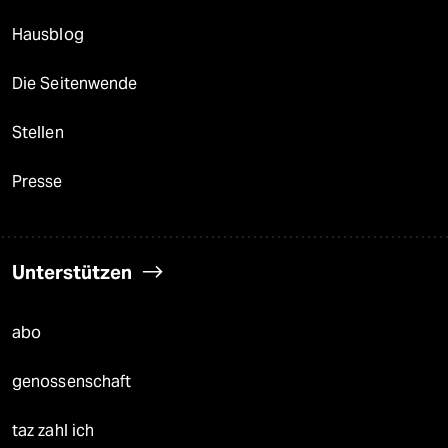
Hausblog
Die Seitenwende
Stellen
Presse
Unterstützen
abo
genossenschaft
taz zahl ich