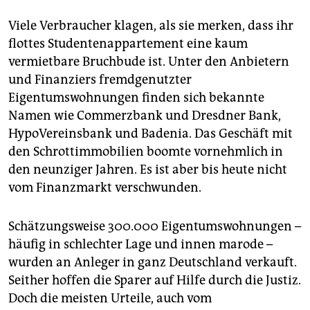
Viele Verbraucher klagen, als sie merken, dass ihr
flottes Studentenappartement eine kaum
vermietbare Bruchbude ist. Unter den Anbietern
und Finanziers fremdgenutzter
Eigentumswohnungen finden sich bekannte
Namen wie Commerzbank und Dresdner Bank,
HypoVereinsbank und Badenia. Das Geschäft mit
den Schrottimmobilien boomte vornehmlich in
den neunziger Jahren. Es ist aber bis heute nicht
vom Finanzmarkt verschwunden.
Schätzungsweise 300.000 Eigentumswohnungen –
häufig in schlechter Lage und innen marode –
wurden an Anleger in ganz Deutschland verkauft.
Seither hoffen die Sparer auf Hilfe durch die Justiz.
Doch die meisten Urteile, auch vom