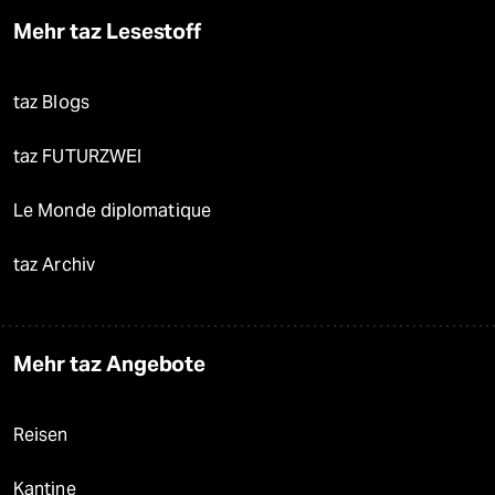
Mehr taz Lesestoff
taz Blogs
taz FUTURZWEI
Le Monde diplomatique
taz Archiv
Mehr taz Angebote
Reisen
Kantine