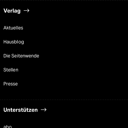
Verlag
Aktuelles
Hausblog
Die Seitenwende
Stellen
Presse
Unterstützen
abo