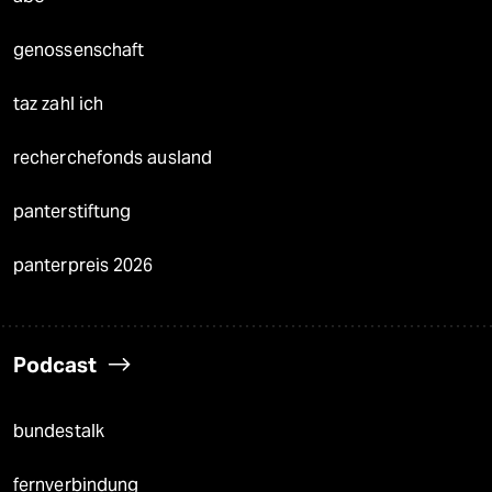
genossenschaft
taz zahl ich
recherchefonds ausland
panterstiftung
panterpreis 2026
Podcast
bundestalk
fernverbindung