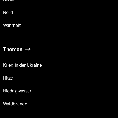
Nord
Wahrheit
Themen
Krieg in der Ukraine
Hitze
Niedrigwasser
Waldbrände