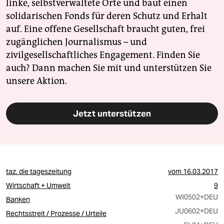
linke, selbstverwaltete Orte und baut einen
solidarischen Fonds für deren Schutz und Erhalt
auf. Eine offene Gesellschaft braucht guten, frei
zugänglichen Journalismus – und
zivilgesellschaftliches Engagement. Finden Sie
auch? Dann machen Sie mit und unterstützen Sie
unsere Aktion.
Jetzt unterstützen
taz. die tageszeitung
vom
16.03.2017
Wirtschaft + Umwelt
9
WI0502
+DEU
Banken
JU0602
+DEU
Rechtsstreit / Prozesse / Urteile