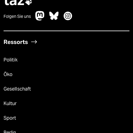
taz

Folgen Sie uns
Ressorts
Politik
Öko
Gesellschaft
Kultur
Sport
Berlin