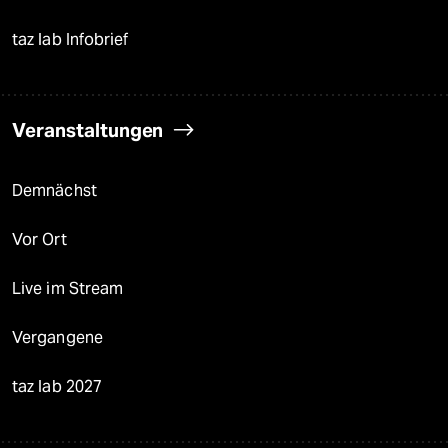
taz lab Infobrief
Veranstaltungen
Demnächst
Vor Ort
Live im Stream
Vergangene
taz lab 2027