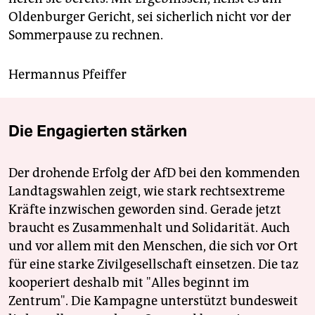
Oldenburger Gericht, sei sicherlich nicht vor der
Sommerpause zu rechnen.
Hermannus Pfeiffer
Die Engagierten stärken
Der drohende Erfolg der AfD bei den kommenden
Landtagswahlen zeigt, wie stark rechtsextreme
Kräfte inzwischen geworden sind. Gerade jetzt
braucht es Zusammenhalt und Solidarität. Auch
und vor allem mit den Menschen, die sich vor Ort
für eine starke Zivilgesellschaft einsetzen. Die taz
kooperiert deshalb mit "Alles beginnt im
Zentrum". Die Kampagne unterstützt bundesweit