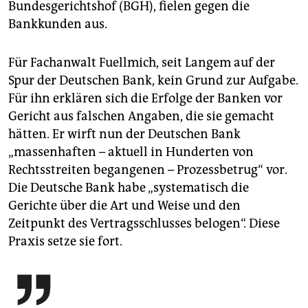
Bundesgerichtshof (BGH), fielen gegen die
Bankkunden aus.
Für Fachanwalt Fuellmich, seit Langem auf der
Spur der Deutschen Bank, kein Grund zur Aufgabe.
Für ihn erklären sich die Erfolge der Banken vor
Gericht aus falschen Angaben, die sie gemacht
hätten. Er wirft nun der Deutschen Bank
„massenhaften – aktuell in Hunderten von
Rechtsstreiten begangenen – Prozessbetrug“ vor.
Die Deutsche Bank habe „systematisch die
Gerichte über die Art und Weise und den
Zeitpunkt des Vertragsschlusses belogen“. Diese
Praxis setze sie fort.
