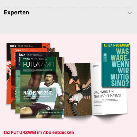
Experten
taz FUTURZWEI im Abo entdecken