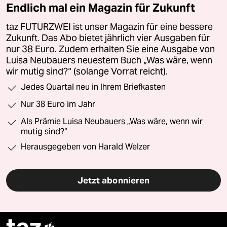
Endlich mal ein Magazin für Zukunft
taz FUTURZWEI ist unser Magazin für eine bessere
Zukunft. Das Abo bietet jährlich vier Ausgaben für
nur 38 Euro. Zudem erhalten Sie eine Ausgabe von
Luisa Neubauers neuestem Buch „Was wäre, wenn
wir mutig sind?“ (solange Vorrat reicht).
Jedes Quartal neu in Ihrem Briefkasten
Nur 38 Euro im Jahr
Als Prämie Luisa Neubauers „Was wäre, wenn wir
mutig sind?“
Herausgegeben von Harald Welzer
Jetzt abonnieren