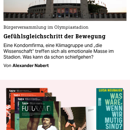
Bürgerversammlung im Olympiastadion
Gefühlsgleichschritt der Bewegung
Eine Kondomfirma, eine Klimagruppe und „die
Wissenschaft“ treffen sich als emotionale Masse im
Stadion. Was kann da schon schiefgehen?
Von
Alexander Nabert