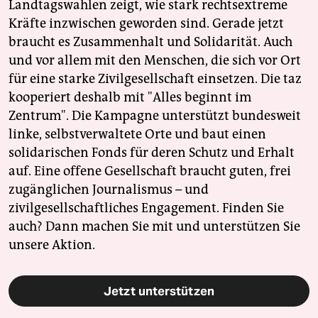
Landtagswahlen zeigt, wie stark rechtsextreme
Kräfte inzwischen geworden sind. Gerade jetzt
braucht es Zusammenhalt und Solidarität. Auch
und vor allem mit den Menschen, die sich vor Ort
für eine starke Zivilgesellschaft einsetzen. Die taz
kooperiert deshalb mit "Alles beginnt im
Zentrum". Die Kampagne unterstützt bundesweit
linke, selbstverwaltete Orte und baut einen
solidarischen Fonds für deren Schutz und Erhalt
auf. Eine offene Gesellschaft braucht guten, frei
zugänglichen Journalismus – und
zivilgesellschaftliches Engagement. Finden Sie
auch? Dann machen Sie mit und unterstützen Sie
unsere Aktion.
Jetzt unterstützen