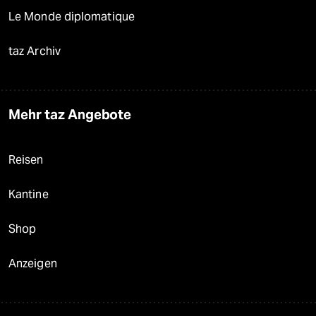
Le Monde diplomatique
taz Archiv
Mehr taz Angebote
Reisen
Kantine
Shop
Anzeigen