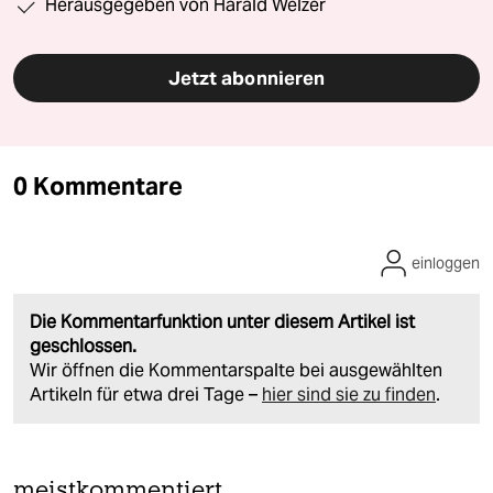
Herausgegeben von Harald Welzer
Jetzt abonnieren
0 Kommentare
einloggen
Die Kommentarfunktion unter diesem Artikel ist
geschlossen.
Wir öffnen die Kommentarspalte bei ausgewählten
Artikeln für etwa drei Tage –
hier sind sie zu finden
.
meistkommentiert