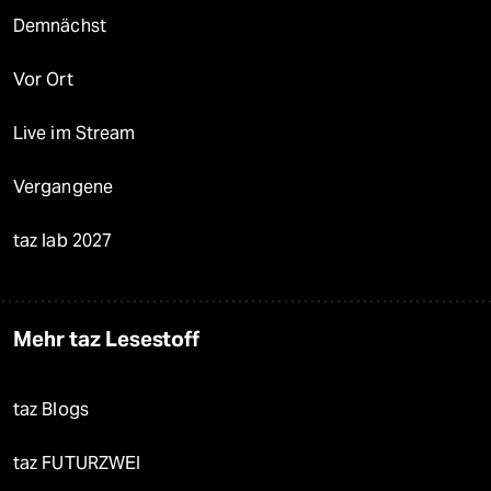
Demnächst
Vor Ort
Live im Stream
Vergangene
taz lab 2027
Mehr taz Lesestoff
taz Blogs
taz FUTURZWEI