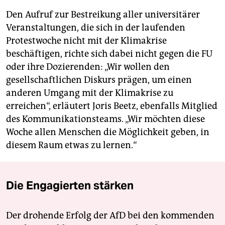
Den Aufruf zur Bestreikung aller universitärer
Veranstaltungen, die sich in der laufenden
Protestwoche nicht mit der Klimakrise
beschäftigen, richte sich dabei nicht gegen die FU
oder ihre Dozierenden: „Wir wollen den
gesellschaftlichen Diskurs prägen, um einen
anderen Umgang mit der Klimakrise zu
erreichen“, erläutert Joris Beetz, ebenfalls Mitglied
des Kommunikationsteams. „Wir möchten diese
Woche allen Menschen die Möglichkeit geben, in
diesem Raum etwas zu lernen.“
Die Engagierten stärken
Der drohende Erfolg der AfD bei den kommenden