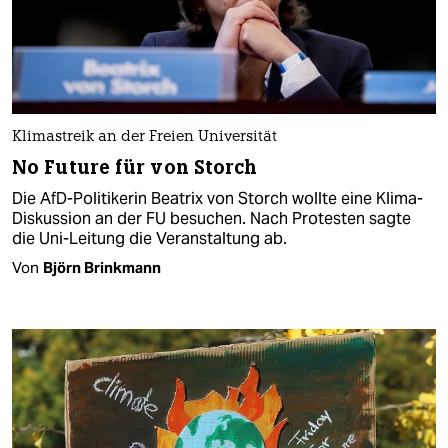
Klimastreik an der Freien Universität
No Future für von Storch
Die AfD-Politikerin Beatrix von Storch wollte eine Klima-
Diskussion an der FU besuchen. Nach Protesten sagte
die Uni-Leitung die Veranstaltung ab.
Von
Björn Brinkmann