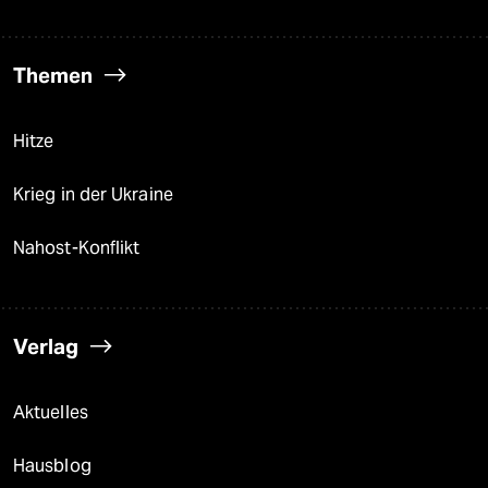
Themen
Hitze
Krieg in der Ukraine
Nahost-Konflikt
Verlag
Aktuelles
Hausblog