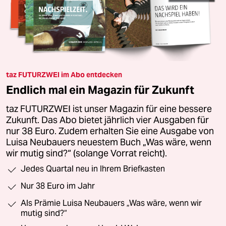
taz FUTURZWEI im Abo entdecken
Endlich mal ein Magazin für Zukunft
taz FUTURZWEI ist unser Magazin für eine bessere
Zukunft. Das Abo bietet jährlich vier Ausgaben für
nur 38 Euro. Zudem erhalten Sie eine Ausgabe von
Luisa Neubauers neuestem Buch „Was wäre, wenn
wir mutig sind?“ (solange Vorrat reicht).
Jedes Quartal neu in Ihrem Briefkasten
Nur 38 Euro im Jahr
Als Prämie Luisa Neubauers „Was wäre, wenn wir
mutig sind?“