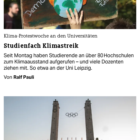
Klima-Protestwoche an den Universitäten
Studienfach Klimastreik
Seit Montag haben Studierende an über 80 Hochschulen
zum Klimaausstand aufgerufen – und viele Dozenten
ziehen mit. So etwa an der Uni Leipzig.
Von
Ralf Pauli