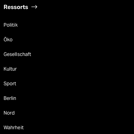
Ressorts
Politik
Öko
Gesellschaft
Kultur
Sport
Berlin
Nord
Wahrheit