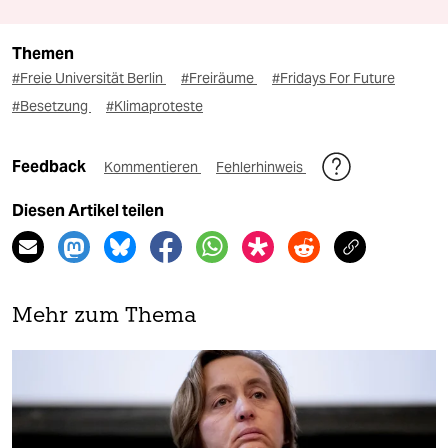
Themen
#Freie Universität Berlin
#Freiräume
#Fridays For Future
#Besetzung
#Klimaproteste
Feedback
Kommentieren
Fehlerhinweis
Diesen Artikel teilen
Mehr zum Thema