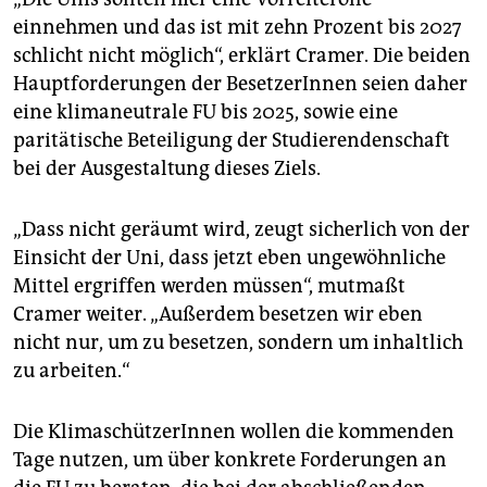
einnehmen und das ist mit zehn Prozent bis 2027
schlicht nicht möglich“, erklärt Cramer. Die beiden
Hauptforderungen der BesetzerInnen seien daher
eine klimaneutrale FU bis 2025, sowie eine
paritätische Beteiligung der Studierendenschaft
bei der Ausgestaltung dieses Ziels.
„Dass nicht geräumt wird, zeugt sicherlich von der
Einsicht der Uni, dass jetzt eben ungewöhnliche
Mittel ergriffen werden müssen“, mutmaßt
Cramer weiter. „Außerdem besetzen wir eben
nicht nur, um zu besetzen, sondern um inhaltlich
zu arbeiten.“
Die KlimaschützerInnen wollen die kommenden
Tage nutzen, um über konkrete Forderungen an