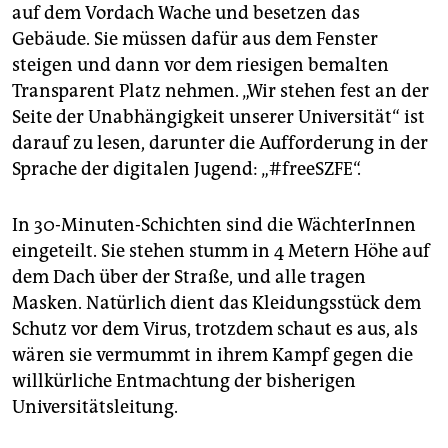
epaper login
auf dem Vordach Wache und besetzen das
Gebäude. Sie müssen dafür aus dem Fenster
steigen und dann vor dem riesigen bemalten
Transparent Platz nehmen. „Wir stehen fest an der
Seite der Unabhängigkeit unserer Universität“ ist
darauf zu lesen, darunter die Aufforderung in der
Sprache der digitalen Jugend: „#freeSZFE“.
In 30-Minuten-Schichten sind die WächterInnen
eingeteilt. Sie stehen stumm in 4 Metern Höhe auf
dem Dach über der Straße, und alle tragen
Masken. Natürlich dient das Kleidungsstück dem
Schutz vor dem Virus, trotzdem schaut es aus, als
wären sie vermummt in ihrem Kampf gegen die
willkürliche Entmachtung der bisherigen
Universitätsleitung.