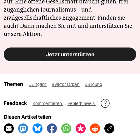
auf. Eine offene Gesellschaft braucht guten, frei
zugänglichen Journalismus – und
zivilgesellschaftliches Engagement. Finden Sie
auch? Dann machen Sie mit und unterstützen Sie
unsere Aktion.
Jetzt unterstützen
Themen
#Ungarn
#Viktor Orbán
#Bildung
Feedback
Kommentieren
Fehlerhinweis
Diesen Artikel teilen