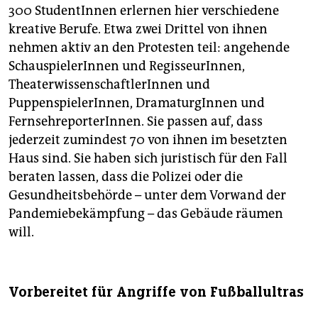
300 StudentInnen erlernen hier verschiedene
kreative Berufe. Etwa zwei Drittel von ihnen
nehmen aktiv an den Protesten teil: angehende
SchauspielerInnen und RegisseurInnen,
TheaterwissenschaftlerInnen und
PuppenspielerInnen, DramaturgInnen und
FernsehreporterInnen. Sie passen auf, dass
jederzeit zumindest 70 von ihnen im besetzten
Haus sind. Sie haben sich juristisch für den Fall
beraten lassen, dass die Polizei oder die
Gesundheitsbehörde – unter dem Vorwand der
Pandemiebekämpfung – das Gebäude räumen
will.
Vorbereitet für Angriffe von Fußballultras