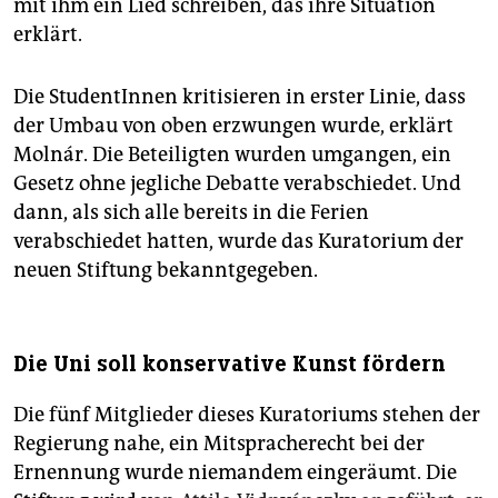
mit ihm ein Lied schreiben, das ihre Situation
erklärt.
Die StudentInnen kritisieren in erster Linie, dass
der Umbau von oben erzwungen wurde, erklärt
Molnár. Die Beteiligten wurden umgangen, ein
Gesetz ohne jegliche Debatte verabschiedet. Und
dann, als sich alle bereits in die Ferien
verabschiedet hatten, wurde das Kuratorium der
neuen Stiftung bekanntgegeben.
Die Uni soll konservative Kunst fördern
Die fünf Mitglieder dieses Kuratoriums stehen der
Regierung nahe, ein Mitspracherecht bei der
Ernennung wurde niemandem eingeräumt. Die