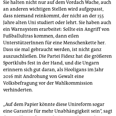
Sie halten nicht nur auf dem Vordach Wache, auch
an anderen wichtigen Stellen wird aufgepasst,
dass niemand reinkommt, der nicht an der 155
Jahre alten Uni studiert oder lehrt. Sie haben auch
ein Warnsystem erarbeitet: Sollte ein Angriff von
Fußballultras kommen, dann eilen
UnterstützerInnen für eine Menschenkette her.
Dass sie mal gebraucht werden, ist nicht ganz
auszuschließen. Die Partei Fidesz hat die größeren
Sportklubs fest in der Hand, und die Ungarn
erinnern sich gut daran, als Hooligans im Jahr
2016 mit Androhung von Gewalt eine
Volksbefragung vor der Wahlkommission
verhinderten.
„Auf dem Papier könnte diese Unireform sogar
eine Garantie für mehr Unabhängigkeit sein“, sagt