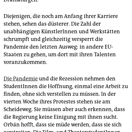
Diejenigen, die noch am Anfang ihrer Karriere
stehen, sehen das düsterer. Die Zahl der
unabhängigen KünstlerInnen und Werkstätten
schrumpft und gleichzeitig versperrt die
Pandemie den letzten Ausweg: in andere EU-
Staaten zu gehen, um dort mit ihren Talenten
voranzukommen.
Die Pandemie
und die Rezession nehmen den
StudentInnen die Hoffnung, einmal eine Arbeit zu
finden, ohne sich verstellen zu müssen. In der
vierten Woche ihres Protestes stehen sie am
Scheideweg. Sie müssen aber auch erkennen, dass
die Regierung keine Einigung mit ihnen sucht.
Orbán hofft, dass sie müde werden, dass sie sich