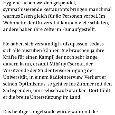
Hygienesachen werden gespendet,
sympathisierende Restaurants bringen manchmal
warmes Essen gleich für 80 Personen vorbei. Im
Wohnheim der Universität können viele schlafen,
andere haben ihre Zelte im Flur aufgestellt.
Sie haben sich verständigt aufzupassen, sodass
sich alle ausruhen können. Sie brauchen ja ihre
Kräfte für einen Kampf, der noch sehr lange
dauern kann, erzählt Mihány Csernai, der
Vorsitzende der Studentenvereinigung der
Universität, in einem Radiointerview. Verliert er
seinen Optimismus, so geht er ins Zimmer mit den
Sachspenden, um seelisch aufzutanken. Dort fühlt
er die breite Unterstützung im Land.
Das heutige Unigebäude wurde während des