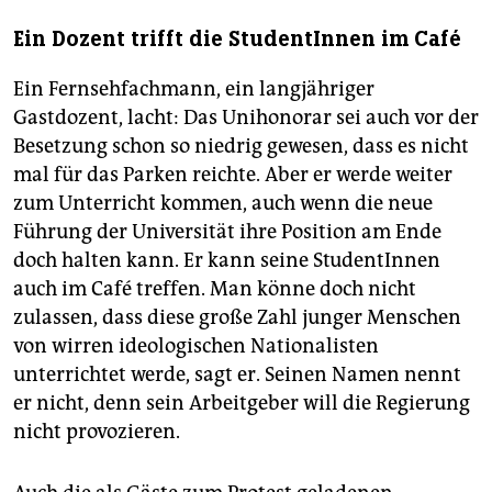
Ein Dozent trifft die StudentInnen im Café
Ein Fernsehfachmann, ein langjähriger
Gastdozent, lacht: Das Unihonorar sei auch vor der
Besetzung schon so niedrig gewesen, dass es nicht
mal für das Parken reichte. Aber er werde weiter
zum Unterricht kommen, auch wenn die neue
Führung der Universität ihre Position am Ende
doch halten kann. Er kann seine StudentInnen
auch im Café treffen. Man könne doch nicht
zulassen, dass diese große Zahl junger Menschen
von wirren ideologischen Nationalisten
unterrichtet werde, sagt er. Seinen Namen nennt
er nicht, denn sein Arbeitgeber will die Regierung
nicht provozieren.