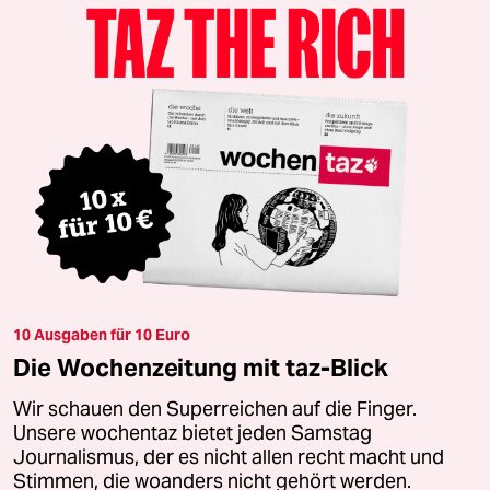
10 Ausgaben für 10 Euro
Die Wochenzeitung mit taz-Blick
Wir schauen den Superreichen auf die Finger.
Unsere wochentaz bietet jeden Samstag
Journalismus, der es nicht allen recht macht und
Stimmen, die woanders nicht gehört werden.