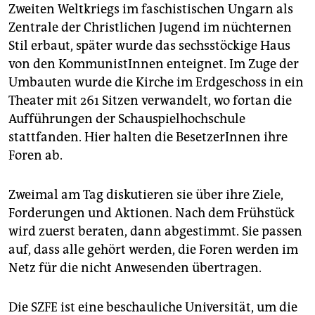
Zweiten Weltkriegs im faschistischen Ungarn als
Zentrale der Christlichen Jugend im nüchternen
Stil erbaut, später wurde das sechsstöckige Haus
von den KommunistInnen enteignet. Im Zuge der
Umbauten wurde die Kirche im Erdgeschoss in ein
Theater mit 261 Sitzen verwandelt, wo fortan die
Aufführungen der Schauspielhochschule
stattfanden. Hier halten die BesetzerInnen ihre
Foren ab.
Zweimal am Tag diskutieren sie über ihre Ziele,
Forderungen und Aktionen. Nach dem Frühstück
wird zuerst beraten, dann abgestimmt. Sie passen
auf, dass alle gehört werden, die Foren werden im
Netz für die nicht Anwesenden übertragen.
Die SZFE ist eine beschauliche Universität, um die