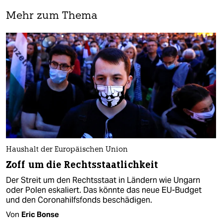
Mehr zum Thema
Haushalt der Europäischen Union
Zoff um die Rechtsstaatlichkeit
Der Streit um den Rechtsstaat in Ländern wie Ungarn
oder Polen eskaliert. Das könnte das neue EU-Budget
und den Coronahilfsfonds beschädigen.
Von
Eric Bonse