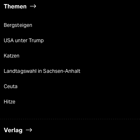
Themen
Bergsteigen
USA unter Trump
Katzen
Landtagswahl in Sachsen-Anhalt
Ceuta
Hitze
Verlag