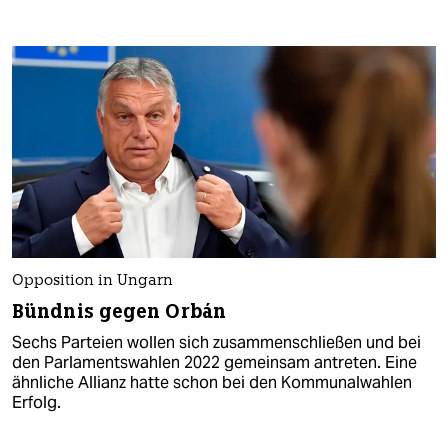
Opposition in Ungarn
Bündnis gegen Orbán
Sechs Parteien wollen sich zusammenschließen und bei
den Parlamentswahlen 2022 gemeinsam antreten. Eine
ähnliche Allianz hatte schon bei den Kommunalwahlen
Erfolg.