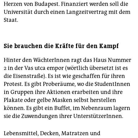
Herzen von Budapest. Finanziert werden soll die
Universität durch einen Langzeitvertrag mit dem
Staat.
Sie brauchen die Kräfte für den Kampf
Hinter den WächterInnen ragt das Haus Nummer
2 in der Vas utca empor (wörtlich übersetzt ist es
die Eisenstraße). Es ist wie geschaffen für ihren
Protest. Es gibt Proberäume, wo die StudentInnen
in Gruppen ihre Aktionen erarbeiten und ihre
Plakate oder gelbe Masken selbst herstellen
können. Es gibt ein Buffet, im Nebenraum lagern
sie die Zuwendungen ihrer UnterstützerInnen.
Lebensmittel, Decken, Matratzen und