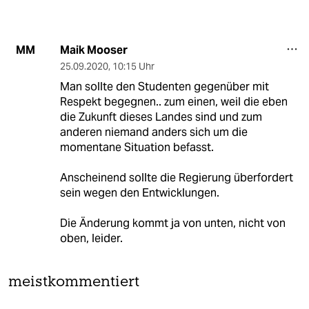
Maik Mooser
MM
25.09.2020
,
10:15 Uhr
Man sollte den Studenten gegenüber mit
Respekt begegnen.. zum einen, weil die eben
die Zukunft dieses Landes sind und zum
anderen niemand anders sich um die
momentane Situation befasst.
Anscheinend sollte die Regierung überfordert
sein wegen den Entwicklungen.
Die Änderung kommt ja von unten, nicht von
oben, leider.
meistkommentiert