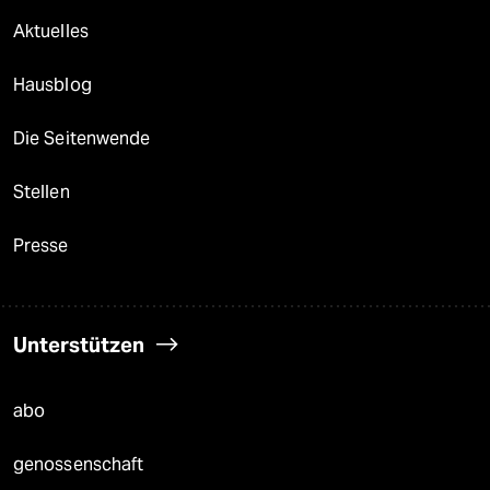
Aktuelles
Hausblog
Die Seitenwende
Stellen
Presse
Unterstützen
abo
genossenschaft