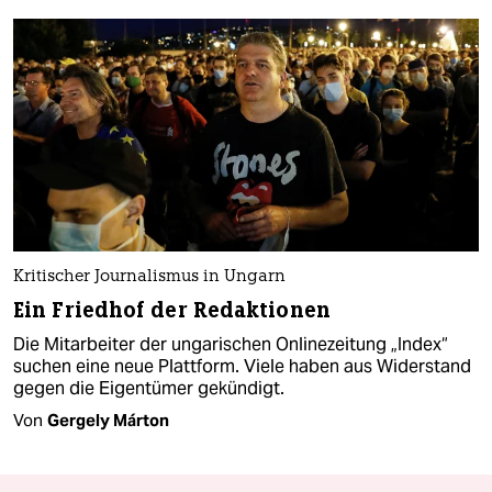
Kritischer Journalismus in Ungarn
Ein Friedhof der Redaktionen
Die Mitarbeiter der ungarischen Onlinezeitung „Index“
suchen eine neue Plattform. Viele haben aus Widerstand
gegen die Eigentümer gekündigt.
Von
Gergely Márton