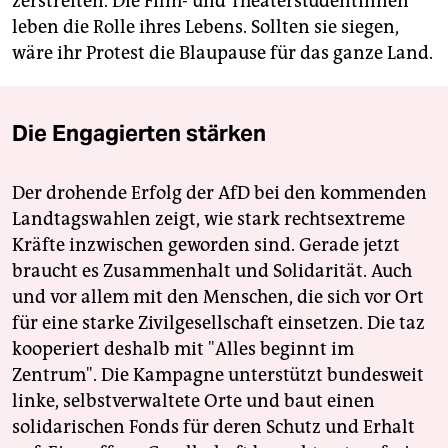
zerstreiten. Die Film- und TheaterstudentInnen
leben die Rolle ihres Lebens. Sollten sie siegen,
wäre ihr Protest die Blaupause für das ganze Land.
Die Engagierten stärken
Der drohende Erfolg der AfD bei den kommenden
Landtagswahlen zeigt, wie stark rechtsextreme
Kräfte inzwischen geworden sind. Gerade jetzt
braucht es Zusammenhalt und Solidarität. Auch
und vor allem mit den Menschen, die sich vor Ort
für eine starke Zivilgesellschaft einsetzen. Die taz
kooperiert deshalb mit "Alles beginnt im
Zentrum". Die Kampagne unterstützt bundesweit
linke, selbstverwaltete Orte und baut einen
solidarischen Fonds für deren Schutz und Erhalt