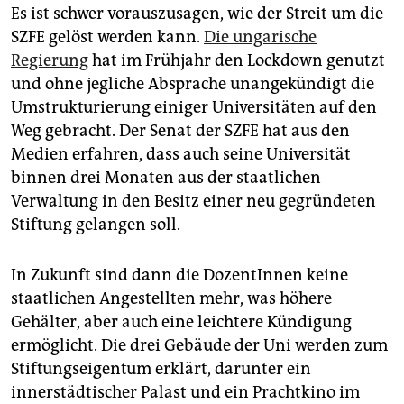
Es ist schwer vorauszusagen, wie der Streit um die
SZFE gelöst werden kann.
Die ungarische
Regierung
hat im Frühjahr den Lockdown genutzt
und ohne jegliche Absprache unangekündigt die
Umstrukturierung einiger Universitäten auf den
Weg gebracht. Der Senat der SZFE hat aus den
Medien erfahren, dass auch seine Universität
binnen drei Monaten aus der staatlichen
Verwaltung in den Besitz einer neu gegründeten
Stiftung gelangen soll.
In Zukunft sind dann die DozentInnen keine
staatlichen Angestellten mehr, was höhere
Gehälter, aber auch eine leichtere Kündigung
ermöglicht. Die drei Gebäude der Uni werden zum
Stiftungseigentum erklärt, darunter ein
innerstädtischer Palast und ein Prachtkino im