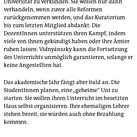
Universität zu verkünden. Sie wollen nur dann
verhandeln, wenn zuvor alle Reformen
zurückgenommen werden, und das Kuratorium
bis zum letzten Mitglied abdankt. Die
DozentInnen unterstützen ihren Kampf, indem
viele von ihnen gekündigt haben oder ihre Ämter
ruhen lassen. Vidnyánszky kann die Fortsetzung
des Unterrichts unmöglich garantieren, solange er
keine Angestellten hat.
Das akademische Jahr fängt aber bald an. Die
StudentInnen planen, eine „geheime“ Uni zu
starten. Sie wollen ihren Unterricht im besetzten
Haus selbst organisieren. Ihre ehemaligen Lehrer
stehen bereit, sie würden auch ohne Bezahlung
kommen.