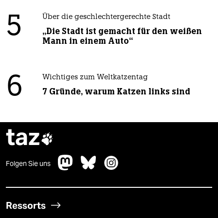
5
Über die geschlechtergerechte Stadt
„Die Stadt ist gemacht für den weißen
Mann in einem Auto“
6
Wichtiges zum Weltkatzentag
7 Gründe, warum Katzen links sind
taz

Folgen Sie uns
Ressorts