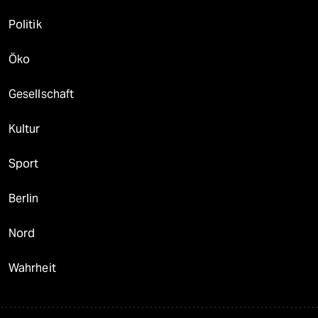
Politik
Öko
Gesellschaft
Kultur
Sport
Berlin
Nord
Wahrheit