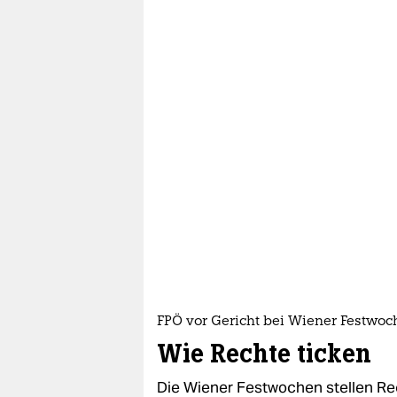
FPÖ vor Gericht bei Wiener Festwo
Wie Rechte ticken
Die Wiener Festwochen stellen Rec