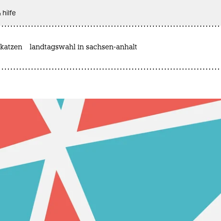
 hilfe
katzen
landtagswahl in sachsen-anhalt