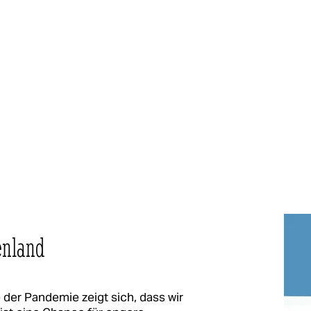
enland
e der Pandemie zeigt sich, dass wir