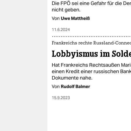
Die FPÖ sei eine Gefahr für die De
nicht geben.
Von
Uwe Mattheiß
11.6.2024
Frankreichs rechte Russland-Conne
Lobbyismus im Solde
Hat Frankreichs Rechtsaußen Mari
einen Kredit einer russischen B
Dokumente nahe.
Von
Rudolf Balmer
15.9.2023