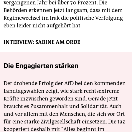
vergangenen Jahr bei über 70 Prozent. Die
Behörden erkennen jetzt langsam, dass mit dem
Regimewechsel im Irak die politische Verfolgung
eben leider nicht aufgehört hat.
INTERVIEW: SABINE AM ORDE
Die Engagierten stärken
Der drohende Erfolg der AfD bei den kommenden
Landtagswahlen zeigt, wie stark rechtsextreme
Kräfte inzwischen geworden sind. Gerade jetzt
braucht es Zusammenhalt und Solidarität. Auch
und vor allem mit den Menschen, die sich vor Ort
für eine starke Zivilgesellschaft einsetzen. Die taz
kooperiert deshalb mit "Alles beginnt im