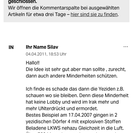
geschlossen.
Wir öffnen die Kommentarspalte bei ausgewählten
Artikeln für etwa drei Tage –
hier sind sie zu finden
.
Ihr Name Silav
IN
04.04.2011
,
18:53 Uhr
Hallo!!
Die Idee ist sehr gut aber man sollte , zurecht,
dann auch andere Minderheiten schützen.
Ich finde es schade das dann die Yeziden z.B.
schauen wo sie bleiben. Denn diese Minderheit
hat keine Lobby und wird im Irak mehr und
mehr UNterdrückt und ermordet.
Bestes Beispiel am 17.04.2007 gingen in 2
yezidischen Dörfer 4 mit explosiven Stoffen
Beladene LKWS nehazu Gleichzeit in die Luft.