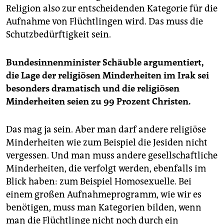
epaper login
Religion also zur entscheidenden Kategorie für die
Aufnahme von Flüchtlingen wird. Das muss die
Schutzbedürftigkeit sein.
Bundesinnenminister Schäuble argumentiert,
die Lage der religiösen Minderheiten im Irak sei
besonders dramatisch und die religiösen
Minderheiten seien zu 99 Prozent Christen.
Das mag ja sein. Aber man darf andere religiöse
Minderheiten wie zum Beispiel die Jesiden nicht
vergessen. Und man muss andere gesellschaftliche
Minderheiten, die verfolgt werden, ebenfalls im
Blick haben: zum Beispiel Homosexuelle. Bei
einem großen Aufnahmeprogramm, wie wir es
benötigen, muss man Kategorien bilden, wenn
man die Flüchtlinge nicht noch durch ein