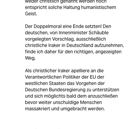
weder christlich genannt werden noch
entspricht solche Haltung humanistischem
Geist.
Der Doppelmoral eine Ende setzten! Den
deutschen, von Innenminister Schäuble
vorgelegten Vorschlag, ausschließlich
christliche Iraker in Deutschland aufzunehmen,
finde ich daher für den richtigen, angezeigten
Weg.
Als christlicher Iraker apelliere an die
Verantwortlichen Politiker der EU der
westlichen Staaten das Vorgehen der
Deutschen Bundesregierung zu unterstützen
und sich möglichts bald dem anzuschließen
bevor weiter unschuldige Menschen
massakriert und umgebracht werden.