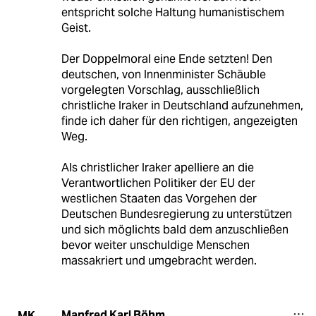
entspricht solche Haltung humanistischem
Geist.
Der Doppelmoral eine Ende setzten! Den
deutschen, von Innenminister Schäuble
vorgelegten Vorschlag, ausschließlich
christliche Iraker in Deutschland aufzunehmen,
finde ich daher für den richtigen, angezeigten
Weg.
Als christlicher Iraker apelliere an die
Verantwortlichen Politiker der EU der
westlichen Staaten das Vorgehen der
Deutschen Bundesregierung zu unterstützen
und sich möglichts bald dem anzuschließen
bevor weiter unschuldige Menschen
massakriert und umgebracht werden.
Manfred Karl Böhm
MK