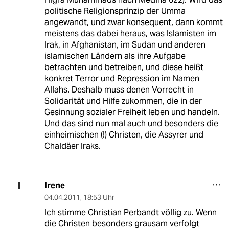
politische Religionsprinzip der Umma
angewandt, und zwar konsequent, dann kommt
meistens das dabei heraus, was Islamisten im
Irak, in Afghanistan, im Sudan und anderen
islamischen Ländern als ihre Aufgabe
betrachten und betreiben, und diese heißt
konkret Terror und Repression im Namen
Allahs. Deshalb muss denen Vorrecht in
Solidarität und Hilfe zukommen, die in der
Gesinnung sozialer Freiheit leben und handeln.
Und das sind nun mal auch und besonders die
einheimischen (!) Christen, die Assyrer und
Chaldäer Iraks.
Irene
I
04.04.2011
,
18:53 Uhr
Ich stimme Christian Perbandt völlig zu. Wenn
die Christen besonders grausam verfolgt