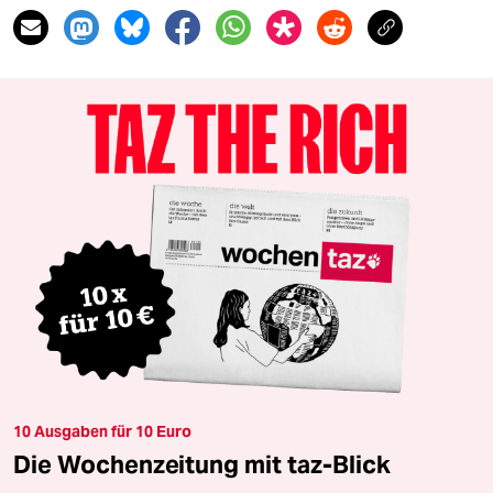
10 Ausgaben für 10 Euro
Die Wochenzeitung mit taz-Blick