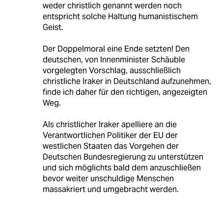
weder christlich genannt werden noch
entspricht solche Haltung humanistischem
Geist.
Der Doppelmoral eine Ende setzten! Den
deutschen, von Innenminister Schäuble
vorgelegten Vorschlag, ausschließlich
christliche Iraker in Deutschland aufzunehmen,
finde ich daher für den richtigen, angezeigten
Weg.
Als christlicher Iraker apelliere an die
Verantwortlichen Politiker der EU der
westlichen Staaten das Vorgehen der
Deutschen Bundesregierung zu unterstützen
und sich möglichts bald dem anzuschließen
bevor weiter unschuldige Menschen
massakriert und umgebracht werden.