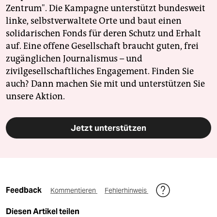
Zentrum". Die Kampagne unterstützt bundesweit
linke, selbstverwaltete Orte und baut einen
solidarischen Fonds für deren Schutz und Erhalt
auf. Eine offene Gesellschaft braucht guten, frei
zugänglichen Journalismus – und
zivilgesellschaftliches Engagement. Finden Sie
auch? Dann machen Sie mit und unterstützen Sie
unsere Aktion.
Jetzt unterstützen
Feedback
Kommentieren
Fehlerhinweis
Diesen Artikel teilen