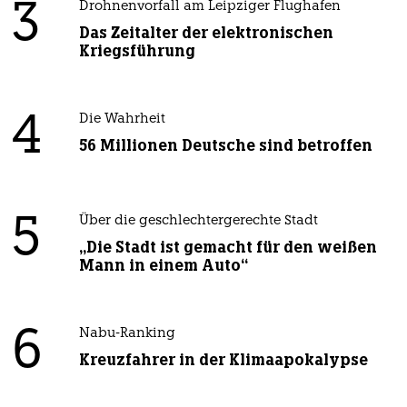
3
Drohnenvorfall am Leipziger Flughafen
Das Zeitalter der elektronischen
Kriegsführung
4
Die Wahrheit
56 Millionen Deutsche sind betroffen
5
Über die geschlechtergerechte Stadt
„Die Stadt ist gemacht für den weißen
Mann in einem Auto“
6
Nabu-Ranking
Kreuzfahrer in der Klimaapokalypse