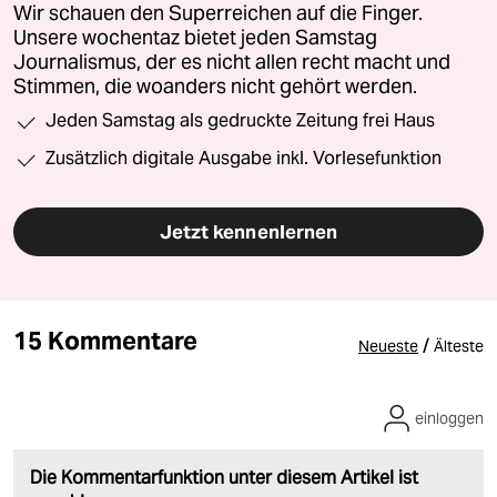
Wir schauen den Superreichen auf die Finger.
Unsere wochentaz bietet jeden Samstag
Journalismus, der es nicht allen recht macht und
Stimmen, die woanders nicht gehört werden.
Jeden Samstag als gedruckte Zeitung frei Haus
Zusätzlich digitale Ausgabe inkl. Vorlesefunktion
Jetzt kennenlernen
15 Kommentare
/
Neueste
Älteste
einloggen
Die Kommentarfunktion unter diesem Artikel ist