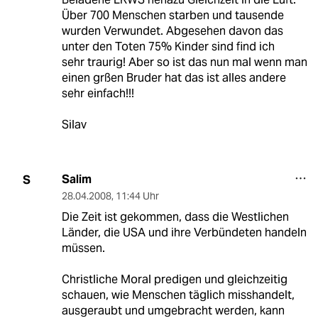
Über 700 Menschen starben und tausende
wurden Verwundet. Abgesehen davon das
unter den Toten 75% Kinder sind find ich
sehr traurig! Aber so ist das nun mal wenn man
einen grßen Bruder hat das ist alles andere
sehr einfach!!!
Silav
Salim
S
28.04.2008
,
11:44 Uhr
Die Zeit ist gekommen, dass die Westlichen
Länder, die USA und ihre Verbündeten handeln
müssen.
Christliche Moral predigen und gleichzeitig
schauen, wie Menschen täglich misshandelt,
ausgeraubt und umgebracht werden, kann