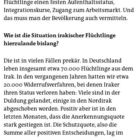
Flüchtlinge einen festen Aufenthaltsstatus,
Integrationskurse, Zugang zum Arbeitsmarkt. Und
das muss man der Bevölkerung auch vermitteln.
Wie ist die Situation irakischer Flüchtlinge
hierzulande bislang?
Die ist in vielen Fällen prekär. In Deutschland
leben insgesamt etwa 70.000 Flüchtlinge aus dem
Irak. In den vergangenen Jahren hatten wir etwa
20.000 Widerrufsverfahren, bei denen Iraker
ihren Status verloren haben: Viele sind in der
Duldung gelandet, einige in den Nordirak
abgeschoben worden. Positiv aber ist in den
letzten Monaten, dass die Anerkennungsquote
stark gestiegen ist. Die Schutzquote, also die
Summe aller positiven Entscheidungen, lag im