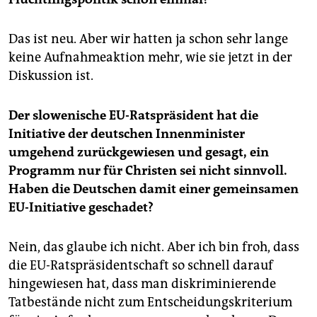
Das ist neu. Aber wir hatten ja schon sehr lange
keine Aufnahmeaktion mehr, wie sie jetzt in der
Diskussion ist.
Der slowenische EU-Ratspräsident hat die
Initiative der deutschen Innenminister
umgehend zurückgewiesen und gesagt, ein
Programm nur für Christen sei nicht sinnvoll.
Haben die Deutschen damit einer gemeinsamen
EU-Initiative geschadet?
Nein, das glaube ich nicht. Aber ich bin froh, dass
die EU-Ratspräsidentschaft so schnell darauf
hingewiesen hat, dass man diskriminierende
Tatbestände nicht zum Entscheidungskriterium