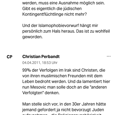
werden, muss eine Ausnahme möglich sein.
Gibt es eigentlich die jüdischen
Kontingentflüchtlinge nicht mehr?
Und der Islamophobievorwurf hängt mir
persönlich zum Hals heraus. Das ist zu wohlfeil
geworden.
Christian Perbandt
CP
04.04.2011
,
18:53 Uhr
99% der Verfolgen im Irak sind Christen, die
von ihren muslimischen Freunden mit dem
Leben bedroht werden. Und da lamentiert hier
nun Mesovic man solle doch an die "anderen
Verfolgten" denken.
Man stelle sich vor, in den 30er Jahren hätte
jemand gefordert ja nicht bevorzugt Juden