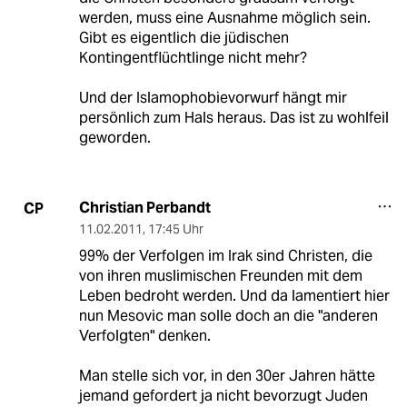
werden, muss eine Ausnahme möglich sein.
Gibt es eigentlich die jüdischen
Kontingentflüchtlinge nicht mehr?
Und der Islamophobievorwurf hängt mir
persönlich zum Hals heraus. Das ist zu wohlfeil
geworden.
Christian Perbandt
CP
11.02.2011
,
17:45 Uhr
99% der Verfolgen im Irak sind Christen, die
von ihren muslimischen Freunden mit dem
Leben bedroht werden. Und da lamentiert hier
nun Mesovic man solle doch an die "anderen
Verfolgten" denken.
Man stelle sich vor, in den 30er Jahren hätte
jemand gefordert ja nicht bevorzugt Juden