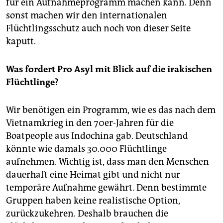
für ein Aufnahmeprogramm machen kann. Denn
sonst machen wir den internationalen
Flüchtlingsschutz auch noch von dieser Seite
kaputt.
Was fordert Pro Asyl mit Blick auf die irakischen
Flüchtlinge?
Wir benötigen ein Programm, wie es das nach dem
Vietnamkrieg in den 70er-Jahren für die
Boatpeople aus Indochina gab. Deutschland
könnte wie damals 30.000 Flüchtlinge
aufnehmen. Wichtig ist, dass man den Menschen
dauerhaft eine Heimat gibt und nicht nur
temporäre Aufnahme gewährt. Denn bestimmte
Gruppen haben keine realistische Option,
zurückzukehren. Deshalb brauchen die