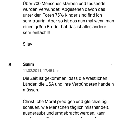
Über 700 Menschen starben und tausende
wurden Verwundet. Abgesehen davon das
unter den Toten 75% Kinder sind find ich
sehr traurig! Aber so ist das nun mal wenn man
einen grßen Bruder hat das ist alles andere
sehr einfach!!!
Silav
Salim
S
11.02.2011
,
17:45 Uhr
Die Zeit ist gekommen, dass die Westlichen
Länder, die USA und ihre Verbündeten handeln
müssen.
Christliche Moral predigen und gleichzeitig
schauen, wie Menschen täglich misshandelt,
ausgeraubt und umgebracht werden, kann