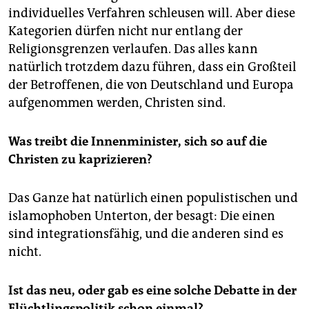
individuelles Verfahren schleusen will. Aber diese
Kategorien dürfen nicht nur entlang der
Religionsgrenzen verlaufen. Das alles kann
natürlich trotzdem dazu führen, dass ein Großteil
der Betroffenen, die von Deutschland und Europa
aufgenommen werden, Christen sind.
Was treibt die Innenminister, sich so auf die
Christen zu kaprizieren?
Das Ganze hat natürlich einen populistischen und
islamophoben Unterton, der besagt: Die einen
sind integrationsfähig, und die anderen sind es
nicht.
Ist das neu, oder gab es eine solche Debatte in der
Flüchtlingspolitik schon einmal?