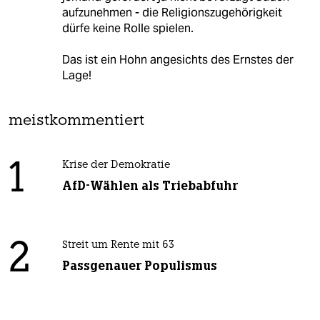
aufzunehmen - die Religionszugehörigkeit
dürfe keine Rolle spielen.
Das ist ein Hohn angesichts des Ernstes der
Lage!
meistkommentiert
1
Krise der Demokratie
AfD-Wählen als Triebabfuhr
2
Streit um Rente mit 63
Passgenauer Populismus