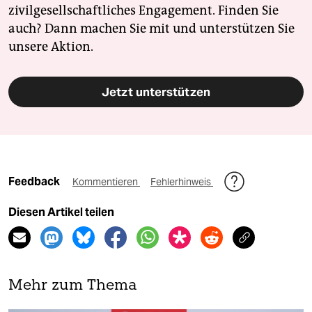
zivilgesellschaftliches Engagement. Finden Sie
auch? Dann machen Sie mit und unterstützen Sie
unsere Aktion.
Jetzt unterstützen
Feedback
Kommentieren
Fehlerhinweis
Diesen Artikel teilen
Mehr zum Thema