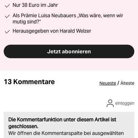
Nur 38 Euro im Jahr
Als Prämie Luisa Neubauers „Was wäre, wenn wir
mutig sind?“
Herausgegeben von Harald Welzer
Jetzt abonnieren
13 Kommentare
/
Neueste
Älteste
einloggen
Die Kommentarfunktion unter diesem Artikel ist
geschlossen.
Wir öffnen die Kommentarspalte bei ausgewählten