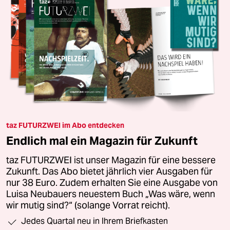
taz FUTURZWEI im Abo entdecken
Endlich mal ein Magazin für Zukunft
taz FUTURZWEI ist unser Magazin für eine bessere
Zukunft. Das Abo bietet jährlich vier Ausgaben für
nur 38 Euro. Zudem erhalten Sie eine Ausgabe von
Luisa Neubauers neuestem Buch „Was wäre, wenn
wir mutig sind?“ (solange Vorrat reicht).
Jedes Quartal neu in Ihrem Briefkasten