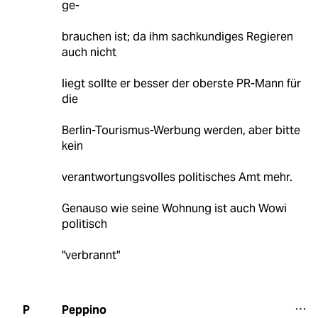
ge-
brauchen ist; da ihm sachkundiges Regieren
auch nicht
liegt sollte er besser der oberste PR-Mann für
die
Berlin-Tourismus-Werbung werden, aber bitte
kein
verantwortungsvolles politisches Amt mehr.
Genauso wie seine Wohnung ist auch Wowi
politisch
"verbrannt"
Peppino
P