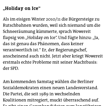
„Holiday on Ice“
Als im eisigen Winter 2010/11 die Bürgersteige zu
Rutschbahnen wurden, weil sich niemand um die
Schneeräumung kümmerte, sprach Wowereit
flapsig von „Holiday on Ice“. Und fügte hinzu: „Ja,
das ist genau das Phänomen, dass keiner
verantwortlich ist.“ Er, der Regierungschef,
anscheinend auch nicht. Jetzt aber kriegt Wowereit
erstmals echte Probleme mit seiner Machtbasis:
der SPD.
Am kommenden Samstag wählen die Berliner
Sozialdemokraten einen neuen Landesvorstand.
Die Partei, die seit 1989 in wechselnden
Koalitionen mitregiert, muckt überraschend auf.