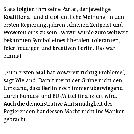
Stets folgten ihm seine Partei, der jeweilige
Koalitionär und die öffentliche Meinung. In den
ersten Regierungsjahren schienen Zeitgeist und
Wowereit eins zu sein. „Wowi“ wurde zum weltweit
bekannten Symbol eines liberalen, toleranten,
feierfreudigen und kreativen Berlin. Das war
einmal.
„Zum ersten Mal hat Wowereit richtig Probleme“,
sagt Wieland. Damit meint der Grüne nicht den
Umstand, dass Berlin noch immer überwiegend
durch Bundes- und EU-Mittel finanziert wird.
Auch die demonstrative Amtsmüdigkeit des
Regierenden hat dessen Macht nicht ins Wanken
gebracht.