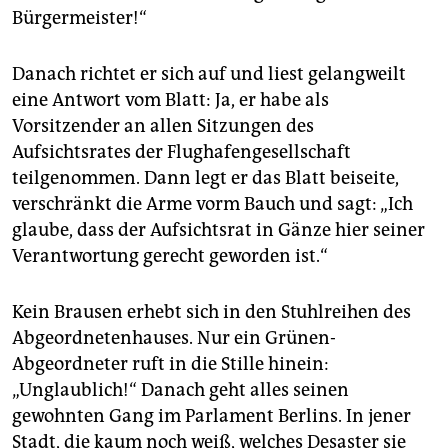
epaper login
Bürgermeister!“
Danach richtet er sich auf und liest gelangweilt
eine Antwort vom Blatt: Ja, er habe als
Vorsitzender an allen Sitzungen des
Aufsichtsrates der Flughafengesellschaft
teilgenommen. Dann legt er das Blatt beiseite,
verschränkt die Arme vorm Bauch und sagt: „Ich
glaube, dass der Aufsichtsrat in Gänze hier seiner
Verantwortung gerecht geworden ist.“
Kein Brausen erhebt sich in den Stuhlreihen des
Abgeordnetenhauses. Nur ein Grünen-
Abgeordneter ruft in die Stille hinein:
„Unglaublich!“ Danach geht alles seinen
gewohnten Gang im Parlament Berlins. In jener
Stadt, die kaum noch weiß, welches Desaster sie