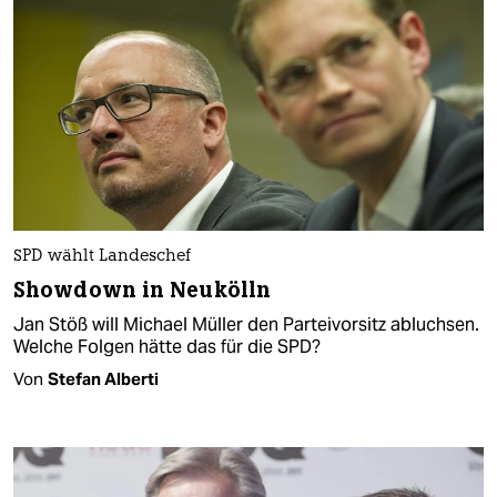
SPD wählt Landeschef
Showdown in Neukölln
Jan Stöß will Michael Müller den Parteivorsitz abluchsen.
Welche Folgen hätte das für die SPD?
Von
Stefan Alberti