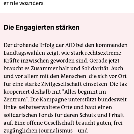
er nie woanders.
Die Engagierten stärken
Der drohende Erfolg der AfD bei den kommenden
Landtagswahlen zeigt, wie stark rechtsextreme
Kräfte inzwischen geworden sind. Gerade jetzt
braucht es Zusammenhalt und Solidarität. Auch
und vor allem mit den Menschen, die sich vor Ort
für eine starke Zivilgesellschaft einsetzen. Die taz
kooperiert deshalb mit "Alles beginnt im
Zentrum". Die Kampagne unterstützt bundesweit
linke, selbstverwaltete Orte und baut einen
solidarischen Fonds für deren Schutz und Erhalt
auf. Eine offene Gesellschaft braucht guten, frei
zugänglichen Journalismus – und