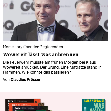
Homestory über den Regierenden
Wowereit lässt was anbrennen
Die Feuerwehr musste am frühen Morgen bei Klaus
Wowereit anrücken. Der Grund: Eine Matratze stand in
Flammen. Wie konnte das passieren?
Von
Claudius Prösser