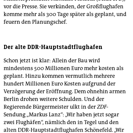
vor die Presse. Sie verkünden, der Großflughafen
komme mehr als 300 Tage später als geplant, und
feuern den Planungschef.
Der alte DDR-Hauptstadtflughafen
Schon jetzt ist klar: Allein der Bau wird
mindestens 500 Millionen Euro mehr kosten als
geplant. Hinzu kommen vermutlich mehrere
hundert Millionen Euro Kosten aufgrund der
Verzögerung der Eröffnung. Dem ohnehin armen
Berlin drohen weitere Schulden. Und der
Regierende Bürgermeister ulkt in der
ZDF
-
Sendung „Markus Lanz“: „Wir haben jetzt sogar
zwei Flughäfen“, nämlich den in Tegel und den
alten DDR-Hauptstadtflughafen Schönefeld. „Wir