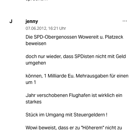
jenny
J
07.06.2012
,
16:21 Uhr
Die SPD-Obergenossen Wowereit u. Platzeck
beweisen
doch nur wieder, dass SPDisten nicht mit Geld
umgehen
können, 1 Milliarde Eu. Mehrausgaben für einen
um 1
Jahr verschobenen Flughafen ist wirklich ein
starkes
Stück im Umgang mit Steuergeldern !
Wowi beweist, dass er zu "Höherem" nicht zu