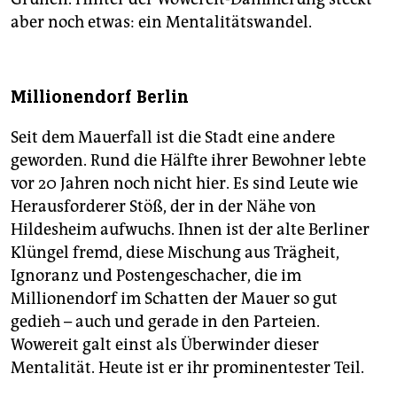
aber noch etwas: ein Mentalitätswandel.
Millionendorf Berlin
Seit dem Mauerfall ist die Stadt eine andere
geworden. Rund die Hälfte ihrer Bewohner lebte
vor 20 Jahren noch nicht hier. Es sind Leute wie
Herausforderer Stöß, der in der Nähe von
Hildesheim aufwuchs. Ihnen ist der alte Berliner
Klüngel fremd, diese Mischung aus Trägheit,
Ignoranz und Postengeschacher, die im
Millionendorf im Schatten der Mauer so gut
gedieh – auch und gerade in den Parteien.
Wowereit galt einst als Überwinder dieser
Mentalität. Heute ist er ihr prominentester Teil.