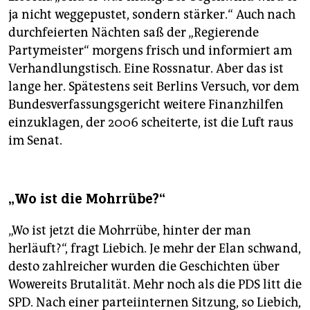
ja nicht weggepustet, sondern stärker.“ Auch nach
durchfeierten Nächten saß der „Regierende
Partymeister“ morgens frisch und informiert am
Verhandlungstisch. Eine Rossnatur. Aber das ist
lange her. Spätestens seit Berlins Versuch, vor dem
Bundesverfassungsgericht weitere Finanzhilfen
einzuklagen, der 2006 scheiterte, ist die Luft raus
im Senat.
„Wo ist die Mohrrübe?“
„Wo ist jetzt die Mohrrübe, hinter der man
herläuft?“, fragt Liebich. Je mehr der Elan schwand,
desto zahlreicher wurden die Geschichten über
Wowereits Brutalität. Mehr noch als die PDS litt die
SPD. Nach einer parteiinternen Sitzung, so Liebich,