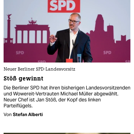
Neuer Berliner SPD-Landesvorsitz
Stöß gewinnt
Die Berliner SPD hat ihren bisherigen Landesvorsitzenden
und Wowereit-Vertrauten Michael Müller abgewählt.
Neuer Chef ist Jan Stöß, der Kopf des linken
Parteiflügels.
Von
Stefan Alberti