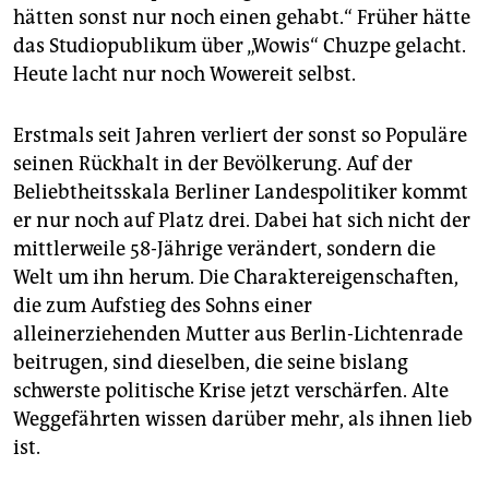
hätten sonst nur noch einen gehabt.“ Früher hätte
das Studiopublikum über „Wowis“ Chuzpe gelacht.
Heute lacht nur noch Wowereit selbst.
Erstmals seit Jahren verliert der sonst so Populäre
seinen Rückhalt in der Bevölkerung. Auf der
Beliebtheitsskala Berliner Landespolitiker kommt
er nur noch auf Platz drei. Dabei hat sich nicht der
mittlerweile 58-Jährige verändert, sondern die
Welt um ihn herum. Die Charaktereigenschaften,
die zum Aufstieg des Sohns einer
alleinerziehenden Mutter aus Berlin-Lichtenrade
beitrugen, sind dieselben, die seine bislang
schwerste politische Krise jetzt verschärfen. Alte
Weggefährten wissen darüber mehr, als ihnen lieb
ist.