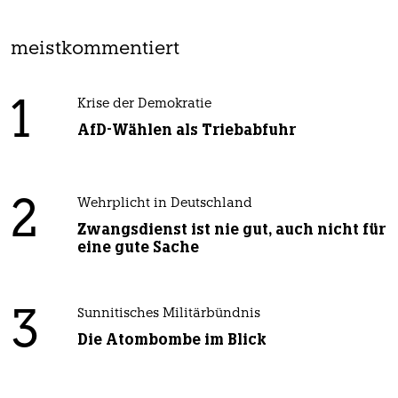
meistkommentiert
1
Krise der Demokratie
AfD-Wählen als Triebabfuhr
2
Wehrplicht in Deutschland
Zwangsdienst ist nie gut, auch nicht für
eine gute Sache
3
Sunnitisches Militärbündnis
Die Atombombe im Blick