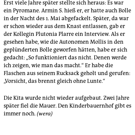
Erst viele Jahre später stellte sich heraus: Es war
ein Pyromane. Armin S. hieß er, er hatte auch Bolle
in der Nacht des 1. Mai abgefackelt. Später, da war
er schon wieder aus dem Knast entlassen, gab er
der Kollegin Plutonia Plarre ein Interview. Als er
gesehen habe, wie die Autonomen Mollis in den
geplünderten Bolle geworfen hätten, habe er sich
gedacht: „So funktioniert das nicht. Denen werde
ich zeigen, wie man das macht.“ Er habe die
Flaschen aus seinem Rucksack geholt und gerufen:
„Vorsicht, das brennt gleich ohne Lunte.“
Die Kita wurde nicht wieder aufgebaut. Zwei Jahre
später fiel die Mauer. Den Kinderbauernhof gibt es
immer noch.
(wera)