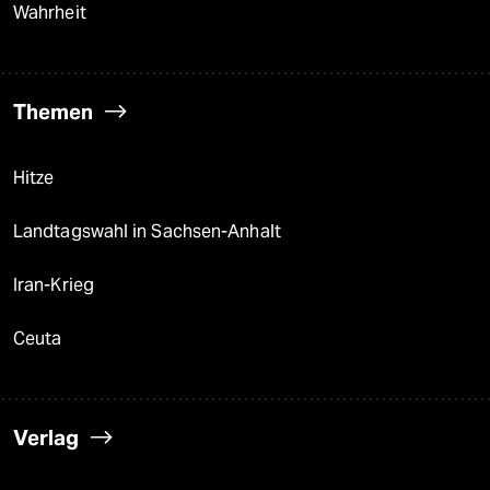
Wahrheit
Themen
Hitze
Landtagswahl in Sachsen-Anhalt
Iran-Krieg
Ceuta
Verlag