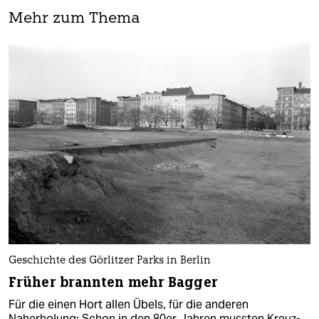
Mehr zum Thema
Geschichte des Görlitzer Parks in Berlin
Früher brannten mehr Bagger
Für die einen Hort allen Übels, für die anderen
Naherholung: Schon in den 80er Jahren mussten Kreuz­