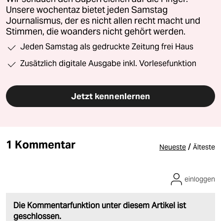
Unsere wochentaz bietet jeden Samstag
Journalismus, der es nicht allen recht macht und
Stimmen, die woanders nicht gehört werden.
Jeden Samstag als gedruckte Zeitung frei Haus
Zusätzlich digitale Ausgabe inkl. Vorlesefunktion
Jetzt kennenlernen
1 Kommentar
/
Neueste
Älteste
einloggen
Die Kommentarfunktion unter diesem Artikel ist
geschlossen.