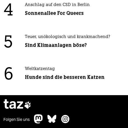
4
Anschlag auf den CSD in Berlin
Sonnenallee For Queers
5
Teuer, unökologisch und krankmachend?
Sind Klimaanlagen böse?
6
Weltkatzentag
Hunde sind die besseren Katzen
taz

Folgen Sie uns