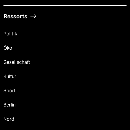
Ressorts
Politik
Öko
Gesellschaft
Kultur
Sport
Berlin
Nord