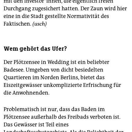
mit den Investor*innen, die eigentlich freien
Durchgang zugesichert hatten. Der Zaun wird hier
eine in die Stadt gestellte Normativität des
Faktischen.
(usch)
Wem gehört das Ufer?
Der Plötzensee in Wedding ist ein beliebter
Badesee. Umgeben von dicht besiedelten
Quartieren im Norden Berlins, bietet das
Eiszeitgewässer unkomplizierte Erfrischung für
die Anwohnenden.
Problematisch ist nur, dass das Baden im
Plötzensee außerhalb des Freibads verboten ist.
Das Gewässer ist Teil eines