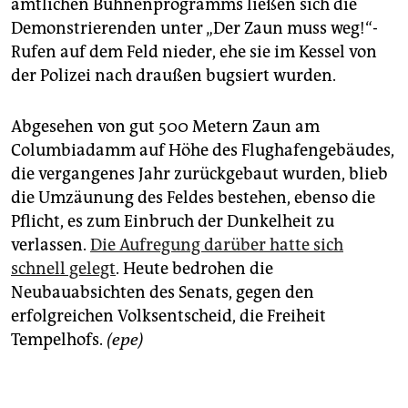
amtlichen Bühnenprogramms ließen sich die
Demonstrierenden unter „Der Zaun muss weg!“-
Rufen auf dem Feld nieder, ehe sie im Kessel von
der Polizei nach draußen bugsiert wurden.
Abgesehen von gut 500 Metern Zaun am
Columbiadamm auf Höhe des Flughafengebäudes,
die vergangenes Jahr zurückgebaut wurden, blieb
die Umzäunung des Feldes bestehen, ebenso die
Pflicht, es zum Einbruch der Dunkelheit zu
verlassen.
Die Aufregung darüber hatte sich
schnell gelegt
. Heute bedrohen die
Neubauabsichten des Senats, gegen den
erfolgreichen Volksentscheid, die Freiheit
Tempelhofs.
(epe)