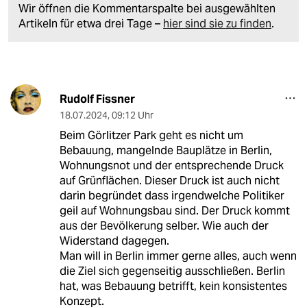
Wir öffnen die Kommentarspalte bei ausgewählten
Artikeln für etwa drei Tage –
hier sind sie zu finden
.
Rudolf Fissner
18.07.2024
,
09:12 Uhr
Beim Görlitzer Park geht es nicht um
Bebauung, mangelnde Bauplätze in Berlin,
Wohnungsnot und der entsprechende Druck
auf Grünflächen. Dieser Druck ist auch nicht
darin begründet dass irgendwelche Politiker
geil auf Wohnungsbau sind. Der Druck kommt
aus der Bevölkerung selber. Wie auch der
Widerstand dagegen.
Man will in Berlin immer gerne alles, auch wenn
die Ziel sich gegenseitig ausschließen. Berlin
hat, was Bebauung betrifft, kein konsistentes
Konzept.