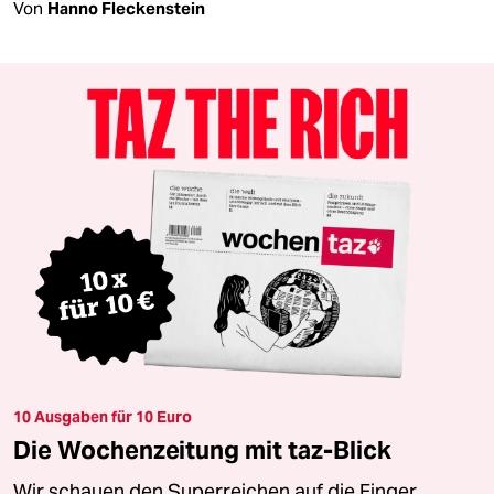
Von
Hanno Fleckenstein
10 Ausgaben für 10 Euro
Die Wochenzeitung mit taz-Blick
Wir schauen den Superreichen auf die Finger.