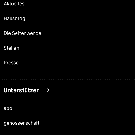
Aktuelles
Hausblog
Die Seitenwende
Stellen
Presse
Unterstützen
abo
genossenschaft