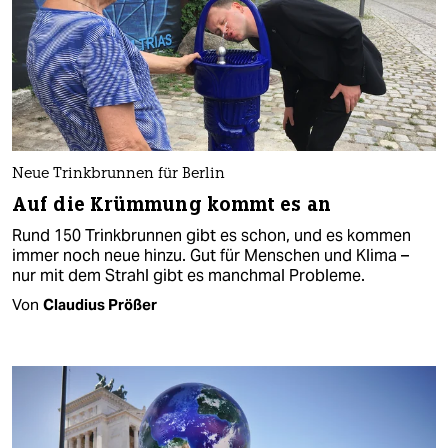
Neue Trinkbrunnen für Berlin
Auf die Krümmung kommt es an
Rund 150 Trinkbrunnen gibt es schon, und es kommen
immer noch neue hinzu. Gut für Menschen und Klima –
nur mit dem Strahl gibt es manchmal Probleme.
Von
Claudius Prößer