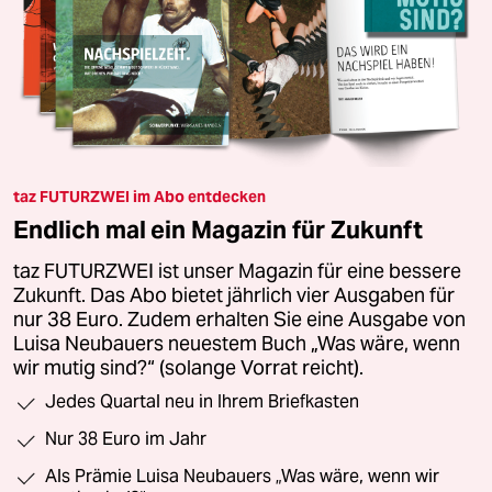
taz FUTURZWEI im Abo entdecken
Endlich mal ein Magazin für Zukunft
taz FUTURZWEI ist unser Magazin für eine bessere
Zukunft. Das Abo bietet jährlich vier Ausgaben für
nur 38 Euro. Zudem erhalten Sie eine Ausgabe von
Luisa Neubauers neuestem Buch „Was wäre, wenn
wir mutig sind?“ (solange Vorrat reicht).
Jedes Quartal neu in Ihrem Briefkasten
Nur 38 Euro im Jahr
Als Prämie Luisa Neubauers „Was wäre, wenn wir