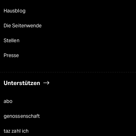
Hausblog
Die Seitenwende
Stellen
Presse
Unterstützen
abo
genossenschaft
taz zahl ich