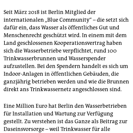
Seit März 2018 ist Berlin Mitglied der
internationalen „Blue Community“ – die setzt sich
dafür ein, dass Wasser als öffentliches Gut und
Menschenrecht geschützt wird. In einem mit dem
Land geschlossenen Kooperationsvertrag haben
sich die Wasserbetriebe verpflichtet, rund 100
Trinkwasserbrunnen und Wasserspender
aufzustellen. Bei den Spendern handelt es sich um
Indoor-Anlagen in öffentlichen Gebäuden, die
ganzjährig betrieben werden und wie die Brunnen
direkt ans Trinkwassernetz angeschlossen sind.
Eine Million Euro hat Berlin den Wasserbetrieben
für Installation und Wartung zur Verfügung
gestellt. Zu verstehen ist das Ganze als Beitrag zur
Daseinsvorsorge – weil Trinkwasser für alle