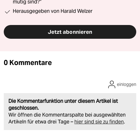
mutig sind?“
Herausgegeben von Harald Welzer
Jetzt abonnieren
0 Kommentare
einloggen
Die Kommentarfunktion unter diesem Artikel ist
geschlossen.
Wir öffnen die Kommentarspalte bei ausgewählten
Artikeln für etwa drei Tage –
hier sind sie zu finden
.