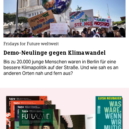
Fridays for Future weltweit
Demo-Neulinge gegen Klimawandel
Bis zu 20.000 junge Menschen waren in Berlin für eine
bessere Klimapolitik auf der Straße. Und wie sah es an
anderen Orten nah und fern aus?