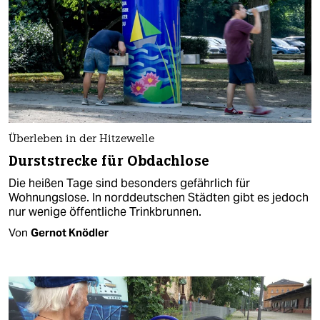
Überleben in der Hitzewelle
Durststrecke für Obdachlose
Die heißen Tage sind besonders gefährlich für
Wohnungslose. In norddeutschen Städten gibt es jedoch
nur wenige öffentliche Trinkbrunnen.
Von
Gernot Knödler