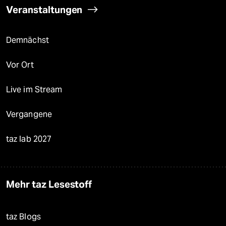
Veranstaltungen
Demnächst
Vor Ort
Live im Stream
Vergangene
taz lab 2027
Mehr taz Lesestoff
taz Blogs