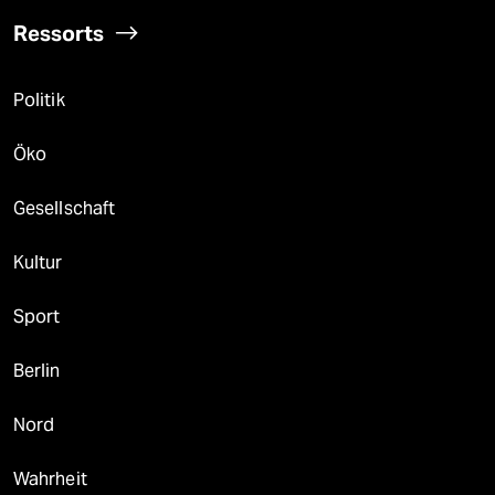
Ressorts
Politik
Öko
Gesellschaft
Kultur
Sport
Berlin
Nord
Wahrheit