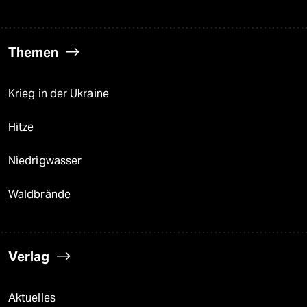
Themen
Krieg in der Ukraine
Hitze
Niedrigwasser
Waldbrände
Verlag
Aktuelles