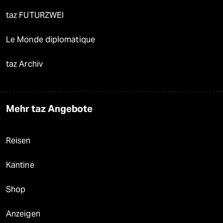
taz FUTURZWEI
Le Monde diplomatique
taz Archiv
Mehr taz Angebote
Reisen
Kantine
Shop
Anzeigen