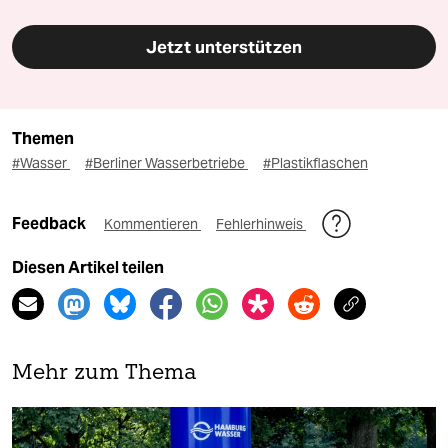
Jetzt unterstützen
Themen
#Wasser
#Berliner Wasserbetriebe
#Plastikflaschen
Feedback
Kommentieren
Fehlerhinweis
Diesen Artikel teilen
Mehr zum Thema