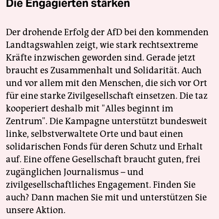
Die Engagierten stärken
Der drohende Erfolg der AfD bei den kommenden
Landtagswahlen zeigt, wie stark rechtsextreme
Kräfte inzwischen geworden sind. Gerade jetzt
braucht es Zusammenhalt und Solidarität. Auch
und vor allem mit den Menschen, die sich vor Ort
für eine starke Zivilgesellschaft einsetzen. Die taz
kooperiert deshalb mit "Alles beginnt im
Zentrum". Die Kampagne unterstützt bundesweit
linke, selbstverwaltete Orte und baut einen
solidarischen Fonds für deren Schutz und Erhalt
auf. Eine offene Gesellschaft braucht guten, frei
zugänglichen Journalismus – und
zivilgesellschaftliches Engagement. Finden Sie
auch? Dann machen Sie mit und unterstützen Sie
unsere Aktion.