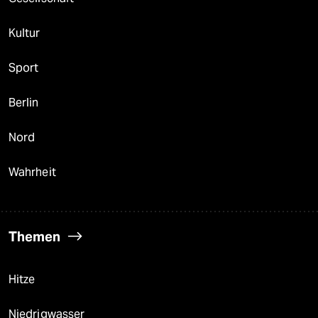
Kultur
Sport
Berlin
Nord
Wahrheit
Themen
Hitze
Niedrigwasser