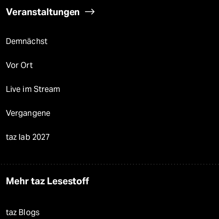
Veranstaltungen
Demnächst
Vor Ort
Live im Stream
Vergangene
taz lab 2027
Mehr taz Lesestoff
taz Blogs