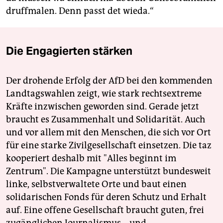
druffmalen. Denn passt det wieda.“
Die Engagierten stärken
Der drohende Erfolg der AfD bei den kommenden
Landtagswahlen zeigt, wie stark rechtsextreme
Kräfte inzwischen geworden sind. Gerade jetzt
braucht es Zusammenhalt und Solidarität. Auch
und vor allem mit den Menschen, die sich vor Ort
für eine starke Zivilgesellschaft einsetzen. Die taz
kooperiert deshalb mit "Alles beginnt im
Zentrum". Die Kampagne unterstützt bundesweit
linke, selbstverwaltete Orte und baut einen
solidarischen Fonds für deren Schutz und Erhalt
auf. Eine offene Gesellschaft braucht guten, frei