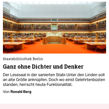
Staatsbibliothek Berlin
Ganz ohne Dichter und Denker
Der Lesesaal in der sanierten Stabi Unter den Linden soll
an alte Größe anknüpfen. Doch wo einst Gelehrtenbüsten
standen, herrscht heute Funktionalität.
Von
Ronald Berg