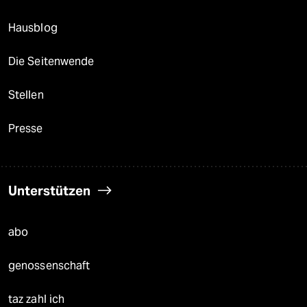
Hausblog
Die Seitenwende
Stellen
Presse
Unterstützen
abo
genossenschaft
taz zahl ich