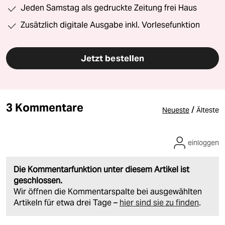
Jeden Samstag als gedruckte Zeitung frei Haus
Zusätzlich digitale Ausgabe inkl. Vorlesefunktion
Jetzt bestellen
3 Kommentare
/
Neueste
Älteste
einloggen
Die Kommentarfunktion unter diesem Artikel ist
geschlossen.
Wir öffnen die Kommentarspalte bei ausgewählten
Artikeln für etwa drei Tage –
hier sind sie zu finden
.