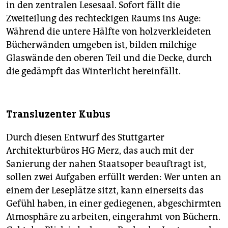
in den zentralen Lesesaal. Sofort fällt die
Zweiteilung des rechteckigen Raums ins Auge:
Während die untere Hälfte von holzverkleideten
Bücherwänden umgeben ist, bilden milchige
Glaswände den oberen Teil und die Decke, durch
die gedämpft das Winterlicht hereinfällt.
Transluzenter Kubus
Durch diesen Entwurf des Stuttgarter
Architekturbüros HG Merz, das auch mit der
Sanierung der nahen Staatsoper beauftragt ist,
sollen zwei Aufgaben erfüllt werden: Wer unten an
einem der Leseplätze sitzt, kann einerseits das
Gefühl haben, in einer gediegenen, abgeschirmten
Atmosphäre zu arbeiten, eingerahmt von Büchern.