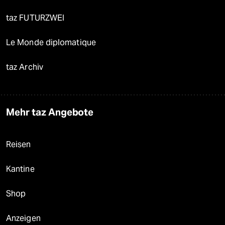
taz FUTURZWEI
Le Monde diplomatique
taz Archiv
Mehr taz Angebote
Reisen
Kantine
Shop
Anzeigen