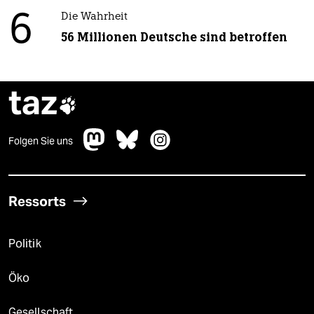
6
Die Wahrheit
56 Millionen Deutsche sind betroffen
taz

Folgen Sie uns
Ressorts
Politik
Öko
Gesellschaft