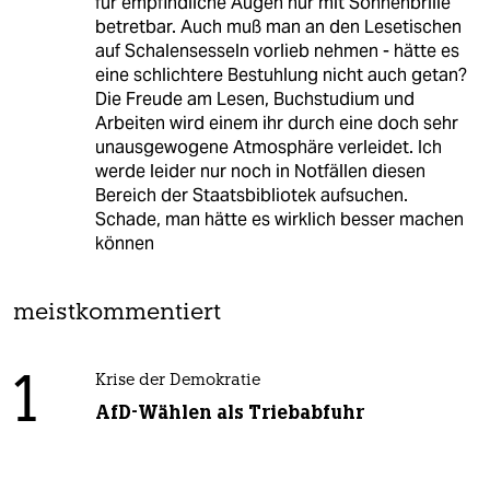
für empfindliche Augen nur mit Sonnenbrille
betretbar. Auch muß man an den Lesetischen
auf Schalensesseln vorlieb nehmen - hätte es
eine schlichtere Bestuhlung nicht auch getan?
Die Freude am Lesen, Buchstudium und
Arbeiten wird einem ihr durch eine doch sehr
unausgewogene Atmosphäre verleidet. Ich
werde leider nur noch in Notfällen diesen
Bereich der Staatsbibliotek aufsuchen.
Schade, man hätte es wirklich besser machen
können
meistkommentiert
1
Krise der Demokratie
AfD-Wählen als Triebabfuhr