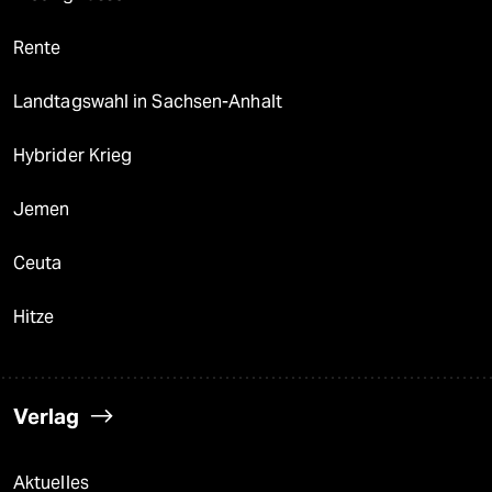
Rente
Landtagswahl in Sachsen-Anhalt
Hybrider Krieg
Jemen
Ceuta
Hitze
Verlag
Aktuelles