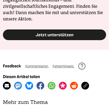
zugänglichen Journalismus – und
zivilgesellschaftliches Engagement. Finden Sie
auch? Dann machen Sie mit und unterstützen Sie
unsere Aktion.
Jetzt unterstützen
Feedback
Kommentieren
Fehlerhinweis
Diesen Artikel teilen
Mehr zum Thema