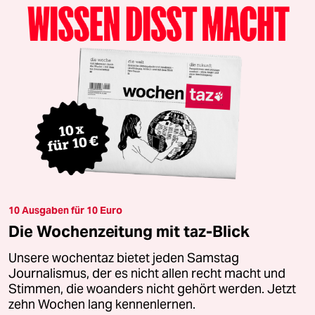
10 Ausgaben für 10 Euro
Die Wochenzeitung mit taz-Blick
Unsere wochentaz bietet jeden Samstag
Journalismus, der es nicht allen recht macht und
Stimmen, die woanders nicht gehört werden. Jetzt
zehn Wochen lang kennenlernen.