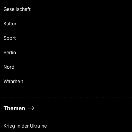
Gesellschaft
Kultur
Sport
Berlin
Nord
Wahrheit
Themen
Krieg in der Ukraine