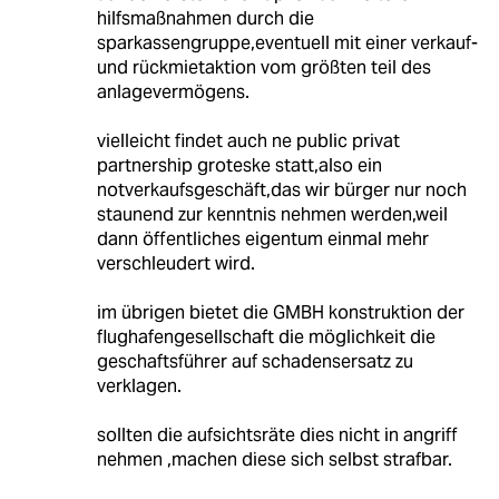
hilfsmaßnahmen durch die
sparkassengruppe,eventuell mit einer verkauf-
und rückmietaktion vom größten teil des
anlagevermögens.
vielleicht findet auch ne public privat
partnership groteske statt,also ein
notverkaufsgeschäft,das wir bürger nur noch
staunend zur kenntnis nehmen werden,weil
dann öffentliches eigentum einmal mehr
verschleudert wird.
im übrigen bietet die GMBH konstruktion der
flughafengesellschaft die möglichkeit die
geschaftsführer auf schadensersatz zu
verklagen.
sollten die aufsichtsräte dies nicht in angriff
nehmen ,machen diese sich selbst strafbar.