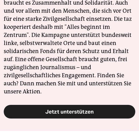
braucht es Zusammenhalt und Solidarität. Auch
und vor allem mit den Menschen, die sich vor Ort
für eine starke Zivilgesellschaft einsetzen. Die taz
kooperiert deshalb mit "Alles beginnt im
Zentrum". Die Kampagne unterstützt bundesweit
linke, selbstverwaltete Orte und baut einen
solidarischen Fonds für deren Schutz und Erhalt
auf. Eine offene Gesellschaft braucht guten, frei
zugänglichen Journalismus – und
zivilgesellschaftliches Engagement. Finden Sie
auch? Dann machen Sie mit und unterstützen Sie
unsere Aktion.
Jetzt unterstützen