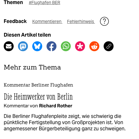
Themen
#Flughafen BER
Feedback
Kommentieren
Fehlerhinweis
Diesen Artikel teilen
Mehr zum Thema
Kommentar Berliner Flughafen
Die Heimwerker von Berlin
Kommentar von
Richard Rother
Die Berliner Flughafenpleite zeigt, wie schwierig die
pünktliche Fertigstellung von Großprojekten ist. Von
angemessener Bürgerbeteiligung ganz zu schweigen.