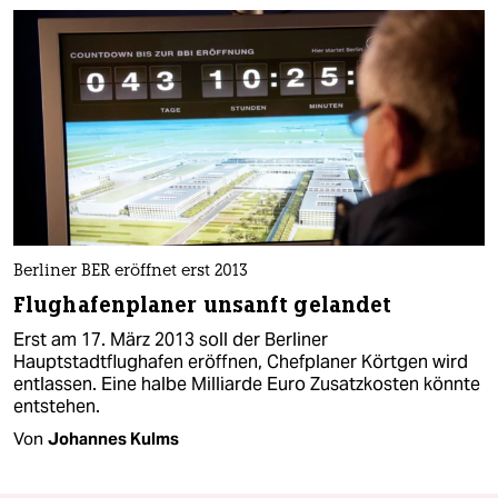
Berliner BER eröffnet erst 2013
Flughafenplaner unsanft gelandet
Erst am 17. März 2013 soll der Berliner
Hauptstadtflughafen eröffnen, Chefplaner Körtgen wird
entlassen. Eine halbe Milliarde Euro Zusatzkosten könnte
entstehen.
Von
Johannes Kulms