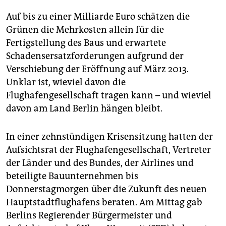
epaper login
Auf bis zu einer Milliarde Euro schätzen die
Grünen die Mehrkosten allein für die
Fertigstellung des Baus und erwartete
Schadensersatzforderungen aufgrund der
Verschiebung der Eröffnung auf März 2013.
Unklar ist, wieviel davon die
Flughafengesellschaft tragen kann – und wieviel
davon am Land Berlin hängen bleibt.
In einer zehnstündigen Krisensitzung hatten der
Aufsichtsrat der Flughafengesellschaft, Vertreter
der Länder und des Bundes, der Airlines und
beteiligte Bauunternehmen bis
Donnerstagmorgen über die Zukunft des neuen
Hauptstadtflughafens beraten. Am Mittag gab
Berlins Regierender Bürgermeister und