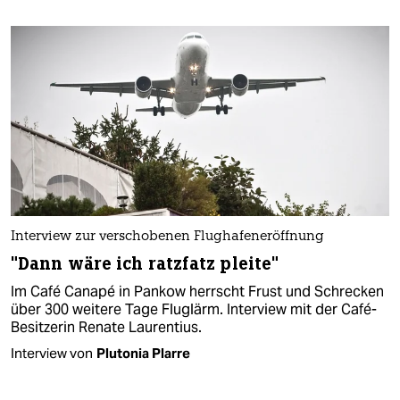
Interview zur verschobenen Flughafeneröffnung
"Dann wäre ich ratzfatz pleite"
Im Café Canapé in Pankow herrscht Frust und Schrecken
über 300 weitere Tage Fluglärm. Interview mit der Café-
Besitzerin Renate Laurentius.
Interview von
Plutonia Plarre