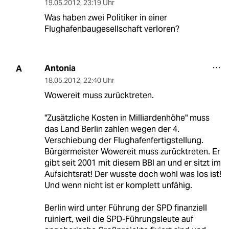
19.05.2012
,
23:19 Uhr
Was haben zwei Politiker in einer
Flughafenbaugesellschaft verloren?
Antonia
A
18.05.2012
,
22:40 Uhr
Wowereit muss zurücktreten.
"Zusätzliche Kosten in Milliardenhöhe" muss
das Land Berlin zahlen wegen der 4.
Verschiebung der Flughafenfertigstellung.
Bürgermeister Wowereit muss zurücktreten. Er
gibt seit 2001 mit diesem BBI an und er sitzt im
Aufsichtsrat! Der wusste doch wohl was los ist!
Und wenn nicht ist er komplett unfähig.
Berlin wird unter Führung der SPD finanziell
ruiniert, weil die SPD-Führungsleute auf