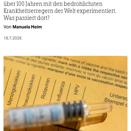
über 100 Jahren mit den bedrohlichsten
Krankheitserregern der Welt experimentiert.
Was passiert dort?
Von
Manuela Heim
18.7.2026