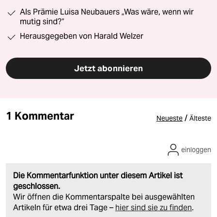
Als Prämie Luisa Neubauers „Was wäre, wenn wir
mutig sind?“
Herausgegeben von Harald Welzer
Jetzt abonnieren
1 Kommentar
/
Neueste
Älteste
einloggen
Die Kommentarfunktion unter diesem Artikel ist
geschlossen.
Wir öffnen die Kommentarspalte bei ausgewählten
Artikeln für etwa drei Tage –
hier sind sie zu finden
.