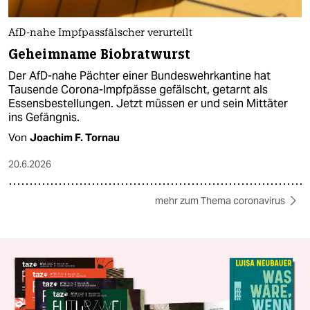
AfD-nahe Impfpassfälscher verurteilt
Geheimname Biobratwurst
Der AfD-nahe Pächter einer Bundeswehrkantine hat
Tausende Corona-Impfpässe gefälscht, getarnt als
Essensbestellungen. Jetzt müssen er und sein Mittäter
ins Gefängnis.
Von
Joachim F. Tornau
20.6.2026
mehr zum Thema coronavirus