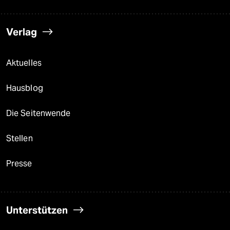
Verlag
Aktuelles
Hausblog
Die Seitenwende
Stellen
Presse
Unterstützen