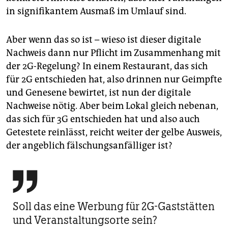
in signifikantem Ausmaß im Umlauf sind.
Aber wenn das so ist – wieso ist dieser digitale
Nachweis dann nur Pflicht im Zusammenhang mit
der 2G-Regelung? In einem Restaurant, das sich
für 2G entschieden hat, also drinnen nur Geimpfte
und Genesene bewirtet, ist nun der digitale
Nachweise nötig. Aber beim Lokal gleich nebenan,
das sich für 3G entschieden hat und also auch
Getestete reinlässt, reicht weiter der gelbe Ausweis,
der angeblich fälschungsanfälliger ist?

Soll das eine Werbung für 2G-Gaststätten
und Veranstaltungsorte sein?