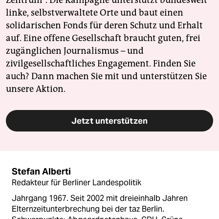
linke, selbstverwaltete Orte und baut einen
solidarischen Fonds für deren Schutz und Erhalt
auf. Eine offene Gesellschaft braucht guten, frei
zugänglichen Journalismus – und
zivilgesellschaftliches Engagement. Finden Sie
auch? Dann machen Sie mit und unterstützen Sie
unsere Aktion.
Jetzt unterstützen
Stefan Alberti
Redakteur für Berliner Landespolitik
Jahrgang 1967. Seit 2002 mit dreieinhalb Jahren
Elternzeitunterbrechung bei der taz Berlin.