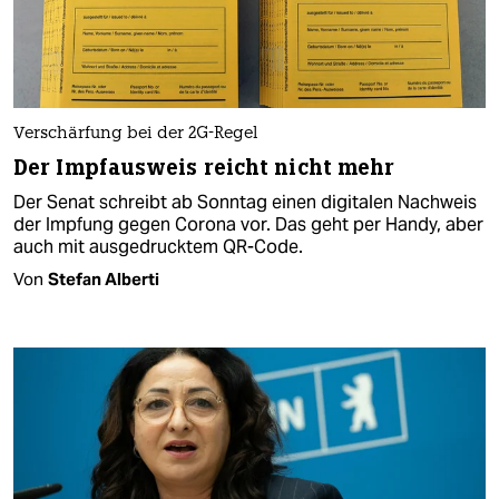
Verschärfung bei der 2G-Regel
Der Impfausweis reicht nicht mehr
Der Senat schreibt ab Sonntag einen digitalen Nachweis
der Impfung gegen Corona vor. Das geht per Handy, aber
auch mit ausgedrucktem QR-Code.
Von
Stefan Alberti