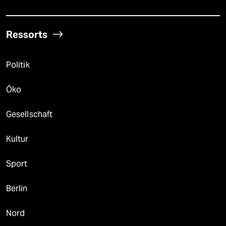
Ressorts
Politik
Öko
Gesellschaft
Kultur
Sport
Berlin
Nord