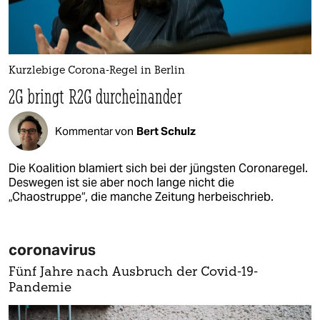
Kurzlebige Corona-Regel in Berlin
2G bringt R2G durcheinander
Kommentar von
Bert Schulz
Die Koalition blamiert sich bei der jüngsten Coronaregel.
Deswegen ist sie aber noch lange nicht die
„Chaostruppe“, die manche Zeitung herbeischrieb.
coronavirus
Fünf Jahre nach Ausbruch der Covid-19-
Pandemie