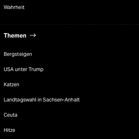
Wahrheit
Themen
Bergsteigen
USA unter Trump
Katzen
Landtagswahl in Sachsen-Anhalt
Ceuta
Hitze