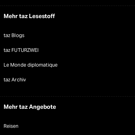
Mehr taz Lesestoff
taz Blogs
taz FUTURZWEI
Le Monde diplomatique
taz Archiv
Mehr taz Angebote
Reisen