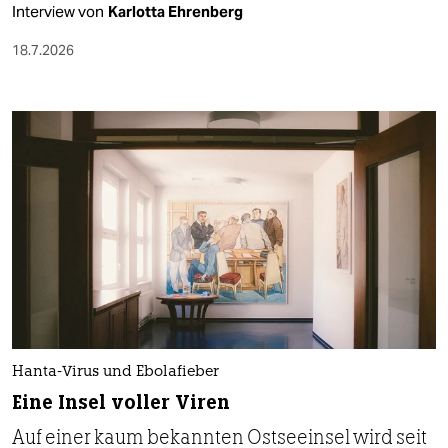
Interview von
Karlotta Ehrenberg
18.7.2026
Hanta-Virus und Ebolafieber
Eine Insel voller Viren
Auf einer kaum bekannten Ostseeinsel wird seit