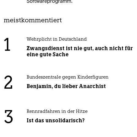
Softwareprogramm.
meistkommentiert
1
Wehrplicht in Deutschland
Zwangsdienst ist nie gut, auch nicht für
eine gute Sache
2
Bundeszentrale gegen Kinderfiguren
Benjamin, du lieber Anarchist
3
Rennradfahren in der Hitze
Ist das unsolidarisch?