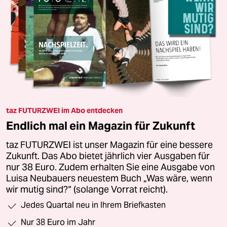
taz FUTURZWEI im Abo entdecken
Endlich mal ein Magazin für Zukunft
taz FUTURZWEI ist unser Magazin für eine bessere
Zukunft. Das Abo bietet jährlich vier Ausgaben für
nur 38 Euro. Zudem erhalten Sie eine Ausgabe von
Luisa Neubauers neuestem Buch „Was wäre, wenn
wir mutig sind?“ (solange Vorrat reicht).
Jedes Quartal neu in Ihrem Briefkasten
Nur 38 Euro im Jahr