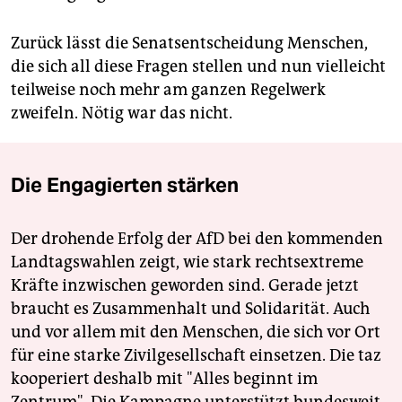
Zurück lässt die Senatsentscheidung Menschen,
die sich all diese Fragen stellen und nun vielleicht
teilweise noch mehr am ganzen Regelwerk
zweifeln. Nötig war das nicht.
Die Engagierten stärken
Der drohende Erfolg der AfD bei den kommenden
Landtagswahlen zeigt, wie stark rechtsextreme
Kräfte inzwischen geworden sind. Gerade jetzt
braucht es Zusammenhalt und Solidarität. Auch
und vor allem mit den Menschen, die sich vor Ort
für eine starke Zivilgesellschaft einsetzen. Die taz
kooperiert deshalb mit "Alles beginnt im
Zentrum". Die Kampagne unterstützt bundesweit