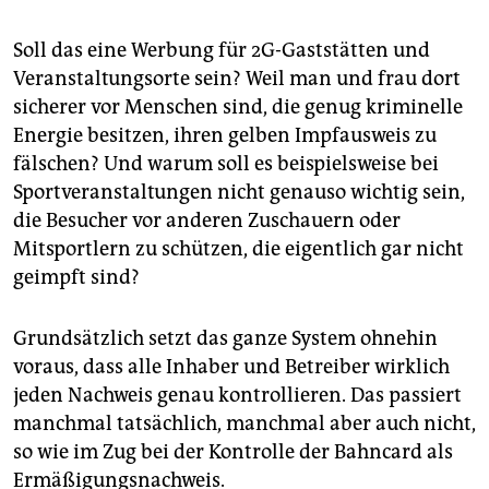
Soll das eine Werbung für 2G-Gaststätten und
Veranstaltungsorte sein? Weil man und frau dort
sicherer vor Menschen sind, die genug kriminelle
Energie besitzen, ihren gelben Impfausweis zu
fälschen? Und warum soll es beispielsweise bei
Sportveranstaltungen nicht genauso wichtig sein,
die Besucher vor anderen Zuschauern oder
Mitsportlern zu schützen, die eigentlich gar nicht
geimpft sind?
Grundsätzlich setzt das ganze System ohnehin
voraus, dass alle Inhaber und Betreiber wirklich
jeden Nachweis genau kontrollieren. Das passiert
manchmal tatsächlich, manchmal aber auch nicht,
so wie im Zug bei der Kontrolle der Bahncard als
Ermäßigungsnachweis.