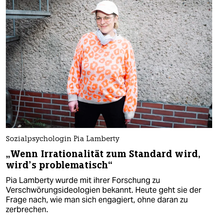
Sozialpsychologin Pia Lamberty
„Wenn Irrationalität zum Standard wird,
wird’s problematisch“
Pia Lamberty wurde mit ihrer Forschung zu
Verschwörungsideologien bekannt. Heute geht sie der
Frage nach, wie man sich engagiert, ohne daran zu
zerbrechen.