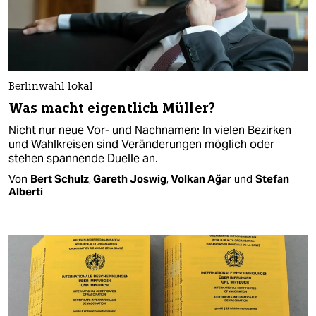
Berlinwahl lokal
Was macht eigentlich Müller?
Nicht nur neue Vor- und Nachnamen: In vielen Bezirken
und Wahlkreisen sind Veränderungen möglich oder
stehen spannende Duelle an.
Von
Bert Schulz
,
Gareth Joswig
,
Volkan Ağar
und
Stefan
Alberti