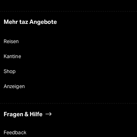
Mehr taz Angebote
Reisen
Kantine
Shop
Anzeigen
Fragen & Hilfe
Feedback