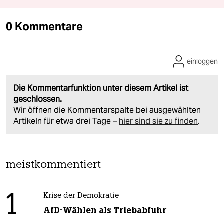
0 Kommentare
einloggen
Die Kommentarfunktion unter diesem Artikel ist
geschlossen.
Wir öffnen die Kommentarspalte bei ausgewählten
Artikeln für etwa drei Tage –
hier sind sie zu finden
.
meistkommentiert
1
Krise der Demokratie
AfD-Wählen als Triebabfuhr