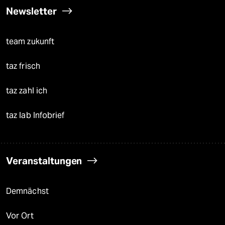
Newsletter
team zukunft
taz frisch
taz zahl ich
taz lab Infobrief
Veranstaltungen
Demnächst
Vor Ort