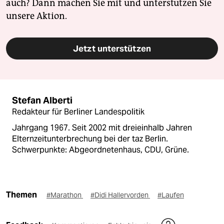
auch? Dann machen Sie mit und unterstützen Sie
unsere Aktion.
Jetzt unterstützen
Stefan Alberti
Redakteur für Berliner Landespolitik
Jahrgang 1967. Seit 2002 mit dreieinhalb Jahren
Elternzeitunterbrechung bei der taz Berlin.
Schwerpunkte: Abgeordnetenhaus, CDU, Grüne.
Themen
#Marathon
#Didi Hallervorden
#Laufen