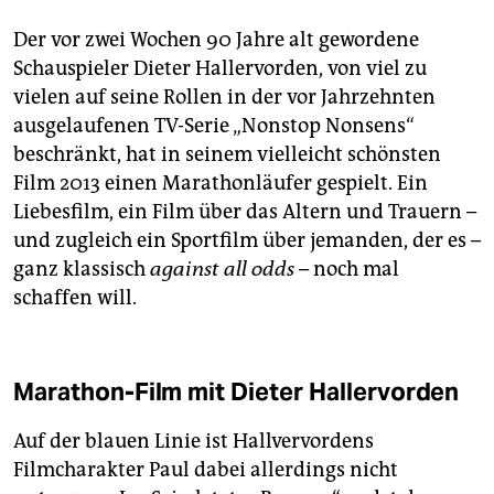
Der vor zwei Wochen 90 Jahre alt gewordene
Schauspieler Dieter Hallervorden, von viel zu
vielen auf seine Rollen in der vor Jahrzehnten
ausgelaufenen TV-Serie „Nonstop Nonsens“
beschränkt, hat in seinem vielleicht schönsten
Film 2013 einen Marathonläufer gespielt. Ein
Liebesfilm, ein Film über das Altern und Trauern –
und zugleich ein Sportfilm über jemanden, der es –
ganz klassisch
against all odds
– noch mal
schaffen will.
Marathon-Film mit Dieter Hallervorden
Auf der blauen Linie ist Hallvervordens
Filmcharakter Paul dabei allerdings nicht