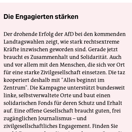
Die Engagierten stärken
Der drohende Erfolg der AfD bei den kommenden
Landtagswahlen zeigt, wie stark rechtsextreme
Kräfte inzwischen geworden sind. Gerade jetzt
braucht es Zusammenhalt und Solidarität. Auch
und vor allem mit den Menschen, die sich vor Ort
für eine starke Zivilgesellschaft einsetzen. Die taz
kooperiert deshalb mit "Alles beginnt im
Zentrum". Die Kampagne unterstützt bundesweit
linke, selbstverwaltete Orte und baut einen
solidarischen Fonds für deren Schutz und Erhalt
auf. Eine offene Gesellschaft braucht guten, frei
zugänglichen Journalismus – und
zivilgesellschaftliches Engagement. Finden Sie