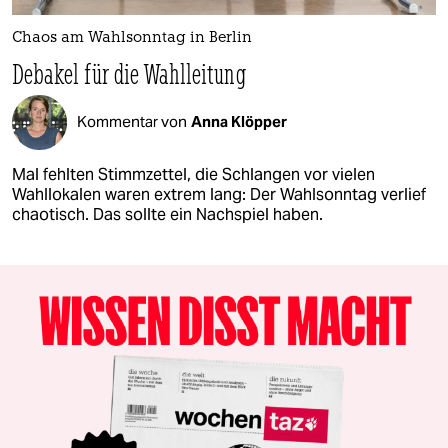
Chaos am Wahlsonntag in Berlin
Debakel für die Wahlleitung
Kommentar von
Anna Klöpper
Mal fehlten Stimmzettel, die Schlangen vor vielen
Wahllokalen waren extrem lang: Der Wahlsonntag verlief
chaotisch. Das sollte ein Nachspiel haben.