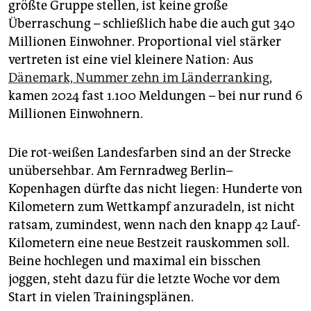
größte Gruppe stellen, ist keine große
Überraschung – schließlich habe die auch gut 340
Millionen Einwohner. Proportional viel stärker
vertreten ist eine viel kleinere Nation: Aus
Dänemark, Nummer zehn im Länderranking
,
kamen 2024 fast 1.100 Meldungen – bei nur rund 6
Millionen Einwohnern.
Die rot-weißen Landesfarben sind an der Strecke
unübersehbar. Am Fernradweg Berlin–
Kopenhagen dürfte das nicht liegen: Hunderte von
Kilometern zum Wettkampf anzuradeln, ist nicht
ratsam, zumindest, wenn nach den knapp 42 Lauf-
Kilometern eine neue Bestzeit rauskommen soll.
Beine hochlegen und maximal ein bisschen
joggen, steht dazu für die letzte Woche vor dem
Start in vielen Trainingsplänen.