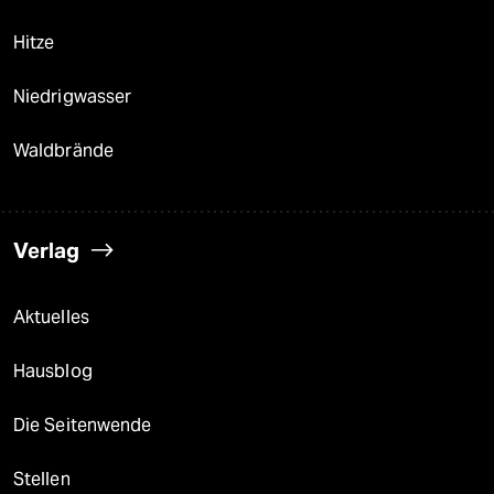
Hitze
Niedrigwasser
Waldbrände
Verlag
Aktuelles
Hausblog
Die Seitenwende
Stellen