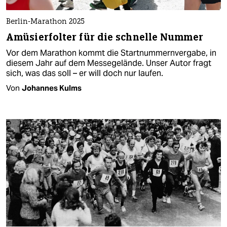
Berlin-Marathon 2025
Amüsierfolter für die schnelle Nummer
Vor dem Marathon kommt die Startnummernvergabe, in
diesem Jahr auf dem Messegelände. Unser Autor fragt
sich, was das soll – er will doch nur laufen.
Von
Johannes Kulms