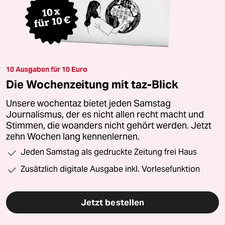
10 Ausgaben für 10 Euro
Die Wochenzeitung mit taz-Blick
Unsere wochentaz bietet jeden Samstag
Journalismus, der es nicht allen recht macht und
Stimmen, die woanders nicht gehört werden. Jetzt
zehn Wochen lang kennenlernen.
Jeden Samstag als gedruckte Zeitung frei Haus
Zusätzlich digitale Ausgabe inkl. Vorlesefunktion
Jetzt bestellen