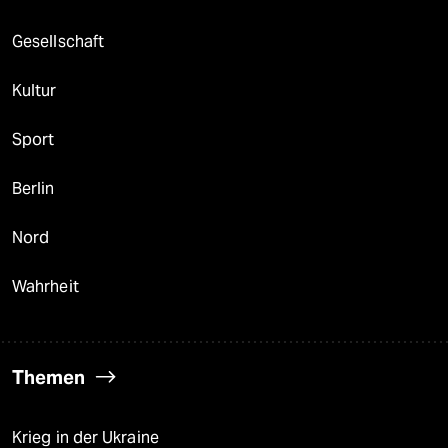
Gesellschaft
Kultur
Sport
Berlin
Nord
Wahrheit
Themen
Krieg in der Ukraine