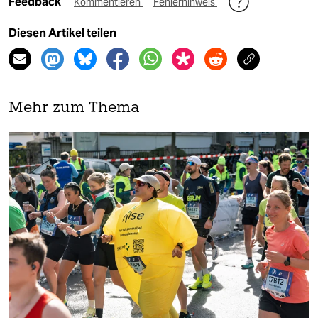
Feedback
Kommentieren
Fehlerhinweis
Diesen Artikel teilen
Mehr zum Thema