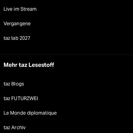
Live im Stream
Vergangene
taz lab 2027
Mehr taz Lesestoff
taz Blogs
taz FUTURZWEI
Le Monde diplomatique
taz Archiv