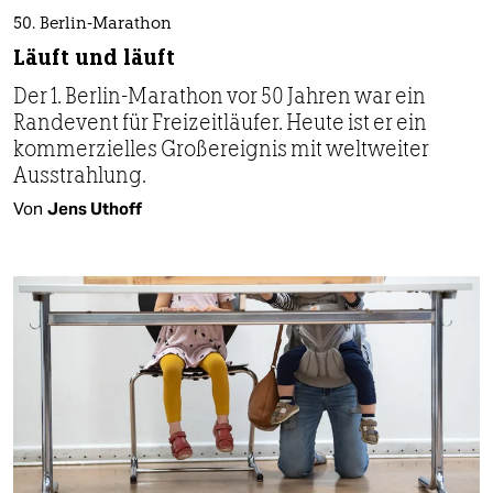
50. Berlin-Marathon
Läuft und läuft
Der 1. Berlin-Marathon vor 50 Jahren war ein
Randevent für Freizeitläufer. Heute ist er ein
kommerzielles Großereignis mit weltweiter
Ausstrahlung.
Von
Jens Uthoff