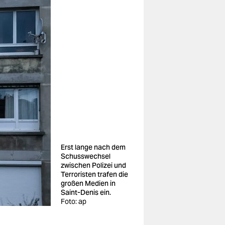
Erst lange nach dem
Schusswechsel
zwischen Polizei und
Terroristen trafen die
großen Medien in
Saint-Denis ein.
Foto: ap