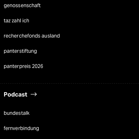
genossenschaft
taz zahl ich
recherchefonds ausland
panterstiftung
panterpreis 2026
Podcast
bundestalk
fernverbindung