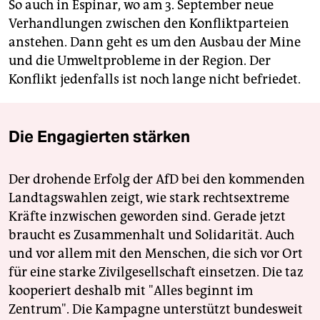
So auch in Espinar, wo am 3. September neue
Verhandlungen zwischen den Konflikt­parteien
anstehen. Dann geht es um den Ausbau der Mine
und die Umweltpro­bleme in der Region. Der
Konflikt jedenfalls ist noch lange nicht befriedet.
Die Engagierten stärken
Der drohende Erfolg der AfD bei den kommenden
Landtagswahlen zeigt, wie stark rechtsextreme
Kräfte inzwischen geworden sind. Gerade jetzt
braucht es Zusammenhalt und Solidarität. Auch
und vor allem mit den Menschen, die sich vor Ort
für eine starke Zivilgesellschaft einsetzen. Die taz
kooperiert deshalb mit "Alles beginnt im
Zentrum". Die Kampagne unterstützt bundesweit