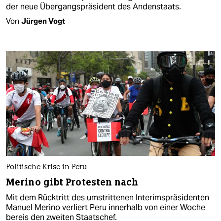
der neue Übergangspräsident des Andenstaats.
Von
Jürgen Vogt
Politische Krise in Peru
Merino gibt Protesten nach
Mit dem Rücktritt des umstrittenen Interimspräsidenten
Manuel Merino verliert Peru innerhalb von einer Woche
bereis den zweiten Staatschef.