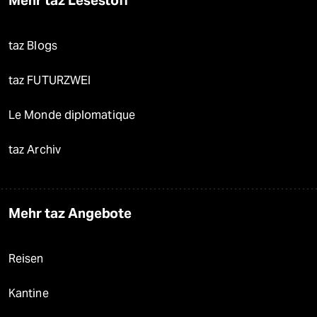
Mehr taz Lesestoff
taz Blogs
taz FUTURZWEI
Le Monde diplomatique
taz Archiv
Mehr taz Angebote
Reisen
Kantine