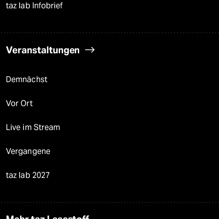
taz lab Infobrief
Veranstaltungen
Demnächst
Vor Ort
Live im Stream
Vergangene
taz lab 2027