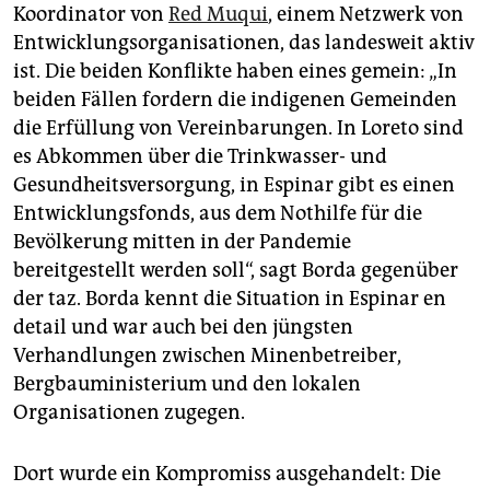
Koordinator von
Red Muqui
, einem Netzwerk von
Entwicklungsorganisationen, das landesweit aktiv
ist. Die beiden Konflikte haben eines gemein: „In
beiden Fällen fordern die indigenen Gemeinden
die Erfüllung von Vereinbarungen. In Loreto sind
es Abkommen über die Trinkwasser- und
Gesundheitsversorgung, in Espinar gibt es einen
Entwicklungsfonds, aus dem Nothilfe für die
Bevölkerung mitten in der Pandemie
bereitgestellt werden soll“, sagt Borda gegenüber
der taz. Borda kennt die Situation in Espinar en
detail und war auch bei den jüngsten
Verhandlungen zwischen Minenbetreiber,
Bergbauministerium und den lokalen
Organisationen zugegen.
Dort wurde ein Kompromiss ausgehandelt: Die