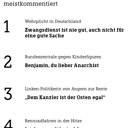
meistkommentiert
1
Wehrplicht in Deutschland
Zwangsdienst ist nie gut, auch nicht für
eine gute Sache
2
Bundeszentrale gegen Kinderfiguren
Benjamin, du lieber Anarchist
3
Linken-Politikerin von Angern zur Rente
„Dem Kanzler ist der Osten egal“
4
Rennradfahren in der Hitze