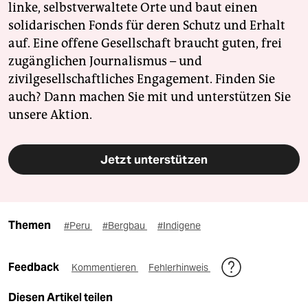
linke, selbstverwaltete Orte und baut einen
solidarischen Fonds für deren Schutz und Erhalt
auf. Eine offene Gesellschaft braucht guten, frei
zugänglichen Journalismus – und
zivilgesellschaftliches Engagement. Finden Sie
auch? Dann machen Sie mit und unterstützen Sie
unsere Aktion.
Jetzt unterstützen
Themen
#Peru
#Bergbau
#Indigene
Feedback
Kommentieren
Fehlerhinweis
Diesen Artikel teilen