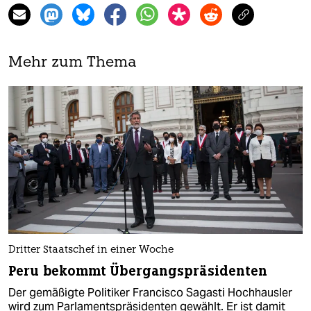
Mehr zum Thema
Dritter Staatschef in einer Woche
Peru bekommt Übergangspräsidenten
Der gemäßigte Politiker Francisco Sagasti Hochhausler
wird zum Parlamentspräsidenten gewählt. Er ist damit