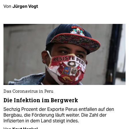
Von
Jürgen Vogt
Das Coronavirus in Peru
Die Infektion im Bergwerk
Sechzig Prozent der Exporte Perus entfallen auf den
Bergbau, die Förderung läuft weiter. Die Zahl der
Infizierten in dem Land steigt indes.