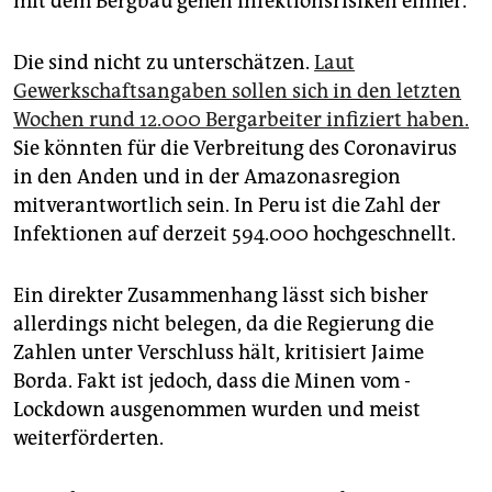
mit dem Bergbau gehen Infektionsrisiken einher.“
Die sind nicht zu unterschätzen.
Laut
Gewerkschaftsangaben sollen sich in den letzten
Wochen rund 12.000 Bergarbeiter infiziert haben.
Sie könnten für die Verbreitung des Coronavirus
in den Anden und in der Amazonasregion
mitverantwortlich sein. In Peru ist die Zahl der
Infektionen auf derzeit 594.000 hochgeschnellt.
Ein direkter Zusammenhang lässt sich bisher
allerdings nicht belegen, da die Regierung die
Zahlen unter Verschluss hält, kritisiert Jaime
Borda. Fakt ist jedoch, dass die Minen vom ­
Lockdown ausgenommen ­wurden und meist
weiterförderten.