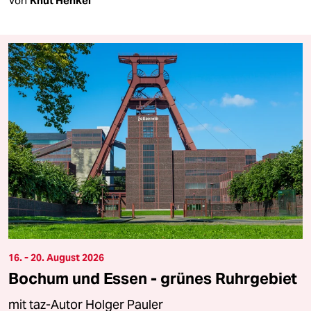
Von
Knut Henkel
16. - 20. August 2026
Bochum und Essen - grünes Ruhrgebiet
mit taz-Autor Holger Pauler