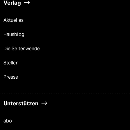
Verlag
Aktuelles
Hausblog
Die Seitenwende
Stellen
Presse
Unterstützen
abo