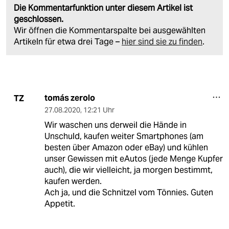
Die Kommentarfunktion unter diesem Artikel ist
geschlossen.
Wir öffnen die Kommentarspalte bei ausgewählten
Artikeln für etwa drei Tage –
hier sind sie zu finden
.
tomás zerolo
TZ
27.08.2020
,
12:21 Uhr
Wir waschen uns derweil die Hände in
Unschuld, kaufen weiter Smartphones (am
besten über Amazon oder eBay) und kühlen
unser Gewissen mit eAutos (jede Menge Kupfer
auch), die wir vielleicht, ja morgen bestimmt,
kaufen werden.
Ach ja, und die Schnitzel vom Tönnies. Guten
Appetit.