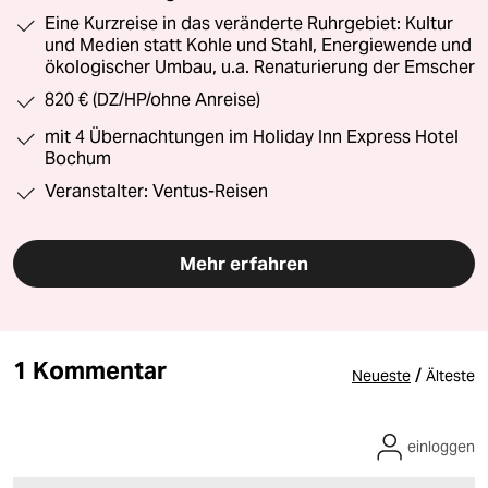
Eine Kurzreise in das veränderte Ruhrgebiet: Kultur
und Medien statt Kohle und Stahl, Energiewende und
ökologischer Umbau, u.a. Renaturierung der Emscher
820 € (DZ/HP/ohne Anreise)
mit 4 Übernachtungen im Holiday Inn Express Hotel
Bochum
Veranstalter: Ventus-Reisen
Mehr erfahren
1 Kommentar
/
Neueste
Älteste
einloggen