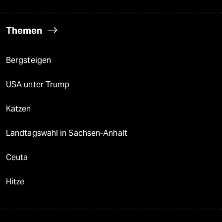
Themen
Bergsteigen
USA unter Trump
Katzen
Landtagswahl in Sachsen-Anhalt
Ceuta
Hitze