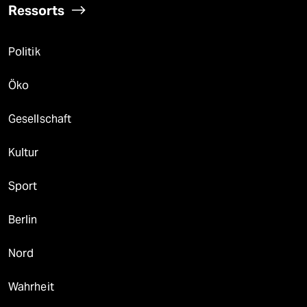
Ressorts
Politik
Öko
Gesellschaft
Kultur
Sport
Berlin
Nord
Wahrheit