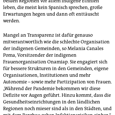
beiden Regionen vor allem indigene Ethnien
leben, die meist kein Spanisch sprechen, große
Erwartungen hegen und dann oft enttäuscht
werden.
Mangel an Transparenz ist dafür genauso
mitverantwortlich wie die schlechte Organisation
der indigenen Gemeinden, so Melania Canales
Poma, Vorsitzender der indigenen
Frauenorganisation Onamiap. Sie engagiert sich
für bessere Strukturen in den Gemeinden, eigene
Organisationen, Institutionen und mehr
Autonomie – sowie mehr Partizipation von Frauen.
„Während der Pandemie bekommen wir diese
Defizite vor Augen geführt. Hinzu kommt, dass die
Gesundheitseinrichtungen in den ländlichen
Regionen noch mieser sind als in den Städten, und