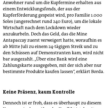
Anwohner rund um die Kupfermine erhalten aus
einem Entwicklungsfonds, der aus der
Kupferförderung gespeist wird, pro Familie 1.000
Soles (ungerechnet rund 240 Euro), um die lokale
Wirtschaft nach dem Lockdown wieder
anzukurbeln. Doch das Geld, das die Mine
Antapaccay zuerst verweigert hatte, woraufhin es
ab Mitte Juli zu einem 24-tägigen Streik und zu
den Schüssen auf Demonstranten kam, wird nicht
bar ausgezahlt. „Über eine Bank wird eine
Zahlungskarte ausgegeben, mit der sich aber nur
bestimmte Produkte kaufen lassen“, erklärt Borda.
Keine Präsenz, kaum Kontrolle
Dennoch ist er froh, dass es überhaupt zu diesem