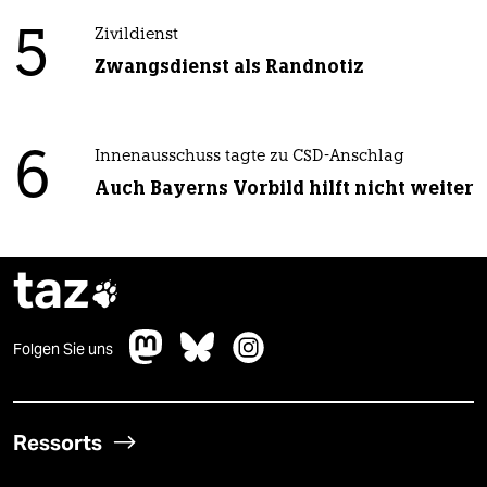
5
Zivildienst
Zwangsdienst als Randnotiz
6
Innenausschuss tagte zu CSD-Anschlag
Auch Bayerns Vorbild hilft nicht weiter
taz

Folgen Sie uns
Ressorts