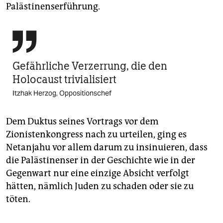
Palästinenserführung.

Gefährliche Verzerrung, die den
Holocaust trivialisiert
Itzhak Herzog, Oppositionschef
Dem Duktus seines Vortrags vor dem
Zionistenkongress nach zu urteilen, ging es
Netanjahu vor allem darum zu insinuieren, dass
die Palästinenser in der Geschichte wie in der
Gegenwart nur eine einzige Absicht verfolgt
hätten, nämlich Juden zu schaden oder sie zu
töten.