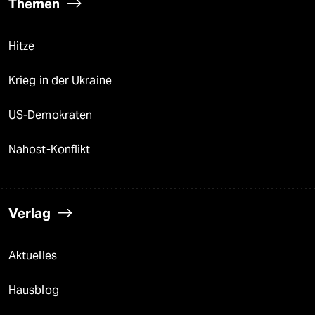
Themen
Hitze
Krieg in der Ukraine
US-Demokraten
Nahost-Konflikt
Verlag
Aktuelles
Hausblog