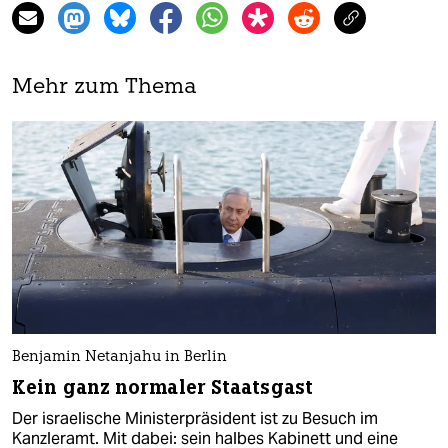
Mehr zum Thema
Benjamin Netanjahu in Berlin
Kein ganz normaler Staatsgast
Der israelische Ministerpräsident ist zu Besuch im
Kanzleramt. Mit dabei: sein halbes Kabinett und eine