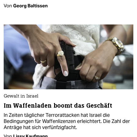
Von
Georg Baltissen
Gewalt in Israel
Im Waffenladen boomt das Geschäft
In Zeiten täglicher Terrorattacken hat Israel die
Bedingungen für Waffenlizenzen erleichtert. Die Zahl der
Anträge hat sich verfünfzigfacht.
Von
Lissy Kaufmann