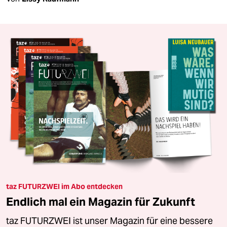
taz FUTURZWEI im Abo entdecken
Endlich mal ein Magazin für Zukunft
taz FUTURZWEI ist unser Magazin für eine bessere