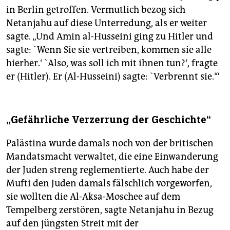
in Berlin getroffen. Vermutlich bezog sich
Netanjahu auf diese Unterredung, als er weiter
sagte. „Und Amin al-Husseini ging zu Hitler und
sagte: `Wenn Sie sie vertreiben, kommen sie alle
hierher.‘ `Also, was soll ich mit ihnen tun?‘, fragte
er (Hitler). Er (Al-Husseini) sagte: `Verbrennt sie.‘“
„Gefährliche Verzerrung der Geschichte“
Palästina wurde damals noch von der britischen
Mandatsmacht verwaltet, die eine Einwanderung
der Juden streng reglementierte. Auch habe der
Mufti den Juden damals fälschlich vorgeworfen,
sie wollten die Al-Aksa-Moschee auf dem
Tempelberg zerstören, sagte Netanjahu in Bezug
auf den jüngsten Streit mit der