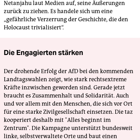
Netanjahu laut Medien auf, seine Äußerungen
zurück zu ziehen. Es handele sich um eine
„gefährliche Verzerrung der Geschichte, die den
Holocaust trivialisiert“.
Die Engagierten stärken
Der drohende Erfolg der AfD bei den kommenden
Landtagswahlen zeigt, wie stark rechtsextreme
Kräfte inzwischen geworden sind. Gerade jetzt
braucht es Zusammenhalt und Solidarität. Auch
und vor allem mit den Menschen, die sich vor Ort
für eine starke Zivilgesellschaft einsetzen. Die taz
kooperiert deshalb mit "Alles beginnt im
Zentrum". Die Kampagne unterstützt bundesweit
linke, selbstverwaltete Orte und baut einen