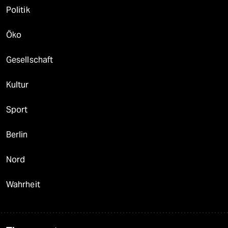
Politik
Öko
Gesellschaft
Kultur
Sport
Berlin
Nord
Wahrheit