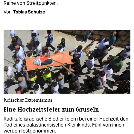
Reihe von Streitpunkten.
Von
Tobias Schulze
Jüdischer Extremismus
Eine Hochzeitsfeier zum Gruseln
Radikale israelische Siedler feiern bei einer Hochzeit den
Tod eines palästinensischen Kleinkinds. Fünf von ihnen
werden festgenommen.