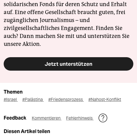
solidarischen Fonds für deren Schutz und Erhalt
auf. Eine offene Gesellschaft braucht guten, frei
zugänglichen Journalismus – und
zivilgesellschaftliches Engagement. Finden Sie
auch? Dann machen Sie mit und unterstützen Sie
unsere Aktion.
Jetzt unterstützen
Themen
#Israel
#Palästina
#Friedensprozess
#Nahost-Konflikt
Feedback
Kommentieren
Fehlerhinweis
Diesen Artikel teilen