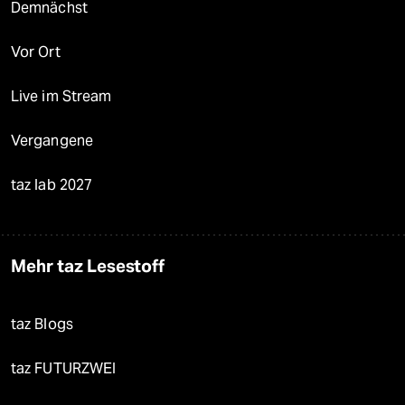
Demnächst
Vor Ort
Live im Stream
Vergangene
taz lab 2027
Mehr taz Lesestoff
taz Blogs
taz FUTURZWEI