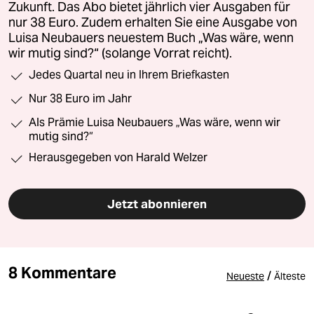
Zukunft. Das Abo bietet jährlich vier Ausgaben für
nur 38 Euro. Zudem erhalten Sie eine Ausgabe von
Luisa Neubauers neuestem Buch „Was wäre, wenn
wir mutig sind?“ (solange Vorrat reicht).
Jedes Quartal neu in Ihrem Briefkasten
Nur 38 Euro im Jahr
Als Prämie Luisa Neubauers „Was wäre, wenn wir
mutig sind?“
Herausgegeben von Harald Welzer
Jetzt abonnieren
8 Kommentare
/
Neueste
Älteste