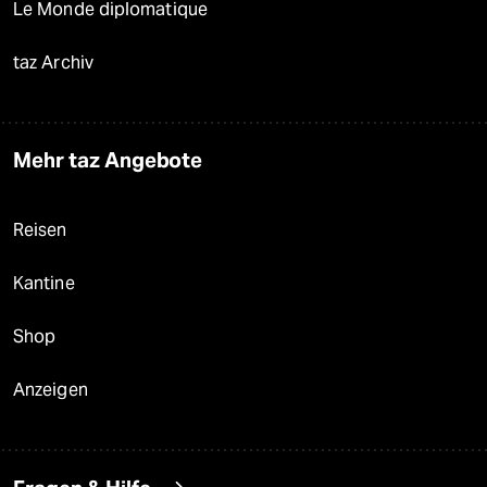
Le Monde diplomatique
taz Archiv
Mehr taz Angebote
Reisen
Kantine
Shop
Anzeigen