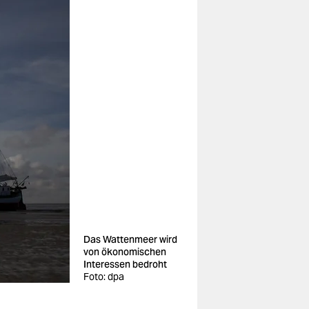
Das Wattenmeer wird
von ökonomischen
Interessen bedroht
Foto: dpa