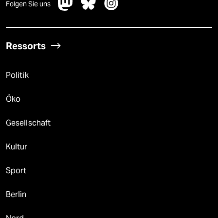
Folgen Sie uns
Ressorts
Politik
Öko
Gesellschaft
Kultur
Sport
Berlin