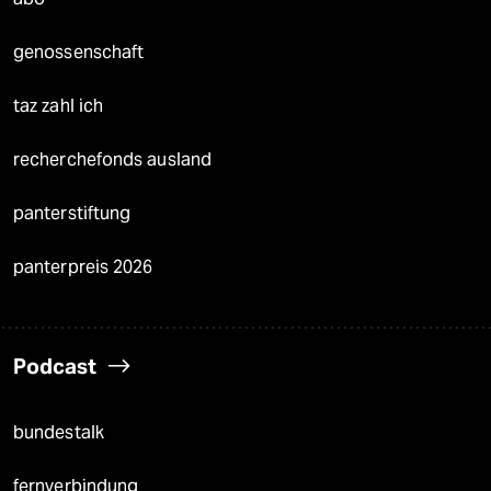
genossenschaft
taz zahl ich
recherchefonds ausland
panterstiftung
panterpreis 2026
Podcast
bundestalk
fernverbindung