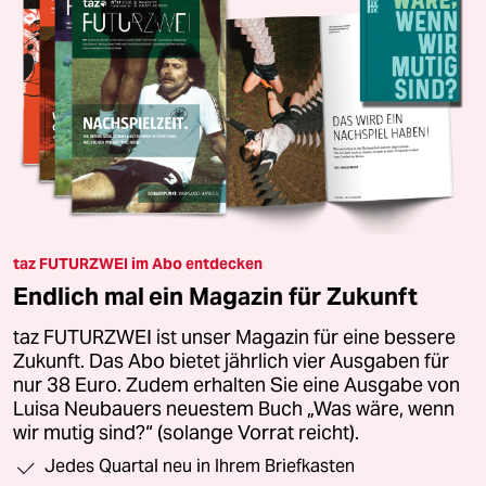
taz FUTURZWEI im Abo entdecken
Endlich mal ein Magazin für Zukunft
taz FUTURZWEI ist unser Magazin für eine bessere
Zukunft. Das Abo bietet jährlich vier Ausgaben für
nur 38 Euro. Zudem erhalten Sie eine Ausgabe von
Luisa Neubauers neuestem Buch „Was wäre, wenn
wir mutig sind?“ (solange Vorrat reicht).
Jedes Quartal neu in Ihrem Briefkasten