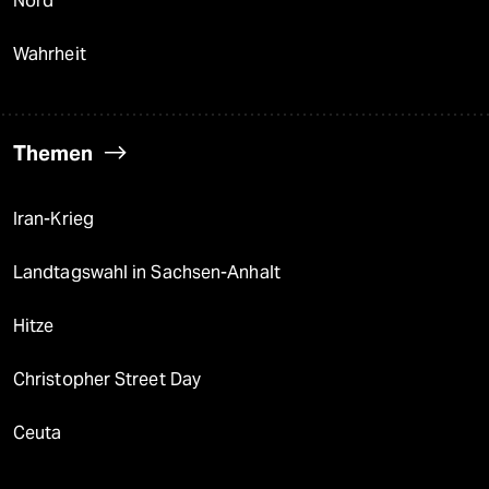
Nord
Wahrheit
Themen
Iran-Krieg
Landtagswahl in Sachsen-Anhalt
Hitze
Christopher Street Day
Ceuta