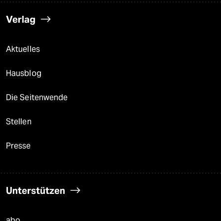
Verlag
Aktuelles
Hausblog
Die Seitenwende
Stellen
Presse
Unterstützen
abo