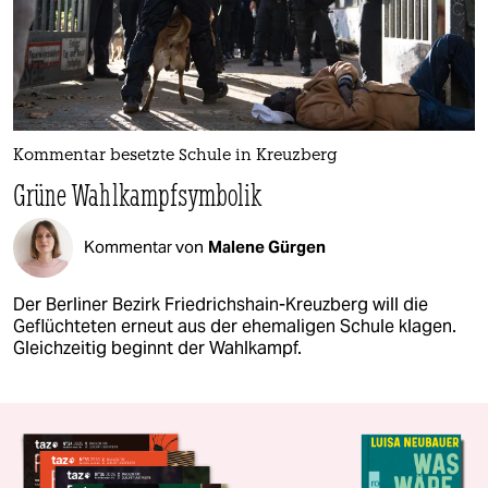
Kommentar besetzte Schule in Kreuzberg
Grüne Wahlkampfsymbolik
Kommentar von
Malene Gürgen
Der Berliner Bezirk Friedrichshain-Kreuzberg will die
Geflüchteten erneut aus der ehemaligen Schule klagen.
Gleichzeitig beginnt der Wahlkampf.