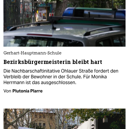
Gerhart-Hauptmann-Schule
Bezirksbürgermeisterin bleibt hart
Die Nachbarschaftinitative Ohlauer Straße fordert den
Verbleib der Bewohner in der Schule. Für Monika
Herrmann ist das ausgeschlossen.
Von
Plutonia Plarre