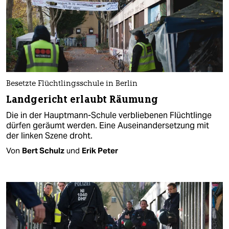
Besetzte Flüchtlingsschule in Berlin
Landgericht erlaubt Räumung
Die in der Hauptmann-Schule verbliebenen Flüchtlinge
dürfen geräumt werden. Eine Auseinandersetzung mit
der linken Szene droht.
Von
Bert Schulz
und
Erik Peter