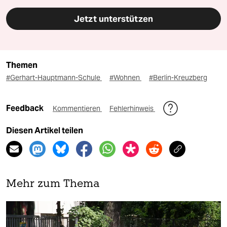
Jetzt unterstützen
Themen
#Gerhart-Hauptmann-Schule
#Wohnen
#Berlin-Kreuzberg
Feedback
Kommentieren
Fehlerhinweis
Diesen Artikel teilen
Mehr zum Thema