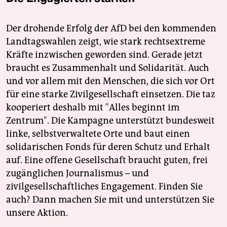
Der drohende Erfolg der AfD bei den kommenden
Landtagswahlen zeigt, wie stark rechtsextreme
Kräfte inzwischen geworden sind. Gerade jetzt
braucht es Zusammenhalt und Solidarität. Auch
und vor allem mit den Menschen, die sich vor Ort
für eine starke Zivilgesellschaft einsetzen. Die taz
kooperiert deshalb mit "Alles beginnt im
Zentrum". Die Kampagne unterstützt bundesweit
linke, selbstverwaltete Orte und baut einen
solidarischen Fonds für deren Schutz und Erhalt
auf. Eine offene Gesellschaft braucht guten, frei
zugänglichen Journalismus – und
zivilgesellschaftliches Engagement. Finden Sie
auch? Dann machen Sie mit und unterstützen Sie
unsere Aktion.