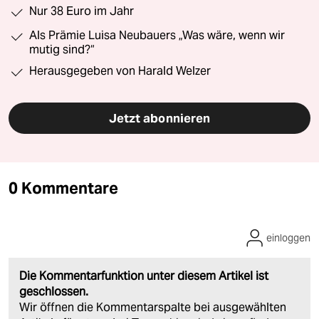
Nur 38 Euro im Jahr
Als Prämie Luisa Neubauers „Was wäre, wenn wir
mutig sind?“
Herausgegeben von Harald Welzer
Jetzt abonnieren
0 Kommentare
einloggen
Die Kommentarfunktion unter diesem Artikel ist
geschlossen.
Wir öffnen die Kommentarspalte bei ausgewählten