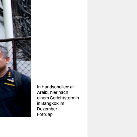
In Handschellen: al-
Araibi, hier nach
einem Gerichtstermin
in Bangkok im
Dezember
Foto: ap