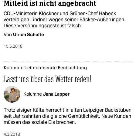
Mitleid ist nicht angebracht
CDU-Ministerin Klöckner und Grünen-Chef Habeck
verteidigen Lindner wegen seiner Bäcker-Äußerungen.
Diese Versöhnungsgeste ist falsch.
Von
Ulrich Schulte
15.5.2018
Kolumne Teilnehmende Beobachtung
Lasst uns über das Wetter reden!
Kolumne
Jana Lapper
Trotz eisiger Kälte herrscht in alten Leipziger Backstuben
seit Jahrzehnten die gleiche Gemütlichkeit. Neue Kunden
müssen das soziale Eis brechen.
4.3.2018