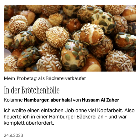
Mein Probetag als Bäckereiverkäufer
In der Brötchenhölle
Kolumne
Hamburger, aber halal
von
Hussam Al Zaher
Ich wollte einen einfachen Job ohne viel Kopfarbeit. Also
heuerte ich in einer Hamburger Bäckerei an – und war
komplett überfordert.
24.9.2023