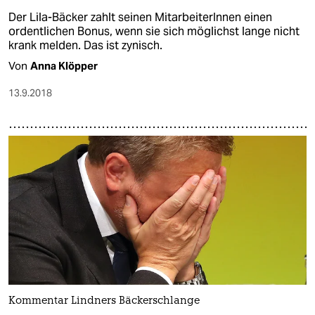
Der Lila-Bäcker zahlt seinen MitarbeiterInnen einen
ordentlichen Bonus, wenn sie sich möglichst lange nicht
krank melden. Das ist zynisch.
Von
Anna Klöpper
13.9.2018
Kommentar Lindners Bäckerschlange