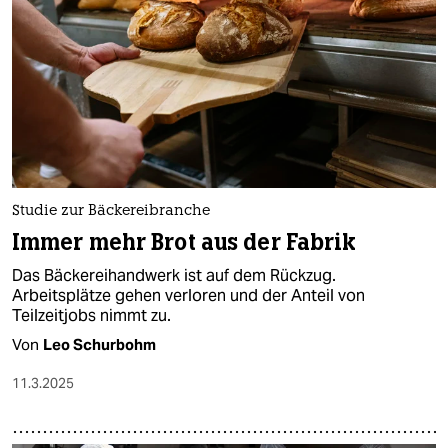
epaper login
Studie zur Bäckereibranche
Immer mehr Brot aus der Fabrik
Das Bäckereihandwerk ist auf dem Rückzug.
Arbeitsplätze gehen verloren und der Anteil von
Teilzeitjobs nimmt zu.
Von
Leo Schurbohm
11.3.2025