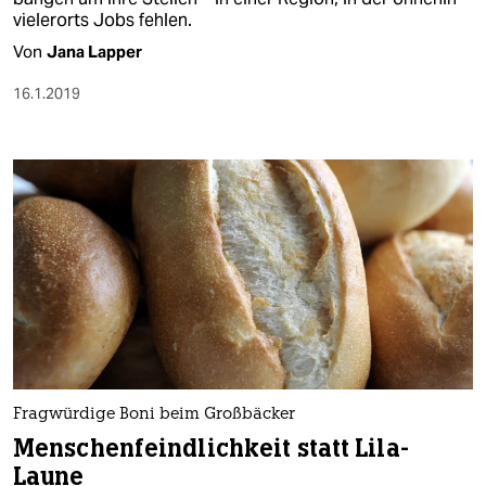
vielerorts Jobs fehlen.
Von
Jana Lapper
16.1.2019
Fragwürdige Boni beim Großbäcker
Menschenfeindlichkeit statt Lila-
Laune