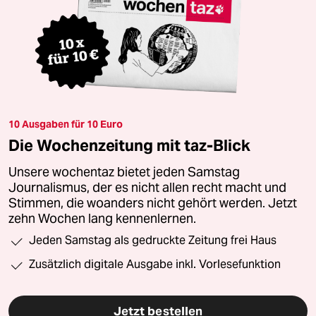
10 Ausgaben für 10 Euro
Die Wochenzeitung mit taz-Blick
Unsere wochentaz bietet jeden Samstag
Journalismus, der es nicht allen recht macht und
Stimmen, die woanders nicht gehört werden. Jetzt
zehn Wochen lang kennenlernen.
Jeden Samstag als gedruckte Zeitung frei Haus
Zusätzlich digitale Ausgabe inkl. Vorlesefunktion
Jetzt bestellen