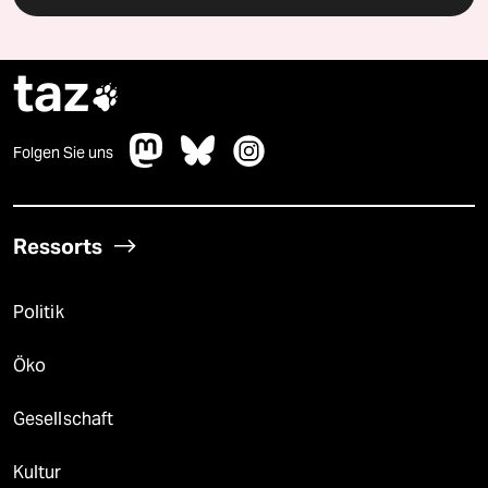
taz

Folgen Sie uns
Ressorts
Politik
Öko
Gesellschaft
Kultur