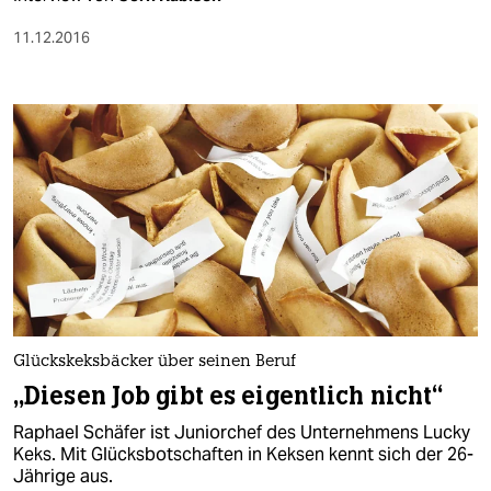
11.12.2016
Glückskeksbäcker über seinen Beruf
„Diesen Job gibt es eigentlich nicht“
Raphael Schäfer ist Juniorchef des Unternehmens Lucky
Keks. Mit Glücksbotschaften in Keksen kennt sich der 26-
Jährige aus.