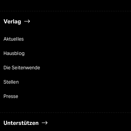
Verlag
Aktuelles
Hausblog
Die Seitenwende
Stellen
Presse
Unterstützen