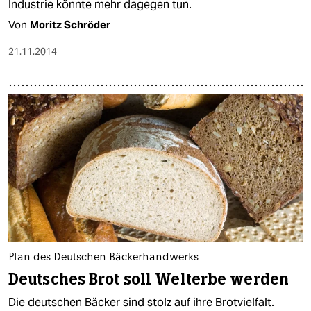
Industrie könnte mehr dagegen tun.
Von
Moritz Schröder
21.11.2014
Plan des Deutschen Bäckerhandwerks
Deutsches Brot soll Welterbe werden
Die deutschen Bäcker sind stolz auf ihre Brotvielfalt.