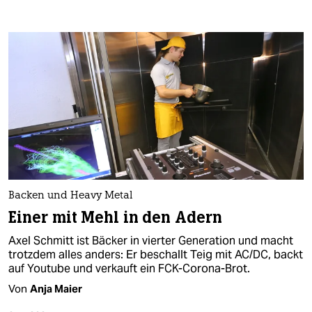
Backen und Heavy Metal
Einer mit Mehl in den Adern
Axel Schmitt ist Bäcker in vierter Generation und macht
trotzdem alles anders: Er beschallt Teig mit AC/DC, backt
auf Youtube und verkauft ein FCK-Corona-Brot.
Von
Anja Maier