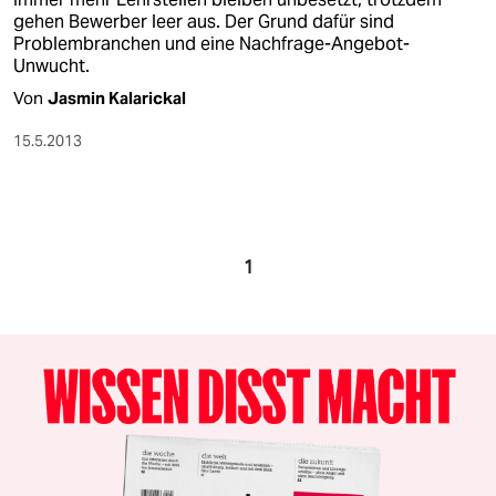
gehen Bewerber leer aus. Der Grund dafür sind
Problembranchen und eine Nachfrage-Angebot-
Unwucht.
Von
Jasmin Kalarickal
15.5.2013
1