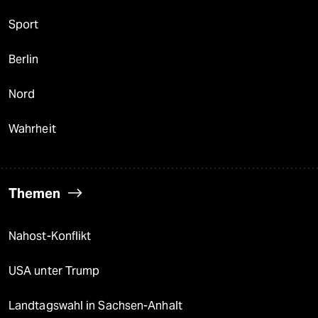
Sport
Berlin
Nord
Wahrheit
Themen
Nahost-Konflikt
USA unter Trump
Landtagswahl in Sachsen-Anhalt