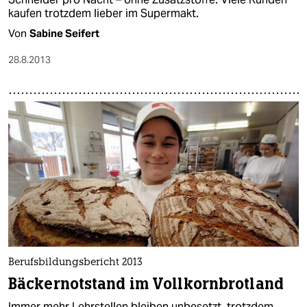
kaufen trotzdem lieber im Supermakt.
Von
Sabine Seifert
28.8.2013
Berufsbildungsbericht 2013
Bäckernotstand im Vollkornbrotland
Immer mehr Lehrstellen bleiben unbesetzt, trotzdem