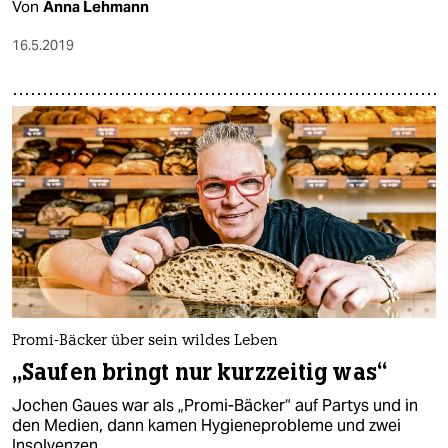
Von
Anna Lehmann
16.5.2019
Promi-Bäcker über sein wildes Leben
„Saufen bringt nur kurzzeitig was“
Jochen Gaues war als „Promi-Bäcker“ auf Partys und in
den Medien, dann kamen Hygieneprobleme und zwei
Insolvenzen.