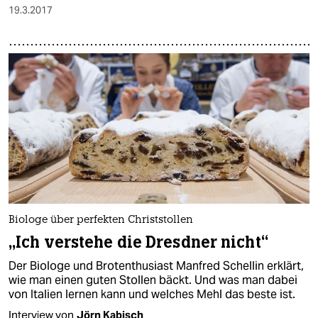
19.3.2017
Biologe über perfekten Christstollen
„Ich verstehe die Dresdner nicht“
Der Biologe und Brotenthusiast Manfred Schellin erklärt,
wie man einen guten Stollen bäckt. Und was man dabei
von Italien lernen kann und welches Mehl das beste ist.
Interview von
Jörn Kabisch