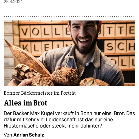
25.4.2021
Bonner Bäckermeister im Porträt
Alles im Brot
Der Bäcker Max Kugel verkauft in Bonn nur eins: Brot. Das
dafür mit sehr viel Leidenschaft. Ist das nur eine
Hipstermasche oder steckt mehr dahinter?
Von
Adrian Schulz