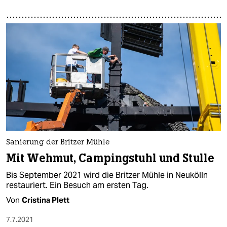
Sanierung der Britzer Mühle
Mit Wehmut, Campingstuhl und Stulle
Bis September 2021 wird die Britzer Mühle in Neukölln
restauriert. Ein Besuch am ersten Tag.
Von
Cristina Plett
7.7.2021