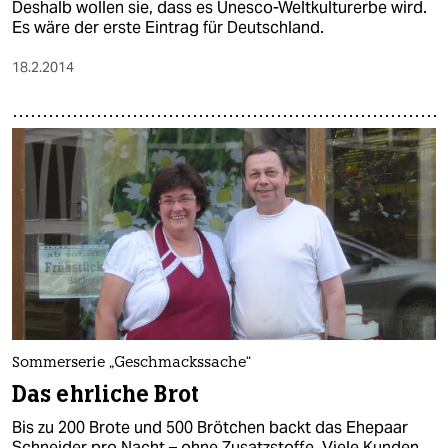
Deshalb wollen sie, dass es Unesco-Weltkulturerbe wird.
Es wäre der erste Eintrag für Deutschland.
18.2.2014
Sommerserie „Geschmackssache“
Das ehrliche Brot
Bis zu 200 Brote und 500 Brötchen backt das Ehepaar
Schneider pro Nacht – ohne Zusatzstoffe. Viele Kunden