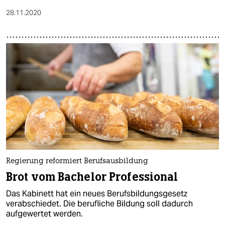
28.11.2020
Regierung reformiert Berufsausbildung
Brot vom Bachelor Professional
Das Kabinett hat ein neues Berufsbildungsgesetz
verabschiedet. Die berufliche Bildung soll dadurch
aufgewertet werden.