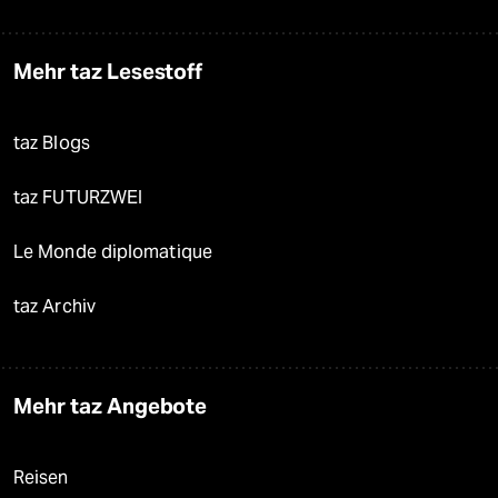
Mehr taz Lesestoff
taz Blogs
taz FUTURZWEI
Le Monde diplomatique
taz Archiv
Mehr taz Angebote
Reisen