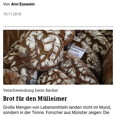
Von
Ann Esswein
10.11.2016
Verschwendung beim Bäcker
Brot für den Mülleimer
Große Mengen von Lebensmitteln landen nicht im Mund,
sondern in der Tonne. Forscher aus Münster zeigen: Die