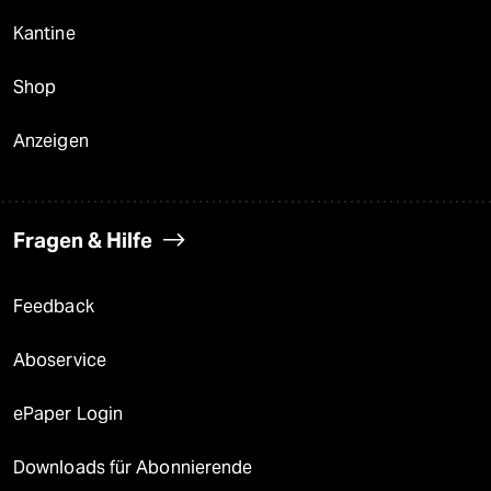
Kantine
Shop
Anzeigen
Fragen & Hilfe
Feedback
Aboservice
ePaper Login
Downloads für Abonnierende