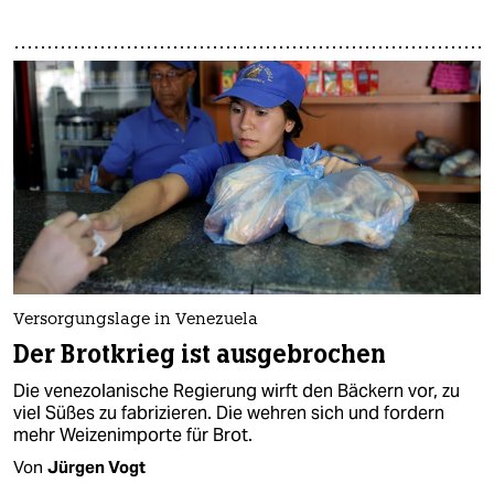
Versorgungslage in Venezuela
Der Brotkrieg ist ausgebrochen
Die venezolanische Regierung wirft den Bäckern vor, zu
viel Süßes zu fabrizieren. Die wehren sich und fordern
mehr Weizenimporte für Brot.
Von
Jürgen Vogt