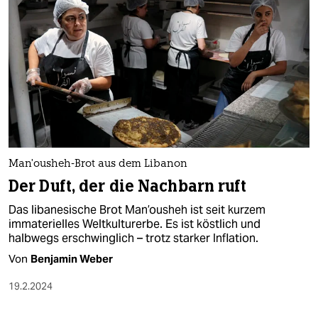
Man’ousheh-Brot aus dem Libanon
Der Duft, der die Nachbarn ruft
Das libanesische Brot Man’ousheh ist seit kurzem
immaterielles Weltkulturerbe. Es ist köstlich und
halbwegs erschwinglich – trotz starker Inflation.
Von
Benjamin Weber
19.2.2024