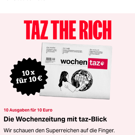
10 Ausgaben für 10 Euro
Die Wochenzeitung mit taz-Blick
Wir schauen den Superreichen auf die Finger.