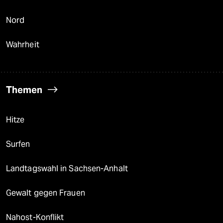
Nord
Wahrheit
Themen
Hitze
Surfen
Landtagswahl in Sachsen-Anhalt
Gewalt gegen Frauen
Nahost-Konflikt