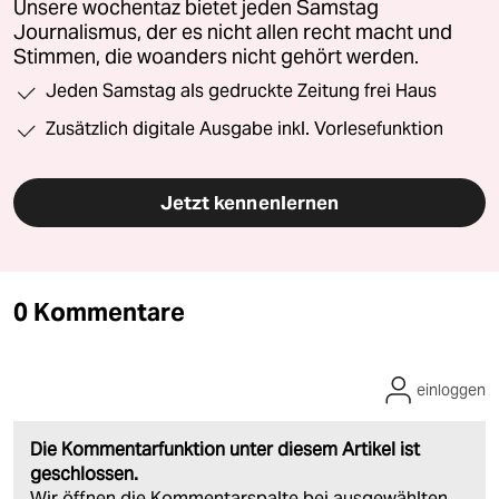
Unsere wochentaz bietet jeden Samstag
Journalismus, der es nicht allen recht macht und
Stimmen, die woanders nicht gehört werden.
Jeden Samstag als gedruckte Zeitung frei Haus
Zusätzlich digitale Ausgabe inkl. Vorlesefunktion
Jetzt kennenlernen
0 Kommentare
einloggen
Die Kommentarfunktion unter diesem Artikel ist
geschlossen.
Wir öffnen die Kommentarspalte bei ausgewählten