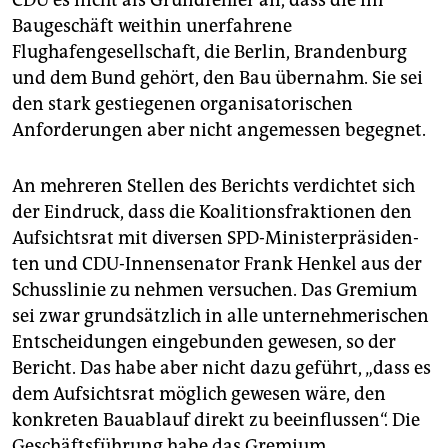
Baugeschäft weithin unerfahrene
Flughafengesellschaft, die Berlin, Brandenburg
und dem Bund gehört, den Bau übernahm. Sie sei
den stark gestiegenen organisatorischen
Anforderungen aber nicht angemessen begegnet.
An mehreren Stellen des Berichts verdichtet sich
der Eindruck, dass die Koalitionsfraktionen den
Aufsichtsrat mit diversen SPD-Ministerpräsiden­
ten und CDU-Innensenator Frank Henkel aus der
Schusslinie zu nehmen versuchen. Das Gremium
sei zwar grundsätzlich in alle unternehmerischen
Entscheidungen eingebunden gewesen, so der
Bericht. Das habe aber nicht dazu geführt, „dass es
dem Aufsichtsrat möglich gewesen wäre, den
konkreten Bauablauf direkt zu beeinflussen“. Die
Geschäftsführung habe das Gremium