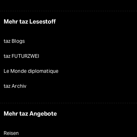
Mehr taz Lesestoff
taz Blogs
taz FUTURZWEI
Le Monde diplomatique
taz Archiv
Mehr taz Angebote
Reisen