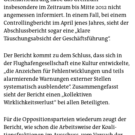
insbesondere im Zeitraum bis Mitte 2012 nicht
angemessen informiert. In einem Fall, bei einem
Controllingbericht im April jenes Jahres, sieht der
Abschlussbericht sogar eine „klare
Täuschungsabsicht der Geschäftsführung“.
Der Bericht kommt zu dem Schluss, dass sich in
der Flughafengesellschaft eine Kultur entwickelte,
„die Anzeichen für Fehlentwicklungen und teils
alarmierende Warnungen externer Stellen
systematisch ausblendete“. Zusammengefasst
sieht der Bericht einen „kollektiven
Wirklichkeitsverlust“ bei allen Beteiligten.
Für die Oppositionsparteien wiederum zeugt der
Bericht, wie schon die Arbeitsweise der Ko­ali­
tionsfraktionen im Ausschuss, vom Versuch der