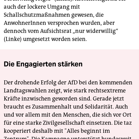
auch der lockere Umgang mit
Schallschutzmaßnahmen gewesen, die
AnwohnerInnen versprochen wurden, aber
dennoch vom Aufsichtsrat „nur widerwillig“
(Linke) umgesetzt worden seien.
Die Engagierten stärken
Der drohende Erfolg der AfD bei den kommenden
Landtagswahlen zeigt, wie stark rechtsextreme
Kräfte inzwischen geworden sind. Gerade jetzt
braucht es Zusammenhalt und Solidarität. Auch
und vor allem mit den Menschen, die sich vor Ort
für eine starke Zivilgesellschaft einsetzen. Die taz
kooperiert deshalb mit "Alles beginnt im
Zentrum". Die Kampagne unterstützt bundesweit