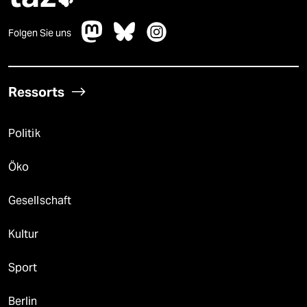
Folgen Sie uns
Ressorts
Politik
Öko
Gesellschaft
Kultur
Sport
Berlin