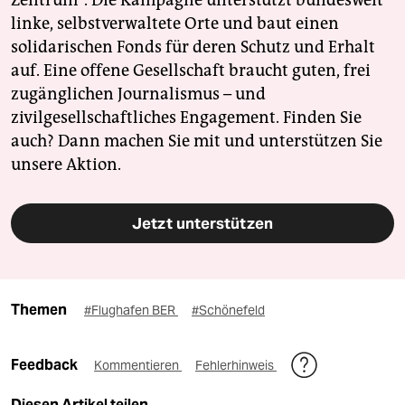
linke, selbstverwaltete Orte und baut einen
solidarischen Fonds für deren Schutz und Erhalt
auf. Eine offene Gesellschaft braucht guten, frei
zugänglichen Journalismus – und
zivilgesellschaftliches Engagement. Finden Sie
auch? Dann machen Sie mit und unterstützen Sie
unsere Aktion.
Jetzt unterstützen
Themen
#Flughafen BER
#Schönefeld
Feedback
Kommentieren
Fehlerhinweis
Diesen Artikel teilen