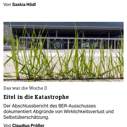
Von
Saskia Hödl
Das war die Woche II
Eitel in die Katastrophe
Der Abschlussbericht des BER-Ausschusses
dokumentiert Abgründe von Wirklichkeitsverlust und
Selbstüberschätzung.
Von
Claudius Prößer