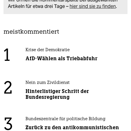
Artikeln für etwa drei Tage –
hier sind sie zu finden
.
meistkommentiert
1
Krise der Demokratie
AfD-Wählen als Triebabfuhr
2
Nein zum Zivildienst
Hinterlistiger Schritt der
Bundesregierung
3
Bundeszentrale für politische Bildung
Zurück zu den antikommunistischen