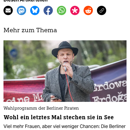
Mehr zum Thema
Wahlprogramm der Berliner Piraten
Wohl ein letztes Mal stechen sie in See
Viel mehr Frauen, aber viel weniger Chancen: Die Berliner