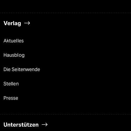
Verlag
Aktuelles
Hausblog
Die Seitenwende
Stellen
Presse
Unterstützen