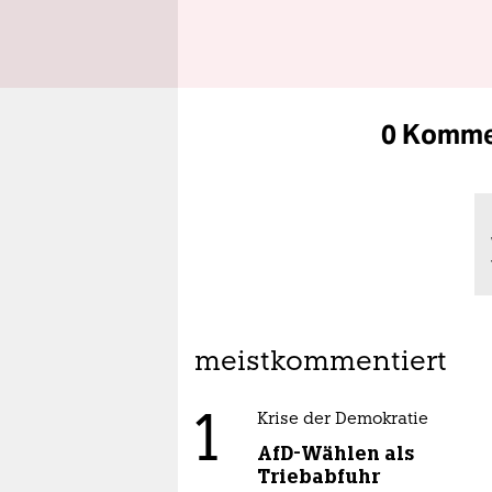
0 Komme
meistkommentiert
1
Krise der Demokratie
AfD-Wählen als
Triebabfuhr