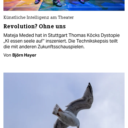
Künstliche Intelligenz am Theater
Revolution? Ohne uns
Mateja Meded hat in Stuttgart Thomas Köcks Dystopie
„KI essen seele auf“ inszeniert. Die Technikskepsis teilt
die mit anderen Zukunftsschauspielen.
Von
Björn Hayer