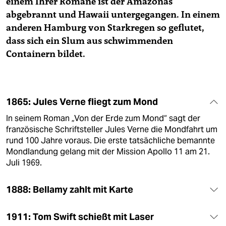
einem Ihrer Romane ist der Amazonas
abgebrannt und Hawaii untergegangen. In einem
anderen Hamburg von Starkregen so geflutet,
dass sich ein Slum aus schwimmenden
Containern bildet.
1865: Jules Verne fliegt zum Mond
In seinem Roman „Von der Erde zum Mond“ sagt der
französische Schriftsteller Jules Verne die Mondfahrt um
rund 100 Jahre voraus. Die erste tatsächliche bemannte
Mondlandung gelang mit der Mission Apollo 11 am 21.
Juli 1969.
1888: Bellamy zahlt mit Karte
1911: Tom Swift schießt mit Laser