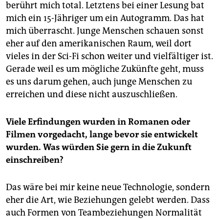
berührt mich total. Letztens bei einer Lesung bat
mich ein 15-Jähriger um ein Autogramm. Das hat
mich überrascht. Junge Menschen schauen sonst
eher auf den amerikanischen Raum, weil dort
vieles in der Sci-Fi schon weiter und vielfältiger ist.
Gerade weil es um mögliche Zukünfte geht, muss
es uns darum gehen, auch junge Menschen zu
erreichen und diese nicht auszuschließen.
Viele Erfindungen wurden in Romanen oder
Filmen vorgedacht, lange bevor sie entwickelt
wurden. Was würden Sie gern in die Zukunft
einschreiben?
Das wäre bei mir keine neue Technologie, sondern
eher die Art, wie Beziehungen gelebt werden. Dass
auch Formen von Teambeziehungen Normalität