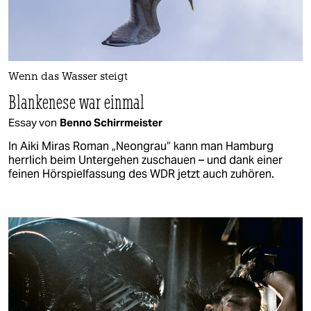
Wenn das Wasser steigt
Blankenese war einmal
Essay von
Benno Schirrmeister
In Aiki Miras Roman „Neongrau“ kann man Hamburg
herrlich beim Untergehen zuschauen – und dank einer
feinen Hörspielfassung des WDR jetzt auch zuhören.