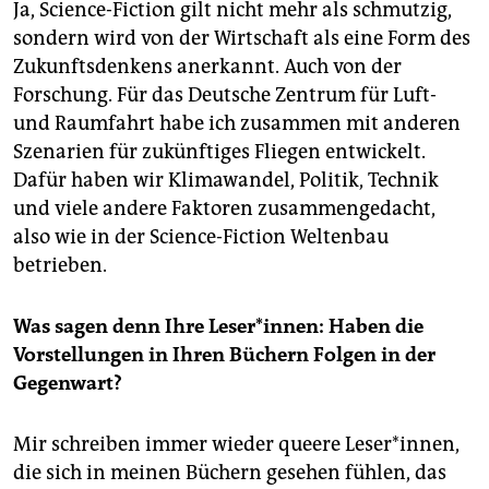
Ja, Science-Fiction gilt nicht mehr als schmutzig,
sondern wird von der Wirtschaft als eine Form des
Zukunftsdenkens anerkannt. Auch von der
Forschung. Für das Deutsche Zentrum für Luft-
und Raumfahrt habe ich zusammen mit anderen
Szenarien für zukünftiges Fliegen entwickelt.
Dafür haben wir Klimawandel, Politik, Technik
und viele andere Faktoren zusammengedacht,
also wie in der Science-Fiction Weltenbau
betrieben.
Was sagen denn Ihre Leser*innen: Haben die
Vorstellungen in Ihren Büchern Folgen in der
Gegenwart?
Mir schreiben immer wieder queere Le­ser*in­nen,
die sich in meinen Büchern gesehen fühlen, das