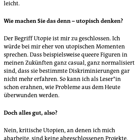
leicht.
Wie machen Sie das denn – utopisch denken?
Der Begriff Utopie ist mir zu geschlossen. Ich
würde bei mir eher von utopischen Momenten
sprechen. Dass beispielsweise queere Figuren in
meinen Zukünften ganz casual, ganz normalisiert
sind, dass sie bestimmte Diskriminierungen gar
nicht mehr erfahren. So kann ich als Le­se­r*in
schon erahnen, wie Probleme aus dem Heute
überwunden werden.
Doch alles gut, also?
Nein, kritische Utopien, an denen ich mich
abarbeite, sind keine abgeschlossenen Projekte,