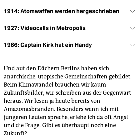
1914: Atomwaffen werden hergeschrieben
1927: Videocalls in Metropolis
1966: Captain Kirk hat ein Handy
Und auf den Dächern Berlins haben sich
anarchische, utopische Gemeinschaften gebildet.
Beim Klimawandel brauchen wir kaum
Zukunftsbilder, wir schreiben aus der Gegenwart
heraus. Wir lesen ja heute bereits von
Amazonasbränden. Besonders wenn ich mit
jüngeren Leuten spreche, erlebe ich da oft Angst
und die Frage: Gibt es überhaupt noch eine
Zukunft?