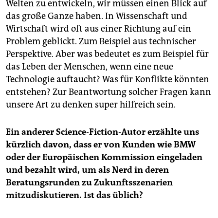
Welten zu entwickeln, wir müssen einen Blick auf
das große Ganze haben. In Wissenschaft und
Wirtschaft wird oft aus einer Richtung auf ein
Problem geblickt. Zum Beispiel aus technischer
Perspektive. Aber was bedeutet es zum Beispiel für
das Leben der Menschen, wenn eine neue
Technologie auftaucht? Was für Konflikte könnten
entstehen? Zur Beantwortung solcher Fragen kann
unsere Art zu denken super hilfreich sein.
Ein anderer Science-Fiction-Autor erzählte uns
kürzlich davon, dass er von Kunden wie BMW
oder der Europäischen Kommission eingeladen
und bezahlt wird, um als Nerd in deren
Beratungsrunden zu Zukunftsszenarien
mitzudiskutieren. Ist das üblich?