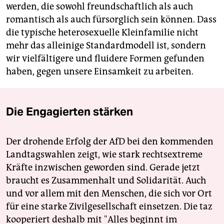
werden, die sowohl freundschaftlich als auch
romantisch als auch fürsorglich sein können. Dass
die typische heterosexuelle Kleinfamilie nicht
mehr das alleinige Standardmodell ist, sondern
wir vielfältigere und fluidere Formen gefunden
haben, gegen unsere Einsamkeit zu arbeiten.
Die Engagierten stärken
Der drohende Erfolg der AfD bei den kommenden
Landtagswahlen zeigt, wie stark rechtsextreme
Kräfte inzwischen geworden sind. Gerade jetzt
braucht es Zusammenhalt und Solidarität. Auch
und vor allem mit den Menschen, die sich vor Ort
für eine starke Zivilgesellschaft einsetzen. Die taz
kooperiert deshalb mit "Alles beginnt im