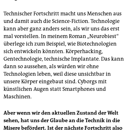
Technischer Fortschritt macht uns Menschen aus
und damit auch die Science-Fiction. Technologie
kann aber ganz anders sein, als wir uns das erst
mal vorstellen. In meinem Roman „Neurobiest“
überlege ich zum Beispiel, wie Biotechnologien
sich entwickeln könnten. Körperhacking,
Gentechnologie, technische Implantate. Das kann
dann so aussehen, als würden wir ohne
Technologien leben, weil diese unsichtbar in
unsere Körper eingebaut sind. Cyborgs mit
künstlichen Augen statt Smartphones und
Maschinen.
Aber wenn wir den aktuellen Zustand der Welt
sehen, hat uns der Glaube an die Technik in die
Misere befördert. Ist der nächste Fortschritt also