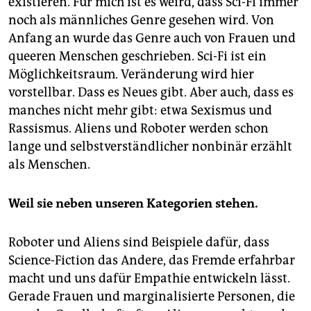
existieren. Für mich ist es weird, dass Sci-Fi immer
noch als männliches Genre gesehen wird. Von
Anfang an wurde das Genre auch von Frauen und
queeren Menschen geschrieben. Sci-Fi ist ein
Möglichkeitsraum. Veränderung wird hier
vorstellbar. Dass es Neues gibt. Aber auch, dass es
manches nicht mehr gibt: etwa Sexismus und
Rassismus. Aliens und Roboter werden schon
lange und selbstverständlicher nonbinär erzählt
als Menschen.
Weil sie neben unseren Kategorien stehen.
Roboter und Aliens sind Beispiele dafür, dass
Science-Fiction das Andere, das Fremde erfahrbar
macht und uns dafür Empathie entwickeln lässt.
Gerade Frauen und marginalisierte Personen, die