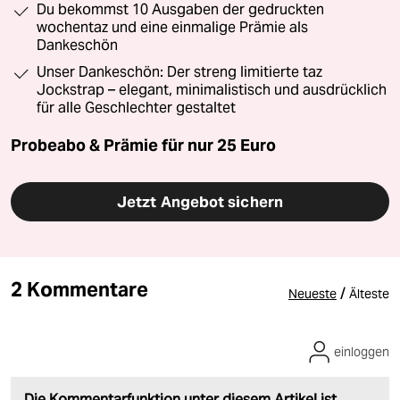
Du bekommst 10 Ausgaben der gedruckten
wochentaz und eine einmalige Prämie als
Dankeschön
Unser Dankeschön: Der streng limitierte taz
Jockstrap – elegant, minimalistisch und ausdrücklich
für alle Geschlechter gestaltet
Probeabo & Prämie für nur 25 Euro
Jetzt Angebot sichern
2 Kommentare
/
Neueste
Älteste
einloggen
Die Kommentarfunktion unter diesem Artikel ist