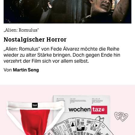
„Alien: Romulus“
Nostalgischer Horror
„Alien: Romulus“ von Fede Álvarez möchte die Reihe
wieder zu alter Stärke bringen. Doch gegen Ende hin
verzehrt der Film sich vor allem selbst.
Von
Martin Seng