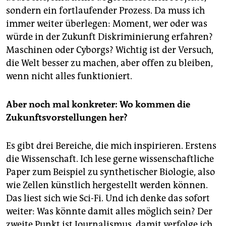
sondern ein fortlaufender Prozess. Da muss ich
immer weiter überlegen: Moment, wer oder was
würde in der Zukunft Diskriminierung erfahren?
Maschinen oder Cyborgs? Wichtig ist der Versuch,
die Welt besser zu machen, aber offen zu bleiben,
wenn nicht alles funktioniert.
Aber noch mal konkreter: Wo kommen die
Zukunftsvorstellungen her?
Es gibt drei Bereiche, die mich inspirieren. Erstens
die Wissenschaft. Ich lese gerne wissenschaftliche
Paper zum Beispiel zu synthetischer Biologie, also
wie Zellen künstlich hergestellt werden können.
Das liest sich wie Sci-Fi. Und ich denke das sofort
weiter: Was könnte damit alles möglich sein? Der
zweite Punkt ist Journalismus, damit verfolge ich