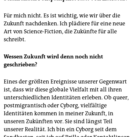
Für mich nicht. Es ist wichtig, wie wir über die
Zukunft nachdenken. Ich plädiere für eine neue
Art von Science-Fiction, die Zukünfte für alle
schreibt.
Wessen Zukunft wird denn noch nicht
geschrieben?
Eines der größten Ereignisse unserer Gegenwart
ist, dass wir diese globale Vielfalt mit all ihren
unterschiedlichen Identitäten erleben. Ob queer,
postmigrantisch oder Cyborg, vielfältige
Identitäten kommen in meiner Zukunft, in
unseren Zukünften vor. Sie sind längst Teil
unserer Realität. Ich bin ein Cyborg seit dem