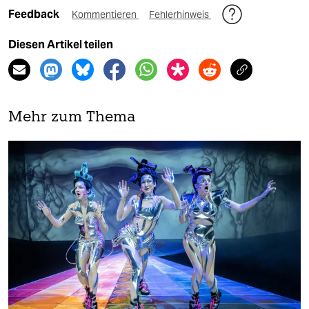
Feedback
Kommentieren
Fehlerhinweis
Diesen Artikel teilen
Mehr zum Thema