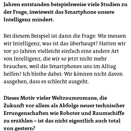
Jahren entstanden beispielsweise viele Studien zu
der Frage, inwieweit das Smartphone unsere
Intelligenz mindert.
Bei diesem Beispiel ist dann die Frage: Wie messen
wir Intelligenz, was ist das überhaupt? Hatten wir
vor 30 Jahren vielleicht einfach eine andere Art
von Intelligenz, die wir so jetzt nicht mehr
brauchen, weil die Smartphones uns im Alltag
helfen? Ich bleibe dabei: Wir können nicht davon
ausgehen, dass es schlecht ausgeht.
Dieses Motiv vieler Weltraumromane, die
Zukunft vor allem als Abfolge neuer technischer
Errungenschaften wie Roboter und Raumschiffe
zu erzählen – ist das nicht eigentlich auch total
von gestern?