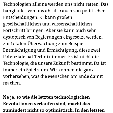
Technologien alleine werden uns nicht retten. Das
hängt alles von uns ab, also auch von politischen
Entscheidungen. KI kann großen
gesellschaftlichen und wissenschaftlichen
Fortschritt bringen. Aber sie kann auch sehr
dystopisch von Regierungen eingesetzt werden,
zur totalen Überwachung zum Beispiel.
Entmächtigung und Ermächtigung, diese zwei
Potenziale hat Technik immer. Es ist nicht die
Technologie, die unsere Zukunft bestimmt. Da ist
immer ein Spielraum. Wir können nie ganz
vorhersehen, was die Menschen am Ende damit
machen.
Na ja, so wie die letzten technologischen
Revolutionen verlaufen sind, macht das
zumindest nicht so optimistisch. In den letzten