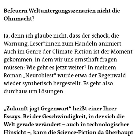
Befeuern Weltuntergangsszenarien nicht die
Ohnmacht?
Ja, denn ich glaube nicht, dass der Schock, die
Warnung, Le­se­r*in­nen zum Handeln animiert.
Auch im Genre der Climate-Fiction ist der Moment
gekommen, in dem wir uns ernsthaft fragen
müssen: Wie geht es jetzt weiter? In meinem
Roman „Neurobiest“ wurde etwa der Regenwald
wieder synthetisch hergestellt. Es geht also
durchaus um Lösungen.
„Zukunft jagt Gegenwart“ heißt einer Ihrer
Essays. Bei der Geschwindigkeit, in der sich die
Welt gerade verändert – auch in technologischer
Hinsicht –, kann die Science-Fiction da überhaupt