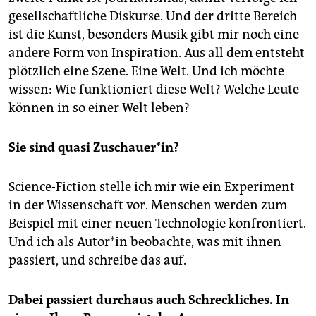
gesellschaftliche Diskurse. Und der dritte Bereich
ist die Kunst, besonders Musik gibt mir noch eine
andere Form von Inspiration. Aus all dem entsteht
plötzlich eine Szene. Eine Welt. Und ich möchte
wissen: Wie funktioniert diese Welt? Welche Leute
können in so einer Welt leben?
Sie sind quasi Zuschauer*in?
Science-Fiction stelle ich mir wie ein Experiment
in der Wissenschaft vor. Menschen werden zum
Beispiel mit einer neuen Technologie konfrontiert.
Und ich als Au­to­r*in beobachte, was mit ihnen
passiert, und schreibe das auf.
Dabei passiert durchaus auch Schreckliches. In