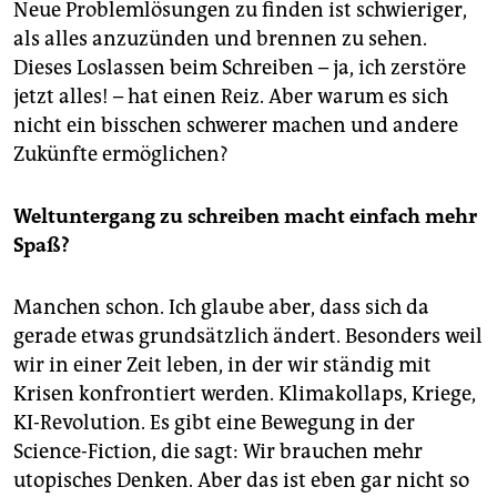
Neue Problemlösungen zu finden ist schwieriger,
als alles anzuzünden und brennen zu sehen.
Dieses Loslassen beim Schreiben – ja, ich zerstöre
jetzt alles! – hat einen Reiz. Aber warum es sich
nicht ein bisschen schwerer machen und andere
Zukünfte ermöglichen?
Weltuntergang zu schreiben macht einfach mehr
Spaß?
Manchen schon. Ich glaube aber, dass sich da
gerade etwas grundsätzlich ändert. Besonders weil
wir in einer Zeit leben, in der wir ständig mit
Krisen konfrontiert werden. Klimakollaps, Kriege,
KI-Revolution. Es gibt eine Bewegung in der
Science-Fiction, die sagt: Wir brauchen mehr
utopisches Denken. Aber das ist eben gar nicht so