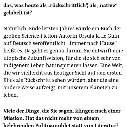
das, was heute als „rückschrittlich“, als „native“
gelabelt ist?
Natürlich! Ende letzten Jahres wurde ein Buch der
großen Science-Fiction-Autorin Ursula K. Le Guin
auf Deutsch veröffentlicht, „Immer nach Hause“
heißt es. Da geht es genau darum. Sie entwirft eine
utopische Zukunftsvision, für die sie sich sehr von
indigenem Leben hat inspirieren lassen. Eine Welt,
die wir vielleicht aus heutiger Sicht auf den ersten
Blick als Rückschritt sehen würden, aber die eine
andere Weise aufzeigt, mit unserem Planeten zu
leben.
Viele der Dinge, die Sie sagen, klingen nach einer
Mission. Hat das nicht mehr von einem
belehrenden Politpamphlet statt von Literatur?