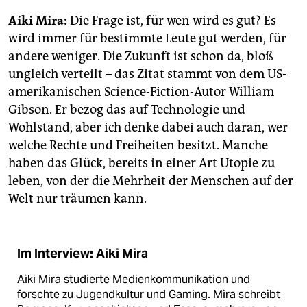
epaper login
Aiki Mira:
Die Frage ist, für wen wird es gut? Es
wird immer für bestimmte Leute gut werden, für
andere weniger. Die Zukunft ist schon da, bloß
ungleich verteilt – das Zitat stammt von dem US-
amerikanischen Science-Fiction-Autor William
Gibson. Er bezog das auf Technologie und
Wohlstand, aber ich denke dabei auch daran, wer
welche Rechte und Freiheiten besitzt. Manche
haben das Glück, bereits in einer Art Utopie zu
leben, von der die Mehrheit der Menschen auf der
Welt nur träumen kann.
Im Interview: Aiki Mira
Aiki Mira studierte Medienkommunikation und
forschte zu Jugendkultur und Gaming. Mira schreibt