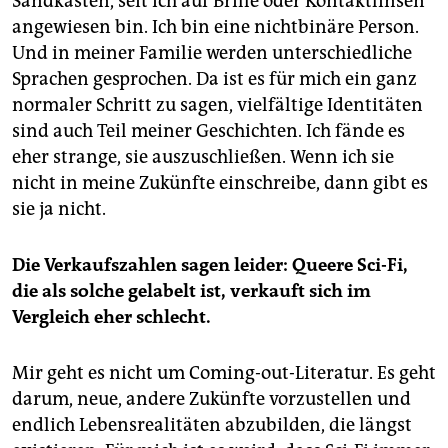
Sandkasten, seit ich auf Brille oder Kontaktlinsen
angewiesen bin. Ich bin eine nichtbinäre Person.
Und in meiner Familie werden unterschiedliche
Sprachen gesprochen. Da ist es für mich ein ganz
normaler Schritt zu sagen, vielfältige Identitäten
sind auch Teil meiner Geschichten. Ich fände es
eher strange, sie auszuschließen. Wenn ich sie
nicht in meine Zukünfte einschreibe, dann gibt es
sie ja nicht.
Die Verkaufszahlen sagen leider: Queere Sci-Fi,
die als solche gelabelt ist, verkauft sich im
Vergleich eher schlecht.
Mir geht es nicht um Coming-out-Literatur. Es geht
darum, neue, andere Zukünfte vorzustellen und
endlich Lebensrealitäten abzubilden, die längst