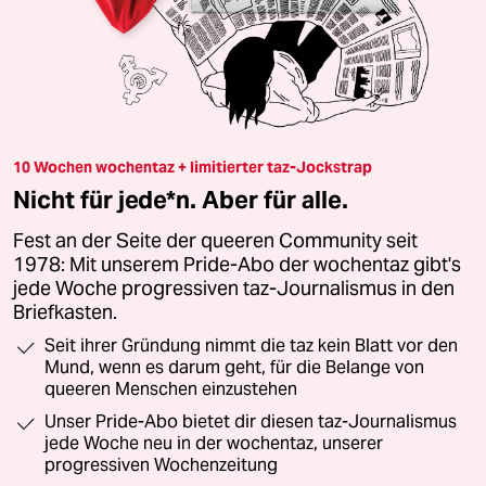
10 Wochen wochentaz + limitierter taz-Jockstrap
Nicht für jede*n. Aber für alle.
Fest an der Seite der queeren Community seit
1978: Mit unserem Pride-Abo der wochentaz gibt's
jede Woche progressiven taz-Journalismus in den
Briefkasten.
Seit ihrer Gründung nimmt die taz kein Blatt vor den
Mund, wenn es darum geht, für die Belange von
queeren Menschen einzustehen
Unser Pride-Abo bietet dir diesen taz-Journalismus
jede Woche neu in der wochentaz, unserer
progressiven Wochenzeitung