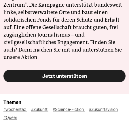
Zentrum". Die Kampagne unterstützt bundesweit
linke, selbstverwaltete Orte und baut einen
solidarischen Fonds für deren Schutz und Erhalt
auf. Eine offene Gesellschaft braucht guten, frei
zugänglichen Journalismus – und
zivilgesellschaftliches Engagement. Finden Sie
auch? Dann machen Sie mit und unterstützen Sie
unsere Aktion.
Jetzt unterstützen
Themen
#wochentaz
#Zukunft
#Science-Fiction
#Zukunftsvision
#Queer