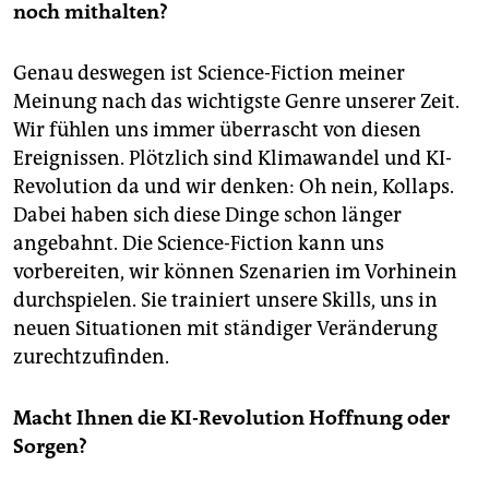
noch mithalten?
Genau deswegen ist Science-Fiction meiner
Meinung nach das wichtigste Genre unserer Zeit.
Wir fühlen uns immer überrascht von diesen
Ereignissen. Plötzlich sind Klimawandel und KI-
Revolution da und wir denken: Oh nein, Kollaps.
Dabei haben sich diese Dinge schon länger
angebahnt. Die Science-Fiction kann uns
vorbereiten, wir können Szenarien im Vorhinein
durchspielen. Sie trainiert unsere Skills, uns in
neuen Situationen mit ständiger Veränderung
zurechtzufinden.
Macht Ihnen die KI-Revolution Hoffnung oder
Sorgen?