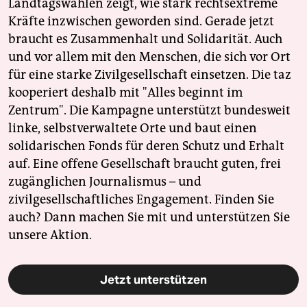
Landtagswahlen zeigt, wie stark rechtsextreme
Kräfte inzwischen geworden sind. Gerade jetzt
braucht es Zusammenhalt und Solidarität. Auch
und vor allem mit den Menschen, die sich vor Ort
für eine starke Zivilgesellschaft einsetzen. Die taz
kooperiert deshalb mit "Alles beginnt im
Zentrum". Die Kampagne unterstützt bundesweit
linke, selbstverwaltete Orte und baut einen
solidarischen Fonds für deren Schutz und Erhalt
auf. Eine offene Gesellschaft braucht guten, frei
zugänglichen Journalismus – und
zivilgesellschaftliches Engagement. Finden Sie
auch? Dann machen Sie mit und unterstützen Sie
unsere Aktion.
Jetzt unterstützen