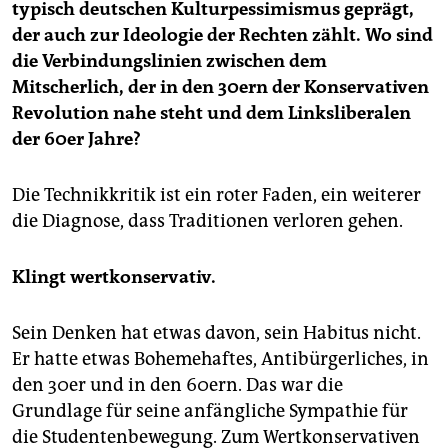
typisch deutschen Kulturpessimismus geprägt,
der auch zur Ideologie der Rechten zählt. Wo sind
die Verbindungslinien zwischen dem
Mitscherlich, der in den 30ern der Konservativen
Revolution nahe steht und dem Linksliberalen
der 60er Jahre?
Die Technikkritik ist ein roter Faden, ein weiterer
die Diagnose, dass Traditionen verloren gehen.
Klingt wertkonservativ.
Sein Denken hat etwas davon, sein Habitus nicht.
Er hatte etwas Bohemehaftes, Antibürgerliches, in
den 30er und in den 60ern. Das war die
Grundlage für seine anfängliche Sympathie für
die Studentenbewegung. Zum Wertkonservativen