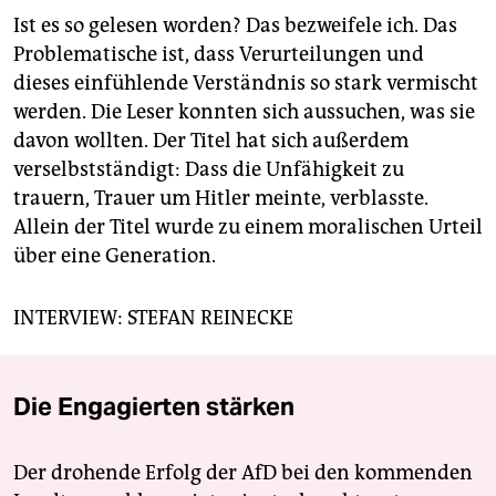
Ist es so gelesen worden? Das bezweifele ich. Das
Problematische ist, dass Verurteilungen und
dieses einfühlende Verständnis so stark vermischt
werden. Die Leser konnten sich aussuchen, was sie
davon wollten. Der Titel hat sich außerdem
verselbstständigt: Dass die Unfähigkeit zu
trauern, Trauer um Hitler meinte, verblasste.
Allein der Titel wurde zu einem moralischen Urteil
über eine Generation.
INTERVIEW: STEFAN REINECKE
Die Engagierten stärken
Der drohende Erfolg der AfD bei den kommenden