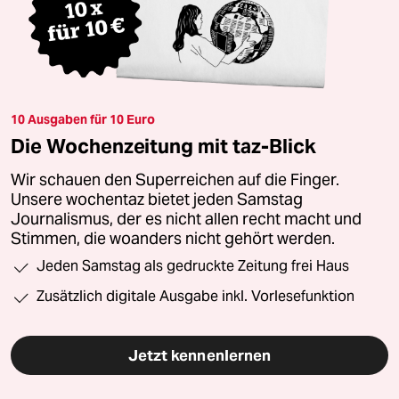
10 Ausgaben für 10 Euro
Die Wochenzeitung mit taz-Blick
Wir schauen den Superreichen auf die Finger.
Unsere wochentaz bietet jeden Samstag
Journalismus, der es nicht allen recht macht und
Stimmen, die woanders nicht gehört werden.
Jeden Samstag als gedruckte Zeitung frei Haus
Zusätzlich digitale Ausgabe inkl. Vorlesefunktion
Jetzt kennenlernen