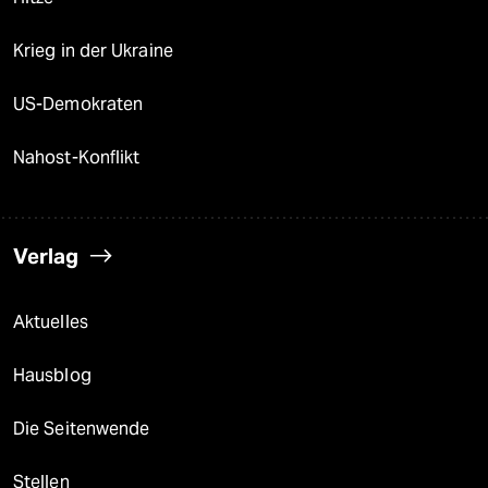
Krieg in der Ukraine
US-Demokraten
Nahost-Konflikt
Verlag
Aktuelles
Hausblog
Die Seitenwende
Stellen