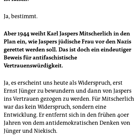
Ja, bestimmt.
Aber 1944 weiht Karl Jaspers Mitscherlich in den
Plan ein, wie Jaspers jüdische Frau vor den Nazis
gerettet werden soll. Das ist doch ein eindeutiger
Beweis für antifaschistische
Vertrauenswürdigkeit.
Ja, es erscheint uns heute als Widerspruch, erst
Ernst Jünger zu bewundern und dann von Jaspers
ins Vertrauen gezogen zu werden. Für Mitscherlich
war das kein Widerspruch, sondern eine
Entwicklung. Er entfernt sich in den frühen 40er
Jahren von dem antidemokratischen Denken von
Jünger und Niekisch.