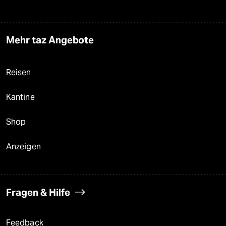
Mehr taz Angebote
Reisen
Kantine
Shop
Anzeigen
Fragen & Hilfe
Feedback