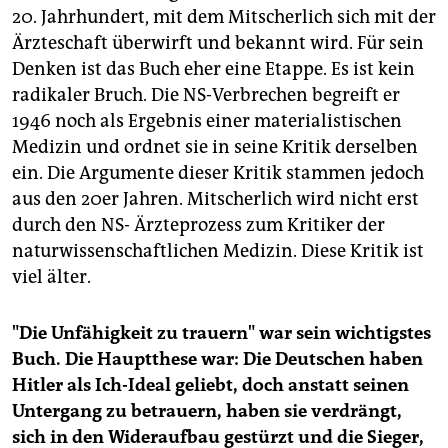
20. Jahrhundert, mit dem Mitscherlich sich mit der
Ärzteschaft überwirft und bekannt wird. Für sein
Denken ist das Buch eher eine Etappe. Es ist kein
radikaler Bruch. Die NS-Verbrechen begreift er
1946 noch als Ergebnis einer materialistischen
Medizin und ordnet sie in seine Kritik derselben
ein. Die Argumente dieser Kritik stammen jedoch
aus den 20er Jahren. Mitscherlich wird nicht erst
durch den NS- Ärzteprozess zum Kritiker der
naturwissenschaftlichen Medizin. Diese Kritik ist
viel älter.
"Die Unfähigkeit zu trauern" war sein wichtigstes
Buch. Die Hauptthese war: Die Deutschen haben
Hitler als Ich-Ideal geliebt, doch anstatt seinen
Untergang zu betrauern, haben sie verdrängt,
sich in den Wideraufbau gestürzt und die Sieger,