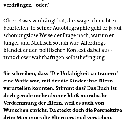
verdrängen - oder?
Ob er etwas verdrängt hat, das wage ich nicht zu
beurteilen. In seiner Autobiographie geht er ja auf
schonungslose Weise der Frage nach, warum er
Jünger und Niekisch so nah war. Allerdings
blendet er den politischen Kontext dabei aus -
trotz dieser wahrhaftigen Selbstbefragung.
Sie schreiben, dass "Die Unfähigkeit zu trauern"
eine Waffe war, mit der die Kinder ihre Eltern
verurteilen konnten. Stimmt das? Das Buch ist
doch gerade mehr als eine bloß moralische
Verdammung der Eltern, weil es auch von
Wünschen spricht. Da steckt doch die Perspektive
drin: Man muss die Eltern erstmal verstehen.