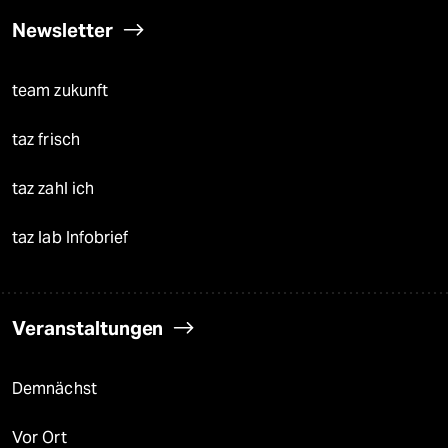
Newsletter
team zukunft
taz frisch
taz zahl ich
taz lab Infobrief
Veranstaltungen
Demnächst
Vor Ort