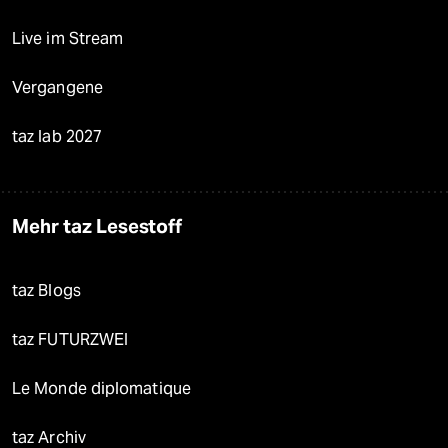
Live im Stream
Vergangene
taz lab 2027
Mehr taz Lesestoff
taz Blogs
taz FUTURZWEI
Le Monde diplomatique
taz Archiv