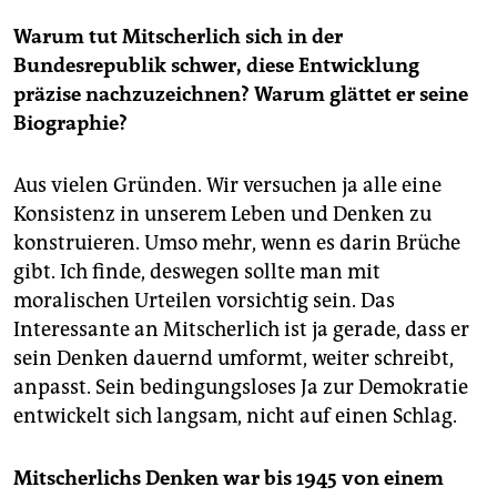
Warum tut Mitscherlich sich in der
Bundesrepublik schwer, diese Entwicklung
präzise nachzuzeichnen? Warum glättet er seine
Biographie?
Aus vielen Gründen. Wir versuchen ja alle eine
Konsistenz in unserem Leben und Denken zu
konstruieren. Umso mehr, wenn es darin Brüche
gibt. Ich finde, deswegen sollte man mit
moralischen Urteilen vorsichtig sein. Das
Interessante an Mitscherlich ist ja gerade, dass er
sein Denken dauernd umformt, weiter schreibt,
anpasst. Sein bedingungsloses Ja zur Demokratie
entwickelt sich langsam, nicht auf einen Schlag.
Mitscherlichs Denken war bis 1945 von einem