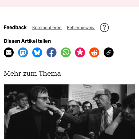
Feedback
Kommentieren
Fehlerhinweis
Diesen Artikel teilen
Mehr zum Thema