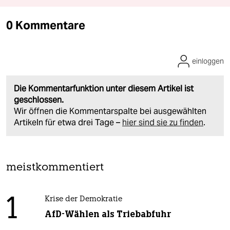
0 Kommentare
einloggen
Die Kommentarfunktion unter diesem Artikel ist
geschlossen.
Wir öffnen die Kommentarspalte bei ausgewählten
Artikeln für etwa drei Tage –
hier sind sie zu finden
.
meistkommentiert
1
Krise der Demokratie
AfD-Wählen als Triebabfuhr