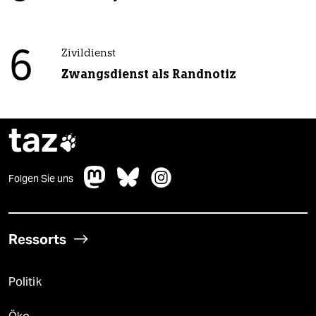
6
Zivildienst
Zwangsdienst als Randnotiz
taz

Folgen Sie uns
Ressorts
Politik