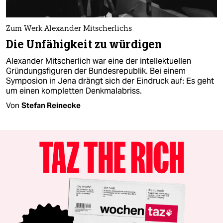
Zum Werk Alexander Mitscherlichs
Die Unfähigkeit zu würdigen
Alexander Mitscherlich war eine der intellektuellen
Gründungsfiguren der Bundesrepublik. Bei einem
Symposion in Jena drängt sich der Eindruck auf: Es geht
um einen kompletten Denkmalabriss.
Von
Stefan Reinecke