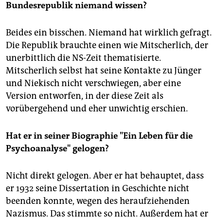
epaper login
Bundesrepublik niemand wissen?
Beides ein bisschen. Niemand hat wirklich gefragt.
Die Republik brauchte einen wie Mitscherlich, der
unerbittlich die NS-Zeit thematisierte.
Mitscherlich selbst hat seine Kontakte zu Jünger
und Niekisch nicht verschwiegen, aber eine
Version entworfen, in der diese Zeit als
vorübergehend und eher unwichtig erschien.
Hat er in seiner Biographie "Ein Leben für die
Psychoanalyse" gelogen?
Nicht direkt gelogen. Aber er hat behauptet, dass
er 1932 seine Dissertation in Geschichte nicht
beenden konnte, wegen des heraufziehenden
Nazismus. Das stimmte so nicht. Außerdem hat er