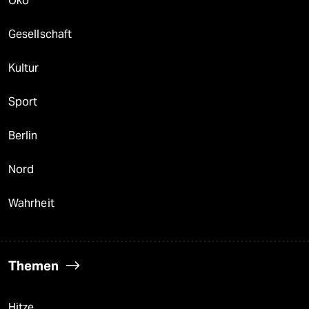
Öko
Gesellschaft
Kultur
Sport
Berlin
Nord
Wahrheit
Themen
Hitze