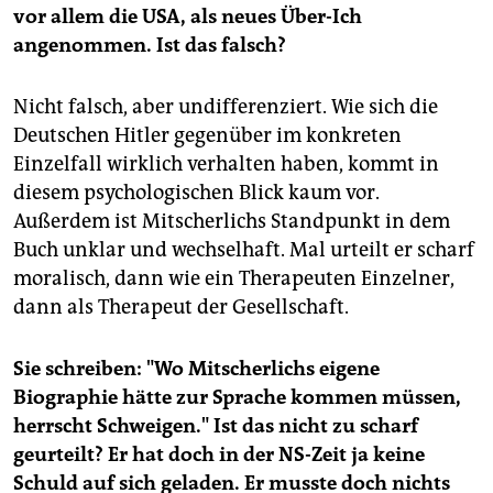
vor allem die USA, als neues Über-Ich
angenommen. Ist das falsch?
Nicht falsch, aber undifferenziert. Wie sich die
Deutschen Hitler gegenüber im konkreten
Einzelfall wirklich verhalten haben, kommt in
diesem psychologischen Blick kaum vor.
Außerdem ist Mitscherlichs Standpunkt in dem
Buch unklar und wechselhaft. Mal urteilt er scharf
moralisch, dann wie ein Therapeuten Einzelner,
dann als Therapeut der Gesellschaft.
Sie schreiben: "Wo Mitscherlichs eigene
Biographie hätte zur Sprache kommen müssen,
herrscht Schweigen." Ist das nicht zu scharf
geurteilt? Er hat doch in der NS-Zeit ja keine
Schuld auf sich geladen. Er musste doch nichts