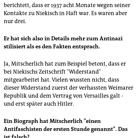
berichtett, dass er 1937 acht Monate wegen seiner
Kontakte zu Niekisch in Haft war. Es waren aber
nur drei.
Er hat sich also in Details mehr zum Antinazi
stilisiert als es den Fakten entsprach.
Ja, Mitscherlich hat zum Beispiel betont, dass er
bei Niekischs Zeitschrift "Widerstand"
mitgearbeitet hat. Vielen wussten nicht, dass
dieser Widerstand zuerst der verhassten Weimarer
Republik und dem Vertrag von Versailles galt -
und erst später auch Hitler.
Ein Biograph hat Mitscherlich "einen
Antifaschisten der ersten Stunde genannt". Das
ist falsch?