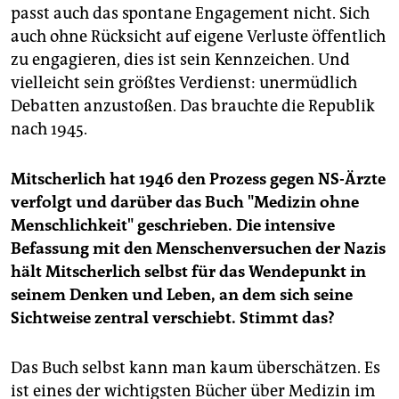
passt auch das spontane Engagement nicht. Sich
auch ohne Rücksicht auf eigene Verluste öffentlich
zu engagieren, dies ist sein Kennzeichen. Und
vielleicht sein größtes Verdienst: unermüdlich
Debatten anzustoßen. Das brauchte die Republik
nach 1945.
Mitscherlich hat 1946 den Prozess gegen NS-Ärzte
verfolgt und darüber das Buch "Medizin ohne
Menschlichkeit" geschrieben. Die intensive
Befassung mit den Menschenversuchen der Nazis
hält Mitscherlich selbst für das Wendepunkt in
seinem Denken und Leben, an dem sich seine
Sichtweise zentral verschiebt. Stimmt das?
Das Buch selbst kann man kaum überschätzen. Es
ist eines der wichtigsten Bücher über Medizin im