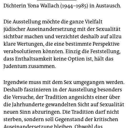
Dichterin Yona Wallach (1944–1985) in Austausch.
Die Ausstellung möchte die ganze Vielfalt
jüdischer Auseinandersetzung mit der Sexualität
sichtbar machen und verzichtet deshalb auf allzu
klare Wertungen, die eine bestimmte Perspektive
verabsolutieren könnten. Einzig die Feststellung,
dass Enthaltsamkeit keine Option ist, hält das
Judentum zusammen.
Irgendwie muss mit dem Sex umgegangen werden.
Deshalb faszinieren in der Ausstellung besonders
die Versuche, der Tradition angesichts einer über
die Jahrhunderte gewandelten Sicht auf Sexualität
neuen Sinn abzuringen. Die Tradition darf nicht
sterben, sondern soll Gegenstand der kritischen
Auseinandersetzung bleiben. Obwohl das