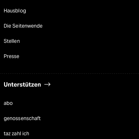
Hausblog
Die Seitenwende
Stellen
Presse
Unterstützen
abo
genossenschaft
taz zahl ich