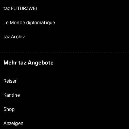
taz FUTURZWEI
Le Monde diplomatique
taz Archiv
Mehr taz Angebote
Reisen
Kantine
Shop
Anzeigen