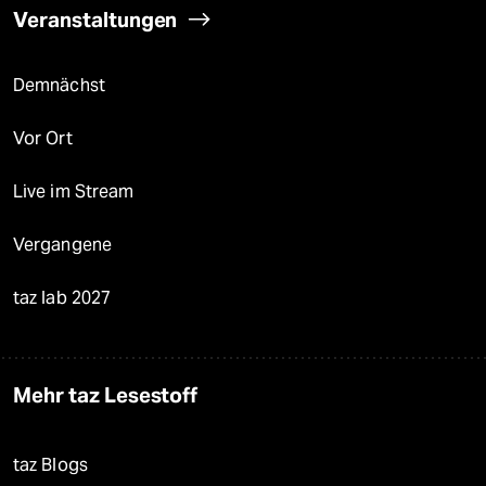
Veranstaltungen
Demnächst
Vor Ort
Live im Stream
Vergangene
taz lab 2027
Mehr taz Lesestoff
taz Blogs