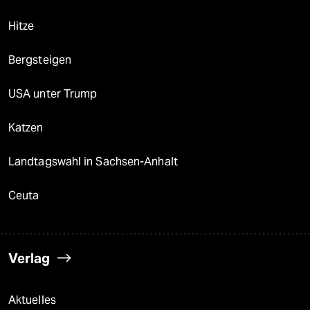
Hitze
Bergsteigen
USA unter Trump
Katzen
Landtagswahl in Sachsen-Anhalt
Ceuta
Verlag
Aktuelles