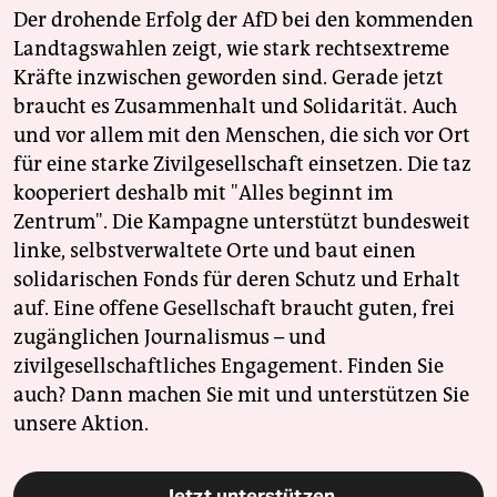
Der drohende Erfolg der AfD bei den kommenden
Landtagswahlen zeigt, wie stark rechtsextreme
Kräfte inzwischen geworden sind. Gerade jetzt
braucht es Zusammenhalt und Solidarität. Auch
und vor allem mit den Menschen, die sich vor Ort
für eine starke Zivilgesellschaft einsetzen. Die taz
kooperiert deshalb mit "Alles beginnt im
Zentrum". Die Kampagne unterstützt bundesweit
linke, selbstverwaltete Orte und baut einen
solidarischen Fonds für deren Schutz und Erhalt
auf. Eine offene Gesellschaft braucht guten, frei
zugänglichen Journalismus – und
zivilgesellschaftliches Engagement. Finden Sie
auch? Dann machen Sie mit und unterstützen Sie
unsere Aktion.
Jetzt unterstützen