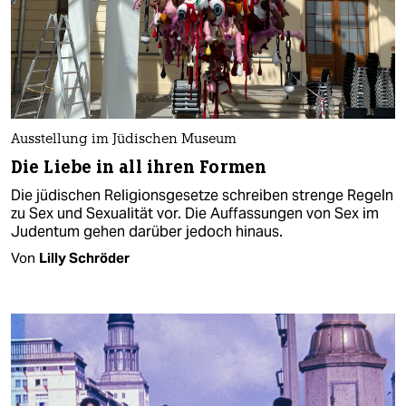
Ausstellung im Jüdischen Museum
Die Liebe in all ihren Formen
Die jüdischen Religionsgesetze schreiben strenge Regeln
zu Sex und Sexualität vor. Die Auffassungen von Sex im
Judentum gehen darüber jedoch hinaus.
Von
Lilly Schröder