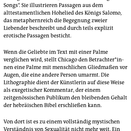
Songs“. Sie illustrieren Passagen aus dem
alttestamentlichen Hohelied des Königs Salomo,
das metaphernreich die Begegnung zweier
Liebender beschreibt und durch teils explizit
erotische Passagen besticht.
Wenn die Geliebte im Text mit einer Palme
verglichen wird, stellt Chicago den Be­trach­te­r*in­
nen eine Palme mit menschlichen Gliedmaßen vor
Augen, die eine andere Person umarmt. Die
Lithographie dient der Künstlerin auf diese Weise
als exegetischer Kommentar, der einem
zeitgenössischen Publikum den bleibenden Gehalt
der hebräischen Bibel erschließen kann.
Von dort ist es zu einem vollständig mystischen
Verständnis von Sexualität nicht mehr weit. Ein