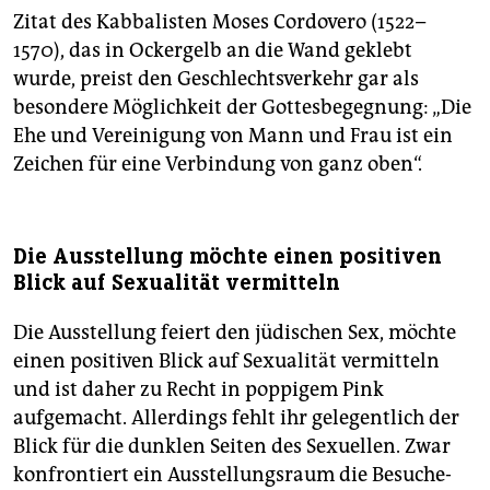
Zitat des Kabbalisten Moses Cordovero (1522–
1570), das in Ockergelb an die Wand geklebt
wurde, preist den Geschlechtsverkehr gar als
besondere Möglichkeit der Gottesbegegnung: „Die
Ehe und Vereinigung von Mann und Frau ist ein
Zeichen für eine Verbindung von ganz oben“.
Die Ausstellung möchte einen positiven
Blick auf Sexualität vermitteln
Die Ausstellung feiert den jüdischen Sex, möchte
einen positiven Blick auf Sexualität vermitteln
und ist daher zu Recht in poppigem Pink
aufgemacht. Allerdings fehlt ihr gelegentlich der
Blick für die dunklen Seiten des Sexuellen. Zwar
konfrontiert ein Ausstellungsraum die Be­su­che­