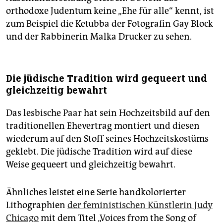
orthodoxe Judentum keine „Ehe für alle“ kennt, ist
zum Beispiel die Ketubba der Fotografin Gay Block
und der Rabbinerin Malka Drucker zu sehen.
Die jüdische Tradition wird gequeert und
gleichzeitig bewahrt
Das lesbische Paar hat sein Hochzeitsbild auf den
traditionellen Ehevertrag montiert und diesen
wiederum auf den Stoff seines Hochzeitskostüms
geklebt. Die jüdische Tradition wird auf diese
Weise gequeert und gleichzeitig bewahrt.
Ähnliches leistet eine Serie handkolorierter
Lithographien
der feministischen Künstlerin Judy
Chicago
mit dem Titel „Voices from the Song of