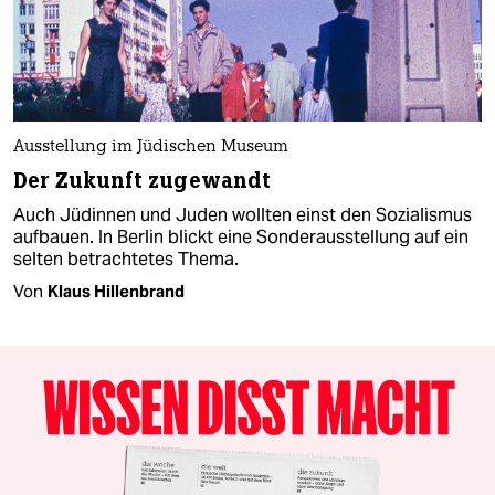
Ausstellung im Jüdischen Museum
Der Zukunft zugewandt
Auch Jüdinnen und Juden wollten einst den Sozialismus
aufbauen. In Berlin blickt eine Sonderausstellung auf ein
selten betrachtetes Thema.
Von
Klaus Hillenbrand