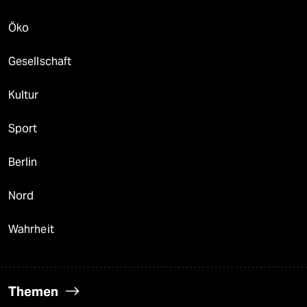
Öko
Gesellschaft
Kultur
Sport
Berlin
Nord
Wahrheit
Themen