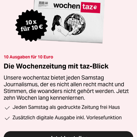
10 Ausgaben für 10 Euro
Die Wochenzeitung mit taz-Blick
Unsere wochentaz bietet jeden Samstag
Journalismus, der es nicht allen recht macht und
Stimmen, die woanders nicht gehört werden. Jetzt
zehn Wochen lang kennenlernen.
Jeden Samstag als gedruckte Zeitung frei Haus
Zusätzlich digitale Ausgabe inkl. Vorlesefunktion