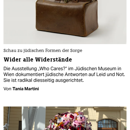
Schau zu jüdischen Formen der Sorge
Wider alle Widerstände
Die Ausstellung „Who Cares?“ im Jüdischen Museum in
Wien dokumentiert jüdische Antworten auf Leid und Not.
Sie ist radikal diesseitig ausgerichtet.
Von
Tania Martini