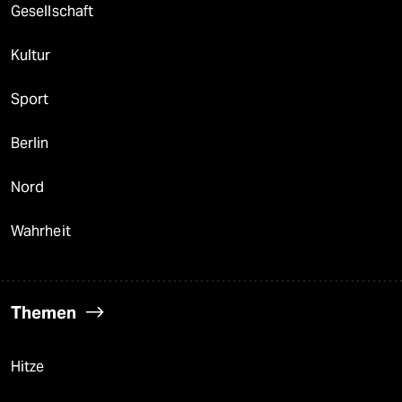
Gesellschaft
Kultur
Sport
Berlin
Nord
Wahrheit
Themen
Hitze