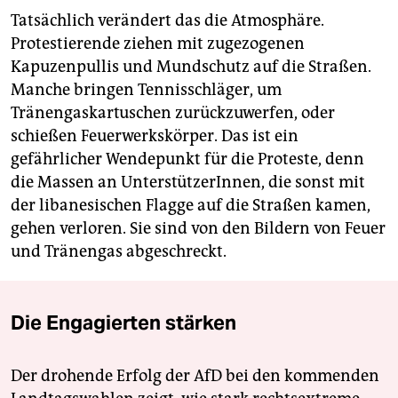
Tatsächlich verändert das die Atmosphäre.
Protestierende ziehen mit zugezogenen
Kapuzenpullis und Mundschutz auf die Straßen.
Manche bringen Tennisschläger, um
Tränengaskartuschen zurückzuwerfen, oder
schießen Feuerwerkskörper. Das ist ein
gefährlicher Wendepunkt für die Proteste, denn
die Massen an UnterstützerInnen, die sonst mit
der libanesischen Flagge auf die Straßen kamen,
gehen verloren. Sie sind von den Bildern von Feuer
und Tränengas abgeschreckt.
Die Engagierten stärken
Der drohende Erfolg der AfD bei den kommenden