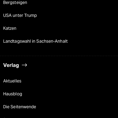
Bergsteigen
USA unter Trump
Katzen
Landtagswahl in Sachsen-Anhalt
Verlag
Aktuelles
Hausblog
Die Seitenwende