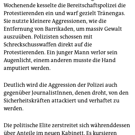
epaper login
Wochenende kesselte die Bereitschaftspolizei die
Protestierenden ein und warf gezielt Tränengas.
Sie nutzte kleinere Aggressionen, wie die
Entfernung von Barrikaden, um massiv Gewalt
auszuüben. Polizisten schossen mit
Schreckschusswaffen direkt auf die
Protestierenden. Ein junger Mann verlor sein
Augenlicht, einem anderen musste die Hand
amputiert werden.
Deutlich wird die Aggression der Polizei auch
gegenüber JournalistInnen, denen droht, von den
Sicherheitskräften attackiert und verhaftet zu
werden.
Die politische Elite zerstreitet sich währenddessen
über Anteile im neuen Kabinett. Es kursieren