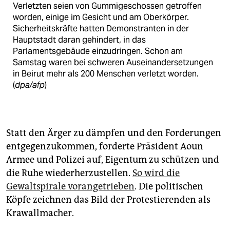
Verletzten seien von Gummigeschossen getroffen
worden, einige im Gesicht und am Oberkörper.
Sicherheitskräfte hatten Demonstranten in der
Hauptstadt daran gehindert, in das
Parlamentsgebäude einzudringen. Schon am
Samstag waren bei schweren Auseinandersetzungen
in Beirut mehr als 200 Menschen verletzt worden.
(
dpa/afp
)
Statt den Ärger zu dämpfen und den Forderungen
entgegenzukommen, forderte Präsident Aoun
Armee und Polizei auf, Eigentum zu schützen und
die Ruhe wiederherzustellen.
So wird die
Gewaltspirale vorangetrieben
. Die politischen
Köpfe zeichnen das Bild der Protestierenden als
Krawallmacher.