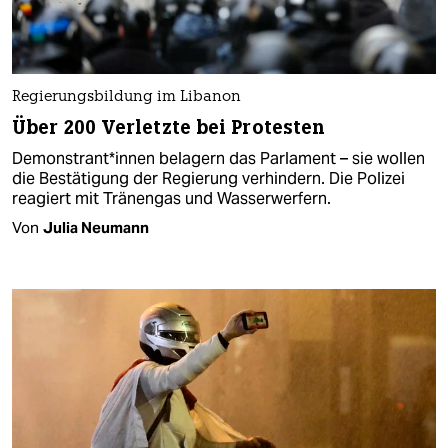
Regierungsbildung im Libanon
Über 200 Verletzte bei Protesten
Demonstrant*innen belagern das Parlament – sie wollen
die Bestätigung der Regierung verhindern. Die Polizei
reagiert mit Tränengas und Wasserwerfern.
Von
Julia Neumann