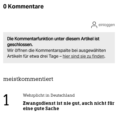
0 Kommentare
einloggen
Die Kommentarfunktion unter diesem Artikel ist
geschlossen.
Wir öffnen die Kommentarspalte bei ausgewählten
Artikeln für etwa drei Tage –
hier sind sie zu finden
.
meistkommentiert
1
Wehrplicht in Deutschland
Zwangsdienst ist nie gut, auch nicht für
eine gute Sache