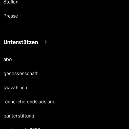
Stellen
Presse
Unterstützen
abo
genossenschaft
taz zahl ich
recherchefonds ausland
panterstiftung