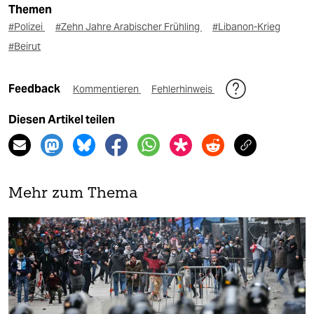
Themen
#Polizei
#Zehn Jahre Arabischer Frühling
#Libanon-Krieg
#Beirut
Feedback
Kommentieren
Fehlerhinweis
Diesen Artikel teilen
Mehr zum Thema