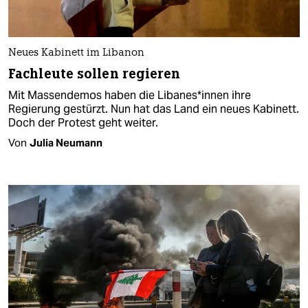
Neues Kabinett im Libanon
Fachleute sollen regieren
Mit Massendemos haben die Libanes*innen ihre
Regierung gestürzt. Nun hat das Land ein neues Kabinett.
Doch der Protest geht weiter.
Von
Julia Neumann