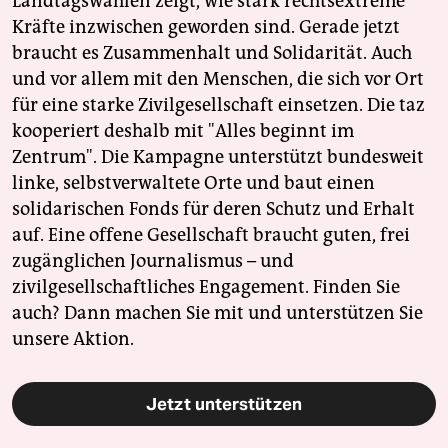
Landtagswahlen zeigt, wie stark rechtsextreme
Kräfte inzwischen geworden sind. Gerade jetzt
braucht es Zusammenhalt und Solidarität. Auch
und vor allem mit den Menschen, die sich vor Ort
für eine starke Zivilgesellschaft einsetzen. Die taz
kooperiert deshalb mit "Alles beginnt im
Zentrum". Die Kampagne unterstützt bundesweit
linke, selbstverwaltete Orte und baut einen
solidarischen Fonds für deren Schutz und Erhalt
auf. Eine offene Gesellschaft braucht guten, frei
zugänglichen Journalismus – und
zivilgesellschaftliches Engagement. Finden Sie
auch? Dann machen Sie mit und unterstützen Sie
unsere Aktion.
Jetzt unterstützen