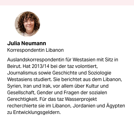
Julia Neumann
Korrespondentin Libanon
Auslandskorrespondentin für Westasien mit Sitz in
Beirut. Hat 2013/14 bei der taz volontiert,
Journalismus sowie Geschichte und Soziologie
Westasiens studiert. Sie berichtet aus dem Libanon,
Syrien, Iran und Irak, vor allem über Kultur und
Gesellschaft, Gender und Fragen der sozialen
Gerechtigkeit. Für das taz Wasserprojekt
recherchierte sie im Libanon, Jordanien und Ägypten
zu Entwicklungsgeldern.