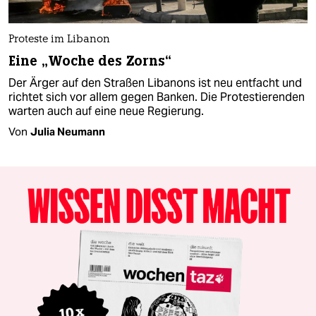
Proteste im Libanon
Eine „Woche des Zorns“
Der Ärger auf den Straßen Libanons ist neu entfacht und
richtet sich vor allem gegen Banken. Die Protestierenden
warten auch auf eine neue Regierung.
Von
Julia Neumann