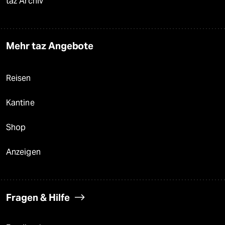
taz Archiv
Mehr taz Angebote
Reisen
Kantine
Shop
Anzeigen
Fragen & Hilfe