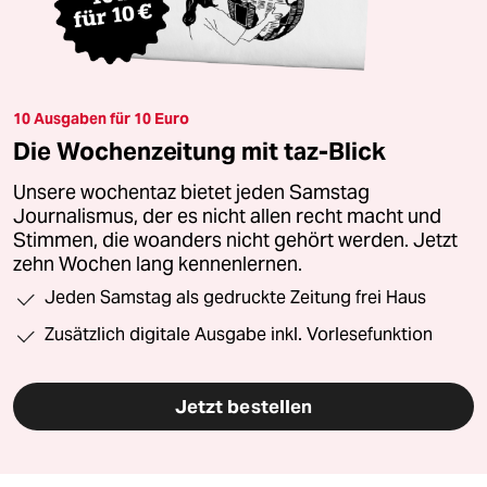
10 Ausgaben für 10 Euro
Die Wochenzeitung mit taz-Blick
Unsere wochentaz bietet jeden Samstag
Journalismus, der es nicht allen recht macht und
Stimmen, die woanders nicht gehört werden. Jetzt
zehn Wochen lang kennenlernen.
Jeden Samstag als gedruckte Zeitung frei Haus
Zusätzlich digitale Ausgabe inkl. Vorlesefunktion
Jetzt bestellen