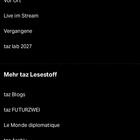
Vor Ort
Live im Stream
Vergangene
taz lab 2027
Mehr taz Lesestoff
taz Blogs
taz FUTURZWEI
Le Monde diplomatique