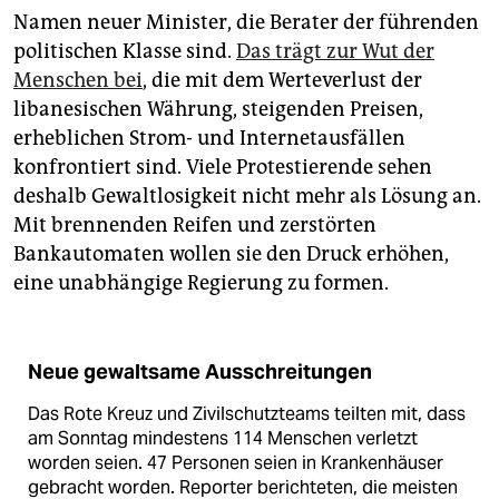
Namen neuer Minister, die Berater der führenden
politischen Klasse sind.
Das trägt zur Wut der
Menschen bei
, die mit dem Werteverlust der
libanesischen Währung, steigenden Preisen,
erheblichen Strom- und Internetausfällen
konfrontiert sind. Viele Protestierende sehen
deshalb Gewaltlosigkeit nicht mehr als Lösung an.
Mit brennenden Reifen und zerstörten
Bankautomaten wollen sie den Druck erhöhen,
eine unabhängige Regierung zu formen.
Neue gewaltsame Ausschreitungen
Das Rote Kreuz und Zivilschutzteams teilten mit, dass
am Sonntag mindestens 114 Menschen verletzt
worden seien. 47 Personen seien in Krankenhäuser
gebracht worden. Reporter berichteten, die meisten