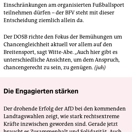
Einschränkungen am organisierten Fußballsport
teilnehmen dürfen – der BFV steht mit dieser
Entscheidung ziemlich allein da.
Der DOSB richte den Fokus der Bemühungen um
Chancengleichheit aktuell vor allem auf den
Breitensport, sagt Witte-Abe. „Auch hier gibt es
unterschiedliche Ansichten, um dem Anspruch,
chancengerecht zu sein, zu genügen.
(juh)
Die Engagierten stärken
Der drohende Erfolg der AfD bei den kommenden
Landtagswahlen zeigt, wie stark rechtsextreme
Kräfte inzwischen geworden sind. Gerade jetzt
braucht es Zusammenhalt und Solidarität. Auch