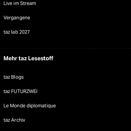
Live im Stream
Vergangene
taz lab 2027
Mehr taz Lesestoff
taz Blogs
taz FUTURZWEI
Le Monde diplomatique
taz Archiv