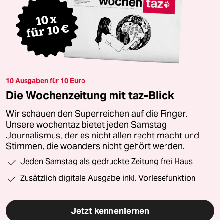
10 Ausgaben für 10 Euro
Die Wochenzeitung mit taz-Blick
Wir schauen den Superreichen auf die Finger.
Unsere wochentaz bietet jeden Samstag
Journalismus, der es nicht allen recht macht und
Stimmen, die woanders nicht gehört werden.
Jeden Samstag als gedruckte Zeitung frei Haus
Zusätzlich digitale Ausgabe inkl. Vorlesefunktion
Jetzt kennenlernen