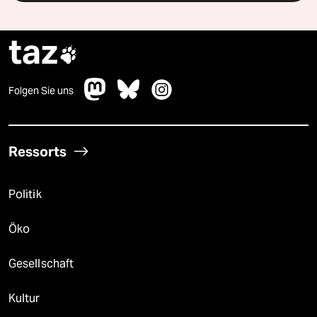
taz

Folgen Sie uns
Ressorts
Politik
Öko
Gesellschaft
Kultur