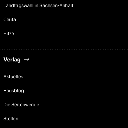
Landtagswahl in Sachsen-Anhalt
Ceuta
Hitze
Verlag
Aktuelles
Hausblog
Die Seitenwende
Stellen