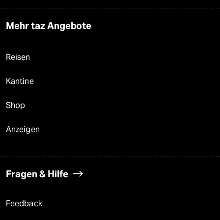
Mehr taz Angebote
Reisen
Kantine
Shop
Anzeigen
Fragen & Hilfe
Feedback