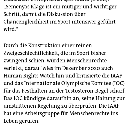
„Semenyas Klage ist ein mutiger und wichtiger
Schritt, damit die Diskussion über
Chancengleichheit im Sport intensiver geführt
wird.“
Durch die Konstruktion einer reinen
Zweigeschlechtlichkeit, die im Sport bisher
zwingend schien, würden Menschenrechte
verletzt; darauf wies im Dezember 2020 auch
Human Rights Watch hin und kritisierte die IAAF
und das Internationale Olympische Komitee (IOC)
für das Festhalten an der Testosteron-Regel scharf.
Das IOC kündigte daraufhin an, seine Haltung zur
umstrittenen Regelung zu überprüfen. Die IAAF
hat eine Arbeitsgruppe für Menschenrechte ins
Leben gerufen.