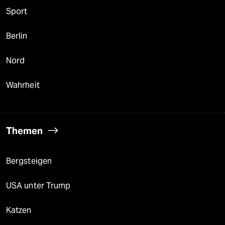
Sport
Berlin
Nord
Wahrheit
Themen
Bergsteigen
USA unter Trump
Katzen