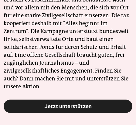
und vor allem mit den Menschen, die sich vor Ort
für eine starke Zivilgesellschaft einsetzen. Die taz
kooperiert deshalb mit "Alles beginnt im
Zentrum". Die Kampagne unterstützt bundesweit
linke, selbstverwaltete Orte und baut einen
solidarischen Fonds für deren Schutz und Erhalt
auf. Eine offene Gesellschaft braucht guten, frei
zugänglichen Journalismus – und
zivilgesellschaftliches Engagement. Finden Sie
auch? Dann machen Sie mit und unterstützen Sie
unsere Aktion.
Jetzt unterstützen