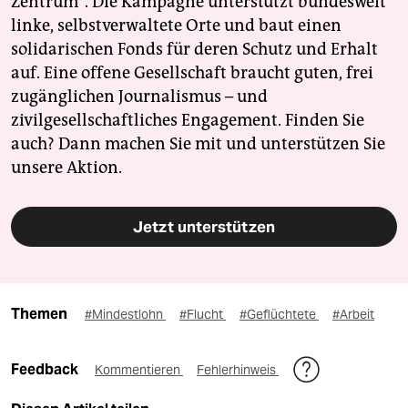
Zentrum". Die Kampagne unterstützt bundesweit
linke, selbstverwaltete Orte und baut einen
solidarischen Fonds für deren Schutz und Erhalt
auf. Eine offene Gesellschaft braucht guten, frei
zugänglichen Journalismus – und
zivilgesellschaftliches Engagement. Finden Sie
auch? Dann machen Sie mit und unterstützen Sie
unsere Aktion.
Jetzt unterstützen
Themen
#Mindestlohn
#Flucht
#Geflüchtete
#Arbeit
Feedback
Kommentieren
Fehlerhinweis