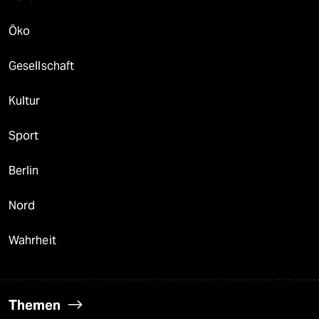
Öko
Gesellschaft
Kultur
Sport
Berlin
Nord
Wahrheit
Themen