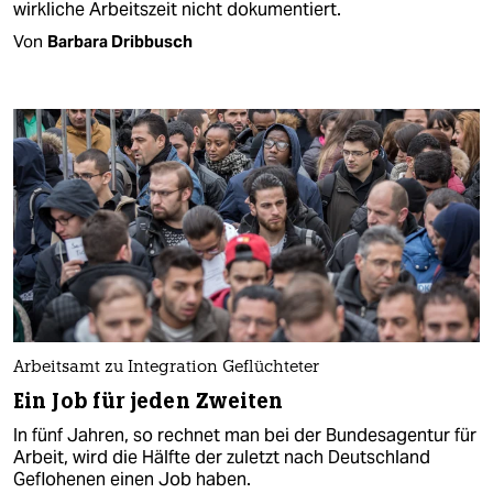
wirkliche Arbeitszeit nicht dokumentiert.
Von
Barbara Dribbusch
Arbeitsamt zu Integration Geflüchteter
Ein Job für jeden Zweiten
In fünf Jahren, so rechnet man bei der Bundesagentur für
Arbeit, wird die Hälfte der zuletzt nach Deutschland
Geflohenen einen Job haben.