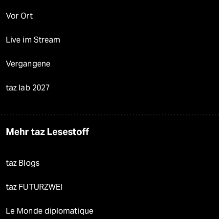
Vor Ort
Live im Stream
Vergangene
taz lab 2027
Mehr taz Lesestoff
taz Blogs
taz FUTURZWEI
Le Monde diplomatique