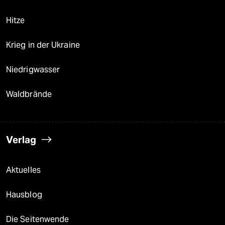
Hitze
Krieg in der Ukraine
Niedrigwasser
Waldbrände
Verlag
Aktuelles
Hausblog
Die Seitenwende