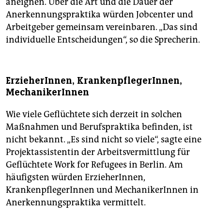
aneignen. Über die Art und die Dauer der
Anerkennungspraktika würden Jobcenter und
Arbeitgeber gemeinsam vereinbaren. „Das sind
individuelle Entscheidungen“, so die Sprecherin.
ErzieherInnen, KrankenpflegerInnen,
MechanikerInnen
Wie viele Geflüchtete sich derzeit in solchen
Maßnahmen und Berufspraktika befinden, ist
nicht bekannt. „Es sind nicht so viele“, sagte eine
Projektassistentin der Arbeitsvermittlung für
Geflüchtete Work for Refugees in Berlin. Am
häufigsten würden ErzieherInnen,
KrankenpflegerInnen und MechanikerInnen in
Anerkennungspraktika vermittelt.