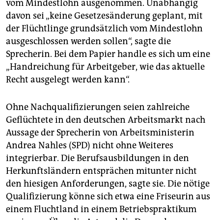
vom Mindestlohn ausgenommen. Unabhängig
davon sei „keine Gesetzesänderung geplant, mit
der Flüchtlinge grundsätzlich vom Mindestlohn
ausgeschlossen werden sollen“, sagte die
Sprecherin. Bei dem Papier handle es sich um eine
„Handreichung für Arbeitgeber, wie das aktuelle
Recht ausgelegt werden kann“.
Ohne Nachqualifizierungen seien zahlreiche
Geflüchtete in den deutschen Arbeitsmarkt nach
Aussage der Sprecherin von Arbeitsministerin
Andrea Nahles (SPD) nicht ohne Weiteres
integrierbar. Die Berufsausbildungen in den
Herkunftsländern entsprächen mitunter nicht
den hiesigen Anforderungen, sagte sie. Die nötige
Qualifizierung könne sich etwa eine Friseurin aus
einem Fluchtland in einem Betriebspraktikum