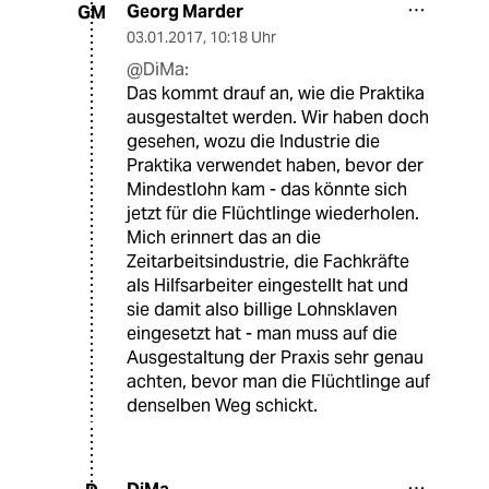
Georg Marder
GM
03.01.2017
,
10:18 Uhr
@DiMa:
Das kommt drauf an, wie die Praktika
ausgestaltet werden. Wir haben doch
gesehen, wozu die Industrie die
Praktika verwendet haben, bevor der
Mindestlohn kam - das könnte sich
jetzt für die Flüchtlinge wiederholen.
Mich erinnert das an die
Zeitarbeitsindustrie, die Fachkräfte
als Hilfsarbeiter eingestellt hat und
sie damit also billige Lohnsklaven
eingesetzt hat - man muss auf die
Ausgestaltung der Praxis sehr genau
achten, bevor man die Flüchtlinge auf
denselben Weg schickt.