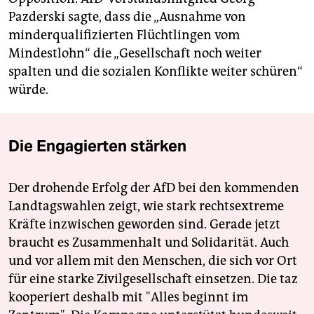
Pazderski sagte, dass die „Ausnahme von
minderqualifizierten Flüchtlingen vom
Mindestlohn“ die „Gesellschaft noch weiter
spalten und die sozialen Konflikte weiter schüren“
würde.
Die Engagierten stärken
Der drohende Erfolg der AfD bei den kommenden
Landtagswahlen zeigt, wie stark rechtsextreme
Kräfte inzwischen geworden sind. Gerade jetzt
braucht es Zusammenhalt und Solidarität. Auch
und vor allem mit den Menschen, die sich vor Ort
für eine starke Zivilgesellschaft einsetzen. Die taz
kooperiert deshalb mit "Alles beginnt im