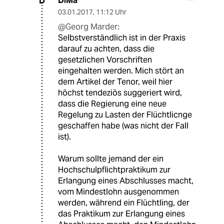
DiMa
D
03.01.2017
,
11:12 Uhr
@Georg Marder:
Selbstverständlich ist in der Praxis
darauf zu achten, dass die
gesetzlichen Vorschriften
eingehalten werden. Mich stört an
dem Artikel der Tenor, weil hier
höchst tendeziös suggeriert wird,
dass die Regierung eine neue
Regelung zu Lasten der Flüchtlicnge
geschaffen habe (was nicht der Fall
ist).
Warum sollte jemand der ein
Hochschulpflichtpraktikum zur
Erlangung eines Abschlusses macht,
vom Mindestlohn ausgenommen
werden, während ein Flüchtling, der
das Praktikum zur Erlangung eines