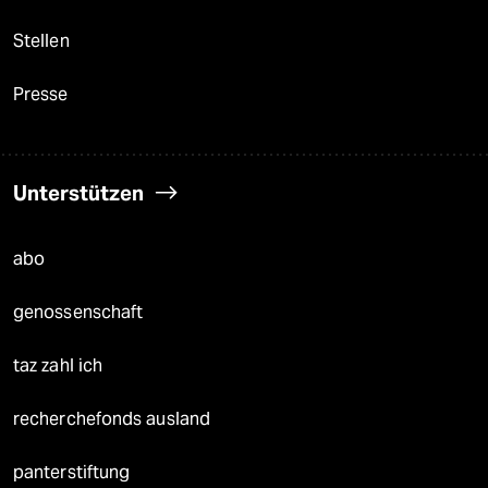
Stellen
Presse
Unterstützen
abo
genossenschaft
taz zahl ich
recherchefonds ausland
panterstiftung