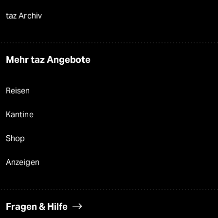
taz Archiv
Mehr taz Angebote
Reisen
Kantine
Shop
Anzeigen
Fragen & Hilfe