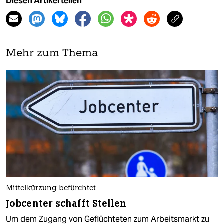
Diesen Artikel teilen
Mehr zum Thema
Mittelkürzung befürchtet
Jobcenter schafft Stellen
Um dem Zugang von Geflüchteten zum Arbeitsmarkt zu