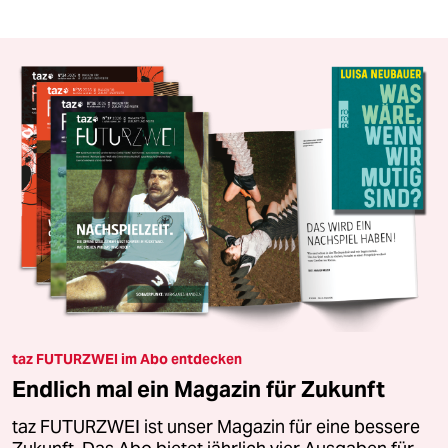
taz FUTURZWEI im Abo entdecken
Endlich mal ein Magazin für Zukunft
taz FUTURZWEI ist unser Magazin für eine bessere