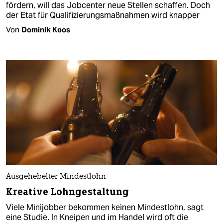
fördern, will das Jobcenter neue Stellen schaffen. Doch
der Etat für Qualifizierungsmaßnahmen wird knapper
Von
Dominik Koos
Ausgehebelter Mindestlohn
Kreative Lohngestaltung
Viele Minijobber bekommen keinen Mindestlohn, sagt
eine Studie. In Kneipen und im Handel wird oft die