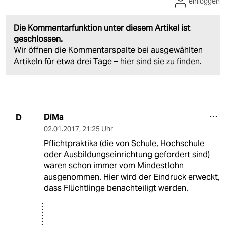
einloggen
Die Kommentarfunktion unter diesem Artikel ist
geschlossen.
Wir öffnen die Kommentarspalte bei ausgewählten
Artikeln für etwa drei Tage –
hier sind sie zu finden
.
DiMa
D
02.01.2017
,
21:25 Uhr
Pflichtpraktika (die von Schule, Hochschule
oder Ausbildungseinrichtung gefordert sind)
waren schon immer vom Mindestlohn
ausgenommen. Hier wird der Eindruck erweckt,
dass Flüchtlinge benachteiligt werden.