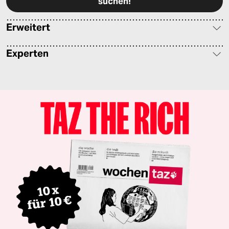
Erweitert
Experten