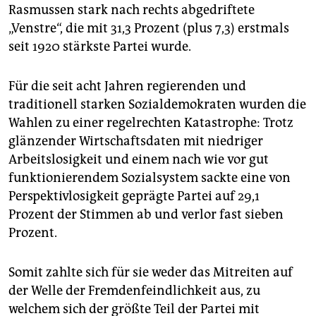
epaper login
Rasmussen stark nach rechts abgedriftete
„Venstre“, die mit 31,3 Prozent (plus 7,3) erstmals
seit 1920 stärkste Partei wurde.
Für die seit acht Jahren regierenden und
traditionell starken Sozialdemokraten wurden die
Wahlen zu einer regelrechten Katastrophe: Trotz
glänzender Wirtschaftsdaten mit niedriger
Arbeitslosigkeit und einem nach wie vor gut
funktionierendem Sozialsystem sackte eine von
Perspektivlosigkeit geprägte Partei auf 29,1
Prozent der Stimmen ab und verlor fast sieben
Prozent.
Somit zahlte sich für sie weder das Mitreiten auf
der Welle der Fremdenfeindlichkeit aus, zu
welchem sich der größte Teil der Partei mit