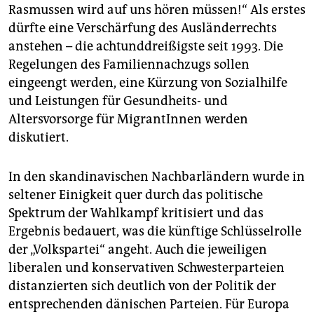
Rasmussen wird auf uns hören müssen!“ Als erstes
dürfte eine Verschärfung des Ausländerrechts
anstehen – die achtunddreißigste seit 1993. Die
Regelungen des Familiennachzugs sollen
eingeengt werden, eine Kürzung von Sozialhilfe
und Leistungen für Gesundheits- und
Altersvorsorge für MigrantInnen werden
diskutiert.
In den skandinavischen Nachbarländern wurde in
seltener Einigkeit quer durch das politische
Spektrum der Wahlkampf kritisiert und das
Ergebnis bedauert, was die künftige Schlüsselrolle
der „Volkspartei“ angeht. Auch die jeweiligen
liberalen und konservativen Schwesterparteien
distanzierten sich deutlich von der Politik der
entsprechenden dänischen Parteien. Für Europa