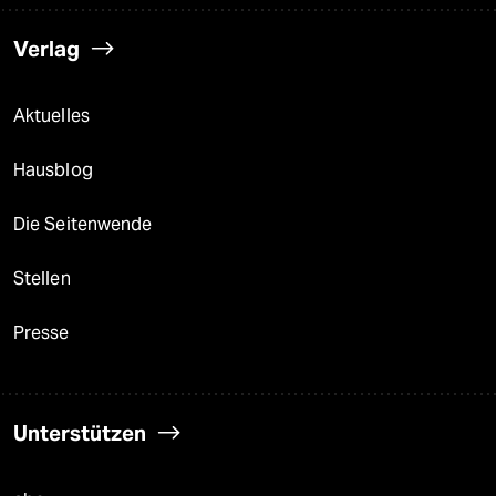
Verlag
Aktuelles
Hausblog
Die Seitenwende
Stellen
Presse
Unterstützen