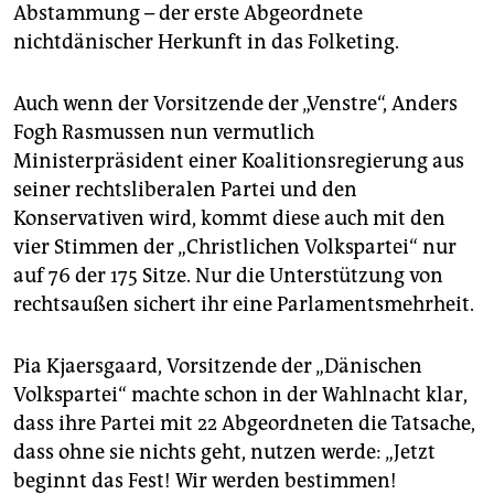
Abstammung – der erste Abgeordnete
nichtdänischer Herkunft in das Folketing.
Auch wenn der Vorsitzende der „Venstre“, Anders
Fogh Rasmussen nun vermutlich
Ministerpräsident einer Koalitionsregierung aus
seiner rechtsliberalen Partei und den
Konservativen wird, kommt diese auch mit den
vier Stimmen der „Christlichen Volkspartei“ nur
auf 76 der 175 Sitze. Nur die Unterstützung von
rechtsaußen sichert ihr eine Parlamentsmehrheit.
Pia Kjaersgaard, Vorsitzende der „Dänischen
Volkspartei“ machte schon in der Wahlnacht klar,
dass ihre Partei mit 22 Abgeordneten die Tatsache,
dass ohne sie nichts geht, nutzen werde: „Jetzt
beginnt das Fest! Wir werden bestimmen!