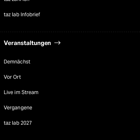
taz lab Infobrief
Veranstaltungen
Demnächst
Vor Ort
Live im Stream
Vergangene
taz lab 2027