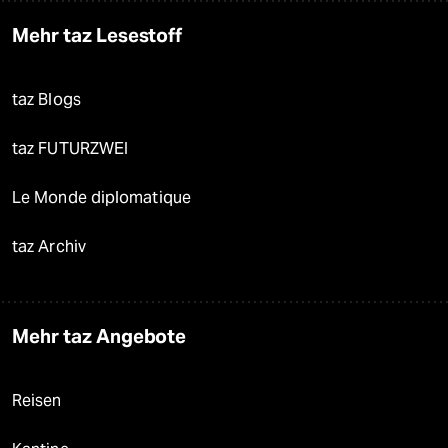
Mehr taz Lesestoff
taz Blogs
taz FUTURZWEI
Le Monde diplomatique
taz Archiv
Mehr taz Angebote
Reisen