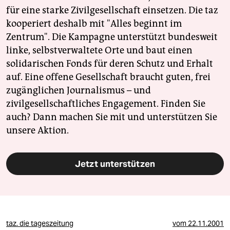
für eine starke Zivilgesellschaft einsetzen. Die taz
kooperiert deshalb mit "Alles beginnt im
Zentrum". Die Kampagne unterstützt bundesweit
linke, selbstverwaltete Orte und baut einen
solidarischen Fonds für deren Schutz und Erhalt
auf. Eine offene Gesellschaft braucht guten, frei
zugänglichen Journalismus – und
zivilgesellschaftliches Engagement. Finden Sie
auch? Dann machen Sie mit und unterstützen Sie
unsere Aktion.
Jetzt unterstützen
taz. die tageszeitung
vom
22.11.2001