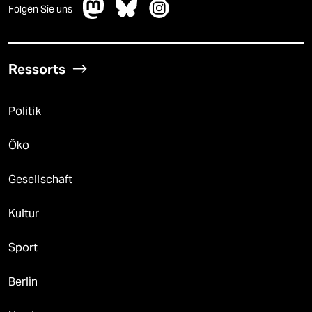
Folgen Sie uns
Ressorts
Politik
Öko
Gesellschaft
Kultur
Sport
Berlin