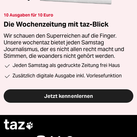
10 Ausgaben für 10 Euro
Die Wochenzeitung mit taz-Blick
Wir schauen den Superreichen auf die Finger.
Unsere wochentaz bietet jeden Samstag
Journalismus, der es nicht allen recht macht und
Stimmen, die woanders nicht gehört werden.
Jeden Samstag als gedruckte Zeitung frei Haus
Zusätzlich digitale Ausgabe inkl. Vorlesefunktion
Jetzt kennenlernen
taz
