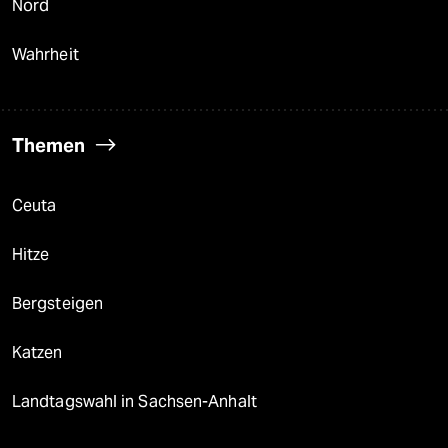
Nord
Wahrheit
Themen
Ceuta
Hitze
Bergsteigen
Katzen
Landtagswahl in Sachsen-Anhalt