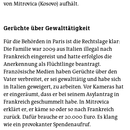
von Mitrovica (Kosovo) aufhält.
Gerüchte über Gewalttätigkeit
Für die Behörden in Paris ist die Rechtslage klar:
Die Familie war 2009 aus Italien illegal nach
Frankreich eingereist und hatte erfolglos die
Anerkennung als Flüchtlinge beantragt.
Französische Medien haben Gerüchte über den
Vater verbreitet, er sei gewalttätig und habe sich
in Italien geweigert, zu arbeiten. Vor Kameras hat
er eingeräumt, dass er bei seinem Asylantrag in
Frankreich geschummelt habe. In Mitrovica
erklärt er, er käme so oder so nach Frankreich
zurück. Dafür brauche er 20.000 Euro. Es klang
wie ein provokanter Spendenaufruf.