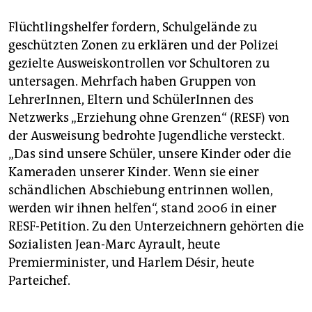
Flüchtlingshelfer fordern, Schulgelände zu
geschützten Zonen zu erklären und der Polizei
gezielte Ausweiskontrollen vor Schultoren zu
untersagen. Mehrfach haben Gruppen von
LehrerInnen, Eltern und SchülerInnen des
Netzwerks „Erziehung ohne Grenzen“ (RESF) von
der Ausweisung bedrohte Jugendliche versteckt.
„Das sind unsere Schüler, unsere Kinder oder die
Kameraden unserer Kinder. Wenn sie einer
schändlichen Abschiebung entrinnen wollen,
werden wir ihnen helfen“, stand 2006 in einer
RESF-Petition. Zu den Unterzeichnern gehörten die
Sozialisten Jean-Marc Ayrault, heute
Premierminister, und Harlem Désir, heute
Parteichef.