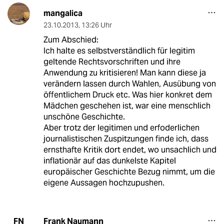
mangalica
23.10.2013
,
13:26 Uhr
Zum Abschied:
Ich halte es selbstverständlich für legitim
geltende Rechtsvorschriften und ihre
Anwendung zu kritisieren! Man kann diese ja
verändern lassen durch Wahlen, Ausübung von
öffentlichem Druck etc. Was hier konkret dem
Mädchen geschehen ist, war eine menschlich
unschöne Geschichte.
Aber trotz der legitimen und erfoderlichen
journalistischen Zuspitzungen finde ich, dass
ernsthafte Kritik dort endet, wo unsachlich und
inflationär auf das dunkelste Kapitel
europäischer Geschichte Bezug nimmt, um die
eigene Aussagen hochzupushen.
Frank Naumann
FN