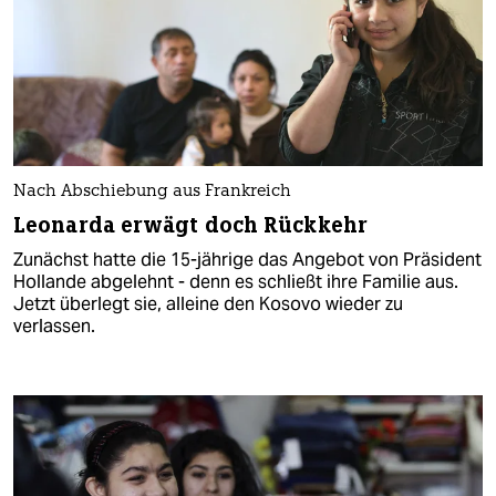
Nach Abschiebung aus Frankreich
Leonarda erwägt doch Rückkehr
Zunächst hatte die 15-jährige das Angebot von Präsident
Hollande abgelehnt - denn es schließt ihre Familie aus.
Jetzt überlegt sie, alleine den Kosovo wieder zu
verlassen.