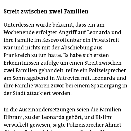
Streit zwischen zwei Familien
Unterdessen wurde bekannt, dass ein am
Wochenende erfolgter Angriff auf Leonarda und
ihre Familie im Kosovo offenbar ein Privatstreit
war und nichts mit der Abschiebung aus
Frankreich zu tun hatte. Es habe sich ersten
Erkenntnissen zufolge um einen Streit zwischen
zwei Familien gehandelt, teilte ein Polizeisprecher
am Sonntagabend in Mitrovica mit. Leonarda und
ihre Familie waren zuvor bei einem Spaziergang in
der Stadt attackiert worden.
In die Auseinandersetzungen seien die Familien
Dibrani, zu der Leonarda gehört, und Bislimi
verwickelt gewesen, sagte Polizeisprecher Ahmet