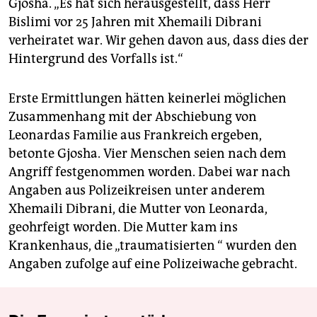
Gjosha. „Es hat sich herausgestellt, dass Herr
Bislimi vor 25 Jahren mit Xhemaili Dibrani
verheiratet war. Wir gehen davon aus, dass dies der
Hintergrund des Vorfalls ist.“
Erste Ermittlungen hätten keinerlei möglichen
Zusammenhang mit der Abschiebung von
Leonardas Familie aus Frankreich ergeben,
betonte Gjosha. Vier Menschen seien nach dem
Angriff festgenommen worden. Dabei war nach
Angaben aus Polizeikreisen unter anderem
Xhemaili Dibrani, die Mutter von Leonarda,
geohrfeigt worden. Die Mutter kam ins
Krankenhaus, die „traumatisierten “ wurden den
Angaben zufolge auf eine Polizeiwache gebracht.