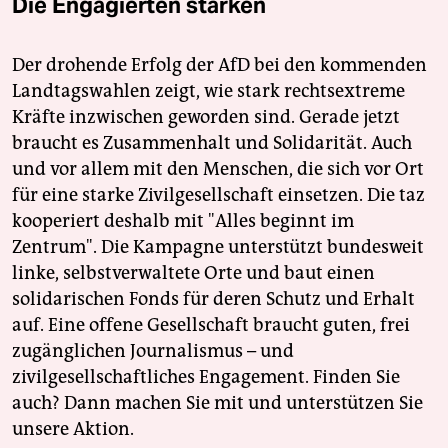
Die Engagierten stärken
Der drohende Erfolg der AfD bei den kommenden
Landtagswahlen zeigt, wie stark rechtsextreme
Kräfte inzwischen geworden sind. Gerade jetzt
braucht es Zusammenhalt und Solidarität. Auch
und vor allem mit den Menschen, die sich vor Ort
für eine starke Zivilgesellschaft einsetzen. Die taz
kooperiert deshalb mit "Alles beginnt im
Zentrum". Die Kampagne unterstützt bundesweit
linke, selbstverwaltete Orte und baut einen
solidarischen Fonds für deren Schutz und Erhalt
auf. Eine offene Gesellschaft braucht guten, frei
zugänglichen Journalismus – und
zivilgesellschaftliches Engagement. Finden Sie
auch? Dann machen Sie mit und unterstützen Sie
unsere Aktion.