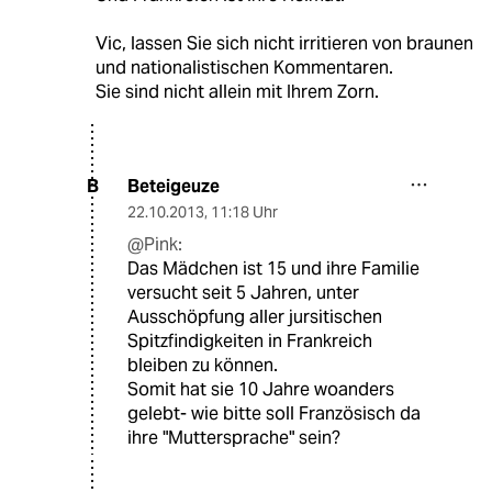
Vic, lassen Sie sich nicht irritieren von braunen
und nationalistischen Kommentaren.
Sie sind nicht allein mit Ihrem Zorn.
Beteigeuze
B
22.10.2013
,
11:18 Uhr
@Pink:
Das Mädchen ist 15 und ihre Familie
versucht seit 5 Jahren, unter
Ausschöpfung aller jursitischen
Spitzfindigkeiten in Frankreich
bleiben zu können.
Somit hat sie 10 Jahre woanders
gelebt- wie bitte soll Französisch da
ihre "Muttersprache" sein?