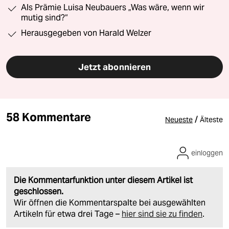
Als Prämie Luisa Neubauers „Was wäre, wenn wir
mutig sind?“
Herausgegeben von Harald Welzer
Jetzt abonnieren
58 Kommentare
/
Neueste
Älteste
einloggen
Die Kommentarfunktion unter diesem Artikel ist
geschlossen.
Wir öffnen die Kommentarspalte bei ausgewählten
Artikeln für etwa drei Tage –
hier sind sie zu finden
.