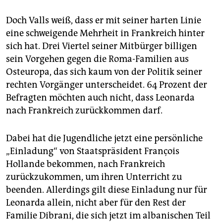
Doch Valls weiß, dass er mit seiner harten Linie
eine schweigende Mehrheit in Frankreich hinter
sich hat. Drei Viertel seiner Mitbürger billigen
sein Vorgehen gegen die Roma-Familien aus
Osteuropa, das sich kaum von der Politik seiner
rechten Vorgänger unterscheidet. 64 Prozent der
Befragten möchten auch nicht, dass Leonarda
nach Frankreich zurückkommen darf.
Dabei hat die Jugendliche jetzt eine persönliche
„Einladung“ von Staatspräsident François
Hollande bekommen, nach Frankreich
zurückzukommen, um ihren Unterricht zu
beenden. Allerdings gilt diese Einladung nur für
Leonarda allein, nicht aber für den Rest der
Familie Dibrani, die sich jetzt im albanischen Teil