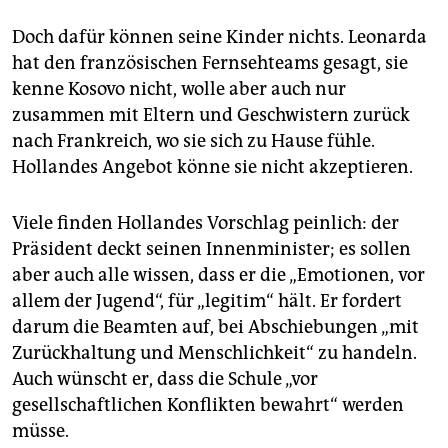
Doch dafür können seine Kinder nichts. Leonarda
hat den französischen Fernsehteams gesagt, sie
kenne Kosovo nicht, wolle aber auch nur
zusammen mit Eltern und Geschwistern zurück
nach Frankreich, wo sie sich zu Hause fühle.
Hollandes Angebot könne sie nicht akzeptieren.
Viele finden Hollandes Vorschlag peinlich: der
Präsident deckt seinen Innenminister; es sollen
aber auch alle wissen, dass er die „Emotionen, vor
allem der Jugend“, für „legitim“ hält. Er fordert
darum die Beamten auf, bei Abschiebungen „mit
Zurückhaltung und Menschlichkeit“ zu handeln.
Auch wünscht er, dass die Schule „vor
gesellschaftlichen Konflikten bewahrt“ werden
müsse.