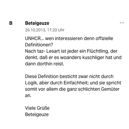
Beteigeuze
B
26.10.2013
,
17:20 Uhr
UNHCR... wen interessieren denn offizielle
Definitionen?
Nach taz- Lesart ist jeder ein Flüchtling, der
denkt, daß er es woanders kuschliger hat und
dann dorthin reist.
Diese Definition besticht zwar nicht durch
Logik, aber durch Einfachheit; und sie spricht
somit vor allem die ganz schlichten Gemüter
an.
Viele Grüße
Beteigeuze