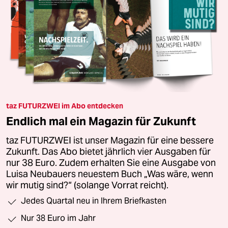
taz FUTURZWEI im Abo entdecken
Endlich mal ein Magazin für Zukunft
taz FUTURZWEI ist unser Magazin für eine bessere
Zukunft. Das Abo bietet jährlich vier Ausgaben für
nur 38 Euro. Zudem erhalten Sie eine Ausgabe von
Luisa Neubauers neuestem Buch „Was wäre, wenn
wir mutig sind?“ (solange Vorrat reicht).
Jedes Quartal neu in Ihrem Briefkasten
Nur 38 Euro im Jahr