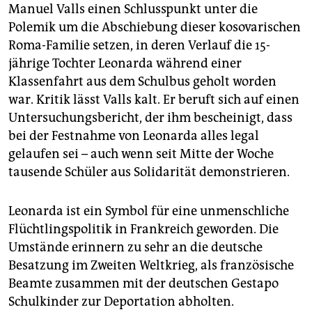
epaper login
Manuel Valls einen Schlusspunkt unter die
Polemik um die Abschiebung dieser kosovarischen
Roma-Familie setzen, in deren Verlauf die 15-
jährige Tochter Leonarda während einer
Klassenfahrt aus dem Schulbus geholt worden
war. Kritik lässt Valls kalt. Er beruft sich auf einen
Untersuchungsbericht, der ihm bescheinigt, dass
bei der Festnahme von Leonarda alles legal
gelaufen sei – auch wenn seit Mitte der Woche
tausende Schüler aus Solidarität demonstrieren.
Leonarda ist ein Symbol für eine unmenschliche
Flüchtlingspolitik in Frankreich geworden. Die
Umstände erinnern zu sehr an die deutsche
Besatzung im Zweiten Weltkrieg, als französische
Beamte zusammen mit der deutschen Gestapo
Schulkinder zur Deportation abholten.