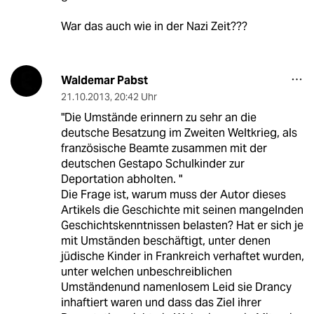
War das auch wie in der Nazi Zeit???
Waldemar Pabst
21.10.2013
,
20:42 Uhr
"Die Umstände erinnern zu sehr an die
deutsche Besatzung im Zweiten Weltkrieg, als
französische Beamte zusammen mit der
deutschen Gestapo Schulkinder zur
Deportation abholten. "
Die Frage ist, warum muss der Autor dieses
Artikels die Geschichte mit seinen mangelnden
Geschichtskenntnissen belasten? Hat er sich je
mit Umständen beschäftigt, unter denen
jüdische Kinder in Frankreich verhaftet wurden,
unter welchen unbeschreiblichen
Umständenund namenlosem Leid sie Drancy
inhaftiert waren und dass das Ziel ihrer