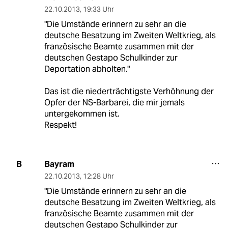
22.10.2013
,
19:33 Uhr
"Die Umstände erinnern zu sehr an die
deutsche Besatzung im Zweiten Weltkrieg, als
französische Beamte zusammen mit der
deutschen Gestapo Schulkinder zur
Deportation abholten."
Das ist die niederträchtigste Verhöhnung der
Opfer der NS-Barbarei, die mir jemals
untergekommen ist.
Respekt!
Bayram
B
22.10.2013
,
12:28 Uhr
"Die Umstände erinnern zu sehr an die
deutsche Besatzung im Zweiten Weltkrieg, als
französische Beamte zusammen mit der
deutschen Gestapo Schulkinder zur