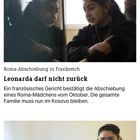
Roma-Abschiebung in Frankreich
Leonarda darf nicht zurück
Ein französisches Gericht bestätigt die Abschiebung
eines Roma-Mädchens vom Oktober. Die gesamte
Familie muss nun im Kosovo bleiben.