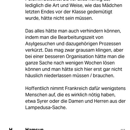
lediglich die Art und Weise, wie das Mädchen
letzten Endes vor der Klasse gedemütigt
wurde, hätte nicht sein müssen.
Das alles hätte man auch verhindern können,
indem man die Bearbeitungszeit von
Asylgesuchen und dazugehörigen Prozessen
verkürzt. Das mag zwar grausam klingen, aber
bei einer besseren Organisation hätte man die
ganze Sache nach wenigen Wochen lösen
können und man hätte sich hier erst gar nicht
häuslich niederlassen müssen / brauchen.
Hoffentlich nimmt Frankreich dafür wenigstens
Menschen auf, die es wirklich nötig haben,
etwa Syrer oder die Damen und Herren aus der
Lampedusa-Sache.
Hamsun
H