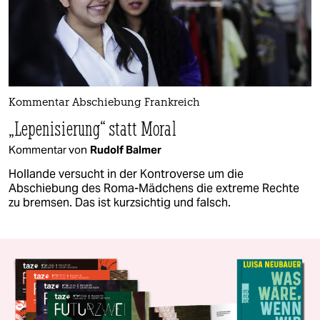
Kommentar Abschiebung Frankreich
„Lepenisierung“ statt Moral
Kommentar von
Rudolf Balmer
Hollande versucht in der Kontroverse um die
Abschiebung des Roma-Mädchens die extreme Rechte
zu bremsen. Das ist kurzsichtig und falsch.