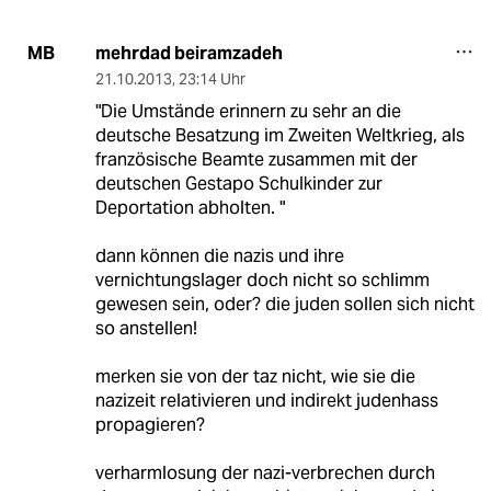
mehrdad beiramzadeh
MB
21.10.2013
,
23:14 Uhr
"Die Umstände erinnern zu sehr an die
deutsche Besatzung im Zweiten Weltkrieg, als
französische Beamte zusammen mit der
deutschen Gestapo Schulkinder zur
Deportation abholten. "
dann können die nazis und ihre
vernichtungslager doch nicht so schlimm
gewesen sein, oder? die juden sollen sich nicht
so anstellen!
merken sie von der taz nicht, wie sie die
nazizeit relativieren und indirekt judenhass
propagieren?
verharmlosung der nazi-verbrechen durch