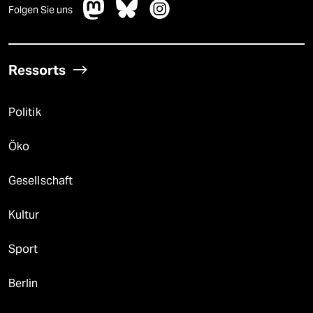
Folgen Sie uns
Ressorts
Politik
Öko
Gesellschaft
Kultur
Sport
Berlin