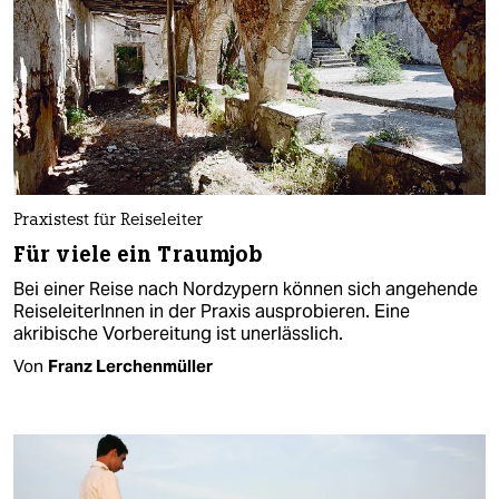
Praxistest für Reiseleiter
Für viele ein Traumjob
Bei einer Reise nach Nordzypern können sich angehende
ReiseleiterInnen in der Praxis ausprobieren. Eine
akribische Vorbereitung ist unerlässlich.
Von
Franz Lerchenmüller