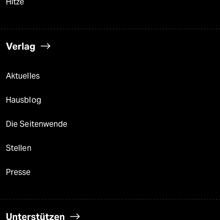
Hitze
Verlag
Aktuelles
Hausblog
Die Seitenwende
Stellen
Presse
Unterstützen