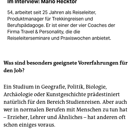
Im Interview: Mario Hecktor
54, arbeitet seit 25 Jahren als Reiseleiter,
Produktmanager für Trekkingreisen und
Berufspädagoge. Er ist einer der vier Coaches der
Firma Travel & Perso­nality, die die
Reiseleiterseminare und Praxiswochen anbietet.
Was sind besonders geeignete Vorerfahrungen für
den Job?
Ein Studium in Geografie, Politik, Biologie,
Archäologie oder Kunstgeschichte prädestiniert
natürlich für den Bereich Studienreisen. Aber auch
wer in normalen Berufen mit Menschen zu tun hat
– Erzieher, Lehrer und Ähnliches – hat anderen oft
schon einiges voraus.