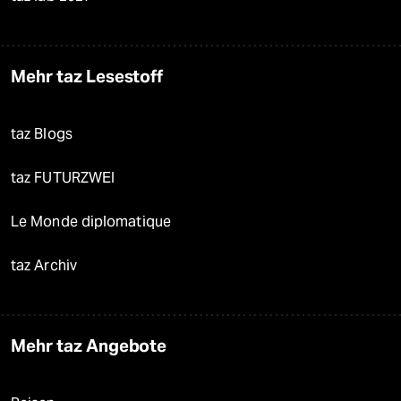
Mehr taz Lesestoff
taz Blogs
taz FUTURZWEI
Le Monde diplomatique
taz Archiv
Mehr taz Angebote