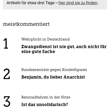
Artikeln für etwa drei Tage –
hier sind sie zu finden
.
meistkommentiert
1
Wehrplicht in Deutschland
Zwangsdienst ist nie gut, auch nicht für
eine gute Sache
2
Bundeszentrale gegen Kinderfiguren
Benjamin, du lieber Anarchist
3
Rennradfahren in der Hitze
Ist das unsolidarisch?