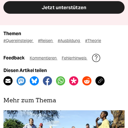
Jetzt unterstützen
Themen
#Quereinsteiger
#Reisen
#Ausbildung
#Theorie
Feedback
Kommentieren
Fehlerhinweis
Diesen Artikel teilen
Mehr zum Thema