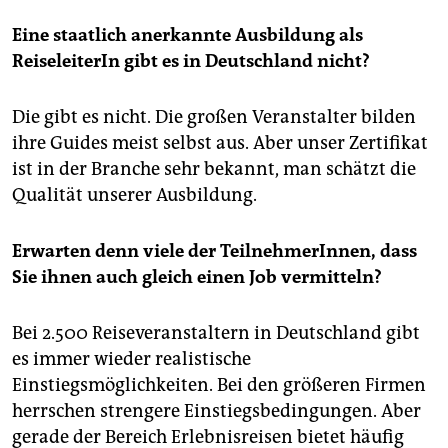
Eine staatlich anerkannte Ausbildung als
ReiseleiterIn gibt es in Deutschland nicht?
Die gibt es nicht. Die großen Veranstalter bilden
ihre Guides meist selbst aus. Aber unser Zertifikat
ist in der Branche sehr ­bekannt, man schätzt die
Qualität unserer Ausbildung.
Erwarten denn viele der TeilnehmerInnen, dass
Sie ihnen auch gleich einen Job vermitteln?
Bei 2.500 Reiseveranstaltern in Deutschland gibt
es immer wieder realistische
Einstiegsmöglichkeiten. Bei den größeren Firmen
herrschen strengere Einstiegsbedingungen. Aber
gerade der Bereich Erlebnisreisen bietet häufig