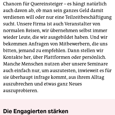
Chancen für Quereinsteiger – es hängt natürlich
auch davon ab, ob man sein ganzes Geld damit
verdienen will oder nur eine Teilzeitbeschäftigung
sucht. Unsere Firma ist auch Veranstalter von
normalen Reisen, wir übernehmen selbst immer
wieder Leute, die wir ausgebildet haben. Und wir
bekommen Anfragen von Mitbewerbern, die uns
bitten, jemand zu empfehlen. Dann stellen wir
Kontakte her, über Plattformen oder persönlich.
Manche Menschen ­nutzen aber unsere Seminare
auch einfach nur, um auszutesten, inwieweit es für
sie überhaupt infrage kommt, aus ihrem Alltag
auszubrechen und etwas ganz Neues
auszuprobieren.
Die Engagierten stärken