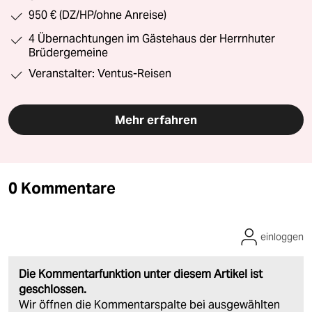
950 € (DZ/HP/ohne Anreise)
4 Übernachtungen im Gästehaus der Herrnhuter
Brüdergemeine
Veranstalter: Ventus-Reisen
Mehr erfahren
0 Kommentare
einloggen
Die Kommentarfunktion unter diesem Artikel ist
geschlossen.
Wir öffnen die Kommentarspalte bei ausgewählten