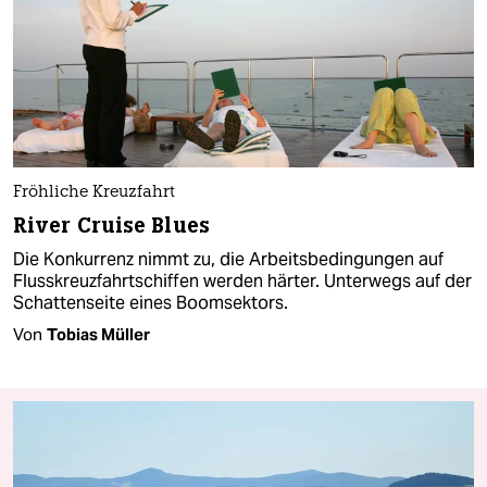
Fröhliche Kreuzfahrt
River Cruise Blues
Die Konkurrenz nimmt zu, die Arbeitsbedingungen auf
Flusskreuzfahrtschiffen werden härter. Unterwegs auf der
Schattenseite eines Boomsektors.
Von
Tobias Müller