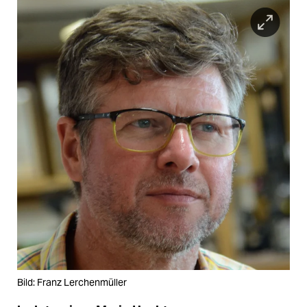
Bild: Franz Lerchenmüller