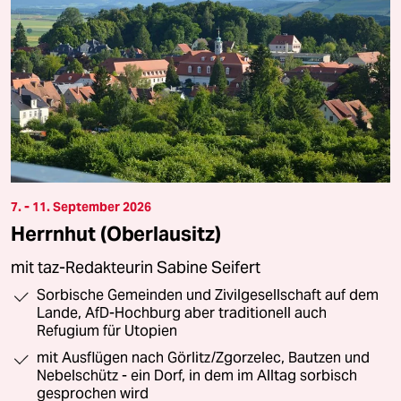
7. - 11. September 2026
Herrnhut (Oberlausitz)
mit taz-Redakteurin Sabine Seifert
Sorbische Gemeinden und Zivilgesellschaft auf dem
Lande, AfD-Hochburg aber traditionell auch
Refugium für Utopien
mit Ausflügen nach Görlitz/Zgorzelec, Bautzen und
Nebelschütz - ein Dorf, in dem im Alltag sorbisch
gesprochen wird