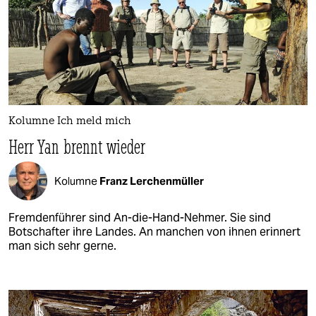
Kolumne Ich meld mich
Herr Yan brennt wieder
Kolumne
Franz Lerchenmüller
Fremdenführer sind An-die-Hand-Nehmer. Sie sind
Botschafter ihre Landes. An manchen von ihnen erinnert
man sich sehr gerne.