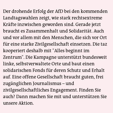
Der drohende Erfolg der AfD bei den kommenden
Landtagswahlen zeigt, wie stark rechtsextreme
Kräfte inzwischen geworden sind. Gerade jetzt
braucht es Zusammenhalt und Solidarität. Auch
und vor allem mit den Menschen, die sich vor Ort
für eine starke Zivilgesellschaft einsetzen. Die taz
kooperiert deshalb mit "Alles beginnt im
Zentrum". Die Kampagne unterstützt bundesweit
linke, selbstverwaltete Orte und baut einen
solidarischen Fonds für deren Schutz und Erhalt
auf. Eine offene Gesellschaft braucht guten, frei
zugänglichen Journalismus – und
zivilgesellschaftliches Engagement. Finden Sie
auch? Dann machen Sie mit und unterstützen Sie
unsere Aktion.