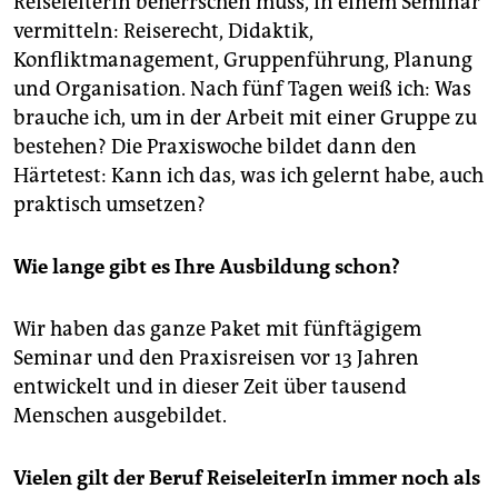
ReiseleiterIn beherrschen muss, in einem Seminar
vermitteln: Reiserecht, Didaktik,
Konfliktmanagement, Gruppenführung, Planung
und Organisation. Nach fünf Tagen weiß ich: Was
brauche ich, um in der Arbeit mit einer Gruppe zu
bestehen? Die Praxiswoche bildet dann den
Härtetest: Kann ich das, was ich gelernt habe, auch
praktisch umsetzen?
Wie lange gibt es Ihre Ausbildung schon?
Wir haben das ganze Paket mit fünftägigem
Seminar und den Praxisreisen vor 13 Jahren
entwickelt und in dieser Zeit über tausend
Menschen ausgebildet.
Vielen gilt der Beruf ReiseleiterIn immer noch als