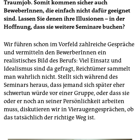
Traumjob. Somit kommen sicher auch
BeweberInnen, die einfach nicht dafür geeignet
sind. Lassen Sie denen ihre Illusionen – in der
Hoffnung, dass sie weitere Seminare buchen?
Wir führen schon im Vorfeld zahlreiche Gespräche
und vermitteln den BewerberInnen ein
realistisches Bild des Berufs: Viel Einsatz und
Idealismus sind da gefragt, Reichtümer sammelt
man wahrlich nicht. Stellt sich während des
Seminars heraus, dass jemand sich später eher
schwertun würde vor einer Gruppe, oder dass sie
oder er noch an seiner Persönlichkeit arbeiten
muss, diskutieren wir in Vieraugengesprächen, ob
das tatsächlich der richtige Weg ist.