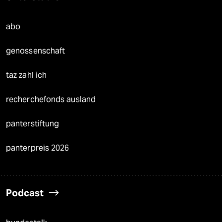
abo
genossenschaft
taz zahl ich
recherchefonds ausland
panterstiftung
panterpreis 2026
Podcast