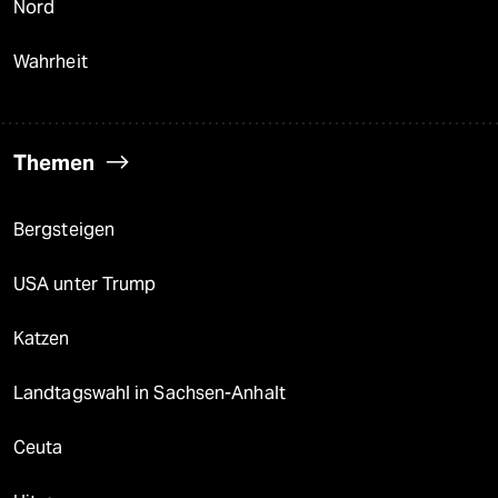
Nord
Wahrheit
Themen
Bergsteigen
USA unter Trump
Katzen
Landtagswahl in Sachsen-Anhalt
Ceuta